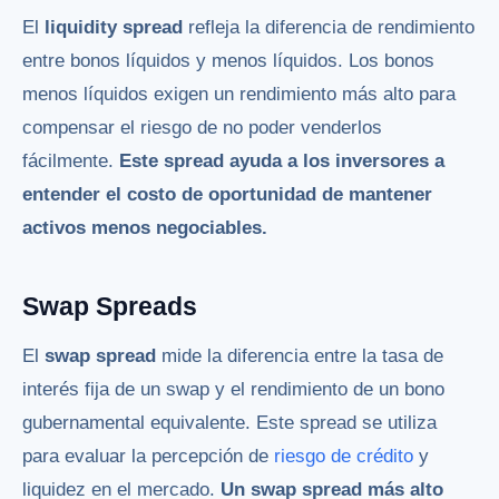
El
liquidity spread
refleja la diferencia de rendimiento
entre bonos líquidos y menos líquidos. Los bonos
menos líquidos exigen un rendimiento más alto para
compensar el riesgo de no poder venderlos
fácilmente.
Este spread ayuda a los inversores a
entender el costo de oportunidad de mantener
activos menos negociables.
Swap Spreads
El
swap spread
mide la diferencia entre la tasa de
interés fija de un swap y el rendimiento de un bono
gubernamental equivalente. Este spread se utiliza
para evaluar la percepción de
riesgo de crédito
y
liquidez en el mercado.
Un swap spread más alto