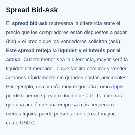
Spread Bid-Ask
El
spread bid-ask
representa la diferencia entre el
precio que los compradores están dispuestos a pagar
(bid) y el precio que los vendedores solicitan (ask).
Este spread refleja la liquidez y el interés por el
activo
. Cuanto menor sea la diferencia, mayor será la
liquidez del mercado, lo que facilita comprar y vender
acciones rápidamente sin grandes costos adicionales.
Por ejemplo, una acción muy negociada como
Apple
puede tener un spread reducido de 0.01 €, mientras
que una acción de una empresa más pequeña o
menos líquida puede presentar un spread mayor,
como 0.50 €.