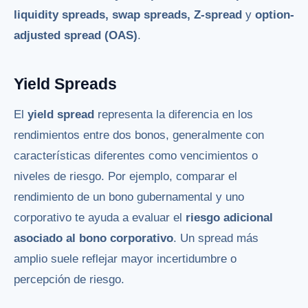
liquidity spreads, swap spreads, Z-spread
y
option-
adjusted spread (OAS)
.
Yield Spreads
El
yield spread
representa la diferencia en los
rendimientos entre dos bonos, generalmente con
características diferentes como vencimientos o
niveles de riesgo. Por ejemplo, comparar el
rendimiento de un bono gubernamental y uno
corporativo te ayuda a evaluar el
riesgo adicional
asociado al bono corporativo
. Un spread más
amplio suele reflejar mayor incertidumbre o
percepción de riesgo.