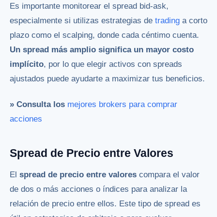
Es importante monitorear el spread bid-ask,
especialmente si utilizas estrategias de
trading
a corto
plazo como el scalping, donde cada céntimo cuenta.
Un spread más amplio significa un mayor costo
implícito
, por lo que elegir activos con spreads
ajustados puede ayudarte a maximizar tus beneficios.
» Consulta los
mejores brokers para comprar
acciones
Spread de Precio entre Valores
El
spread de precio entre valores
compara el valor
de dos o más acciones o índices para analizar la
relación de precio entre ellos. Este tipo de spread es