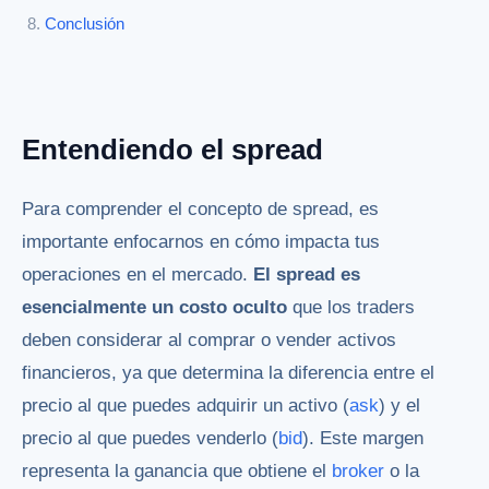
Conclusión
Entendiendo el spread
Para comprender el concepto de spread, es
importante enfocarnos en cómo impacta tus
operaciones en el mercado.
El spread es
esencialmente un costo oculto
que los traders
deben considerar al comprar o vender activos
financieros, ya que determina la diferencia entre el
precio al que puedes adquirir un activo (
ask
) y el
precio al que puedes venderlo (
bid
). Este margen
representa la ganancia que obtiene el
broker
o la