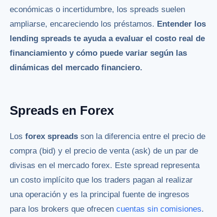
económicas o incertidumbre, los spreads suelen
ampliarse, encareciendo los préstamos.
Entender los
lending spreads te ayuda a evaluar el costo real de
financiamiento y cómo puede variar según las
dinámicas del mercado financiero.
Spreads en Forex
Los
forex spreads
son la diferencia entre el precio de
compra (bid) y el precio de venta (ask) de un par de
divisas en el mercado forex. Este spread representa
un costo implícito que los traders pagan al realizar
una operación y es la principal fuente de ingresos
para los brokers que ofrecen
cuentas sin comisiones
.