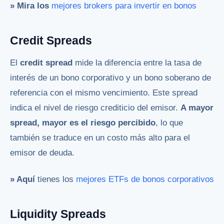
» Mira los
mejores brokers para invertir en bonos
Credit Spreads
El
credit spread
mide la diferencia entre la tasa de
interés de un bono corporativo y un bono soberano de
referencia con el mismo vencimiento. Este spread
indica el nivel de riesgo crediticio del emisor.
A mayor
spread, mayor es el riesgo percibido
, lo que
también se traduce en un costo más alto para el
emisor de deuda.
» Aquí
tienes los
mejores ETFs de bonos corporativos
Liquidity Spreads