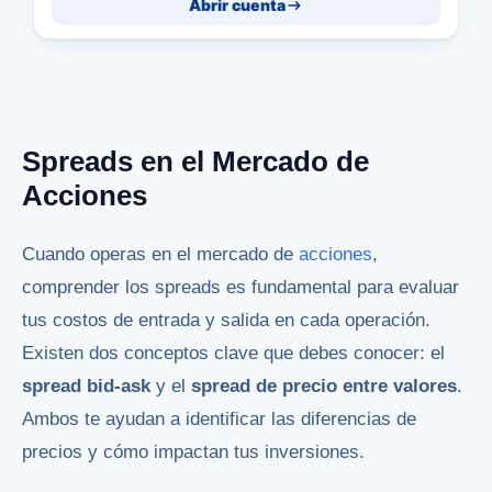
Abrir cuenta
Spreads en el Mercado de
Acciones
Cuando operas en el mercado de
acciones
,
comprender los spreads es fundamental para evaluar
tus costos de entrada y salida en cada operación.
Existen dos conceptos clave que debes conocer: el
spread bid-ask
y el
spread de precio entre valores
.
Ambos te ayudan a identificar las diferencias de
precios y cómo impactan tus inversiones.