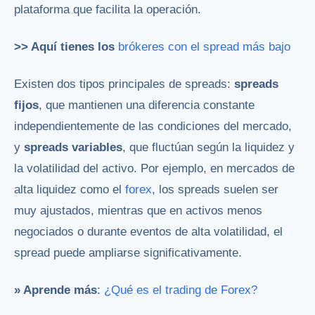
plataforma que facilita la operación.
>> Aquí tienes los
brókeres con el spread más bajo
Existen dos tipos principales de spreads:
spreads
fijos
, que mantienen una diferencia constante
independientemente de las condiciones del mercado,
y
spreads variables
, que fluctúan según la liquidez y
la volatilidad del activo. Por ejemplo, en mercados de
alta liquidez como el
forex
, los spreads suelen ser
muy ajustados, mientras que en activos menos
negociados o durante eventos de alta volatilidad, el
spread puede ampliarse significativamente.
» Aprende más
:
¿Qué es el trading de Forex?