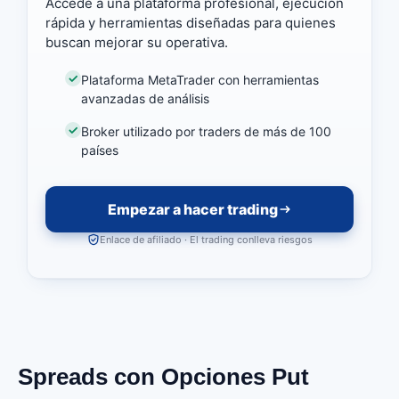
Accede a una plataforma profesional, ejecución
rápida y herramientas diseñadas para quienes
buscan mejorar su operativa.
Plataforma MetaTrader con herramientas
avanzadas de análisis
Broker utilizado por traders de más de 100
países
Empezar a hacer trading
Enlace de afiliado · El trading conlleva riesgos
Spreads con Opciones Put