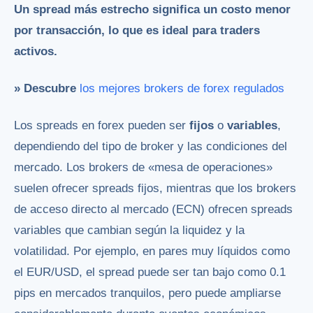
Un spread más estrecho significa un costo menor
por transacción, lo que es ideal para traders
activos.
» Descubre
los mejores brokers de forex regulados
Los spreads en forex pueden ser
fijos
o
variables
,
dependiendo del tipo de broker y las condiciones del
mercado. Los brokers de «mesa de operaciones»
suelen ofrecer spreads fijos, mientras que los brokers
de acceso directo al mercado (ECN) ofrecen spreads
variables que cambian según la liquidez y la
volatilidad. Por ejemplo, en pares muy líquidos como
el EUR/USD, el spread puede ser tan bajo como 0.1
pips en mercados tranquilos, pero puede ampliarse