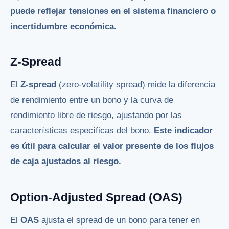
puede reflejar tensiones en el sistema financiero o
incertidumbre económica.
Z-Spread
El
Z-spread
(zero-volatility spread) mide la diferencia
de rendimiento entre un bono y la curva de
rendimiento libre de riesgo, ajustando por las
características específicas del bono.
Este indicador
es útil para calcular el valor presente de los flujos
de caja ajustados al riesgo.
Option-Adjusted Spread (OAS)
El
OAS
ajusta el spread de un bono para tener en