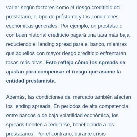
variar según factores como el riesgo crediticio del
prestatario, el tipo de préstamo y las condiciones
económicas generales. Por ejemplo, un prestatario
con buen historial crediticio pagará una tasa más baja,
reduciendo el lending spread para el banco, mientras
que aquellos con mayor riesgo crediticio enfrentarán
tasas más altas.
Esto refleja cómo los spreads se
ajustan para compensar el riesgo que asume la
entidad prestamista.
Además, las condiciones del mercado también afectan
los lending spreads. En periodos de alta competencia
entre bancos o de baja volatilidad económica, los
spreads tienden a reducirse, beneficiando a los
prestatarios. Por el contrario, durante crisis