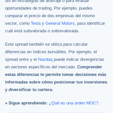
útil en estrategias de arbitraje o para evaluar
oportunidades de trading. Por ejemplo, puedes
comparar el precio de dos empresas del mismo
sector, como
Tesla
y
General Motors
, para identificar
cuál está subvalorada o sobrevalorada.
Este spread también se utiliza para calcular
diferencias en índices bursátiles. Por ejemplo, el
spread entre
y el
Nasdaq
puede indicar divergencias
en sectores específicos del mercado.
Comprender
estas diferencias te permite tomar decisiones más
informadas sobre cómo posicionar tus inversiones
y diversificar tu cartera.
» Sigue aprendiendo:
¿Qué es una orden MOC?
.