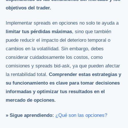
objetivos del trader.
Implementar spreads en opciones no solo te ayuda a
limitar tus pérdidas máximas
, sino que también
puede reducir el impacto del deterioro temporal o
cambios en la volatilidad. Sin embargo, debes
considerar cuidadosamente los costos, como
comisiones y spreads bid-ask, ya que pueden afectar
la rentabilidad total.
Comprender estas estrategias y
su funcionamiento es clave para tomar decisiones
informadas y optimizar tus resultados en el
mercado de opciones.
» Sigue aprendiendo:
¿Qué son las opciones?