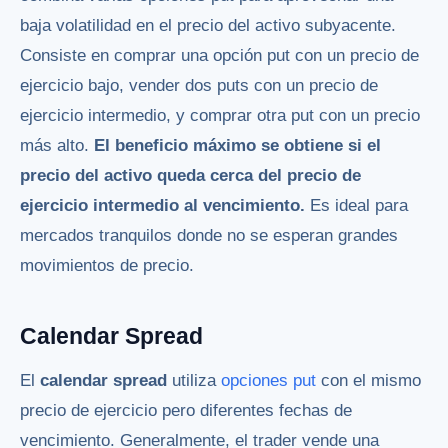
baja volatilidad en el precio del activo subyacente.
Consiste en comprar una opción put con un precio de
ejercicio bajo, vender dos puts con un precio de
ejercicio intermedio, y comprar otra put con un precio
más alto.
El beneficio máximo se obtiene si el
precio del activo queda cerca del precio de
ejercicio intermedio al vencimiento.
Es ideal para
mercados tranquilos donde no se esperan grandes
movimientos de precio.
Calendar Spread
El
calendar spread
utiliza
opciones put
con el mismo
precio de ejercicio pero diferentes fechas de
vencimiento. Generalmente, el trader vende una