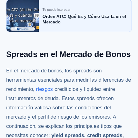
Te puede interesar:
Orden ATC: Qué Es y Cómo Usarla en el
Mercado
Spreads en el Mercado de Bonos
En el mercado de bonos, los spreads son
herramientas esenciales para medir las diferencias de
rendimiento,
riesgos
crediticios y liquidez entre
instrumentos de deuda. Estos spreads ofrecen
información valiosa sobre las condiciones del
mercado y el perfil de riesgo de los emisores. A
continuación, se explican los principales tipos que
necesitas conocer:
yield spreads, credit spreads,