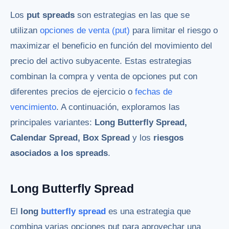
Los
put spreads
son estrategias en las que se
utilizan
opciones de venta (put)
para limitar el riesgo o
maximizar el beneficio en función del movimiento del
precio del activo subyacente. Estas estrategias
combinan la compra y venta de opciones put con
diferentes precios de ejercicio o
fechas de
vencimiento
. A continuación, exploramos las
principales variantes:
Long Butterfly Spread,
Calendar Spread, Box Spread
y los
riesgos
asociados a los spreads
.
Long Butterfly Spread
El
long
butterfly spread
es una estrategia que
combina varias opciones put para aprovechar una