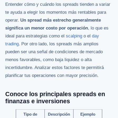
Entender cómo y cuándo los spreads tienden a variar
te ayuda a elegir los momentos más rentables para
operar.
Un spread más estrecho generalmente
significa un menor costo por operación
, lo que es
ideal para estrategias como el
scalping
o el
day
trading
. Por otro lado, los spreads más amplios
pueden ser una señal de condiciones de mercado
menos favorables, como baja liquidez o alta
incertidumbre. Analizar estos factores te permitirá
planificar tus operaciones con mayor precisión.
Conoce los principales spreads en
finanzas e inversiones
Tipo de
Descripción
Ejemplo