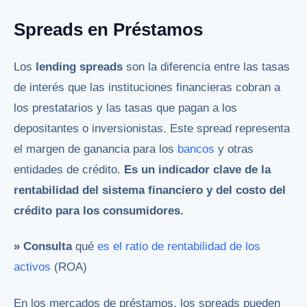
Spreads en Préstamos
Los
lending spreads
son la diferencia entre las tasas
de interés que las instituciones financieras cobran a
los prestatarios y las tasas que pagan a los
depositantes o inversionistas. Este spread representa
el margen de ganancia para los
bancos
y otras
entidades de crédito.
Es un indicador clave de la
rentabilidad del sistema financiero y del costo del
crédito para los consumidores.
» Consulta
qué
es el ratio de rentabilidad de los
activos
(ROA)
En los mercados de préstamos, los spreads pueden