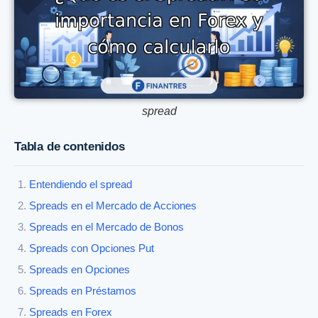
spread
Tabla de contenidos
Entendiendo el spread
Spreads en el Mercado de Acciones
Spreads en el Mercado de Bonos
Spreads con Opciones Put
Spreads en Opciones
Spreads en Préstamos
Spreads en Forex