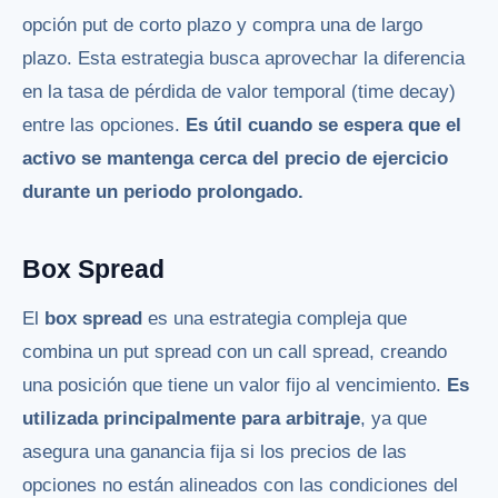
opción put de corto plazo y compra una de largo
plazo. Esta estrategia busca aprovechar la diferencia
en la tasa de pérdida de valor temporal (time decay)
entre las opciones.
Es útil cuando se espera que el
activo se mantenga cerca del precio de ejercicio
durante un periodo prolongado.
Box Spread
El
box spread
es una estrategia compleja que
combina un put spread con un call spread, creando
una posición que tiene un valor fijo al vencimiento.
Es
utilizada principalmente para arbitraje
, ya que
asegura una ganancia fija si los precios de las
opciones no están alineados con las condiciones del