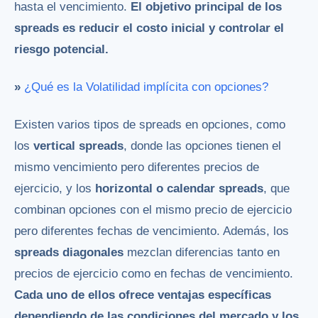
hasta el vencimiento.
El objetivo principal de los
spreads es reducir el costo inicial y controlar el
riesgo potencial.
»
¿Qué es la Volatilidad implícita con opciones?
Existen varios tipos de spreads en opciones, como
los
vertical spreads
, donde las opciones tienen el
mismo vencimiento pero diferentes precios de
ejercicio, y los
horizontal o calendar spreads
, que
combinan opciones con el mismo precio de ejercicio
pero diferentes fechas de vencimiento. Además, los
spreads diagonales
mezclan diferencias tanto en
precios de ejercicio como en fechas de vencimiento.
Cada uno de ellos ofrece ventajas específicas
dependiendo de las condiciones del mercado y los