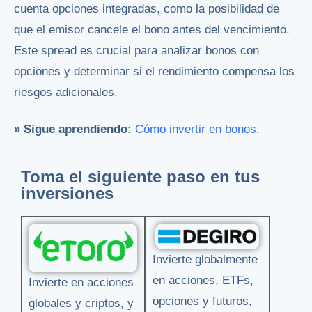
cuenta opciones integradas, como la posibilidad de
que el emisor cancele el bono antes del vencimiento.
Este spread es crucial para analizar bonos con
opciones y determinar si el rendimiento compensa los
riesgos adicionales.
» Sigue aprendiendo:
Cómo invertir en bonos
.
Toma el siguiente paso en tus
inversiones
Invierte globalmente
en acciones, ETFs,
Invierte en acciones
opciones y futuros,
globales y criptos, y