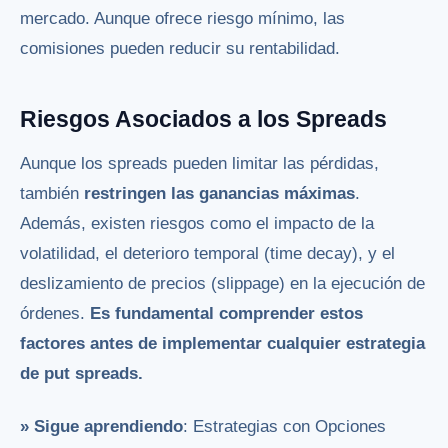
mercado. Aunque ofrece riesgo mínimo, las
comisiones pueden reducir su rentabilidad.
Riesgos Asociados a los Spreads
Aunque los spreads pueden limitar las pérdidas,
también
restringen las ganancias máximas
.
Además, existen riesgos como el impacto de la
volatilidad, el deterioro temporal (time decay), y el
deslizamiento de precios (slippage) en la ejecución de
órdenes.
Es fundamental comprender estos
factores antes de implementar cualquier estrategia
de put spreads.
» Sigue aprendiendo
: Estrategias con Opciones