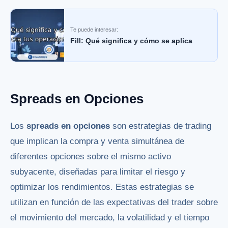
Te puede interesar:
Fill: Qué significa y cómo se aplica
Spreads en Opciones
Los
spreads en opciones
son estrategias de trading
que implican la compra y venta simultánea de
diferentes opciones sobre el mismo activo
subyacente, diseñadas para limitar el riesgo y
optimizar los rendimientos. Estas estrategias se
utilizan en función de las expectativas del trader sobre
el movimiento del mercado, la volatilidad y el tiempo