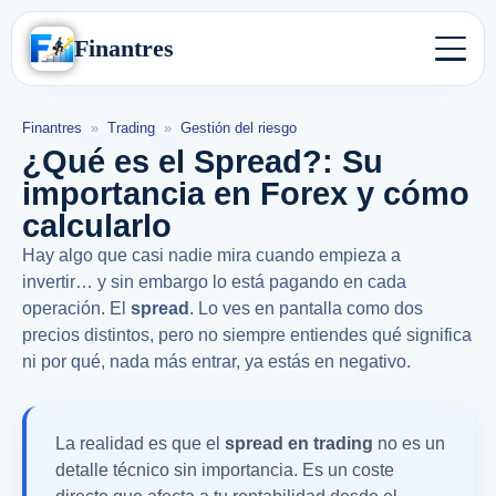
Finantres
Finantres
»
Trading
»
Gestión del riesgo
¿Qué es el Spread?: Su
importancia en Forex y cómo
calcularlo
Hay algo que casi nadie mira cuando empieza a
invertir… y sin embargo lo está pagando en cada
operación. El
spread
. Lo ves en pantalla como dos
precios distintos, pero no siempre entiendes qué significa
ni por qué, nada más entrar, ya estás en negativo.
La realidad es que el
spread en trading
no es un
detalle técnico sin importancia. Es un coste