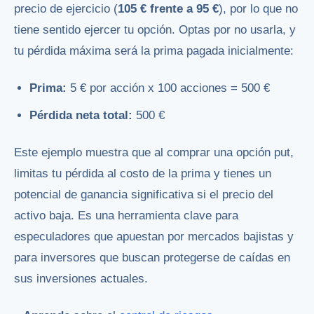
precio de ejercicio (
105 € frente a 95 €
), por lo que no
tiene sentido ejercer tu opción. Optas por no usarla, y
tu pérdida máxima será la prima pagada inicialmente:
Prima:
5 € por acción x 100 acciones = 500 €
Pérdida neta total:
500 €
Este ejemplo muestra que al comprar una opción put,
limitas tu pérdida al costo de la prima y tienes un
potencial de ganancia significativa si el precio del
activo baja. Es una herramienta clave para
especuladores que apuestan por mercados bajistas y
para inversores que buscan protegerse de caídas en
sus inversiones actuales.