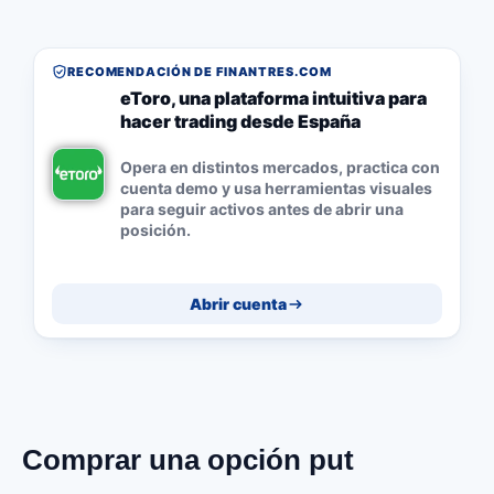
RECOMENDACIÓN DE FINANTRES.COM
eToro, una plataforma intuitiva para
hacer trading desde España
Opera en distintos mercados, practica con
cuenta demo y usa herramientas visuales
para seguir activos antes de abrir una
posición.
Abrir cuenta
Comprar una opción put