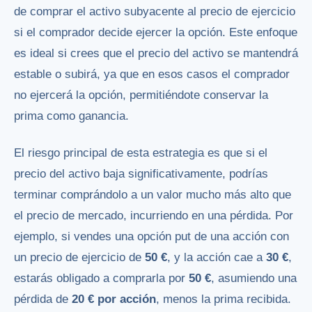
de comprar el activo subyacente al precio de ejercicio
si el comprador decide ejercer la opción. Este enfoque
es ideal si crees que el precio del activo se mantendrá
estable o subirá, ya que en esos casos el comprador
no ejercerá la opción, permitiéndote conservar la
prima como ganancia.
El riesgo principal de esta estrategia es que si el
precio del activo baja significativamente, podrías
terminar comprándolo a un valor mucho más alto que
el precio de mercado, incurriendo en una pérdida. Por
ejemplo, si vendes una opción put de una acción con
un precio de ejercicio de
50 €
, y la acción cae a
30 €
,
estarás obligado a comprarla por
50 €
, asumiendo una
pérdida de
20 € por acción
, menos la prima recibida.