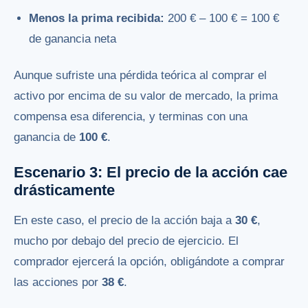
Menos la prima recibida:
200 € – 100 € = 100 €
de ganancia neta
Aunque sufriste una pérdida teórica al comprar el
activo por encima de su valor de mercado, la prima
compensa esa diferencia, y terminas con una
ganancia de
100 €
.
Escenario 3: El precio de la acción cae
drásticamente
En este caso, el precio de la acción baja a
30 €
,
mucho por debajo del precio de ejercicio. El
comprador ejercerá la opción, obligándote a comprar
las acciones por
38 €
.