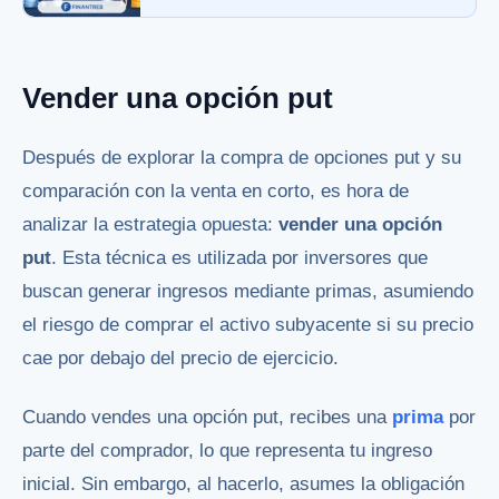
Vender una opción put
Después de explorar la compra de opciones put y su
comparación con la venta en corto, es hora de
analizar la estrategia opuesta:
vender una opción
put
. Esta técnica es utilizada por inversores que
buscan generar ingresos mediante primas, asumiendo
el riesgo de comprar el activo subyacente si su precio
cae por debajo del precio de ejercicio.
Cuando vendes una opción put, recibes una
prima
por
parte del comprador, lo que representa tu ingreso
inicial. Sin embargo, al hacerlo, asumes la obligación