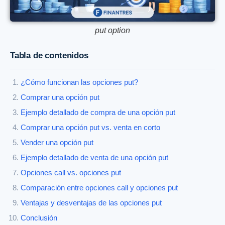
put option
Tabla de contenidos
¿Cómo funcionan las opciones put?
Comprar una opción put
Ejemplo detallado de compra de una opción put
Comprar una opción put vs. venta en corto
Vender una opción put
Ejemplo detallado de venta de una opción put
Opciones call vs. opciones put
Comparación entre opciones call y opciones put
Ventajas y desventajas de las opciones put
Conclusión