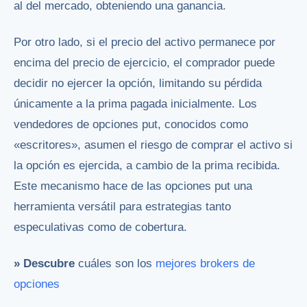
al del mercado, obteniendo una ganancia.
Por otro lado, si el precio del activo permanece por
encima del precio de ejercicio, el comprador puede
decidir no ejercer la opción, limitando su pérdida
únicamente a la prima pagada inicialmente. Los
vendedores de opciones put, conocidos como
«escritores», asumen el riesgo de comprar el activo si
la opción es ejercida, a cambio de la prima recibida.
Este mecanismo hace de las opciones put una
herramienta versátil para estrategias tanto
especulativas como de cobertura.
» Descubre
cuáles son los
mejores brokers de
opciones