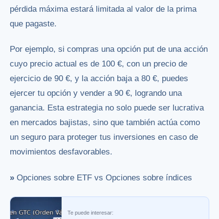
pérdida máxima estará limitada al valor de la prima
que pagaste.
Por ejemplo, si compras una opción put de una acción
cuyo precio actual es de 100 €, con un precio de
ejercicio de 90 €, y la acción baja a 80 €, puedes
ejercer tu opción y vender a 90 €, logrando una
ganancia. Esta estrategia no solo puede ser lucrativa
en mercados bajistas, sino que también actúa como
un seguro para proteger tus inversiones en caso de
movimientos desfavorables.
»
Opciones sobre ETF vs Opciones sobre índices
Te puede interesar: