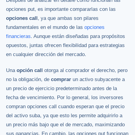
Después de analizar en detalle cómo funcionan las
opciones put, es importante compararlas con las
opciones call
, ya que ambas son pilares
fundamentales en el mundo de las
opciones
financieras
. Aunque están diseñadas para propósitos
opuestos, juntas ofrecen flexibilidad para estrategias
en cualquier dirección del mercado.
Una
opción call
otorga al comprador el derecho, pero
no la obligación, de
comprar
un activo subyacente a
un precio de ejercicio predeterminado antes de la
fecha de vencimiento. Por lo general, los inversores
compran opciones call cuando esperan que el precio
del activo suba, ya que esto les permite adquirirlo a
un precio más bajo que el de mercado, maximizando
sus ganancias. En cambio, las opciones put funcionan