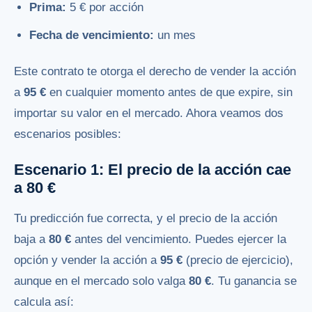
Prima:
5 € por acción
Fecha de vencimiento:
un mes
Este contrato te otorga el derecho de vender la acción
a
95 €
en cualquier momento antes de que expire, sin
importar su valor en el mercado. Ahora veamos dos
escenarios posibles:
Escenario 1: El precio de la acción cae
a 80 €
Tu predicción fue correcta, y el precio de la acción
baja a
80 €
antes del vencimiento. Puedes ejercer la
opción y vender la acción a
95 €
(precio de ejercicio),
aunque en el mercado solo valga
80 €
. Tu ganancia se
calcula así: