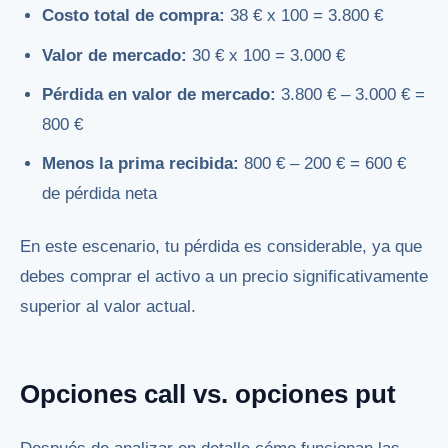
Costo total de compra:
38 € x 100 = 3.800 €
Valor de mercado:
30 € x 100 = 3.000 €
Pérdida en valor de mercado:
3.800 € – 3.000 € =
800 €
Menos la prima recibida:
800 € – 200 € = 600 €
de pérdida neta
En este escenario, tu pérdida es considerable, ya que
debes comprar el activo a un precio significativamente
superior al valor actual.
Opciones call vs. opciones put