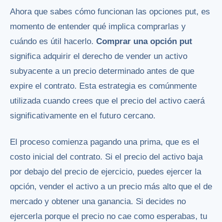
Ahora que sabes cómo funcionan las opciones put, es
momento de entender qué implica comprarlas y
cuándo es útil hacerlo.
Comprar una opción put
significa adquirir el derecho de vender un activo
subyacente a un precio determinado antes de que
expire el contrato. Esta estrategia es comúnmente
utilizada cuando crees que el precio del activo caerá
significativamente en el futuro cercano.
El proceso comienza pagando una prima, que es el
costo inicial del contrato. Si el precio del activo baja
por debajo del precio de ejercicio, puedes ejercer la
opción, vender el activo a un precio más alto que el de
mercado y obtener una ganancia. Si decides no
ejercerla porque el precio no cae como esperabas, tu