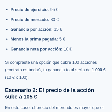
Precio de ejercicio:
95 €
Precio de mercado:
80 €
Ganancia por acción:
15 €
Menos la prima pagada:
5 €
Ganancia neta por acción:
10 €
Si compraste una opción que cubre 100 acciones
(contrato estándar), tu ganancia total sería de
1.000 €
(10 € x 100).
Escenario 2: El precio de la acción
sube a 105 €
En este caso, el precio del mercado es mayor que el