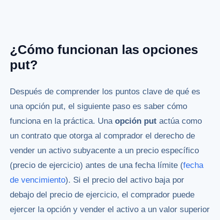
¿Cómo funcionan las opciones
put?
Después de comprender los puntos clave de qué es
una opción put, el siguiente paso es saber cómo
funciona en la práctica. Una
opción put
actúa como
un contrato que otorga al comprador el derecho de
vender un activo subyacente a un precio específico
(precio de ejercicio) antes de una fecha límite (
fecha
de vencimiento
). Si el precio del activo baja por
debajo del precio de ejercicio, el comprador puede
ejercer la opción y vender el activo a un valor superior