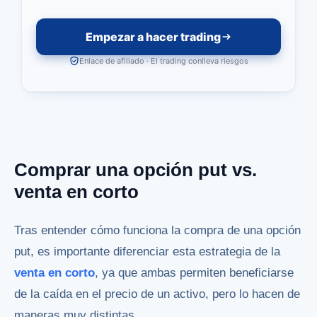
Empezar a hacer trading
Enlace de afiliado · El trading conlleva riesgos
Comprar una opción put vs.
venta en corto
Tras entender cómo funciona la compra de una opción
put, es importante diferenciar esta estrategia de la
venta en corto
, ya que ambas permiten beneficiarse
de la caída en el precio de un activo, pero lo hacen de
maneras muy distintas.