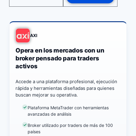
AXI
Opera en los mercados con un
broker pensado para traders
activos
Accede a una plataforma profesional, ejecución
rápida y herramientas diseñadas para quienes
buscan mejorar su operativa.
Plataforma MetaTrader con herramientas
avanzadas de análisis
Broker utilizado por traders de más de 100
países