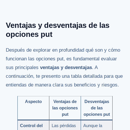
Ventajas y desventajas de las
opciones put
Después de explorar en profundidad qué son y cómo
funcionan las opciones put, es fundamental evaluar
sus principales
ventajas y desventajas
. A
continuación, te presento una tabla detallada para que
entiendas de manera clara sus beneficios y riesgos.
Aspecto
Ventajas de
Desventajas
las opciones
de las
put
opciones put
Control del
Las pérdidas
Aunque la