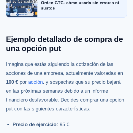
Orden GTC: cómo usarla sin errores ni
sustos
Ejemplo detallado de compra de
una opción put
Imagina que estás siguiendo la cotización de las
acciones de una empresa, actualmente valoradas en
100 €
por
acción
, y sospechas que su precio bajará
en las próximas semanas debido a un informe
financiero desfavorable. Decides comprar una opción
put con las siguientes características:
Precio de ejercicio:
95 €