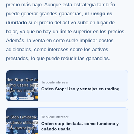
precio más bajo. Aunque esta estrategia también
puede generar grandes ganancias,
el riesgo es
ilimitado
si el precio del activo sube en lugar de
bajar, ya que no hay un límite superior en los precios.
Además, la venta en corto suele implicar costos
adicionales, como intereses sobre los activos
prestados, lo que puede reducir las ganancias.
Te puede interesar:
Orden Stop: Uso y ventajas en trading
Te puede interesar:
Orden stop limitada: cómo funciona y
cuándo usarla