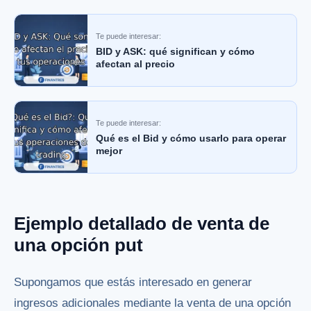
Te puede interesar:
BID y ASK: qué significan y cómo
afectan al precio
Te puede interesar:
Qué es el Bid y cómo usarlo para operar
mejor
Ejemplo detallado de venta de
una opción put
Supongamos que estás interesado en generar
ingresos adicionales mediante la venta de una opción