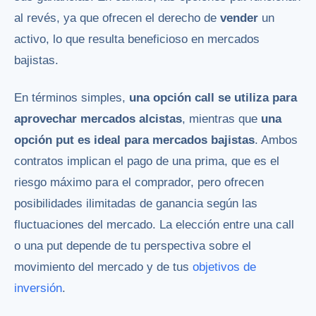
al revés, ya que ofrecen el derecho de
vender
un
activo, lo que resulta beneficioso en mercados
bajistas.
En términos simples,
una opción call se utiliza para
aprovechar mercados alcistas
, mientras que
una
opción put es ideal para mercados bajistas
. Ambos
contratos implican el pago de una prima, que es el
riesgo máximo para el comprador, pero ofrecen
posibilidades ilimitadas de ganancia según las
fluctuaciones del mercado. La elección entre una call
o una put depende de tu perspectiva sobre el
movimiento del mercado y de tus
objetivos de
inversión
.