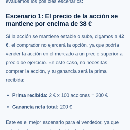
evaluemos los posibles escenarios:
Escenario 1: El precio de la acción se
mantiene por encima de 38 €
Si la acción se mantiene estable o sube, digamos a
42
€
, el comprador no ejercerá la opción, ya que podría
vender la acción en el mercado a un precio superior al
precio de ejercicio. En este caso, no necesitas
comprar la acción, y tu ganancia será la prima
recibida:
Prima recibida:
2 € x 100 acciones = 200 €
Ganancia neta total:
200 €
Este es el mejor escenario para el vendedor, ya que