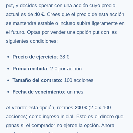
put, y decides operar con una acción cuyo precio
actual es de
40 €
. Crees que el precio de esta acción
se mantendrá estable o incluso subirá ligeramente en
el futuro. Optas por vender una opción put con las
siguientes condiciones:
Precio de ejercicio:
38 €
Prima recibida:
2 € por acción
Tamaño del contrato:
100 acciones
Fecha de vencimiento:
un mes
Al vender esta opción, recibes
200 €
(2 € x 100
acciones) como ingreso inicial. Este es el dinero que
ganas si el comprador no ejerce la opción. Ahora