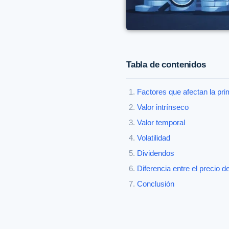
Tabla de contenidos
Factores que afectan la pr
Valor intrínseco
Valor temporal
Volatilidad
Dividendos
Diferencia entre el precio d
Conclusión