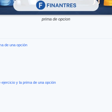
prima de opcion
ima de una opción
e ejercicio y la prima de una opción