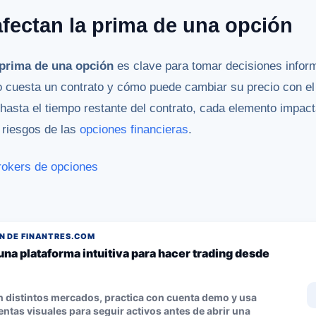
fectan la prima de una opción
prima de una opción
es clave para tomar decisiones info
o cuesta un contrato y cómo puede cambiar su precio con el
hasta el tiempo restante del contrato, cada elemento impact
 riesgos de las
opciones financieras
.
rokers de opciones
 DE FINANTRES.COM
una plataforma intuitiva para hacer trading desde
n distintos mercados, practica con cuenta demo y usa
ntas visuales para seguir activos antes de abrir una