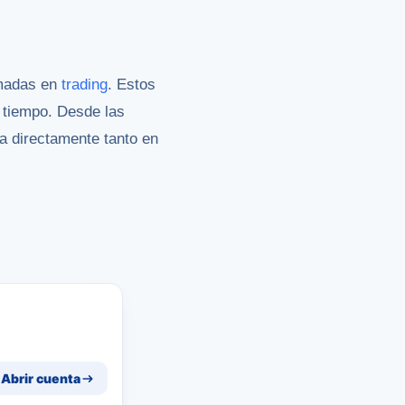
rmadas en
trading
. Estos
 tiempo. Desde las
a directamente tanto en
Abrir cuenta