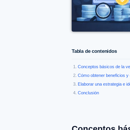
Tabla de contenidos
Conceptos básicos de la v
Cómo obtener beneficios y 
Elaborar una estrategia e id
Conclusión
Conceptos bás