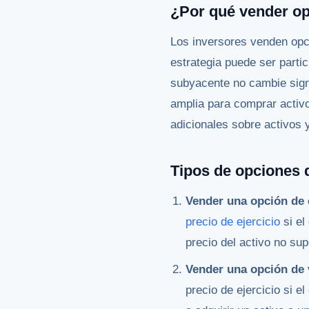
¿Por qué vender o
Los inversores venden opc
estrategia puede ser parti
subyacente no cambie sign
amplia para comprar activo
adicionales sobre activos 
Tipos de opciones 
Vender una opción de 
precio de ejercicio
si el
precio del activo no sup
Vender una opción de 
precio de ejercicio si e