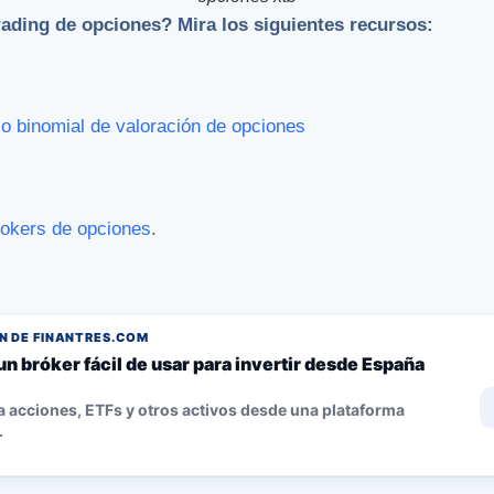
rading de opciones? Mira los siguientes recursos:
o binomial de valoración de opciones
rokers de opciones
.
 DE FINANTRES.COM
un bróker fácil de usar para invertir desde España
 acciones, ETFs y otros activos desde una plataforma
.