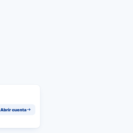
Abrir cuenta