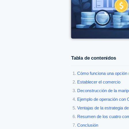
Tabla de contenidos
Cómo funciona una opción 
Establecer el comercio
Deconstrucción de la marip
Ejemplo de operación con 
Ventajas de la estrategia de
Resumen de los cuatro comp
Conclusión