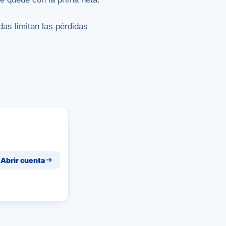
das limitan las pérdidas
Abrir cuenta