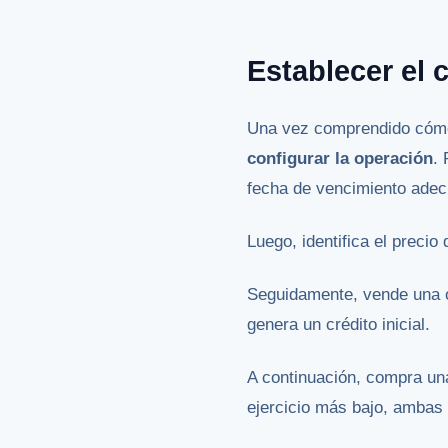
Establecer el 
Una vez comprendido cómo 
configurar la operación
. 
fecha de vencimiento adec
Luego, identifica el precio 
Seguidamente, vende una op
genera un crédito inicial.
A continuación, compra una
ejercicio más bajo, ambas