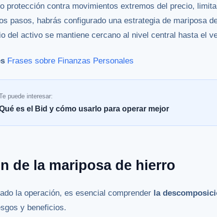
 protección contra movimientos extremos del precio, limita
os pasos, habrás configurado una estrategia de mariposa de
cio del activo se mantiene cercano al nivel central hasta el v
es
Frases sobre Finanzas Personales
Te puede interesar:
Qué es el Bid y cómo usarlo para operar mejor
n de la mariposa de hierro
ado la operación, es esencial comprender
la descomposici
sgos y beneficios.