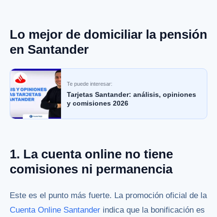
Lo mejor de domiciliar la pensión
en Santander
Te puede interesar:
Tarjetas Santander: análisis, opiniones
y comisiones 2026
1. La cuenta online no tiene
comisiones ni permanencia
Este es el punto más fuerte. La promoción oficial de la
Cuenta Online Santander
indica que la bonificación es