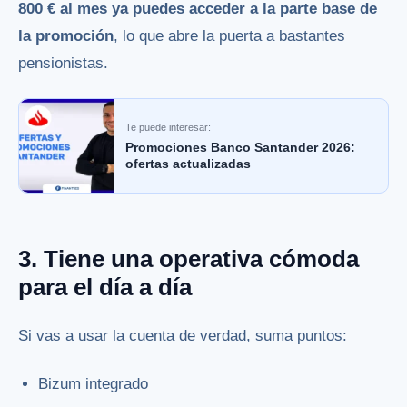
800 € al mes ya puedes acceder a la parte base de
la promoción
, lo que abre la puerta a bastantes
pensionistas.
Te puede interesar:
Promociones Banco Santander 2026:
ofertas actualizadas
3. Tiene una operativa cómoda
para el día a día
Si vas a usar la cuenta de verdad, suma puntos:
Bizum integrado