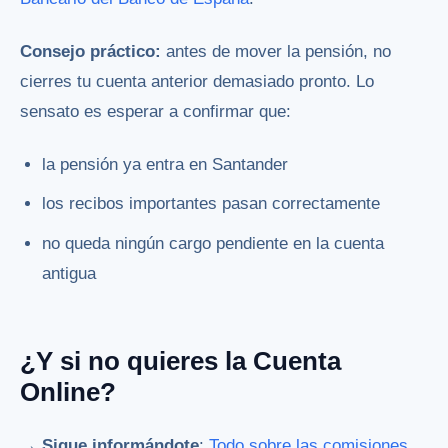
Consejo práctico:
antes de mover la pensión, no
cierres tu cuenta anterior demasiado pronto. Lo
sensato es esperar a confirmar que:
la pensión ya entra en Santander
los recibos importantes pasan correctamente
no queda ningún cargo pendiente en la cuenta
antigua
¿Y si no quieres la Cuenta
Online?
→ Sigue informándote
:
Todo sobre las comisiones