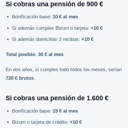
Si cobras una pensión de 900 €
Bonificación base:
10 € al mes
Si además cumples Bizum o tarjeta:
+10 €
Si además domicilias 2 recibos:
+10 €
Total posible: 30 € al mes
En dos años, si cumples todo todos los meses, serían
720 € brutos
.
Si cobras una pensión de 1.600 €
Bonificación base:
15 € al mes
Bizum o tarjeta de crédito:
+10 €