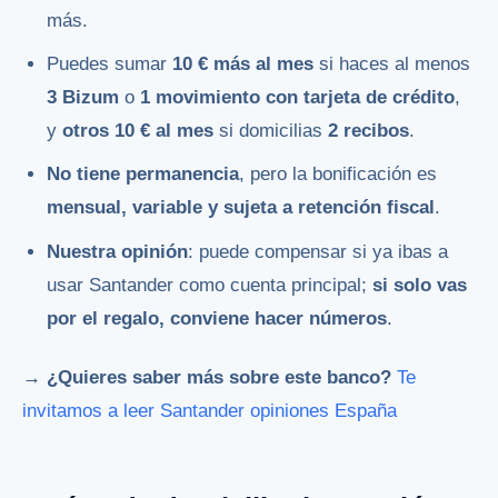
más.
Puedes sumar
10 € más al mes
si haces al menos
3 Bizum
o
1 movimiento con tarjeta de crédito
,
y
otros 10 € al mes
si domicilias
2 recibos
.
No tiene permanencia
, pero la bonificación es
mensual, variable y sujeta a retención fiscal
.
Nuestra opinión
: puede compensar si ya ibas a
usar Santander como cuenta principal;
si solo vas
por el regalo, conviene hacer números
.
→ ¿Quieres saber más sobre este banco?
Te
invitamos a leer Santander opiniones España