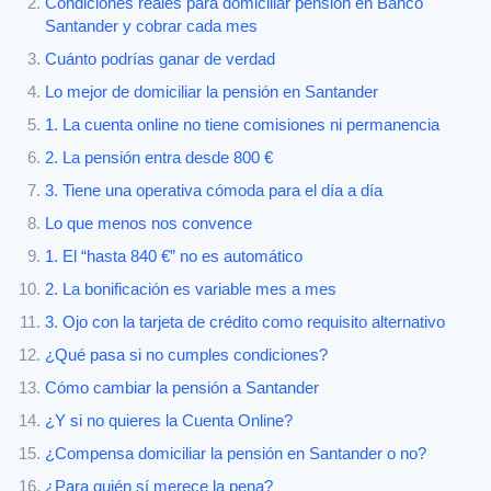
Condiciones reales para domiciliar pensión en Banco
Santander y cobrar cada mes
Cuánto podrías ganar de verdad
Lo mejor de domiciliar la pensión en Santander
1. La cuenta online no tiene comisiones ni permanencia
2. La pensión entra desde 800 €
3. Tiene una operativa cómoda para el día a día
Lo que menos nos convence
1. El “hasta 840 €” no es automático
2. La bonificación es variable mes a mes
3. Ojo con la tarjeta de crédito como requisito alternativo
¿Qué pasa si no cumples condiciones?
Cómo cambiar la pensión a Santander
¿Y si no quieres la Cuenta Online?
¿Compensa domiciliar la pensión en Santander o no?
¿Para quién sí merece la pena?