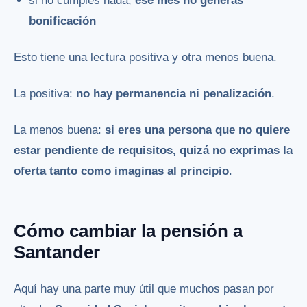
si no cumples nada,
ese mes no generas
bonificación
Esto tiene una lectura positiva y otra menos buena.
La positiva:
no hay permanencia ni penalización
.
La menos buena:
si eres una persona que no quiere
estar pendiente de requisitos, quizá no exprimas la
oferta tanto como imaginas al principio
.
Cómo cambiar la pensión a
Santander
Aquí hay una parte muy útil que muchos pasan por