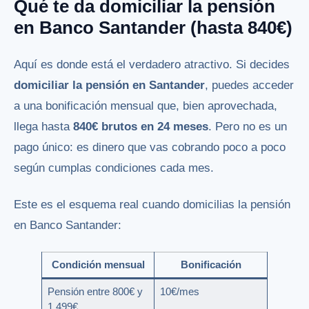
Qué te da domiciliar la pensión
en Banco Santander (hasta 840€)
Aquí es donde está el verdadero atractivo. Si decides
domiciliar la pensión en Santander
, puedes acceder
a una bonificación mensual que, bien aprovechada,
llega hasta
840€ brutos en 24 meses
. Pero no es un
pago único: es dinero que vas cobrando poco a poco
según cumplas condiciones cada mes.
Este es el esquema real cuando domicilias la pensión
en Banco Santander:
Condición mensual
Bonificación
Pensión entre 800€ y
10€/mes
1.499€