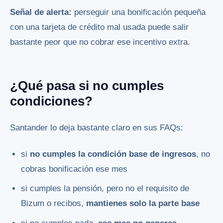
Señal de alerta:
perseguir una bonificación pequeña
con una tarjeta de crédito mal usada puede salir
bastante peor que no cobrar ese incentivo extra.
¿Qué pasa si no cumples
condiciones?
Santander lo deja bastante claro en sus FAQs:
si
no cumples la condición base de ingresos
, no
cobras bonificación ese mes
si cumples la pensión, pero no el requisito de
Bizum o recibos,
mantienes solo la parte base