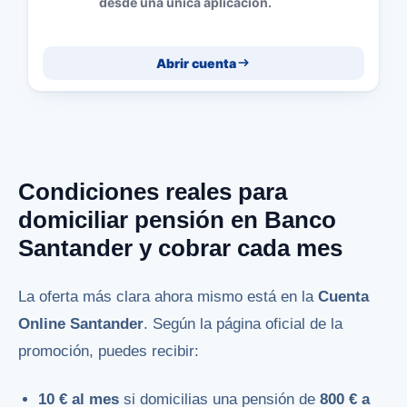
desde una única aplicación.
Abrir cuenta
Condiciones reales para
domiciliar pensión en Banco
Santander y cobrar cada mes
La oferta más clara ahora mismo está en la
Cuenta
Online Santander
. Según la página oficial de la
promoción, puedes recibir:
10 € al mes
si domicilias una pensión de
800 € a