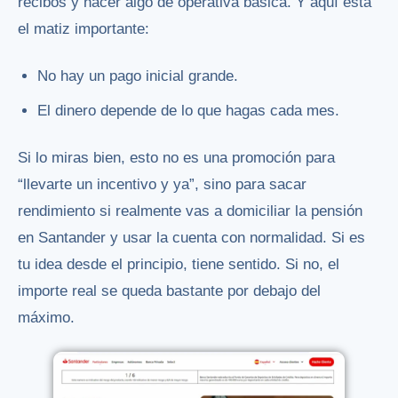
recibos y hacer algo de operativa básica. Y aquí está
el matiz importante:
No hay un pago inicial grande.
El dinero depende de lo que hagas cada mes.
Si lo miras bien, esto no es una promoción para
“llevarte un incentivo y ya”, sino para sacar
rendimiento si realmente vas a domiciliar la pensión
en Santander y usar la cuenta con normalidad. Si es
tu idea desde el principio, tiene sentido. Si no, el
importe real se queda bastante por debajo del
máximo.