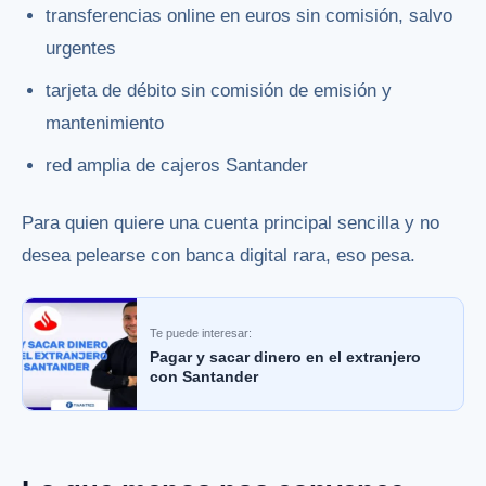
transferencias online en euros sin comisión, salvo
urgentes
tarjeta de débito sin comisión de emisión y
mantenimiento
red amplia de cajeros Santander
Para quien quiere una cuenta principal sencilla y no
desea pelearse con banca digital rara, eso pesa.
Te puede interesar:
Pagar y sacar dinero en el extranjero
con Santander