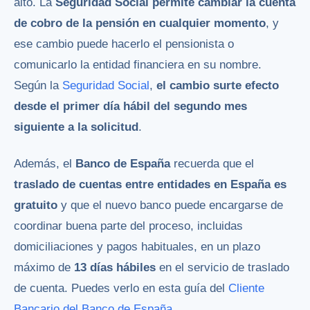
alto. La
Seguridad Social permite cambiar la cuenta
de cobro de la pensión en cualquier momento
, y
ese cambio puede hacerlo el pensionista o
comunicarlo la entidad financiera en su nombre.
Según la
Seguridad Social
,
el cambio surte efecto
desde el primer día hábil del segundo mes
siguiente a la solicitud
.
Además, el
Banco de España
recuerda que el
traslado de cuentas entre entidades en España es
gratuito
y que el nuevo banco puede encargarse de
coordinar buena parte del proceso, incluidas
domiciliaciones y pagos habituales, en un plazo
máximo de
13 días hábiles
en el servicio de traslado
de cuenta. Puedes verlo en esta guía del
Cliente
Bancario del Banco de España
.