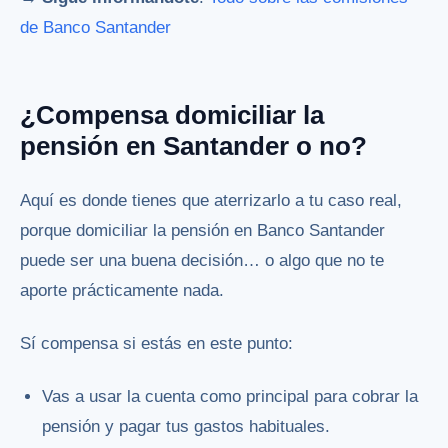
de Banco Santander
¿Compensa domiciliar la
pensión en Santander o no?
Aquí es donde tienes que aterrizarlo a tu caso real,
porque domiciliar la pensión en Banco Santander
puede ser una buena decisión… o algo que no te
aporte prácticamente nada.
Sí compensa si estás en este punto:
Vas a usar la cuenta como principal para cobrar la
pensión y pagar tus gastos habituales.