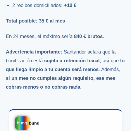
2 recibos domiciliados:
+10 €
Total posible: 35 € al mes
En 24 meses, el máximo sería
840 € brutos
.
Advertencia importante:
Santander aclara que la
bonificación está
sujeta a retención fiscal
, así que
lo
que llega limpio a tu cuenta será menos
. Además,
si un mes no cumples algún requisito, ese mes
cobras menos o no cobras nada
.
bunq