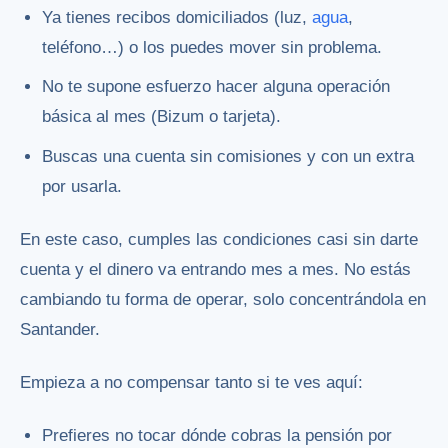
Ya tienes recibos domiciliados (luz,
agua
,
teléfono…) o los puedes mover sin problema.
No te supone esfuerzo hacer alguna operación
básica al mes (Bizum o tarjeta).
Buscas una cuenta sin comisiones y con un extra
por usarla.
En este caso, cumples las condiciones casi sin darte
cuenta y el dinero va entrando mes a mes. No estás
cambiando tu forma de operar, solo concentrándola en
Santander.
Empieza a no compensar tanto si te ves aquí:
Prefieres no tocar dónde cobras la pensión por