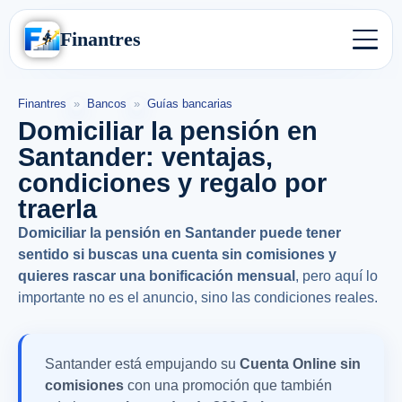
Finantres
Finantres
»
Bancos
»
Guías bancarias
Domiciliar la pensión en
Santander: ventajas,
condiciones y regalo por
traerla
Domiciliar la pensión en Santander puede tener
sentido si buscas una cuenta sin comisiones y
quieres rascar una bonificación mensual
, pero aquí lo
importante no es el anuncio, sino las condiciones reales.
Santander está empujando su
Cuenta Online sin
comisiones
con una promoción que también