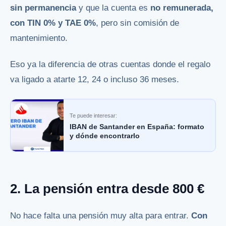
sin permanencia
y que la cuenta es
no remunerada,
con TIN 0% y TAE 0%
, pero sin comisión de
mantenimiento.
Eso ya la diferencia de otras cuentas donde el regalo
va ligado a atarte 12, 24 o incluso 36 meses.
Te puede interesar:
IBAN de Santander en España: formato
y dónde encontrarlo
2. La pensión entra desde 800 €
No hace falta una pensión muy alta para entrar.
Con