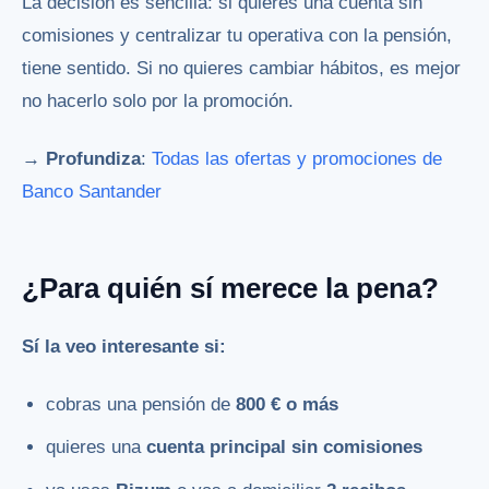
La decisión es sencilla: si quieres una cuenta sin
comisiones y centralizar tu operativa con la pensión,
tiene sentido. Si no quieres cambiar hábitos, es mejor
no hacerlo solo por la promoción.
→ Profundiza
:
Todas las ofertas y promociones de
Banco Santander
¿Para quién sí merece la pena?
Sí la veo interesante si:
cobras una pensión de
800 € o más
quieres una
cuenta principal sin comisiones