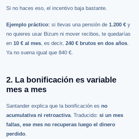
Si no haces eso, el incentivo baja bastante.
Ejemplo práctico:
si llevas una pensión de
1.200 €
y
no quieres usar Bizum ni mover recibos, te quedarías
en
10 € al mes
, es decir,
240 € brutos en dos años
.
Ya no suena igual que 840 €.
2. La bonificación es variable
mes a mes
Santander explica que la bonificación es
no
acumulativa ni retroactiva
. Traducido:
si un mes
fallas, ese mes no recuperas luego el dinero
perdido
.