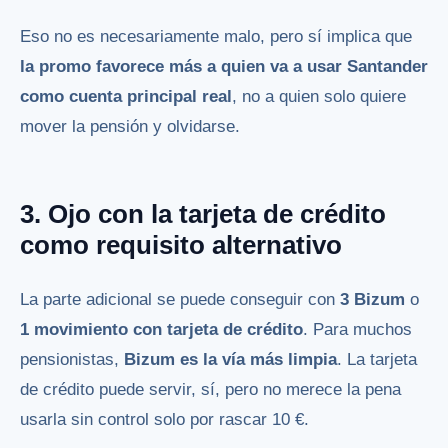
Eso no es necesariamente malo, pero sí implica que
la promo favorece más a quien va a usar Santander
como cuenta principal real
, no a quien solo quiere
mover la pensión y olvidarse.
3. Ojo con la tarjeta de crédito
como requisito alternativo
La parte adicional se puede conseguir con
3 Bizum
o
1 movimiento con tarjeta de crédito
. Para muchos
pensionistas,
Bizum es la vía más limpia
. La tarjeta
de crédito puede servir, sí, pero no merece la pena
usarla sin control solo por rascar 10 €.