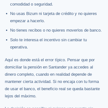
comodidad o seguridad.
No usas Bizum ni tarjeta de crédito y no quieres
empezar a hacerlo.
No tienes recibos o no quieres moverlos de banco.
Solo te interesa el incentivo sin cambiar tu
operativa.
Aquí es donde está el error típico. Pensar que por
domiciliar la pensión en Santander ya accedes al
dinero completo, cuando en realidad depende de
mantener cierta actividad. Si no encaja con tu forma
de usar el banco, el beneficio real se queda bastante
lejos del máximo.