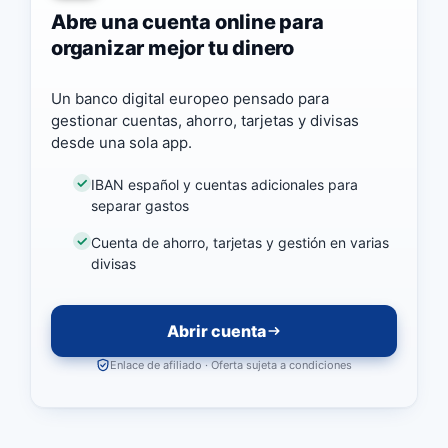
Abre una cuenta online para
organizar mejor tu dinero
Un banco digital europeo pensado para
gestionar cuentas, ahorro, tarjetas y divisas
desde una sola app.
IBAN español y cuentas adicionales para
separar gastos
Cuenta de ahorro, tarjetas y gestión en varias
divisas
Abrir cuenta
Enlace de afiliado · Oferta sujeta a condiciones