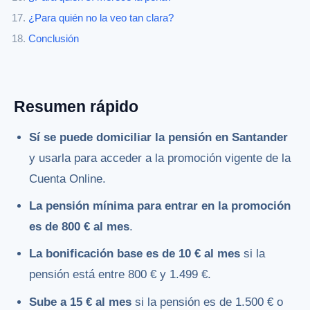
¿Para quién no la veo tan clara?
Conclusión
Resumen rápido
Sí se puede domiciliar la pensión en Santander
y usarla para acceder a la promoción vigente de la
Cuenta Online.
La pensión mínima para entrar en la promoción
es de 800 € al mes
.
La bonificación base es de 10 € al mes
si la
pensión está entre 800 € y 1.499 €.
Sube a 15 € al mes
si la pensión es de 1.500 € o