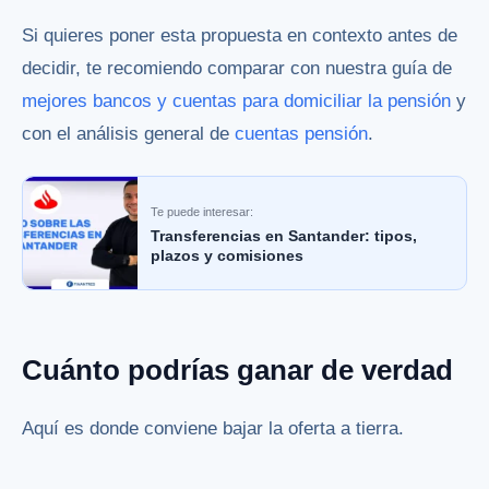
Si quieres poner esta propuesta en contexto antes de
decidir, te recomiendo comparar con nuestra guía de
mejores bancos y cuentas para domiciliar la pensión
y
con el análisis general de
cuentas pensión
.
Te puede interesar:
Transferencias en Santander: tipos,
plazos y comisiones
Cuánto podrías ganar de verdad
Aquí es donde conviene bajar la oferta a tierra.