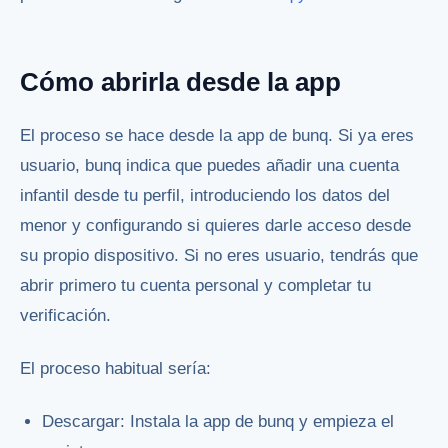
Cómo abrirla desde la app
El proceso se hace desde la app de bunq. Si ya eres
usuario, bunq indica que puedes añadir una cuenta
infantil desde tu perfil, introduciendo los datos del
menor y configurando si quieres darle acceso desde
su propio dispositivo. Si no eres usuario, tendrás que
abrir primero tu cuenta personal y completar tu
verificación.
El proceso habitual sería:
Descargar: Instala la app de bunq y empieza el