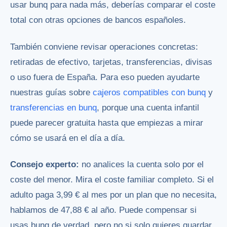
usar bunq para nada más, deberías comparar el coste
total con otras opciones de bancos españoles.
También conviene revisar operaciones concretas:
retiradas de efectivo, tarjetas, transferencias, divisas
o uso fuera de España. Para eso pueden ayudarte
nuestras guías sobre
cajeros compatibles con bunq
y
transferencias en bunq
, porque una cuenta infantil
puede parecer gratuita hasta que empiezas a mirar
cómo se usará en el día a día.
Consejo experto:
no analices la cuenta solo por el
coste del menor. Mira el coste familiar completo. Si el
adulto paga 3,99 € al mes por un plan que no necesita,
hablamos de 47,88 € al año. Puede compensar si
usas bunq de verdad, pero no si solo quieres guardar