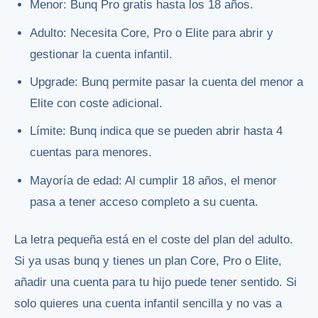
Menor: Bunq Pro gratis hasta los 18 años.
Adulto: Necesita Core, Pro o Elite para abrir y
gestionar la cuenta infantil.
Upgrade: Bunq permite pasar la cuenta del menor a
Elite con coste adicional.
Límite: Bunq indica que se pueden abrir hasta 4
cuentas para menores.
Mayoría de edad: Al cumplir 18 años, el menor
pasa a tener acceso completo a su cuenta.
La letra pequeña está en el coste del plan del adulto.
Si ya usas bunq y tienes un plan Core, Pro o Elite,
añadir una cuenta para tu hijo puede tener sentido. Si
solo quieres una cuenta infantil sencilla y no vas a