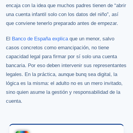
encaja con la idea que muchos padres tienen de “abrir
una cuenta infantil solo con los datos del niño”, así
que conviene tenerlo preparado antes de empezar.
El
Banco de España explica
que un menor, salvo
casos concretos como emancipación, no tiene
capacidad legal para firmar por sí solo una cuenta
bancaria. Por eso deben intervenir sus representantes
legales. En la práctica, aunque bunq sea digital, la
lógica es la misma: el adulto no es un mero invitado,
sino quien asume la gestión y responsabilidad de la
cuenta.