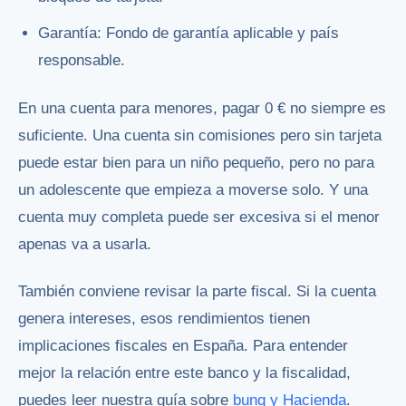
Garantía: Fondo de garantía aplicable y país
responsable.
En una cuenta para menores, pagar 0 € no siempre es
suficiente. Una cuenta sin comisiones pero sin tarjeta
puede estar bien para un niño pequeño, pero no para
un adolescente que empieza a moverse solo. Y una
cuenta muy completa puede ser excesiva si el menor
apenas va a usarla.
También conviene revisar la parte fiscal. Si la cuenta
genera intereses, esos rendimientos tienen
implicaciones fiscales en España. Para entender
mejor la relación entre este banco y la fiscalidad,
puedes leer nuestra guía sobre
bunq y Hacienda
.