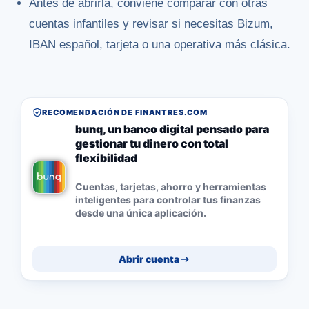
Antes de abrirla, conviene comparar con otras
cuentas infantiles y revisar si necesitas Bizum,
IBAN español, tarjeta o una operativa más clásica.
RECOMENDACIÓN DE FINANTRES.COM
bunq, un banco digital pensado para
gestionar tu dinero con total
flexibilidad
Cuentas, tarjetas, ahorro y herramientas
inteligentes para controlar tus finanzas
desde una única aplicación.
Abrir cuenta