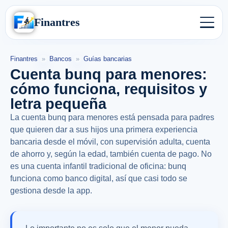
Finantres
Finantres
»
Bancos
»
Guías bancarias
Cuenta bunq para menores:
cómo funciona, requisitos y
letra pequeña
La cuenta bunq para menores está pensada para padres
que quieren dar a sus hijos una primera experiencia
bancaria desde el móvil, con supervisión adulta, cuenta
de ahorro y, según la edad, también cuenta de pago. No
es una cuenta infantil tradicional de oficina: bunq
funciona como banco digital, así que casi todo se
gestiona desde la app.