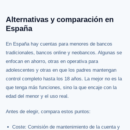
Alternativas y comparación en
España
En España hay cuentas para menores de bancos
tradicionales, bancos online y neobancos. Algunas se
enfocan en ahorro, otras en operativa para
adolescentes y otras en que los padres mantengan
control completo hasta los 18 años. La mejor no es la
que tenga más funciones, sino la que encaje con la
edad del menor y el uso real.
Antes de elegir, compara estos puntos:
Coste: Comisión de mantenimiento de la cuenta y