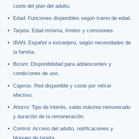
coste del plan del adulto.
Edad: Funciones disponibles según tramo de edad.
Tarjeta: Edad mínima, límites y comisiones.
IBAN: Español o extranjero, según necesidades de
la familia.
Bizum: Disponibilidad para adolescentes y
condiciones de uso.
Cajeros: Red disponible y coste por retirar
efectivo.
Ahorro: Tipo de interés, saldo máximo remunerado
y duración de la remuneración.
Control: Acceso del adulto, notificaciones y
bloqueo de tarjeta.