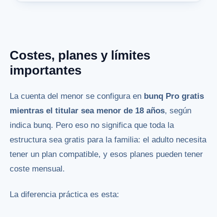
Costes, planes y límites
importantes
La cuenta del menor se configura en
bunq Pro gratis
mientras el titular sea menor de 18 años
, según
indica bunq. Pero eso no significa que toda la
estructura sea gratis para la familia: el adulto necesita
tener un plan compatible, y esos planes pueden tener
coste mensual.
La diferencia práctica es esta: