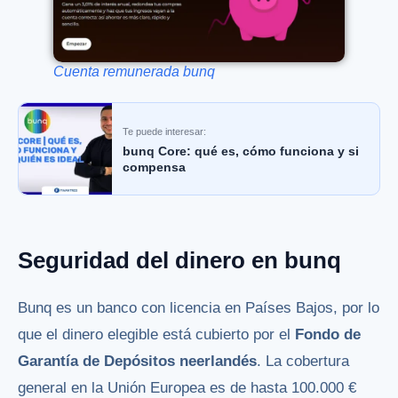
Cuenta remunerada bunq
Te puede interesar:
bunq Core: qué es, cómo funciona y si
compensa
Seguridad del dinero en bunq
Bunq es un banco con licencia en Países Bajos, por lo
que el dinero elegible está cubierto por el
Fondo de
Garantía de Depósitos neerlandés
. La cobertura
general en la Unión Europea es de hasta 100.000 €