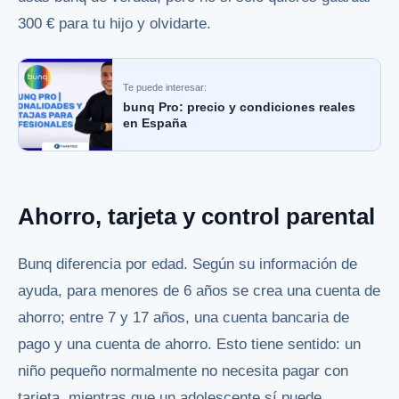
300 € para tu hijo y olvidarte.
Te puede interesar:
bunq Pro: precio y condiciones reales
en España
Ahorro, tarjeta y control parental
Bunq diferencia por edad. Según su información de
ayuda, para menores de 6 años se crea una cuenta de
ahorro; entre 7 y 17 años, una cuenta bancaria de
pago y una cuenta de ahorro. Esto tiene sentido: un
niño pequeño normalmente no necesita pagar con
tarjeta, mientras que un adolescente sí puede