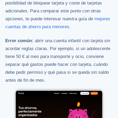
posibilidad de bloquear tarjeta y coste de tarjetas
adicionales. Para comparar este punto con otras
opciones, te puede interesar nuestra guía de
mejores
cuentas de ahorro para menores
.
Error común:
abrir una cuenta infantil con tarjeta sin
acordar reglas claras. Por ejemplo, si un adolescente
tiene 50 € al mes para transporte y ocio, conviene
separar qué gastos puede hacer con tarjeta, cuándo
debe pedir permiso y qué pasa si se queda sin saldo
antes de fin de mes.