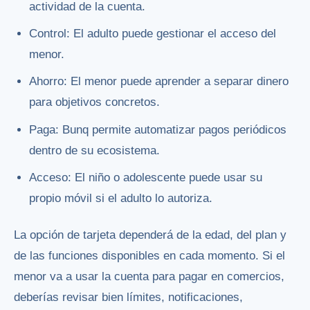
actividad de la cuenta.
Control: El adulto puede gestionar el acceso del
menor.
Ahorro: El menor puede aprender a separar dinero
para objetivos concretos.
Paga: Bunq permite automatizar pagos periódicos
dentro de su ecosistema.
Acceso: El niño o adolescente puede usar su
propio móvil si el adulto lo autoriza.
La opción de tarjeta dependerá de la edad, del plan y
de las funciones disponibles en cada momento. Si el
menor va a usar la cuenta para pagar en comercios,
deberías revisar bien límites, notificaciones,