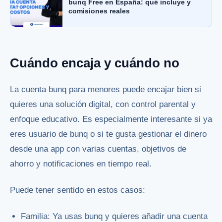
bunq Free en España: qué incluye y
comisiones reales
Cuándo encaja y cuándo no
La cuenta bunq para menores puede encajar bien si
quieres una solución digital, con control parental y
enfoque educativo. Es especialmente interesante si ya
eres usuario de bunq o si te gusta gestionar el dinero
desde una app con varias cuentas, objetivos de
ahorro y notificaciones en tiempo real.
Puede tener sentido en estos casos:
Familia: Ya usas bunq y quieres añadir una cuenta