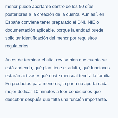
menor puede aportarse dentro de los 90 días
posteriores a la creación de la cuenta. Aun así, en
España conviene tener preparado el DNI, NIE o
documentación aplicable, porque la entidad puede
solicitar identificación del menor por requisitos
regulatorios.
Antes de terminar el alta, revisa bien qué cuenta se
está abriendo, qué plan tiene el adulto, qué funciones
estarán activas y qué coste mensual tendrá la familia.
En productos para menores, la prisa no aporta nada:
mejor dedicar 10 minutos a leer condiciones que
descubrir después que falta una función importante.