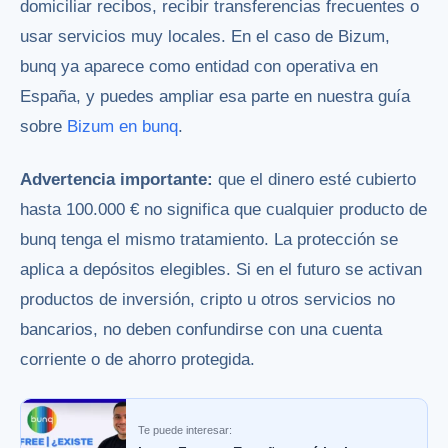
domiciliar recibos, recibir transferencias frecuentes o
usar servicios muy locales. En el caso de Bizum,
bunq ya aparece como entidad con operativa en
España, y puedes ampliar esa parte en nuestra guía
sobre
Bizum en bunq
.
Advertencia importante:
que el dinero esté cubierto
hasta 100.000 € no significa que cualquier producto de
bunq tenga el mismo tratamiento. La protección se
aplica a depósitos elegibles. Si en el futuro se activan
productos de inversión, cripto u otros servicios no
bancarios, no deben confundirse con una cuenta
corriente o de ahorro protegida.
Te puede interesar: