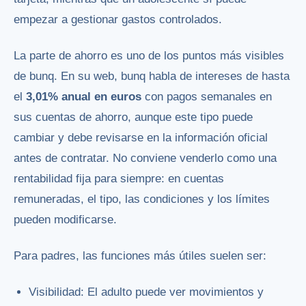
empezar a gestionar gastos controlados.
La parte de ahorro es uno de los puntos más visibles
de bunq. En su web, bunq habla de intereses de hasta
el
3,01% anual en euros
con pagos semanales en
sus cuentas de ahorro, aunque este tipo puede
cambiar y debe revisarse en la información oficial
antes de contratar. No conviene venderlo como una
rentabilidad fija para siempre: en cuentas
remuneradas, el tipo, las condiciones y los límites
pueden modificarse.
Para padres, las funciones más útiles suelen ser:
Visibilidad: El adulto puede ver movimientos y