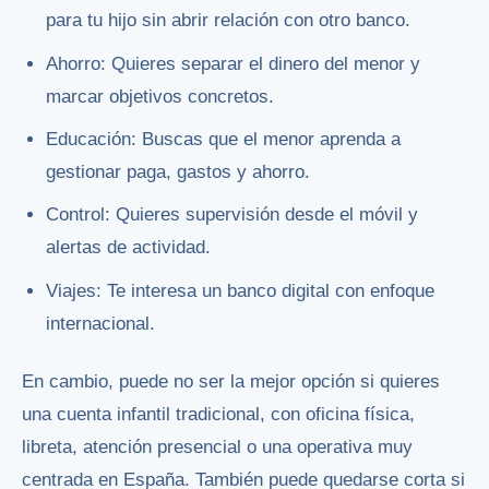
para tu hijo sin abrir relación con otro banco.
Ahorro: Quieres separar el dinero del menor y
marcar objetivos concretos.
Educación: Buscas que el menor aprenda a
gestionar paga, gastos y ahorro.
Control: Quieres supervisión desde el móvil y
alertas de actividad.
Viajes: Te interesa un banco digital con enfoque
internacional.
En cambio, puede no ser la mejor opción si quieres
una cuenta infantil tradicional, con oficina física,
libreta, atención presencial o una operativa muy
centrada en España. También puede quedarse corta si