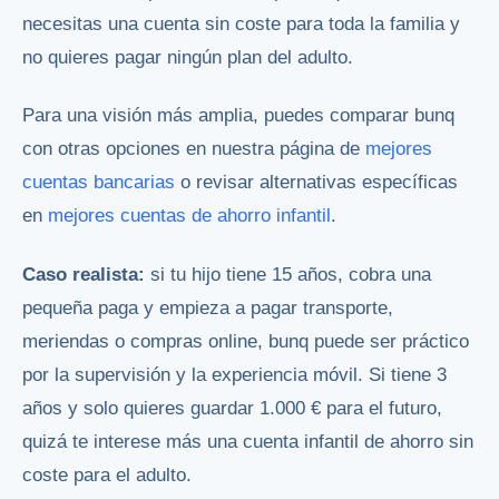
necesitas una cuenta sin coste para toda la familia y
no quieres pagar ningún plan del adulto.
Para una visión más amplia, puedes comparar bunq
con otras opciones en nuestra página de
mejores
cuentas bancarias
o revisar alternativas específicas
en
mejores cuentas de ahorro infantil
.
Caso realista:
si tu hijo tiene 15 años, cobra una
pequeña paga y empieza a pagar transporte,
meriendas o compras online, bunq puede ser práctico
por la supervisión y la experiencia móvil. Si tiene 3
años y solo quieres guardar 1.000 € para el futuro,
quizá te interese más una cuenta infantil de ahorro sin
coste para el adulto.