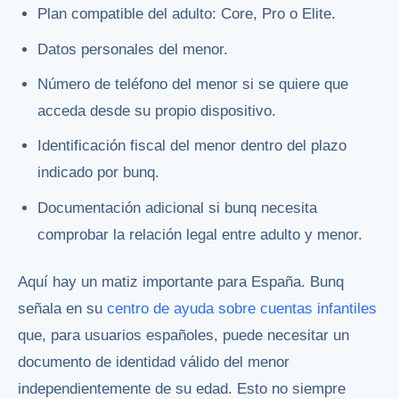
Plan compatible del adulto: Core, Pro o Elite.
Datos personales del menor.
Número de teléfono del menor si se quiere que
acceda desde su propio dispositivo.
Identificación fiscal del menor dentro del plazo
indicado por bunq.
Documentación adicional si bunq necesita
comprobar la relación legal entre adulto y menor.
Aquí hay un matiz importante para España. Bunq
señala en su
centro de ayuda sobre cuentas infantiles
que, para usuarios españoles, puede necesitar un
documento de identidad válido del menor
independientemente de su edad. Esto no siempre