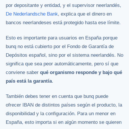
por depositante y entidad, y el supervisor neerlandés,
De Nederlandsche Bank
, explica que el dinero en
bancos neerlandeses está protegido hasta ese límite.
Esto es importante para usuarios en España porque
bunq no está cubierto por el Fondo de Garantía de
Depósitos español, sino por el sistema neerlandés. No
significa que sea peor automáticamente, pero sí que
conviene saber
qué organismo responde y bajo qué
país está la garantía
.
También debes tener en cuenta que bunq puede
ofrecer IBAN de distintos países según el producto, la
disponibilidad y la configuración. Para un menor en
España, esto importa si en algún momento se quieren