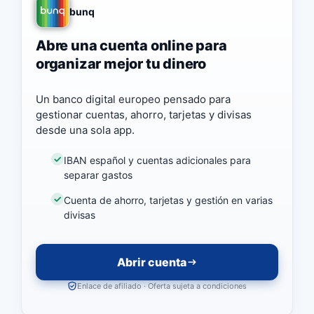
bunq
Abre una cuenta online para
organizar mejor tu dinero
Un banco digital europeo pensado para
gestionar cuentas, ahorro, tarjetas y divisas
desde una sola app.
IBAN español y cuentas adicionales para
separar gastos
Cuenta de ahorro, tarjetas y gestión en varias
divisas
Abrir cuenta
Enlace de afiliado · Oferta sujeta a condiciones