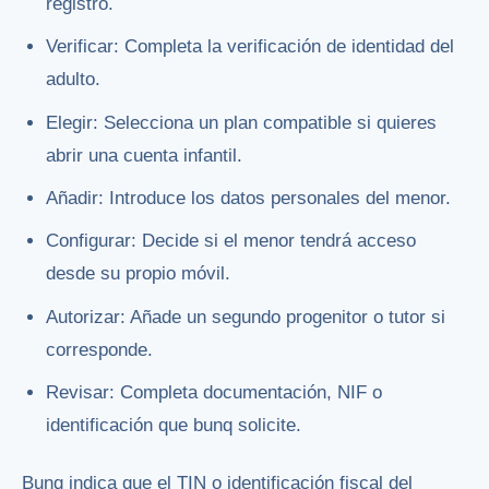
registro.
Verificar: Completa la verificación de identidad del
adulto.
Elegir: Selecciona un plan compatible si quieres
abrir una cuenta infantil.
Añadir: Introduce los datos personales del menor.
Configurar: Decide si el menor tendrá acceso
desde su propio móvil.
Autorizar: Añade un segundo progenitor o tutor si
corresponde.
Revisar: Completa documentación, NIF o
identificación que bunq solicite.
Bunq indica que el TIN o identificación fiscal del