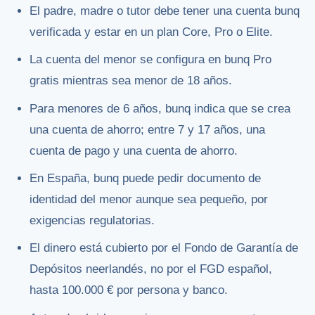
El padre, madre o tutor debe tener una cuenta bunq
verificada y estar en un plan Core, Pro o Elite.
La cuenta del menor se configura en bunq Pro
gratis mientras sea menor de 18 años.
Para menores de 6 años, bunq indica que se crea
una cuenta de ahorro; entre 7 y 17 años, una
cuenta de pago y una cuenta de ahorro.
En España, bunq puede pedir documento de
identidad del menor aunque sea pequeño, por
exigencias regulatorias.
El dinero está cubierto por el Fondo de Garantía de
Depósitos neerlandés, no por el FGD español,
hasta 100.000 € por persona y banco.