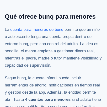
Qué ofrece bunq para menores
La
cuenta para menores de bunq
permite que un niño
o adolescente tenga una cuenta propia dentro del
entorno bunq, pero con control del adulto. La idea es
sencilla: el menor empieza a gestionar dinero real,
mientras el padre, madre o tutor mantiene visibilidad y
capacidad de supervisión.
Según bunq, la cuenta infantil puede incluir
herramientas de ahorro, notificaciones en tiempo real
y gestión desde la app. Además, la entidad permite
abrir hasta
4 cuentas para menores
si el adulto tiene
un plan compatible. Esto puede encajar en familias