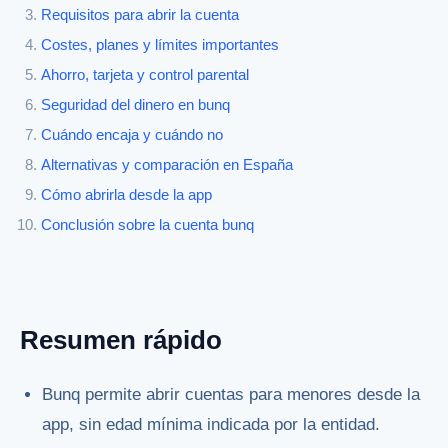
Requisitos para abrir la cuenta
Costes, planes y límites importantes
Ahorro, tarjeta y control parental
Seguridad del dinero en bunq
Cuándo encaja y cuándo no
Alternativas y comparación en España
Cómo abrirla desde la app
Conclusión sobre la cuenta bunq
Resumen rápido
Bunq permite abrir cuentas para menores desde la
app, sin edad mínima indicada por la entidad.