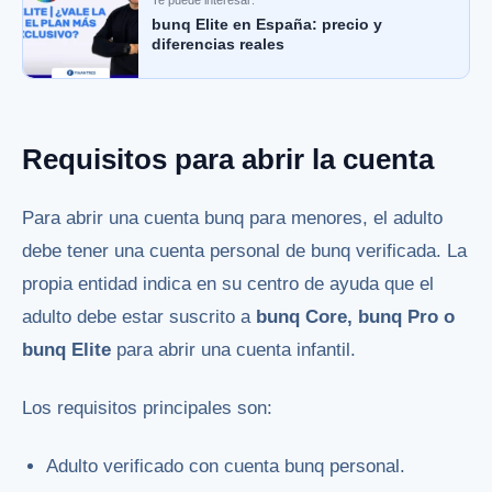
bunq Elite en España: precio y
diferencias reales
Requisitos para abrir la cuenta
Para abrir una cuenta bunq para menores, el adulto
debe tener una cuenta personal de bunq verificada. La
propia entidad indica en su centro de ayuda que el
adulto debe estar suscrito a
bunq Core, bunq Pro o
bunq Elite
para abrir una cuenta infantil.
Los requisitos principales son:
Adulto verificado con cuenta bunq personal.