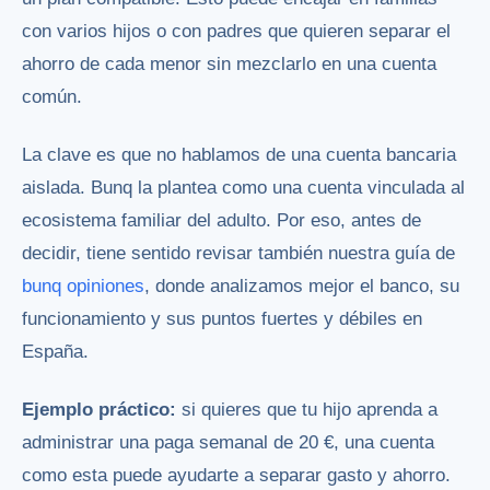
con varios hijos o con padres que quieren separar el
ahorro de cada menor sin mezclarlo en una cuenta
común.
La clave es que no hablamos de una cuenta bancaria
aislada. Bunq la plantea como una cuenta vinculada al
ecosistema familiar del adulto. Por eso, antes de
decidir, tiene sentido revisar también nuestra guía de
bunq opiniones
, donde analizamos mejor el banco, su
funcionamiento y sus puntos fuertes y débiles en
España.
Ejemplo práctico:
si quieres que tu hijo aprenda a
administrar una paga semanal de 20 €, una cuenta
como esta puede ayudarte a separar gasto y ahorro.