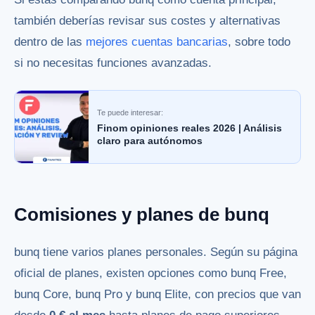
también deberías revisar sus costes y alternativas
dentro de las
mejores cuentas bancarias
, sobre todo
si no necesitas funciones avanzadas.
Te puede interesar:
Finom opiniones reales 2026 | Análisis
claro para autónomos
Comisiones y planes de bunq
bunq tiene varios planes personales. Según su página
oficial de planes, existen opciones como bunq Free,
bunq Core, bunq Pro y bunq Elite, con precios que van