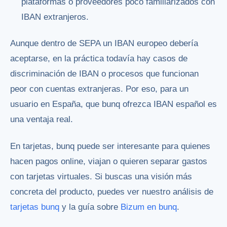
plataformas o proveedores poco familiarizados con
IBAN extranjeros.
Aunque dentro de SEPA un IBAN europeo debería
aceptarse, en la práctica todavía hay casos de
discriminación de IBAN o procesos que funcionan
peor con cuentas extranjeras. Por eso, para un
usuario en España, que bunq ofrezca IBAN español es
una ventaja real.
En tarjetas, bunq puede ser interesante para quienes
hacen pagos online, viajan o quieren separar gastos
con tarjetas virtuales. Si buscas una visión más
concreta del producto, puedes ver nuestro análisis de
tarjetas bunq
y la guía sobre
Bizum en bunq
.