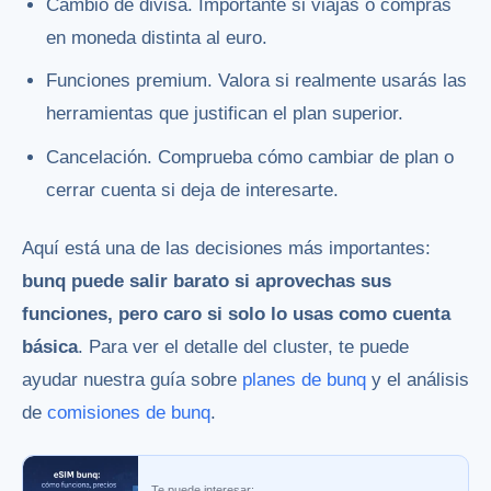
Cambio de divisa. Importante si viajas o compras
en moneda distinta al euro.
Funciones premium. Valora si realmente usarás las
herramientas que justifican el plan superior.
Cancelación. Comprueba cómo cambiar de plan o
cerrar cuenta si deja de interesarte.
Aquí está una de las decisiones más importantes:
bunq puede salir barato si aprovechas sus
funciones, pero caro si solo lo usas como cuenta
básica
. Para ver el detalle del cluster, te puede
ayudar nuestra guía sobre
planes de bunq
y el análisis
de
comisiones de bunq
.
Te puede interesar: