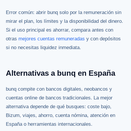
Error común: abrir bunq solo por la remuneración sin
mirar el plan, los límites y la disponibilidad del dinero.
Si el uso principal es ahorrar, compara antes con
otras
mejores cuentas remuneradas
y con depósitos
si no necesitas liquidez inmediata.
Alternativas a bunq en España
bunq compite con bancos digitales, neobancos y
cuentas online de bancos tradicionales. La mejor
alternativa depende de qué busques: coste bajo,
Bizum, viajes, ahorro, cuenta nómina, atención en
España o herramientas internacionales.