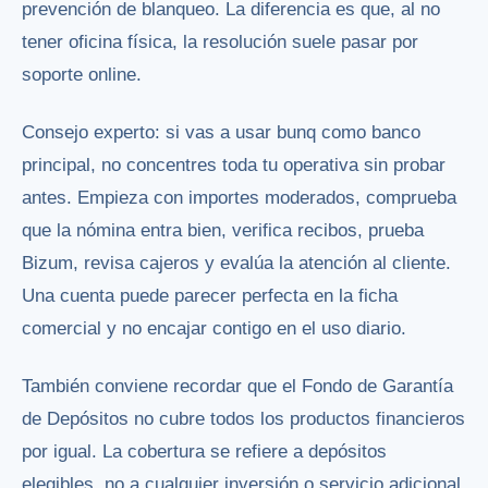
prevención de blanqueo. La diferencia es que, al no
tener oficina física, la resolución suele pasar por
soporte online.
Consejo experto: si vas a usar bunq como banco
principal, no concentres toda tu operativa sin probar
antes. Empieza con importes moderados, comprueba
que la nómina entra bien, verifica recibos, prueba
Bizum, revisa cajeros y evalúa la atención al cliente.
Una cuenta puede parecer perfecta en la ficha
comercial y no encajar contigo en el uso diario.
También conviene recordar que el Fondo de Garantía
de Depósitos no cubre todos los productos financieros
por igual. La cobertura se refiere a depósitos
elegibles, no a cualquier inversión o servicio adicional.