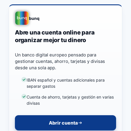
bunq
Abre una cuenta online para
organizar mejor tu dinero
Un banco digital europeo pensado para
gestionar cuentas, ahorro, tarjetas y divisas
desde una sola app.
IBAN español y cuentas adicionales para
separar gastos
Cuenta de ahorro, tarjetas y gestión en varias
divisas
Abrir cuenta