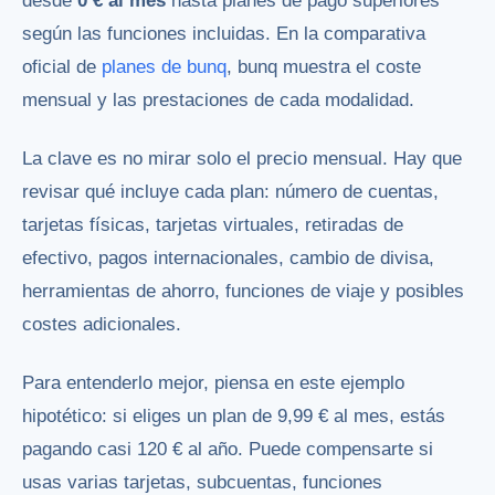
desde
0 € al mes
hasta planes de pago superiores
según las funciones incluidas. En la comparativa
oficial de
planes de bunq
, bunq muestra el coste
mensual y las prestaciones de cada modalidad.
La clave es no mirar solo el precio mensual. Hay que
revisar qué incluye cada plan: número de cuentas,
tarjetas físicas, tarjetas virtuales, retiradas de
efectivo, pagos internacionales, cambio de divisa,
herramientas de ahorro, funciones de viaje y posibles
costes adicionales.
Para entenderlo mejor, piensa en este ejemplo
hipotético: si eliges un plan de 9,99 € al mes, estás
pagando casi 120 € al año. Puede compensarte si
usas varias tarjetas, subcuentas, funciones