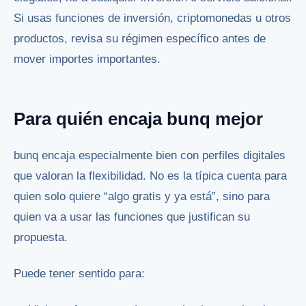
Si usas funciones de inversión, criptomonedas u otros
productos, revisa su régimen específico antes de
mover importes importantes.
Para quién encaja bunq mejor
bunq encaja especialmente bien con perfiles digitales
que valoran la flexibilidad. No es la típica cuenta para
quien solo quiere “algo gratis y ya está”, sino para
quien va a usar las funciones que justifican su
propuesta.
Puede tener sentido para: