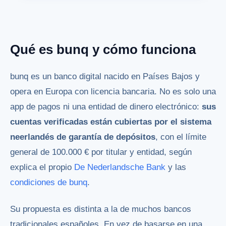
Qué es bunq y cómo funciona
bunq es un banco digital nacido en Países Bajos y
opera en Europa con licencia bancaria. No es solo una
app de pagos ni una entidad de dinero electrónico:
sus
cuentas verificadas están cubiertas por el sistema
neerlandés de garantía de depósitos
, con el límite
general de 100.000 € por titular y entidad, según
explica el propio
De Nederlandsche Bank
y las
condiciones de bunq
.
Su propuesta es distinta a la de muchos bancos
tradicionales españoles. En vez de basarse en una