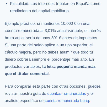
Fiscalidad. Los intereses tributan en España como
rendimiento del capital mobiliario.
Ejemplo práctico: si mantienes 10.000 € en una
cuenta remunerada al 3,01% anual variable, el interés
bruto anual sería de unos 301 € antes de impuestos.
Si una parte del saldo aplica a un tipo superior, el
cálculo mejora, pero no debes asumir que todo tu
dinero cobrará siempre el porcentaje más alto. En
productos variables,
la letra pequeña manda más
que el titular comercial
.
Para comparar esta parte con otras opciones, puedes
revisar nuestra guía de
cuentas remuneradas
y el
análisis específico de
cuenta remunerada bunq
.