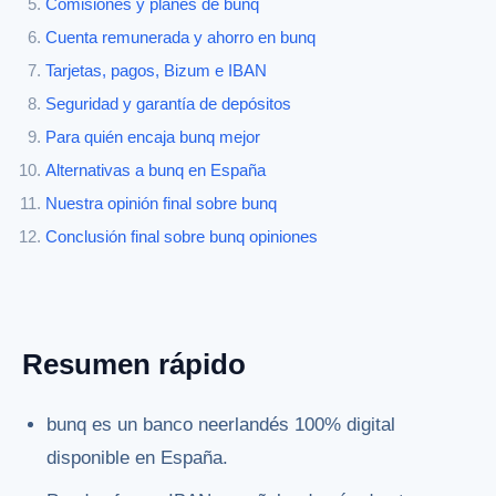
Comisiones y planes de bunq
Cuenta remunerada y ahorro en bunq
Tarjetas, pagos, Bizum e IBAN
Seguridad y garantía de depósitos
Para quién encaja bunq mejor
Alternativas a bunq en España
Nuestra opinión final sobre bunq
Conclusión final sobre bunq opiniones
Resumen rápido
bunq es un banco neerlandés 100% digital
disponible en España.