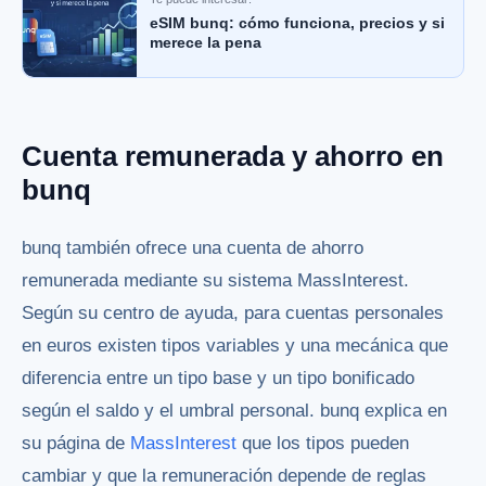
eSIM bunq: cómo funciona, precios y si
merece la pena
Cuenta remunerada y ahorro en
bunq
bunq también ofrece una cuenta de ahorro
remunerada mediante su sistema MassInterest.
Según su centro de ayuda, para cuentas personales
en euros existen tipos variables y una mecánica que
diferencia entre un tipo base y un tipo bonificado
según el saldo y el umbral personal. bunq explica en
su página de
MassInterest
que los tipos pueden
cambiar y que la remuneración depende de reglas