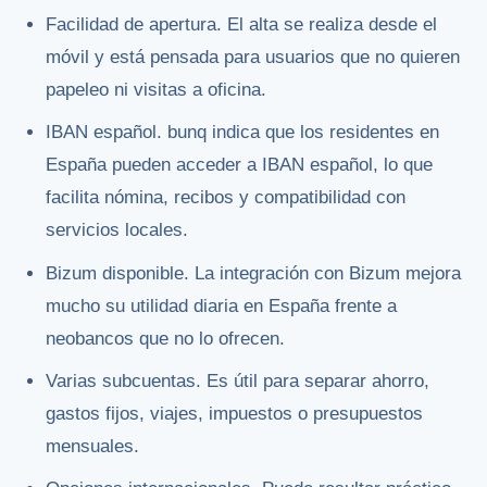
Facilidad de apertura. El alta se realiza desde el
móvil y está pensada para usuarios que no quieren
papeleo ni visitas a oficina.
IBAN español. bunq indica que los residentes en
España pueden acceder a IBAN español, lo que
facilita nómina, recibos y compatibilidad con
servicios locales.
Bizum disponible. La integración con Bizum mejora
mucho su utilidad diaria en España frente a
neobancos que no lo ofrecen.
Varias subcuentas. Es útil para separar ahorro,
gastos fijos, viajes, impuestos o presupuestos
mensuales.