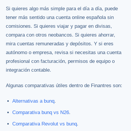
Si quieres algo más simple para el día a día, puede
tener más sentido una cuenta online española sin
comisiones. Si quieres viajar y pagar en divisas,
compara con otros neobancos. Si quieres ahorrar,
mira cuentas remuneradas y depósitos. Y si eres
autónomo o empresa, revisa si necesitas una cuenta
profesional con facturación, permisos de equipo o
integración contable.
Algunas comparativas útiles dentro de Finantres son:
Alternativas a bunq
.
Comparativa bunq vs N26
.
Comparativa Revolut vs bunq
.