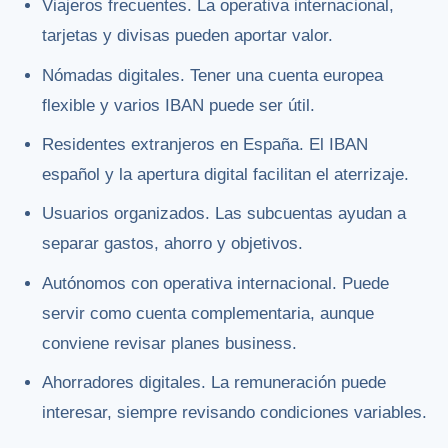
Viajeros frecuentes. La operativa internacional,
tarjetas y divisas pueden aportar valor.
Nómadas digitales. Tener una cuenta europea
flexible y varios IBAN puede ser útil.
Residentes extranjeros en España. El IBAN
español y la apertura digital facilitan el aterrizaje.
Usuarios organizados. Las subcuentas ayudan a
separar gastos, ahorro y objetivos.
Autónomos con operativa internacional. Puede
servir como cuenta complementaria, aunque
conviene revisar planes business.
Ahorradores digitales. La remuneración puede
interesar, siempre revisando condiciones variables.