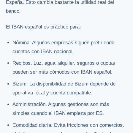
España. Esto cambia bastante la utilidad real del
banco.
El IBAN español es práctico para:
Nómina. Algunas empresas siguen prefiriendo
cuentas con IBAN nacional.
Recibos. Luz, agua, alquiler, seguros o cuotas
pueden ser más cómodos con IBAN español.
Bizum. La disponibilidad de Bizum depende de
operativa local y cuenta compatible.
Administración. Algunas gestiones son más
simples cuando el IBAN empieza por ES.
Comodidad diaria. Evita fricciones con comercios,