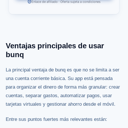
Enlace de afiliado · Oferta sujeta a condiciones
Ventajas principales de usar
bunq
La principal ventaja de bunq es que no se limita a ser
una cuenta corriente básica. Su app está pensada
para organizar el dinero de forma más granular: crear
cuentas, separar gastos, automatizar pagos, usar
tarjetas virtuales y gestionar ahorro desde el móvil.
Entre sus puntos fuertes más relevantes están: