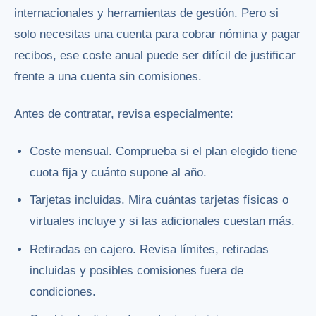
internacionales y herramientas de gestión. Pero si
solo necesitas una cuenta para cobrar nómina y pagar
recibos, ese coste anual puede ser difícil de justificar
frente a una cuenta sin comisiones.
Antes de contratar, revisa especialmente:
Coste mensual. Comprueba si el plan elegido tiene
cuota fija y cuánto supone al año.
Tarjetas incluidas. Mira cuántas tarjetas físicas o
virtuales incluye y si las adicionales cuestan más.
Retiradas en cajero. Revisa límites, retiradas
incluidas y posibles comisiones fuera de
condiciones.