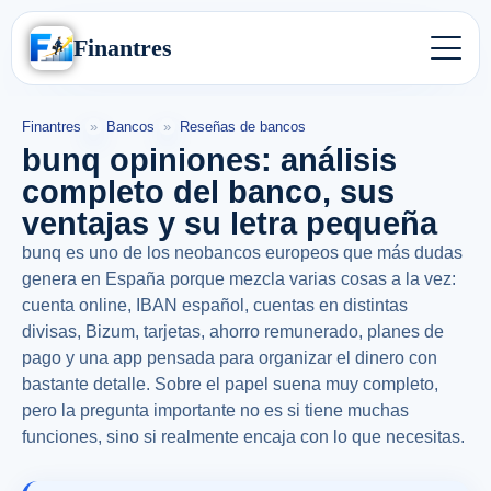
Finantres
Finantres
»
Bancos
»
Reseñas de bancos
bunq opiniones: análisis
completo del banco, sus
ventajas y su letra pequeña
bunq es uno de los neobancos europeos que más dudas
genera en España porque mezcla varias cosas a la vez:
cuenta online, IBAN español, cuentas en distintas
divisas, Bizum, tarjetas, ahorro remunerado, planes de
pago y una app pensada para organizar el dinero con
bastante detalle. Sobre el papel suena muy completo,
pero la pregunta importante no es si tiene muchas
funciones, sino si realmente encaja con lo que necesitas.