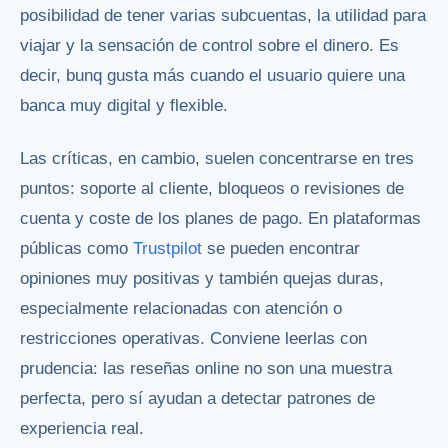
posibilidad de tener varias subcuentas, la utilidad para
viajar y la sensación de control sobre el dinero. Es
decir, bunq gusta más cuando el usuario quiere una
banca muy digital y flexible.
Las críticas, en cambio, suelen concentrarse en tres
puntos: soporte al cliente, bloqueos o revisiones de
cuenta y coste de los planes de pago. En plataformas
públicas como
Trustpilot
se pueden encontrar
opiniones muy positivas y también quejas duras,
especialmente relacionadas con atención o
restricciones operativas. Conviene leerlas con
prudencia: las reseñas online no son una muestra
perfecta, pero sí ayudan a detectar patrones de
experiencia real.