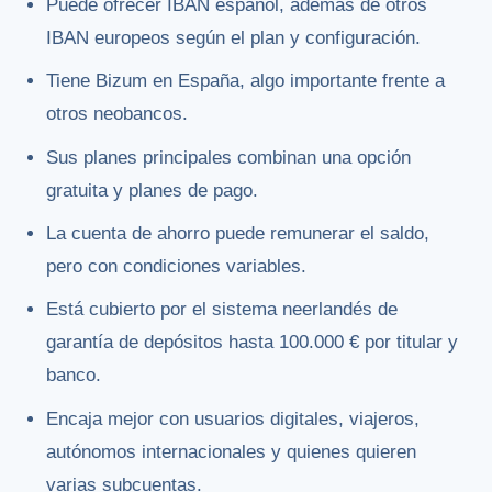
Puede ofrecer IBAN español, además de otros
IBAN europeos según el plan y configuración.
Tiene Bizum en España, algo importante frente a
otros neobancos.
Sus planes principales combinan una opción
gratuita y planes de pago.
La cuenta de ahorro puede remunerar el saldo,
pero con condiciones variables.
Está cubierto por el sistema neerlandés de
garantía de depósitos hasta 100.000 € por titular y
banco.
Encaja mejor con usuarios digitales, viajeros,
autónomos internacionales y quienes quieren
varias subcuentas.