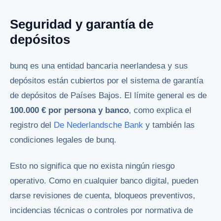
Seguridad y garantía de
depósitos
bunq es una entidad bancaria neerlandesa y sus
depósitos están cubiertos por el sistema de garantía
de depósitos de Países Bajos. El límite general es de
100.000 € por persona y banco
, como explica el
registro del
De Nederlandsche Bank
y también las
condiciones legales de bunq.
Esto no significa que no exista ningún riesgo
operativo. Como en cualquier banco digital, pueden
darse revisiones de cuenta, bloqueos preventivos,
incidencias técnicas o controles por normativa de