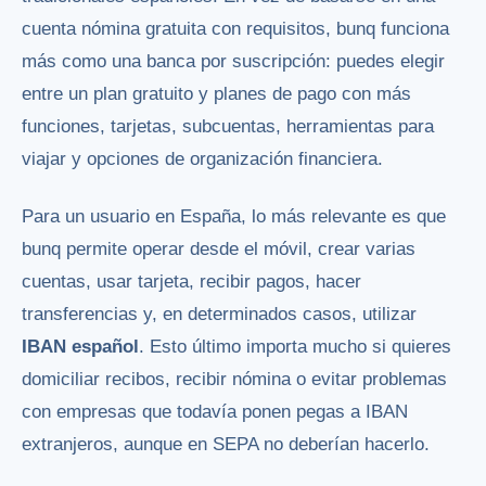
cuenta nómina gratuita con requisitos, bunq funciona
más como una banca por suscripción: puedes elegir
entre un plan gratuito y planes de pago con más
funciones, tarjetas, subcuentas, herramientas para
viajar y opciones de organización financiera.
Para un usuario en España, lo más relevante es que
bunq permite operar desde el móvil, crear varias
cuentas, usar tarjeta, recibir pagos, hacer
transferencias y, en determinados casos, utilizar
IBAN español
. Esto último importa mucho si quieres
domiciliar recibos, recibir nómina o evitar problemas
con empresas que todavía ponen pegas a IBAN
extranjeros, aunque en SEPA no deberían hacerlo.