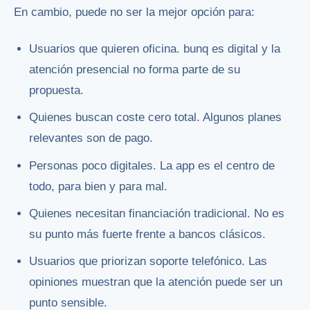
En cambio, puede no ser la mejor opción para:
Usuarios que quieren oficina. bunq es digital y la
atención presencial no forma parte de su
propuesta.
Quienes buscan coste cero total. Algunos planes
relevantes son de pago.
Personas poco digitales. La app es el centro de
todo, para bien y para mal.
Quienes necesitan financiación tradicional. No es
su punto más fuerte frente a bancos clásicos.
Usuarios que priorizan soporte telefónico. Las
opiniones muestran que la atención puede ser un
punto sensible.