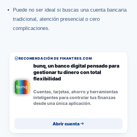
Puede no ser ideal si buscas una cuenta bancaria
tradicional, atención presencial o cero
complicaciones.
RECOMENDACIÓN DE FINANTRES.COM
bunq, un banco digital pensado para
gestionar tu dinero con total
flexibilidad
Cuentas, tarjetas, ahorro y herramientas
inteligentes para controlar tus finanzas
desde una única aplicación.
Abrir cuenta