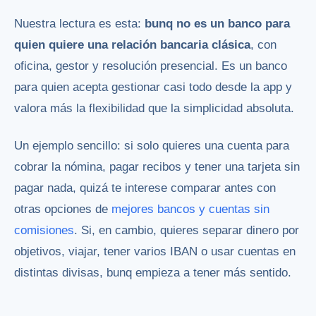
Nuestra lectura es esta:
bunq no es un banco para
quien quiere una relación bancaria clásica
, con
oficina, gestor y resolución presencial. Es un banco
para quien acepta gestionar casi todo desde la app y
valora más la flexibilidad que la simplicidad absoluta.
Un ejemplo sencillo: si solo quieres una cuenta para
cobrar la nómina, pagar recibos y tener una tarjeta sin
pagar nada, quizá te interese comparar antes con
otras opciones de
mejores bancos y cuentas sin
comisiones
. Si, en cambio, quieres separar dinero por
objetivos, viajar, tener varios IBAN o usar cuentas en
distintas divisas, bunq empieza a tener más sentido.