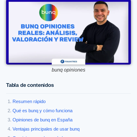
bunq opiniones
Tabla de contenidos
Resumen rápido
Qué es bunq y cómo funciona
Opiniones de bunq en España
Ventajas principales de usar bunq