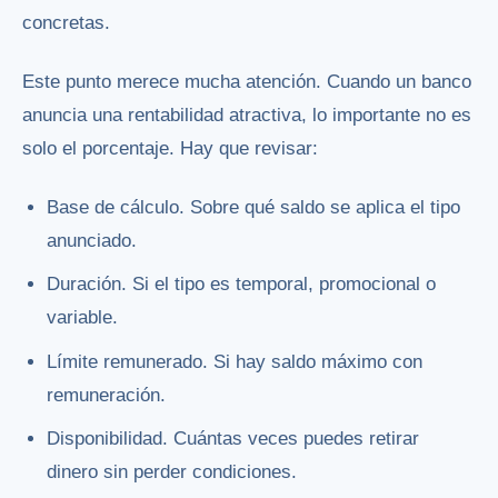
concretas.
Este punto merece mucha atención. Cuando un banco
anuncia una rentabilidad atractiva, lo importante no es
solo el porcentaje. Hay que revisar:
Base de cálculo. Sobre qué saldo se aplica el tipo
anunciado.
Duración. Si el tipo es temporal, promocional o
variable.
Límite remunerado. Si hay saldo máximo con
remuneración.
Disponibilidad. Cuántas veces puedes retirar
dinero sin perder condiciones.