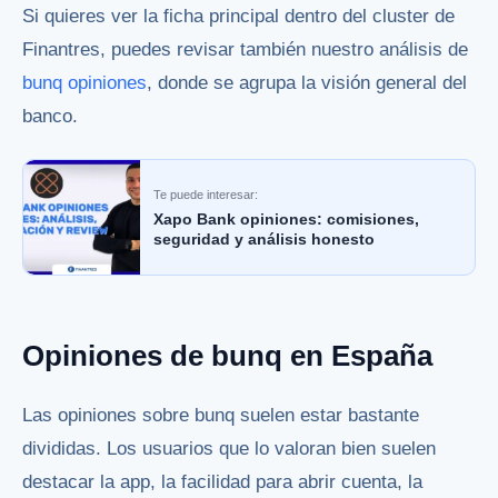
Si quieres ver la ficha principal dentro del cluster de
Finantres, puedes revisar también nuestro análisis de
bunq opiniones
, donde se agrupa la visión general del
banco.
Te puede interesar:
Xapo Bank opiniones: comisiones,
seguridad y análisis honesto
Opiniones de bunq en España
Las opiniones sobre bunq suelen estar bastante
divididas. Los usuarios que lo valoran bien suelen
destacar la app, la facilidad para abrir cuenta, la