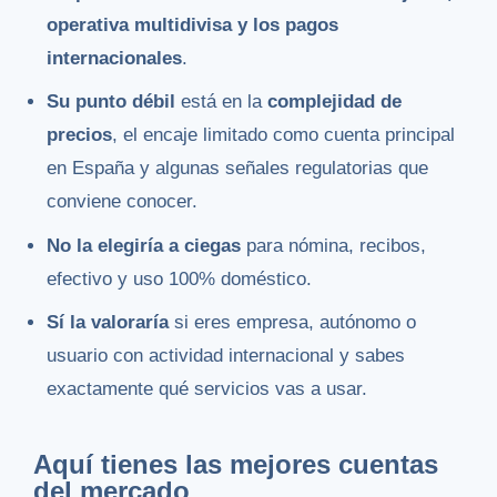
operativa multidivisa y los pagos
internacionales
.
Su punto débil
está en la
complejidad de
precios
, el encaje limitado como cuenta principal
en España y algunas señales regulatorias que
conviene conocer.
No la elegiría a ciegas
para nómina, recibos,
efectivo y uso 100% doméstico.
Sí la valoraría
si eres empresa, autónomo o
usuario con actividad internacional y sabes
exactamente qué servicios vas a usar.
Aquí tienes las mejores cuentas
del mercado