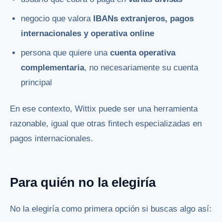
negocio que valora
IBANs extranjeros, pagos
internacionales y operativa online
persona que quiere una
cuenta operativa
complementaria
, no necesariamente su cuenta
principal
En ese contexto, Wittix puede ser una herramienta
razonable, igual que otras fintech especializadas en
pagos internacionales.
Para quién no la elegiría
No la elegiría como primera opción si buscas algo así: