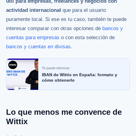
útil para empresas, freelances y negocios con
actividad internacional
que para el usuario
puramente local. Si ese es tu caso, también te puede
interesar comparar con otras opciones de
bancos y
cuentas para empresas
o con esta selección de
bancos y cuentas en divisas
.
Te puede interesar:
IBAN de Wittix en España: formato y
cómo obtenerlo
Lo que menos me convence de
Wittix