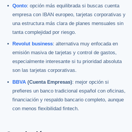
Qonto
: opción más equilibrada si buscas cuenta
empresa con IBAN europeo, tarjetas corporativas y
una estructura más clara de planes mensuales sin
tanta complejidad por riesgo.
Revolut business
: alternativa muy enfocada en
emisión masiva de tarjetas y control de gastos,
especialmente interesante si tu prioridad absoluta
son las tarjetas corporativas.
BBVA
(Cuenta Empresas)
: mejor opción si
prefieres un banco tradicional español con oficinas,
financiación y respaldo bancario completo, aunque
con menos flexibilidad fintech.