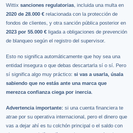
Wittix
sanciones regulatorias
, incluida una multa en
2020 de 28.000 €
relacionada con la protección de
fondos de clientes, y otra sanción pública posterior en
2023 por 55.000 €
ligada a obligaciones de prevención
de blanqueo según el registro del supervisor.
Esto no significa automáticamente que hoy sea una
entidad insegura o que debas descartarla sí o sí. Pero
sí significa algo muy práctico:
si vas a usarla, úsala
sabiendo que no estás ante una marca que
merezca confianza ciega por inercia
.
Advertencia importante:
si una cuenta financiera te
atrae por su operativa internacional, pero el dinero que
vas a dejar ahí es tu colchón principal o el saldo con