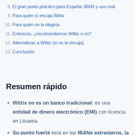
El gran punto práctico para España: IBAN y uso real
Para quién sí encaja Wittix
Para quién no la elegiría
Entonces, ¿recomendamos Wittix o no?
Alternativas a Wittix (si no te encaja)
Conclusión
Resumen rápido
Wittix no es un banco tradicional
: es una
entidad de dinero electrónico (EMI)
con licencia
en Lituania.
Su punto fuerte
está en los
IBANs extranjeros, la