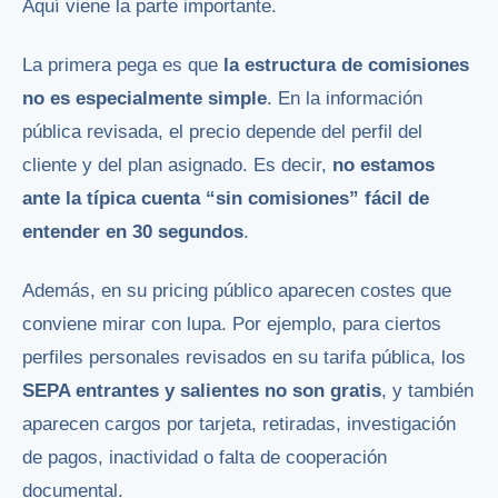
Aquí viene la parte importante.
La primera pega es que
la estructura de comisiones
no es especialmente simple
. En la información
pública revisada, el precio depende del perfil del
cliente y del plan asignado. Es decir,
no estamos
ante la típica cuenta “sin comisiones” fácil de
entender en 30 segundos
.
Además, en su pricing público aparecen costes que
conviene mirar con lupa. Por ejemplo, para ciertos
perfiles personales revisados en su tarifa pública, los
SEPA entrantes y salientes no son gratis
, y también
aparecen cargos por tarjeta, retiradas, investigación
de pagos, inactividad o falta de cooperación
documental.