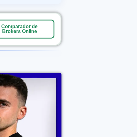
Comparador de
Brokers Online