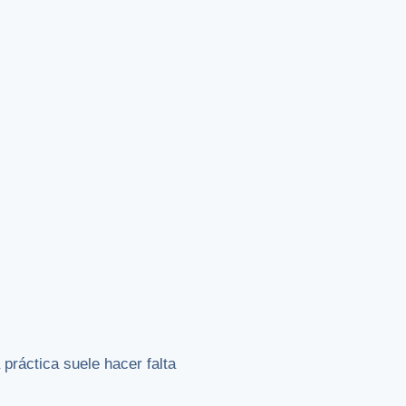
 práctica suele hacer falta