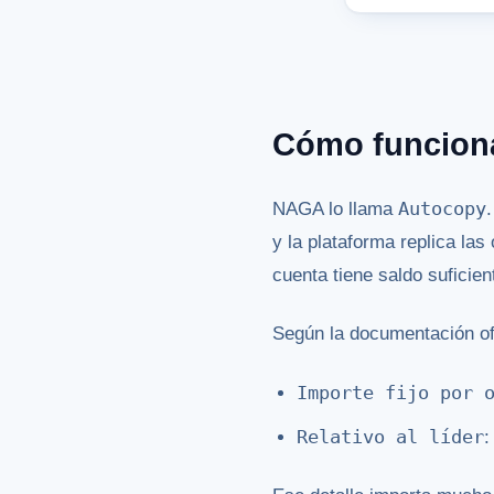
Cómo funciona
Autocopy
NAGA lo llama
y la plataforma replica las
cuenta tiene saldo suficien
Según la documentación of
Importe fijo por 
Relativo al líder
: