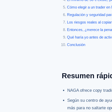
Cómo elegir a un trader en
Regulación y seguridad para
Los riesgos reales al copi
Entonces, ¿merece la pena
Qué haría yo antes de acti
Conclusión
Resumen rápi
NAGA ofrece copy tradi
Según su centro de ayu
más para no saltarte op