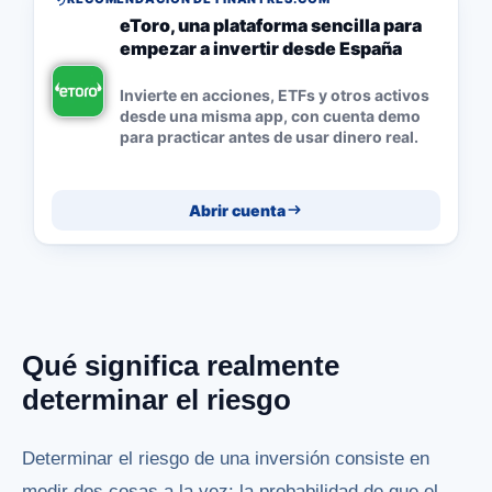
eToro, una plataforma sencilla para
empezar a invertir desde España
Invierte en acciones, ETFs y otros activos
desde una misma app, con cuenta demo
para practicar antes de usar dinero real.
Abrir cuenta
Qué significa realmente
determinar el riesgo
Determinar el riesgo de una inversión consiste en
medir dos cosas a la vez: la probabilidad de que el