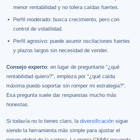
menor rentabilidad y no tolera caídas fuertes.
Perfil moderado: busca crecimiento, pero con
control de volatilidad.
Perfil agresivo: puede asumir oscilaciones fuertes
y plazos largos sin necesidad de vender.
Consejo experto:
en lugar de preguntarte “¿qué
rentabilidad quiero?”, empieza por “¿qué caída
máxima puedo soportar sin romper mi estrategia?”.
Esa pregunta suele dar respuestas mucho más
honestas.
Si todavía no lo tienes claro, la
diversificación
sigue
siendo la herramienta más simple para ajustar el
riesgo global de la cartera. La propia CNMV recuerda