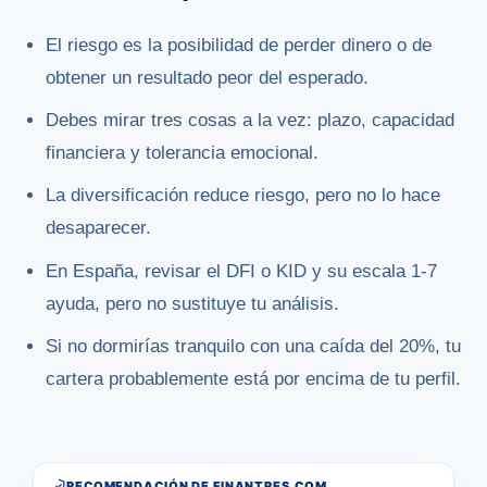
El riesgo es la posibilidad de perder dinero o de
obtener un resultado peor del esperado.
Debes mirar tres cosas a la vez: plazo, capacidad
financiera y tolerancia emocional.
La diversificación reduce riesgo, pero no lo hace
desaparecer.
En España, revisar el DFI o KID y su escala 1-7
ayuda, pero no sustituye tu análisis.
Si no dormirías tranquilo con una caída del 20%, tu
cartera probablemente está por encima de tu perfil.
RECOMENDACIÓN DE FINANTRES.COM