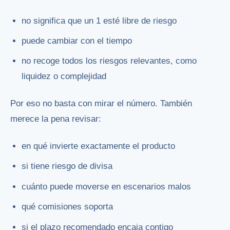
no significa que un 1 esté libre de riesgo
puede cambiar con el tiempo
no recoge todos los riesgos relevantes, como
liquidez o complejidad
Por eso no basta con mirar el número. También
merece la pena revisar:
en qué invierte exactamente el producto
si tiene riesgo de divisa
cuánto puede moverse en escenarios malos
qué comisiones soporta
si el plazo recomendado encaja contigo