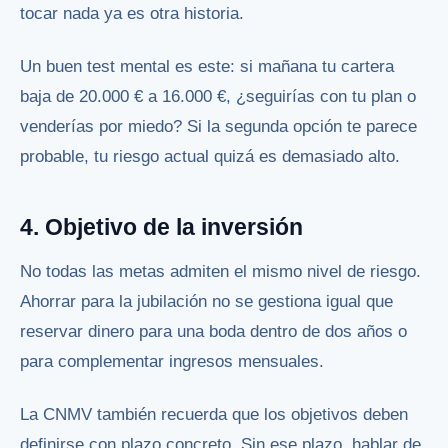
tocar nada ya es otra historia.
Un buen test mental es este: si mañana tu cartera
baja de 20.000 € a 16.000 €, ¿seguirías con tu plan o
venderías por miedo? Si la segunda opción te parece
probable, tu riesgo actual quizá es demasiado alto.
4. Objetivo de la inversión
No todas las metas admiten el mismo nivel de riesgo.
Ahorrar para la jubilación no se gestiona igual que
reservar dinero para una boda dentro de dos años o
para complementar ingresos mensuales.
La CNMV también recuerda que los objetivos deben
definirse con plazo concreto. Sin ese plazo, hablar de