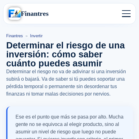
Finantres
Finantres
»
Invertir
Determinar el riesgo de una
inversión: cómo saber
cuánto puedes asumir
Determinar el riesgo no va de adivinar si una inversión
subirá o bajará. Va de saber si tú puedes soportar una
pérdida temporal o permanente sin desordenar tus
finanzas ni tomar malas decisiones por nervios.
Ese es el punto que más se pasa por alto. Mucha
gente no se equivoca al elegir producto, sino al
asumir un nivel de riesgo que luego no puede