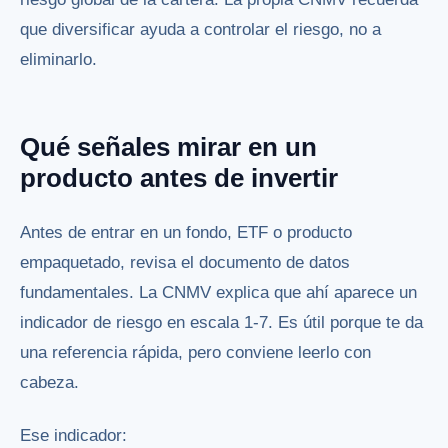
que diversificar ayuda a controlar el riesgo, no a
eliminarlo.
Qué señales mirar en un
producto antes de invertir
Antes de entrar en un fondo, ETF o producto
empaquetado, revisa el documento de datos
fundamentales. La CNMV explica que ahí aparece un
indicador de riesgo en escala 1-7. Es útil porque te da
una referencia rápida, pero conviene leerlo con
cabeza.
Ese indicador: