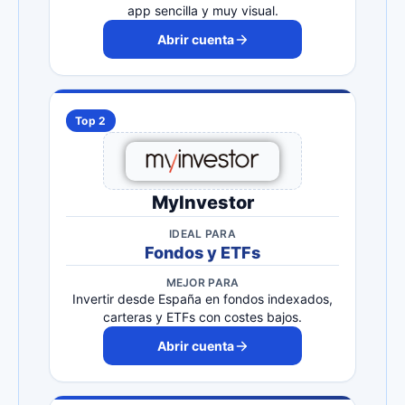
app sencilla y muy visual.
Abrir cuenta
Top 2
MyInvestor
IDEAL PARA
Fondos y ETFs
MEJOR PARA
Invertir desde España en fondos indexados,
carteras y ETFs con costes bajos.
Abrir cuenta