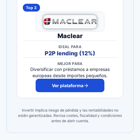
Top 3
Maclear
IDEAL PARA
P2P lending (12%)
MEJOR PARA
Diversificar con préstamos a empresas
europeas desde importes pequeños.
Ver plataforma
Invertir implica riesgo de pérdida y las rentabilidades no
están garantizadas. Revisa costes, fiscalidad y condiciones
antes de abrir cuenta.