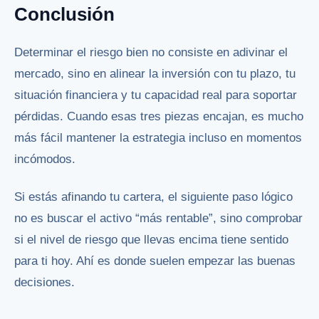
Conclusión
Determinar el riesgo bien no consiste en adivinar el
mercado, sino en alinear la inversión con tu plazo, tu
situación financiera y tu capacidad real para soportar
pérdidas. Cuando esas tres piezas encajan, es mucho
más fácil mantener la estrategia incluso en momentos
incómodos.
Si estás afinando tu cartera, el siguiente paso lógico
no es buscar el activo “más rentable”, sino comprobar
si el nivel de riesgo que llevas encima tiene sentido
para ti hoy. Ahí es donde suelen empezar las buenas
decisiones.