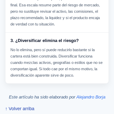
final. Esa escala resume parte del riesgo de mercado,
pero no sustituye revisar el activo, las comisiones, el
plazo recomendado, la liquidez y si el producto encaja
de verdad con tu situación.
3. ¿Diversificar elimina el riesgo?
No lo elimina, pero sí puede reducirlo bastante si la
cartera está bien construida. Diversificar funciona
cuando mezclas activos, geografías o estilos que no se
comportan igual. Si todo cae por el mismo motivo, la
diversificación aparente sirve de poco.
Este artículo ha sido elaborado por
Alejandro Borja
↑ Volver arriba