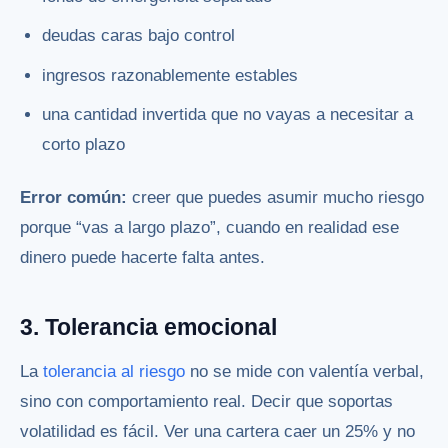
deudas caras bajo control
ingresos razonablemente estables
una cantidad invertida que no vayas a necesitar a
corto plazo
Error común:
creer que puedes asumir mucho riesgo
porque “vas a largo plazo”, cuando en realidad ese
dinero puede hacerte falta antes.
3. Tolerancia emocional
La
tolerancia al riesgo
no se mide con valentía verbal,
sino con comportamiento real. Decir que soportas
volatilidad es fácil. Ver una cartera caer un 25% y no