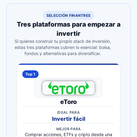
SELECCIÓN FINANTRES
Tres plataformas para empezar a
invertir
Si quieres construir tu propio stack de inversión,
estas tres plataformas cubren lo esencial: bolsa,
fondos y alternativas para diversificar.
Top 1
eToro
IDEAL PARA
Invertir fácil
MEJOR PARA
Comprar acciones, ETFs y cripto desde una