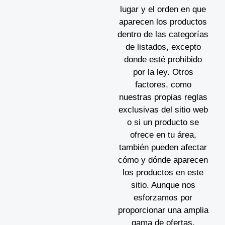
lugar y el orden en que
aparecen los productos
dentro de las categorías
de listados, excepto
donde esté prohibido
por la ley. Otros
factores, como
nuestras propias reglas
exclusivas del sitio web
o si un producto se
ofrece en tu área,
también pueden afectar
cómo y dónde aparecen
los productos en este
sitio. Aunque nos
esforzamos por
proporcionar una amplia
gama de ofertas,