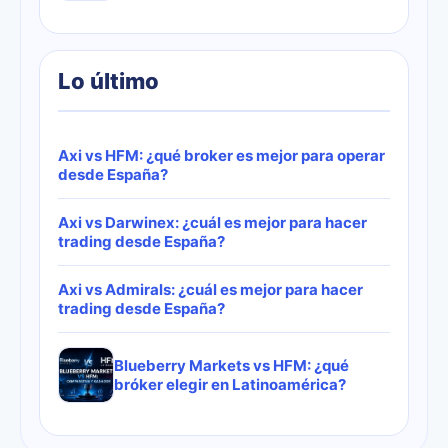
Lo último
Axi vs HFM: ¿qué broker es mejor para operar
desde España?
Axi vs Darwinex: ¿cuál es mejor para hacer
trading desde España?
Axi vs Admirals: ¿cuál es mejor para hacer
trading desde España?
Blueberry Markets vs HFM: ¿qué
bróker elegir en Latinoamérica?