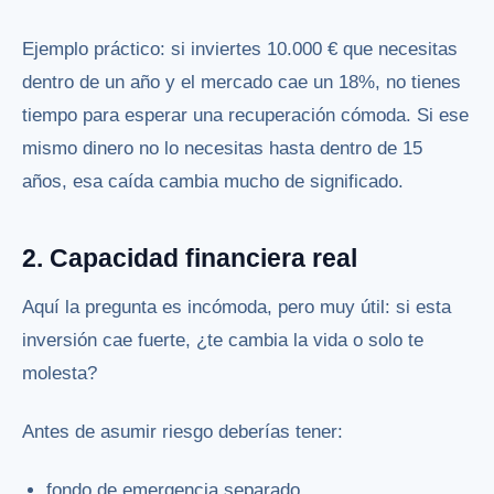
Ejemplo práctico: si inviertes 10.000 € que necesitas
dentro de un año y el mercado cae un 18%, no tienes
tiempo para esperar una recuperación cómoda. Si ese
mismo dinero no lo necesitas hasta dentro de 15
años, esa caída cambia mucho de significado.
2. Capacidad financiera real
Aquí la pregunta es incómoda, pero muy útil: si esta
inversión cae fuerte, ¿te cambia la vida o solo te
molesta?
Antes de asumir riesgo deberías tener:
fondo de emergencia separado