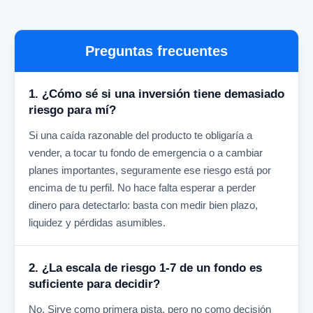
Preguntas frecuentes
1. ¿Cómo sé si una inversión tiene demasiado
riesgo para mí?
Si una caída razonable del producto te obligaría a
vender, a tocar tu fondo de emergencia o a cambiar
planes importantes, seguramente ese riesgo está por
encima de tu perfil. No hace falta esperar a perder
dinero para detectarlo: basta con medir bien plazo,
liquidez y pérdidas asumibles.
2. ¿La escala de riesgo 1-7 de un fondo es
suficiente para decidir?
No. Sirve como primera pista, pero no como decisión