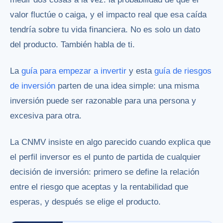
valor fluctúe o caiga, y el impacto real que esa caída
tendría sobre tu vida financiera. No es solo un dato
del producto. También habla de ti.
La
guía para empezar a invertir
y esta
guía de riesgos
de inversión
parten de una idea simple: una misma
inversión puede ser razonable para una persona y
excesiva para otra.
La CNMV insiste en algo parecido cuando explica que
el perfil inversor es el punto de partida de cualquier
decisión de inversión: primero se define la relación
entre el riesgo que aceptas y la rentabilidad que
esperas, y después se elige el producto.