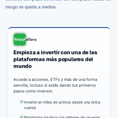
riesgo se queda a medias.
eToro
Empieza a invertir con una de las
plataformas más populares del
mundo
Accede a acciones, ETFs y más de una forma
sencilla, incluso si estás dando tus primeros
pasos como inversor.
Invierte en miles de activos desde una única
cuenta
Plataforma intuitiva con millones de usuarios