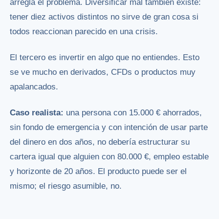
arregla el problema. Diversificar mal también existe:
tener diez activos distintos no sirve de gran cosa si
todos reaccionan parecido en una crisis.
El tercero es invertir en algo que no entiendes. Esto
se ve mucho en derivados, CFDs o productos muy
apalancados.
Caso realista:
una persona con 15.000 € ahorrados,
sin fondo de emergencia y con intención de usar parte
del dinero en dos años, no debería estructurar su
cartera igual que alguien con 80.000 €, empleo estable
y horizonte de 20 años. El producto puede ser el
mismo; el riesgo asumible, no.