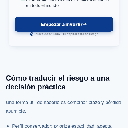
en todo el mundo
Empezar a invertir
Enlace de afiliado · Tu capital está en riesgo
Cómo traducir el riesgo a una
decisión práctica
Una forma útil de hacerlo es combinar plazo y pérdida
asumible.
Perfil conservador: prioriza estabilidad, acepta