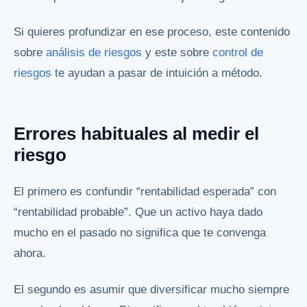
Si quieres profundizar en ese proceso, este contenido
sobre
análisis de riesgos
y este sobre
control de
riesgos
te ayudan a pasar de intuición a método.
Errores habituales al medir el
riesgo
El primero es confundir “rentabilidad esperada” con
“rentabilidad probable”. Que un activo haya dado
mucho en el pasado no significa que te convenga
ahora.
El segundo es asumir que diversificar mucho siempre