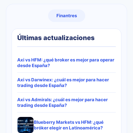
Finantres
Últimas actualizaciones
Axi vs HFM: ¿qué broker es mejor para operar
desde España?
Axi vs Darwinex: ¿cuál es mejor para hacer
trading desde España?
Axi vs Admirals: ¿cuál es mejor para hacer
trading desde España?
Blueberry Markets vs HFM: ¿qué
bróker elegir en Latinoamérica?