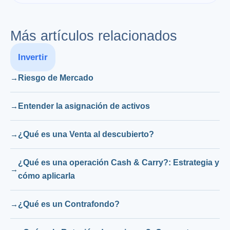
Más artículos relacionados
Invertir
Riesgo de Mercado
Entender la asignación de activos
¿Qué es una Venta al descubierto?
¿Qué es una operación Cash & Carry?: Estrategia y
cómo aplicarla
¿Qué es un Contrafondo?