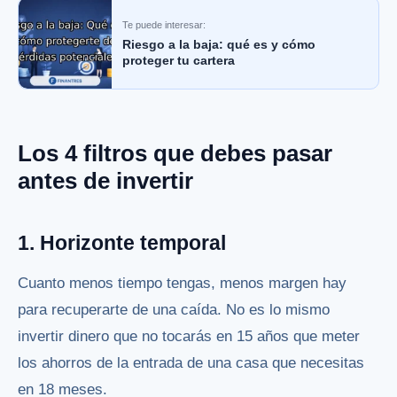
Te puede interesar:
Riesgo a la baja: qué es y cómo
proteger tu cartera
Los 4 filtros que debes pasar
antes de invertir
1. Horizonte temporal
Cuanto menos tiempo tengas, menos margen hay
para recuperarte de una caída. No es lo mismo
invertir dinero que no tocarás en 15 años que meter
los ahorros de la entrada de una casa que necesitas
en 18 meses.