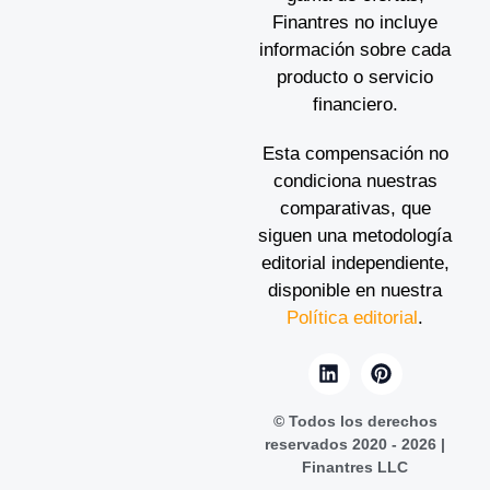
Finantres no incluye
información sobre cada
producto o servicio
financiero.
Esta compensación no
condiciona nuestras
comparativas, que
siguen una metodología
editorial independiente,
disponible en nuestra
Política editorial
.
© Todos los derechos
reservados 2020 - 2026 |
Finantres LLC