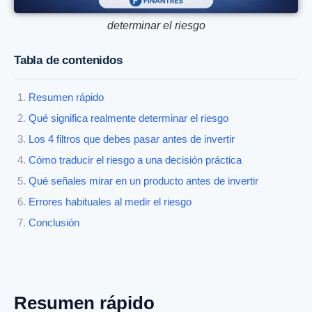
determinar el riesgo
Tabla de contenidos
Resumen rápido
Qué significa realmente determinar el riesgo
Los 4 filtros que debes pasar antes de invertir
Cómo traducir el riesgo a una decisión práctica
Qué señales mirar en un producto antes de invertir
Errores habituales al medir el riesgo
Conclusión
Resumen rápido