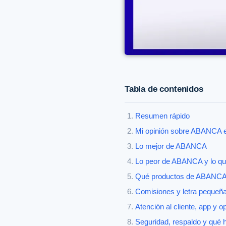
Tabla de contenidos
Resumen rápido
Mi opinión sobre ABANCA e
Lo mejor de ABANCA
Lo peor de ABANCA y lo que 
Qué productos de ABANCA 
Comisiones y letra pequeña
Atención al cliente, app y op
Seguridad, respaldo y qué 