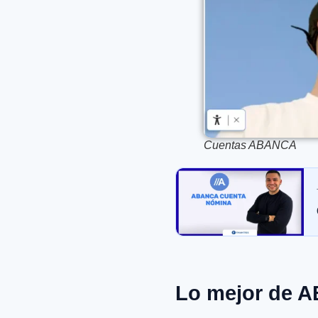
Cuentas ABANCA
Lo mejor de 