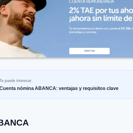
Te puede interesar:
Cuenta nómina ABANCA: ventajas y requisitos clave
ABANCA