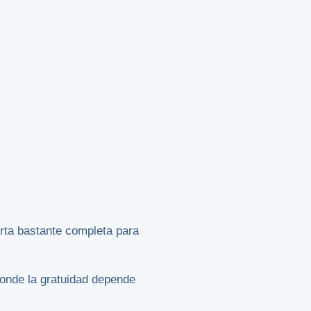
rta bastante completa para
onde la gratuidad depende