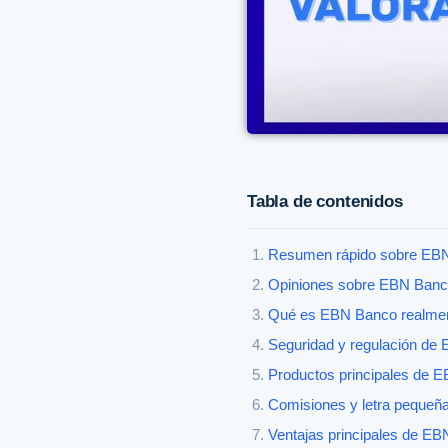
Tabla de contenidos
Resumen rápido sobre EB
Opiniones sobre EBN Banc
Qué es EBN Banco realme
Seguridad y regulación de
Productos principales de 
Comisiones y letra pequeña
Ventajas principales de E