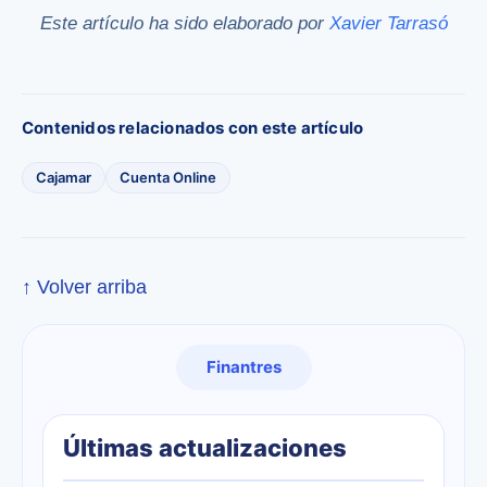
Este artículo ha sido elaborado por
Xavier Tarrasó
Contenidos relacionados con este artículo
Cajamar
Cuenta Online
↑ Volver arriba
Finantres
Últimas actualizaciones