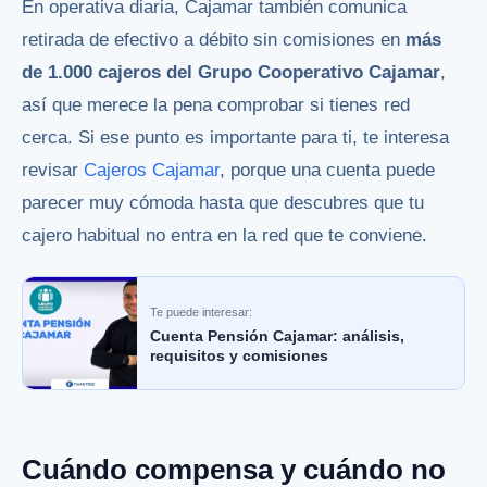
En operativa diaria, Cajamar también comunica
retirada de efectivo a débito sin comisiones en
más
de 1.000 cajeros del Grupo Cooperativo Cajamar
,
así que merece la pena comprobar si tienes red
cerca. Si ese punto es importante para ti, te interesa
revisar
Cajeros Cajamar
, porque una cuenta puede
parecer muy cómoda hasta que descubres que tu
cajero habitual no entra en la red que te conviene.
Te puede interesar:
Cuenta Pensión Cajamar: análisis,
requisitos y comisiones
Cuándo compensa y cuándo no