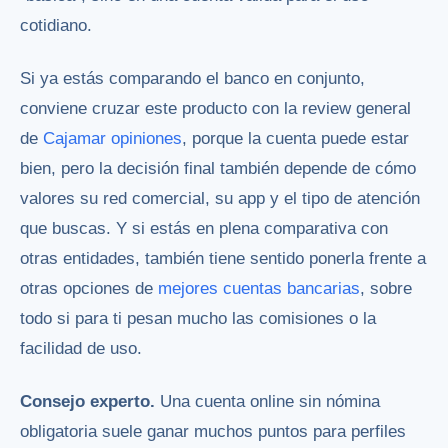
cotidiano.
Si ya estás comparando el banco en conjunto,
conviene cruzar este producto con la review general
de
Cajamar opiniones
, porque la cuenta puede estar
bien, pero la decisión final también depende de cómo
valores su red comercial, su app y el tipo de atención
que buscas. Y si estás en plena comparativa con
otras entidades, también tiene sentido ponerla frente a
otras opciones de
mejores cuentas bancarias
, sobre
todo si para ti pesan mucho las comisiones o la
facilidad de uso.
Consejo experto.
Una cuenta online sin nómina
obligatoria suele ganar muchos puntos para perfiles