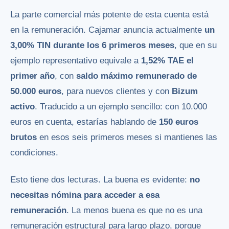
La parte comercial más potente de esta cuenta está
en la remuneración. Cajamar anuncia actualmente
un
3,00% TIN durante los 6 primeros meses
, que en su
ejemplo representativo equivale a
1,52% TAE el
primer año
, con
saldo máximo remunerado de
50.000 euros
, para nuevos clientes y con
Bizum
activo
. Traducido a un ejemplo sencillo: con 10.000
euros en cuenta, estarías hablando de
150 euros
brutos
en esos seis primeros meses si mantienes las
condiciones.
Esto tiene dos lecturas. La buena es evidente:
no
necesitas nómina para acceder a esa
remuneración
. La menos buena es que no es una
remuneración estructural para largo plazo, porque