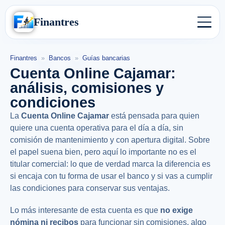
Finantres
Finantres
»
Bancos
»
Guías bancarias
Cuenta Online Cajamar:
análisis, comisiones y
condiciones
La
Cuenta Online Cajamar
está pensada para quien
quiere una cuenta operativa para el día a día, sin
comisión de mantenimiento y con apertura digital. Sobre
el papel suena bien, pero aquí lo importante no es el
titular comercial: lo que de verdad marca la diferencia es
si encaja con tu forma de usar el banco y si vas a cumplir
las condiciones para conservar sus ventajas.
Lo más interesante de esta cuenta es que
no exige
nómina ni recibos
para funcionar sin comisiones, algo