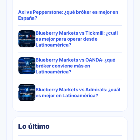
Axi vs Pepperstone: ¿qué bróker es mejor en
España?
Blueberry Markets vs Tickmill: ¿cuál
es mejor para operar desde
Latinoamérica?
Blueberry Markets vs OANDA: ¿qué
bróker conviene más en
Latinoamérica?
Blueberry Markets vs Admirals: ¿cuál
es mejor en Latinoamérica?
Lo último