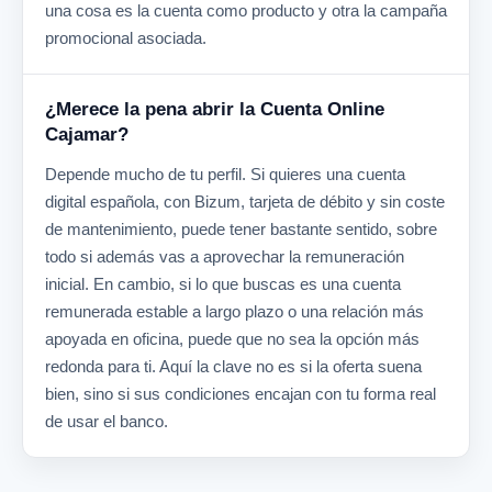
una cosa es la cuenta como producto y otra la campaña
promocional asociada.
¿Merece la pena abrir la Cuenta Online
Cajamar?
Depende mucho de tu perfil. Si quieres una cuenta
digital española, con Bizum, tarjeta de débito y sin coste
de mantenimiento, puede tener bastante sentido, sobre
todo si además vas a aprovechar la remuneración
inicial. En cambio, si lo que buscas es una cuenta
remunerada estable a largo plazo o una relación más
apoyada en oficina, puede que no sea la opción más
redonda para ti. Aquí la clave no es si la oferta suena
bien, sino si sus condiciones encajan con tu forma real
de usar el banco.