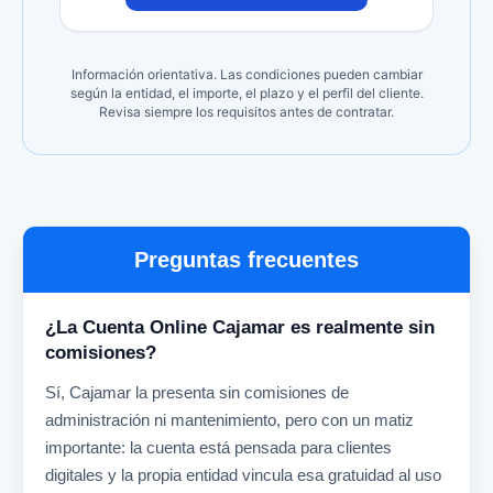
Información orientativa. Las condiciones pueden cambiar
según la entidad, el importe, el plazo y el perfil del cliente.
Revisa siempre los requisitos antes de contratar.
Preguntas frecuentes
¿La Cuenta Online Cajamar es realmente sin
comisiones?
Sí, Cajamar la presenta sin comisiones de
administración ni mantenimiento, pero con un matiz
importante: la cuenta está pensada para clientes
digitales y la propia entidad vincula esa gratuidad al uso