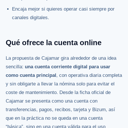
Encaja mejor si quieres operar casi siempre por
canales digitales.
Qué ofrece la cuenta online
La propuesta de Cajamar gira alrededor de una idea
sencilla:
una cuenta corriente digital para usar
como cuenta principal
, con operativa diaria completa
y sin obligarte a llevar la nómina solo para evitar el
coste de mantenimiento. Desde la ficha oficial de
Cajamar se presenta como una cuenta con
transferencias, pagos, recibos, tarjeta y Bizum, así
que en la práctica no se queda en una cuenta
“básica”, sino en una cuenta válida para el uso