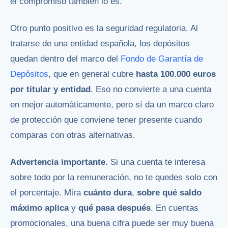
el compromiso también lo es.
Otro punto positivo es la seguridad regulatoria. Al
tratarse de una entidad española, los depósitos
quedan dentro del marco del
Fondo de Garantía de
Depósitos
, que en general cubre
hasta 100.000 euros
por titular y entidad
. Eso no convierte a una cuenta
en mejor automáticamente, pero sí da un marco claro
de protección que conviene tener presente cuando
comparas con otras alternativas.
Advertencia importante.
Si una cuenta te interesa
sobre todo por la remuneración, no te quedes solo con
el porcentaje. Mira
cuánto dura
,
sobre qué saldo
máximo aplica
y
qué pasa después
. En cuentas
promocionales, una buena cifra puede ser muy buena