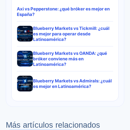
Axi vs Pepperstone: ¿qué bróker es mejor en
España?
Blueberry Markets vs Tickmill: ¿cuál
es mejor para operar desde
Latinoamérica?
Blueberry Markets vs OANDA: ¿qué
bróker conviene más en
Latinoamérica?
Blueberry Markets vs Admirals: ¿cuál
es mejor en Latinoamérica?
Más artículos relacionados