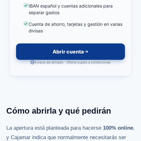
IBAN español y cuentas adicionales para
separar gastos
Cuenta de ahorro, tarjetas y gestión en varias
divisas
Abrir cuenta
Enlace de afiliado · Oferta sujeta a condiciones
Cómo abrirla y qué pedirán
La apertura está planteada para hacerse
100% online
,
y Cajamar indica que normalmente necesitarás ser