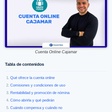
Cuenta Online Cajamar
Tabla de contenidos
Qué ofrece la cuenta online
Comisiones y condiciones de uso
Rentabilidad y promoción de nómina
Cómo abrirla y qué pedirán
Cuándo compensa y cuándo no