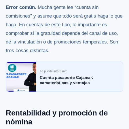
Error común.
Mucha gente lee “cuenta sin
comisiones” y asume que todo será gratis haga lo que
haga. En cuentas de este tipo, lo importante es
comprobar si la gratuidad depende del canal de uso,
de la vinculación o de promociones temporales. Son
tres cosas distintas.
Te puede interesar:
Cuenta pasaporte Cajamar:
características y ventajas
Rentabilidad y promoción de
nómina