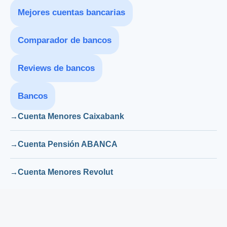
Mejores cuentas bancarias
Comparador de bancos
Reviews de bancos
Bancos
Cuenta Menores Caixabank
Cuenta Pensión ABANCA
Cuenta Menores Revolut