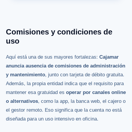
Comisiones y condiciones de
uso
Aquí está una de sus mayores fortalezas:
Cajamar
anuncia ausencia de comisiones de administración
y mantenimiento
, junto con tarjeta de débito gratuita.
Además, la propia entidad indica que el requisito para
mantener esa gratuidad es
operar por canales online
o alternativos
, como la app, la banca web, el cajero o
el gestor remoto. Eso significa que la cuenta no está
diseñada para un uso intensivo en oficina.