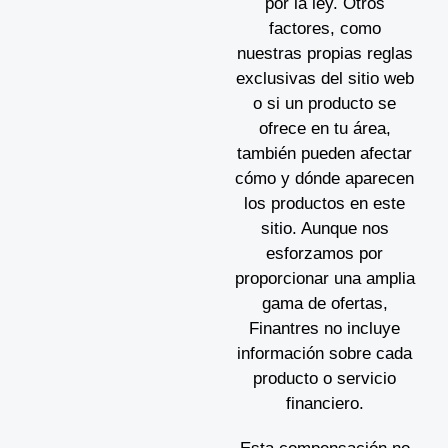
por la ley. Otros
factores, como
nuestras propias reglas
exclusivas del sitio web
o si un producto se
ofrece en tu área,
también pueden afectar
cómo y dónde aparecen
los productos en este
sitio. Aunque nos
esforzamos por
proporcionar una amplia
gama de ofertas,
Finantres no incluye
información sobre cada
producto o servicio
financiero.