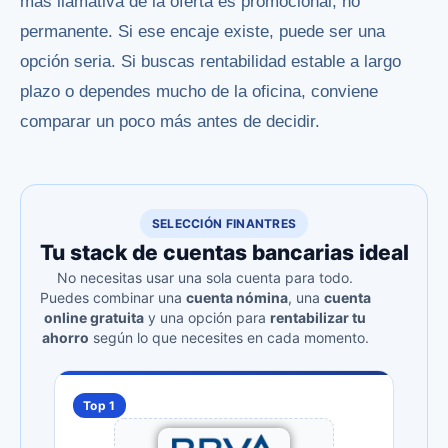
más llamativa de la oferta es promocional, no
permanente. Si ese encaje existe, puede ser una
opción seria. Si buscas rentabilidad estable a largo
plazo o dependes mucho de la oficina, conviene
comparar un poco más antes de decidir.
SELECCIÓN FINANTRES
Tu stack de cuentas bancarias ideal
No necesitas usar una sola cuenta para todo.
Puedes combinar una
cuenta nómina
, una
cuenta
online gratuita
y una opción para
rentabilizar tu
ahorro
según lo que necesites en cada momento.
Top 1