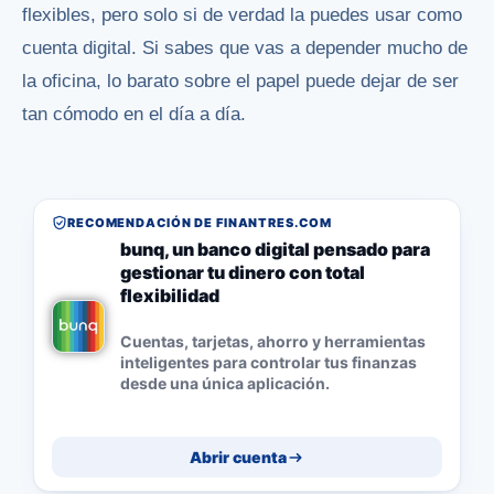
flexibles, pero solo si de verdad la puedes usar como
cuenta digital. Si sabes que vas a depender mucho de
la oficina, lo barato sobre el papel puede dejar de ser
tan cómodo en el día a día.
RECOMENDACIÓN DE FINANTRES.COM
bunq, un banco digital pensado para
gestionar tu dinero con total
flexibilidad
Cuentas, tarjetas, ahorro y herramientas
inteligentes para controlar tus finanzas
desde una única aplicación.
Abrir cuenta