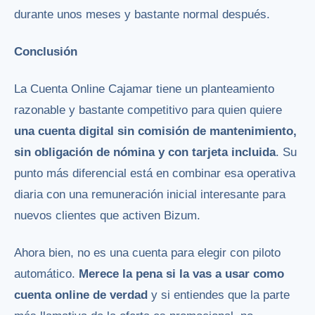
durante unos meses y bastante normal después.
Conclusión
La Cuenta Online Cajamar tiene un planteamiento
razonable y bastante competitivo para quien quiere
una cuenta digital sin comisión de mantenimiento,
sin obligación de nómina y con tarjeta incluida
. Su
punto más diferencial está en combinar esa operativa
diaria con una remuneración inicial interesante para
nuevos clientes que activen Bizum.
Ahora bien, no es una cuenta para elegir con piloto
automático.
Merece la pena si la vas a usar como
cuenta online de verdad
y si entiendes que la parte