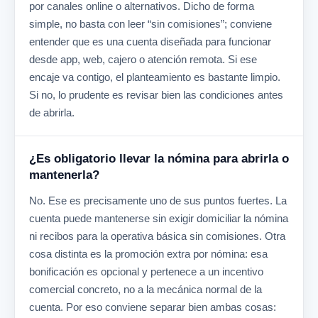
por canales online o alternativos. Dicho de forma
simple, no basta con leer “sin comisiones”; conviene
entender que es una cuenta diseñada para funcionar
desde app, web, cajero o atención remota. Si ese
encaje va contigo, el planteamiento es bastante limpio.
Si no, lo prudente es revisar bien las condiciones antes
de abrirla.
¿Es obligatorio llevar la nómina para abrirla o
mantenerla?
No. Ese es precisamente uno de sus puntos fuertes. La
cuenta puede mantenerse sin exigir domiciliar la nómina
ni recibos para la operativa básica sin comisiones. Otra
cosa distinta es la promoción extra por nómina: esa
bonificación es opcional y pertenece a un incentivo
comercial concreto, no a la mecánica normal de la
cuenta. Por eso conviene separar bien ambas cosas: