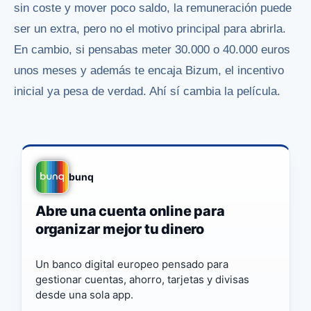
sin coste y mover poco saldo, la remuneración puede
ser un extra, pero no el motivo principal para abrirla.
En cambio, si pensabas meter 30.000 o 40.000 euros
unos meses y además te encaja Bizum, el incentivo
inicial ya pesa de verdad. Ahí sí cambia la película.
bunq
Abre una cuenta online para
organizar mejor tu dinero
Un banco digital europeo pensado para
gestionar cuentas, ahorro, tarjetas y divisas
desde una sola app.