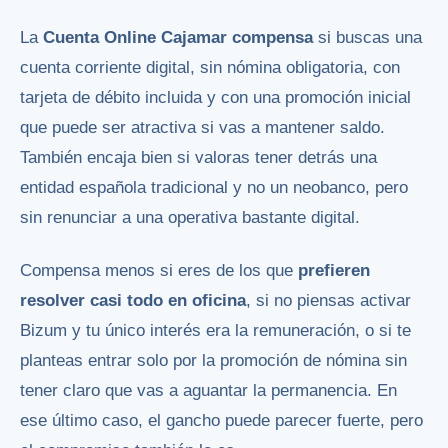
La
Cuenta Online Cajamar compensa
si buscas una
cuenta corriente digital, sin nómina obligatoria, con
tarjeta de débito incluida y con una promoción inicial
que puede ser atractiva si vas a mantener saldo.
También encaja bien si valoras tener detrás una
entidad española tradicional y no un neobanco, pero
sin renunciar a una operativa bastante digital.
Compensa menos si eres de los que
prefieren
resolver casi todo en oficina
, si no piensas activar
Bizum y tu único interés era la remuneración, o si te
planteas entrar solo por la promoción de nómina sin
tener claro que vas a aguantar la permanencia. En
ese último caso, el gancho puede parecer fuerte, pero