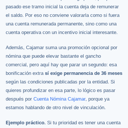
pasado ese tramo inicial la cuenta deja de remunerar
el saldo. Por eso no conviene valorarla como si fuera
una cuenta remunerada permanente, sino como una
cuenta operativa con un incentivo inicial interesante.
Además, Cajamar suma una promoción opcional por
nómina que puede elevar bastante el gancho
comercial, pero aquí hay que parar un segundo: esa
bonificación extra
sí exige permanencia de 36 meses
según las condiciones publicadas por la entidad. Si
quieres profundizar en esa parte, lo lógico es pasar
después por
Cuenta Nómina Cajamar
, porque ya
estamos hablando de otro nivel de vinculación.
Ejemplo práctico.
Si tu prioridad es tener una cuenta