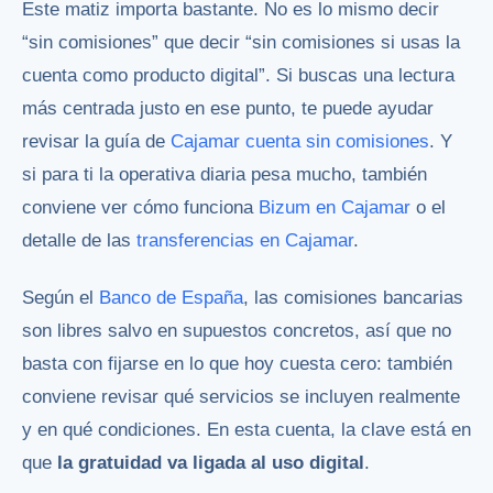
Este matiz importa bastante. No es lo mismo decir
“sin comisiones” que decir “sin comisiones si usas la
cuenta como producto digital”. Si buscas una lectura
más centrada justo en ese punto, te puede ayudar
revisar la guía de
Cajamar cuenta sin comisiones
. Y
si para ti la operativa diaria pesa mucho, también
conviene ver cómo funciona
Bizum en Cajamar
o el
detalle de las
transferencias en Cajamar
.
Según el
Banco de España
, las comisiones bancarias
son libres salvo en supuestos concretos, así que no
basta con fijarse en lo que hoy cuesta cero: también
conviene revisar qué servicios se incluyen realmente
y en qué condiciones. En esta cuenta, la clave está en
que
la gratuidad va ligada al uso digital
.