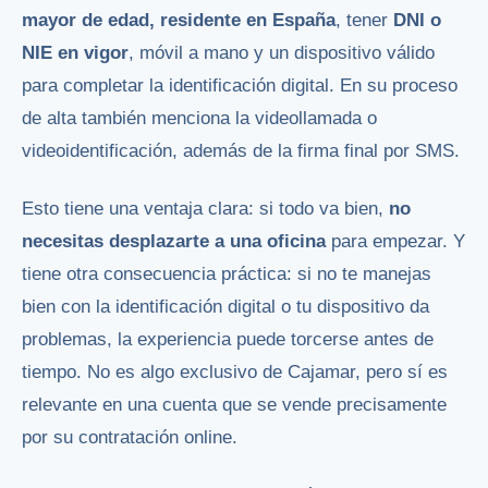
mayor de edad, residente en España
, tener
DNI o
NIE en vigor
, móvil a mano y un dispositivo válido
para completar la identificación digital. En su proceso
de alta también menciona la videollamada o
videoidentificación, además de la firma final por SMS.
Esto tiene una ventaja clara: si todo va bien,
no
necesitas desplazarte a una oficina
para empezar. Y
tiene otra consecuencia práctica: si no te manejas
bien con la identificación digital o tu dispositivo da
problemas, la experiencia puede torcerse antes de
tiempo. No es algo exclusivo de Cajamar, pero sí es
relevante en una cuenta que se vende precisamente
por su contratación online.