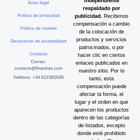
independiente
Aviso legal
respaldado por
Política de privacidad
publicidad.
Recibimos
compensación a cambio
Política de cookies
de la colocación de
productos y servicios
Declaración de accesibilidad
patrocinados, o por
Contacto
hacer clic en ciertos
Correo:
enlaces publicados en
contacto@finantres.com
nuestro sitio. Por lo
Teléfono: +34 622383506
tanto, esta
compensación puede
afectar la forma, el
lugar y el orden en que
aparecen los productos
dentro de las categorías
de listados, excepto
donde esté prohibido