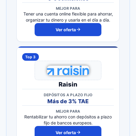
MEJOR PARA
Tener una cuenta online flexible para ahorrar,
organizar tu dinero y usarla en el día a día.
Ver oferta
Top 3
Raisin
DEPÓSITOS A PLAZO FIJO
Más de 3% TAE
MEJOR PARA
Rentabilizar tu ahorro con depósitos a plazo
fijo de bancos europeos.
Ver oferta