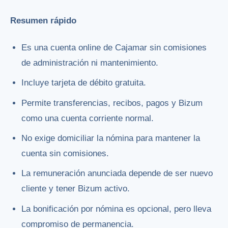
Resumen rápido
Es una cuenta online de Cajamar sin comisiones
de administración ni mantenimiento.
Incluye tarjeta de débito gratuita.
Permite transferencias, recibos, pagos y Bizum
como una cuenta corriente normal.
No exige domiciliar la nómina para mantener la
cuenta sin comisiones.
La remuneración anunciada depende de ser nuevo
cliente y tener Bizum activo.
La bonificación por nómina es opcional, pero lleva
compromiso de permanencia.