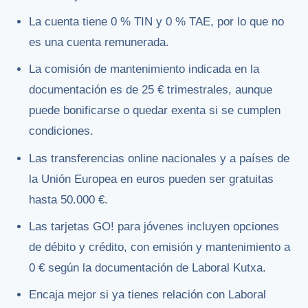
La cuenta tiene 0 % TIN y 0 % TAE, por lo que no
es una cuenta remunerada.
La comisión de mantenimiento indicada en la
documentación es de 25 € trimestrales, aunque
puede bonificarse o quedar exenta si se cumplen
condiciones.
Las transferencias online nacionales y a países de
la Unión Europea en euros pueden ser gratuitas
hasta 50.000 €.
Las tarjetas GO! para jóvenes incluyen opciones
de débito y crédito, con emisión y mantenimiento a
0 € según la documentación de Laboral Kutxa.
Encaja mejor si ya tienes relación con Laboral