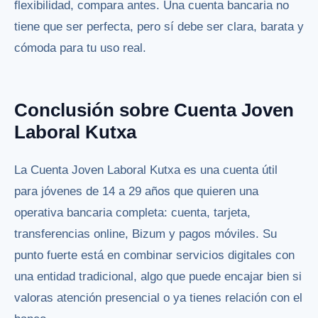
flexibilidad, compara antes. Una cuenta bancaria no
tiene que ser perfecta, pero sí debe ser clara, barata y
cómoda para tu uso real.
Conclusión sobre Cuenta Joven
Laboral Kutxa
La Cuenta Joven Laboral Kutxa es una cuenta útil
para jóvenes de 14 a 29 años que quieren una
operativa bancaria completa: cuenta, tarjeta,
transferencias online, Bizum y pagos móviles. Su
punto fuerte está en combinar servicios digitales con
una entidad tradicional, algo que puede encajar bien si
valoras atención presencial o ya tienes relación con el