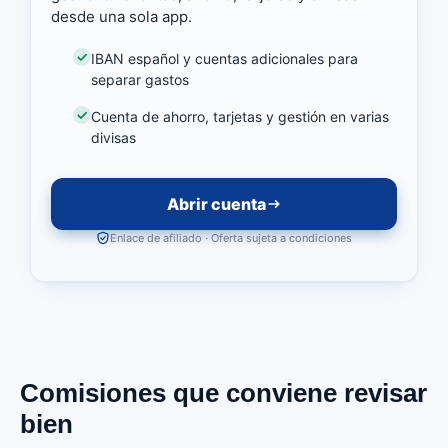
desde una sola app.
IBAN español y cuentas adicionales para
separar gastos
Cuenta de ahorro, tarjetas y gestión en varias
divisas
Abrir cuenta
Enlace de afiliado · Oferta sujeta a condiciones
Comisiones que conviene revisar
bien