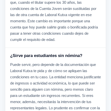
que, cuando el titular supere los 30 años, las
condiciones de la Cuenta Joven serán sustituidas por
las de otra cuenta de Laboral Kutxa vigente en ese
momento. Este cambio es importante porque una
cuenta que hoy puede salirte gratis o bonificada podría
pasar a tener otras condiciones cuando dejes de
cumplir el requisito de edad.
¿Sirve para estudiantes sin nómina?
Puede servir, pero depende de la documentación que
Laboral Kutxa te pida y de cómo se apliquen las
condiciones en tu caso. La entidad menciona justificante
de ingresos o actividad económica, lo que puede ser
sencillo para alguien con nómina, pero menos claro
para un estudiante sin ingresos recurrentes. Si eres
menor, además, necesitarás la intervención de tus
representantes legales. Lo prudente es confirmar con la