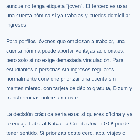
aunque no tenga etiqueta “joven”. El tercero es usar
una cuenta nómina si ya trabajas y puedes domiciliar
ingresos.
Para perfiles jóvenes que empiezan a trabajar, una
cuenta nómina puede aportar ventajas adicionales,
pero solo si no exige demasiada vinculación. Para
estudiantes o personas sin ingresos regulares,
normalmente conviene priorizar una cuenta sin
mantenimiento, con tarjeta de débito gratuita, Bizum y
transferencias online sin coste.
La decisión práctica sería esta: si quieres oficina y ya
te encaja Laboral Kutxa, la Cuenta Joven GO! puede
tener sentido. Si priorizas coste cero, app, viajes o