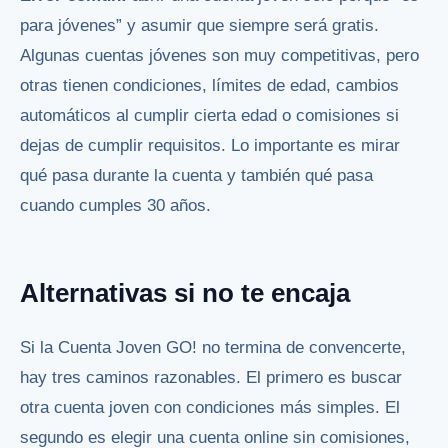
para jóvenes” y asumir que siempre será gratis.
Algunas cuentas jóvenes son muy competitivas, pero
otras tienen condiciones, límites de edad, cambios
automáticos al cumplir cierta edad o comisiones si
dejas de cumplir requisitos. Lo importante es mirar
qué pasa durante la cuenta y también qué pasa
cuando cumples 30 años.
Alternativas si no te encaja
Si la Cuenta Joven GO! no termina de convencerte,
hay tres caminos razonables. El primero es buscar
otra cuenta joven con condiciones más simples. El
segundo es elegir una cuenta online sin comisiones,