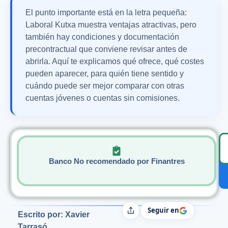
El punto importante está en la letra pequeña:
Laboral Kutxa muestra ventajas atractivas, pero
también hay condiciones y documentación
precontractual que conviene revisar antes de
abrirla. Aquí te explicamos qué ofrece, qué costes
pueden aparecer, para quién tiene sentido y
cuándo puede ser mejor comparar con otras
cuentas jóvenes o cuentas sin comisiones.
Banco No recomendado por Finantres
Seguir en
Compartir
Escrito por: Xavier
Tarrasó