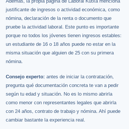
Además, la propia página de Laboral Kutxa menciona
justificante de ingresos o actividad económica, como
nómina, declaración de la renta o documento que
pruebe la actividad laboral. Este punto es importante
porque no todos los jóvenes tienen ingresos estables:
un estudiante de 16 o 18 años puede no estar en la
misma situación que alguien de 25 con su primera
nómina.
Consejo experto:
antes de iniciar la contratación,
pregunta qué documentación concreta te van a pedir
según tu edad y situación. No es lo mismo abrirla
como menor con representantes legales que abrirla
con 24 años, contrato de trabajo y nómina. Ahí puede
cambiar bastante la experiencia real.