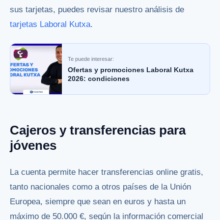
sus tarjetas, puedes revisar nuestro análisis de
tarjetas Laboral Kutxa
.
Te puede interesar:
Ofertas y promociones Laboral Kutxa
2026: condiciones
Cajeros y transferencias para
jóvenes
La cuenta permite hacer transferencias online gratis,
tanto nacionales como a otros países de la Unión
Europea, siempre que sean en euros y hasta un
máximo de 50.000 €, según la información comercial