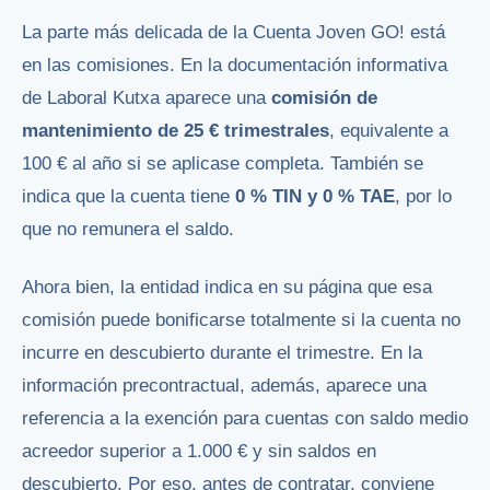
La parte más delicada de la Cuenta Joven GO! está
en las comisiones. En la documentación informativa
de Laboral Kutxa aparece una
comisión de
mantenimiento de 25 € trimestrales
, equivalente a
100 € al año si se aplicase completa. También se
indica que la cuenta tiene
0 % TIN y 0 % TAE
, por lo
que no remunera el saldo.
Ahora bien, la entidad indica en su página que esa
comisión puede bonificarse totalmente si la cuenta no
incurre en descubierto durante el trimestre. En la
información precontractual, además, aparece una
referencia a la exención para cuentas con saldo medio
acreedor superior a 1.000 € y sin saldos en
descubierto. Por eso, antes de contratar, conviene