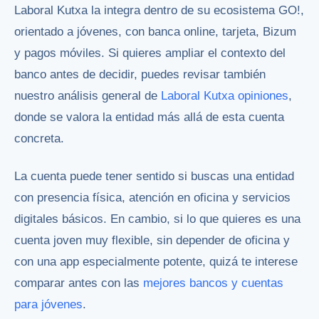
Laboral Kutxa la integra dentro de su ecosistema GO!,
orientado a jóvenes, con banca online, tarjeta, Bizum
y pagos móviles. Si quieres ampliar el contexto del
banco antes de decidir, puedes revisar también
nuestro análisis general de
Laboral Kutxa opiniones
,
donde se valora la entidad más allá de esta cuenta
concreta.
La cuenta puede tener sentido si buscas una entidad
con presencia física, atención en oficina y servicios
digitales básicos. En cambio, si lo que quieres es una
cuenta joven muy flexible, sin depender de oficina y
con una app especialmente potente, quizá te interese
comparar antes con las
mejores bancos y cuentas
para jóvenes
.