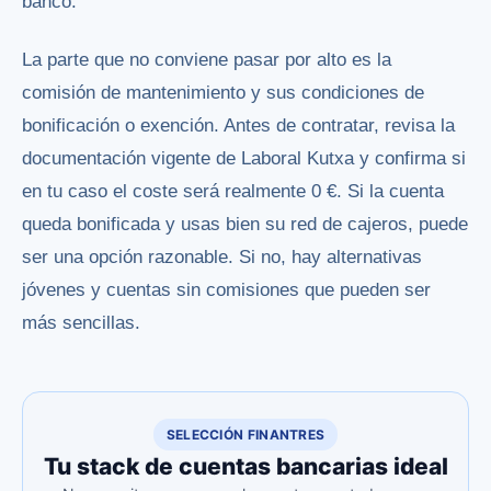
banco.
La parte que no conviene pasar por alto es la
comisión de mantenimiento y sus condiciones de
bonificación o exención. Antes de contratar, revisa la
documentación vigente de Laboral Kutxa y confirma si
en tu caso el coste será realmente 0 €. Si la cuenta
queda bonificada y usas bien su red de cajeros, puede
ser una opción razonable. Si no, hay alternativas
jóvenes y cuentas sin comisiones que pueden ser
más sencillas.
SELECCIÓN FINANTRES
Tu stack de cuentas bancarias ideal