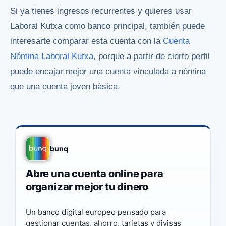
Si ya tienes ingresos recurrentes y quieres usar
Laboral Kutxa como banco principal, también puede
interesarte comparar esta cuenta con la
Cuenta
Nómina Laboral Kutxa
, porque a partir de cierto perfil
puede encajar mejor una cuenta vinculada a nómina
que una cuenta joven básica.
bunq
Abre una cuenta online para
organizar mejor tu dinero
Un banco digital europeo pensado para
gestionar cuentas, ahorro, tarjetas y divisas