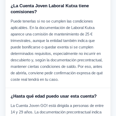
¿La Cuenta Joven Laboral Kutxa tiene
comisiones?
Puede tenerlas si no se cumplen las condiciones
aplicables. En la documentación de Laboral Kutxa
aparece una comisión de mantenimiento de 25 €
trimestrales, aunque la entidad también indica que
puede bonificarse o quedar exenta si se cumplen
determinados requisitos, especialmente no incurrir en
descubierto y, según la documentación precontractual,
mantener ciertas condiciones de saldo. Por eso, antes
de abrirla, conviene pedir confirmación expresa de qué
coste real tendrá en tu caso.
¿Hasta qué edad puedo usar esta cuenta?
La Cuenta Joven GO! está dirigida a personas de entre
14 y 29 años. La documentación precontractual indica