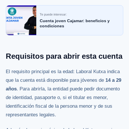
Te puede interesar:
Cuenta joven Cajamar: beneficios y
condiciones
Requisitos para abrir esta cuenta
El requisito principal es la edad: Laboral Kutxa indica
que la cuenta está disponible para jóvenes de
14 a 29
años
. Para abrirla, la entidad puede pedir documento
de identidad, pasaporte o, si el titular es menor,
identificación fiscal de la persona menor y de sus
representantes legales.