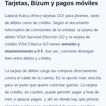
Tarjetas, Bizum y pagos móviles
Laboral Kutxa ofrece tarjetas GO! para jóvenes, tanto
de débito como de crédito. Según el documento
informativo de comisiones de la entidad, la tarjeta de
débito VISA Servired Electrón GO y la tarjeta de
crédito VISA Clásica GO tienen
emisión y
mantenimiento a 0 €
. Aun así, conviene distinguir
bien entre débito y crédito.
La tarjeta de débito carga las compras directamente
contra el saldo de la cuenta. Es la opción más sencilla
para un joven que quiere controlar gastos. La tarjeta
de crédito, en cambio, puede permitir pagar a final de
mes o aplazar pagos, y ahí es donde hay que prestar