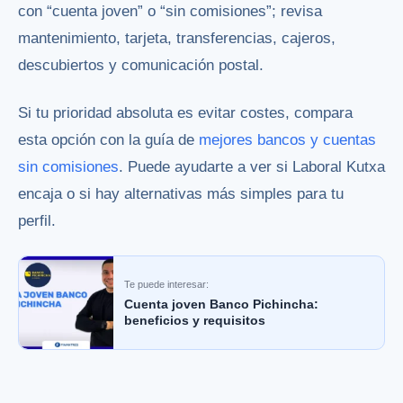
con “cuenta joven” o “sin comisiones”; revisa
mantenimiento, tarjeta, transferencias, cajeros,
descubiertos y comunicación postal.
Si tu prioridad absoluta es evitar costes, compara
esta opción con la guía de
mejores bancos y cuentas
sin comisiones
. Puede ayudarte a ver si Laboral Kutxa
encaja o si hay alternativas más simples para tu
perfil.
Te puede interesar:
Cuenta joven Banco Pichincha:
beneficios y requisitos