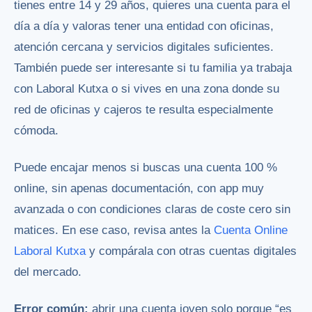
tienes entre 14 y 29 años, quieres una cuenta para el
día a día y valoras tener una entidad con oficinas,
atención cercana y servicios digitales suficientes.
También puede ser interesante si tu familia ya trabaja
con Laboral Kutxa o si vives en una zona donde su
red de oficinas y cajeros te resulta especialmente
cómoda.
Puede encajar menos si buscas una cuenta 100 %
online, sin apenas documentación, con app muy
avanzada o con condiciones claras de coste cero sin
matices. En ese caso, revisa antes la
Cuenta Online
Laboral Kutxa
y compárala con otras cuentas digitales
del mercado.
Error común:
abrir una cuenta joven solo porque “es