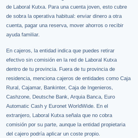
de Laboral Kutxa. Para una cuenta joven, esto cubre
de sobra la operativa habitual: enviar dinero a otra
cuenta, pagar una reserva, mover ahorros o recibir
ayuda familiar.
En cajeros, la entidad indica que puedes retirar
efectivo sin comisión en la red de Laboral Kutxa
dentro de tu provincia. Fuera de tu provincia de
residencia, menciona cajeros de entidades como Caja
Rural, Cajamar, Bankinter, Caja de Ingenieros,
Cashzone, Deutsche Bank, Arquia Banca, Euro
Automatic Cash y Euronet WorldWide. En el
extranjero, Laboral Kutxa señala que no cobra
comisión por su parte, aunque la entidad propietaria
del cajero podría aplicar un coste propio.