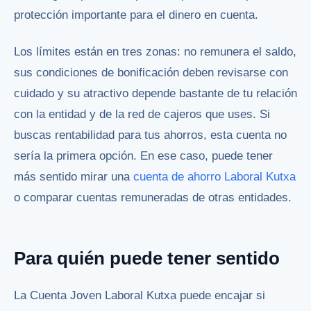
protección importante para el dinero en cuenta.
Los límites están en tres zonas: no remunera el saldo,
sus condiciones de bonificación deben revisarse con
cuidado y su atractivo depende bastante de tu relación
con la entidad y de la red de cajeros que uses. Si
buscas rentabilidad para tus ahorros, esta cuenta no
sería la primera opción. En ese caso, puede tener
más sentido mirar una
cuenta de ahorro Laboral Kutxa
o comparar cuentas remuneradas de otras entidades.
Para quién puede tener sentido
La Cuenta Joven Laboral Kutxa puede encajar si