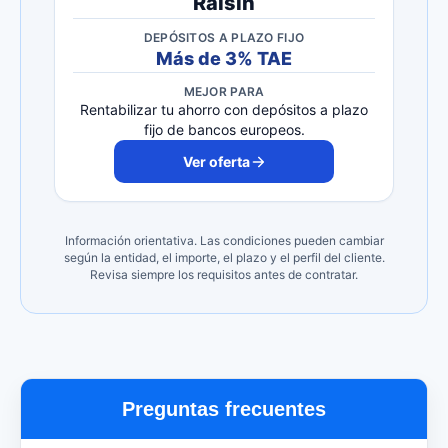
Raisin
DEPÓSITOS A PLAZO FIJO
Más de 3% TAE
MEJOR PARA
Rentabilizar tu ahorro con depósitos a plazo
fijo de bancos europeos.
Ver oferta
Información orientativa. Las condiciones pueden cambiar
según la entidad, el importe, el plazo y el perfil del cliente.
Revisa siempre los requisitos antes de contratar.
Preguntas frecuentes