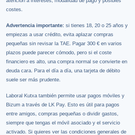
atención a intereses, modalidad de pago y posibles
costes.
Advertencia importante:
si tienes 18, 20 o 25 años y
empiezas a usar crédito, evita aplazar compras
pequeñas sin revisar la TAE. Pagar 300 € en varios
plazos puede parecer cómodo, pero si el coste
financiero es alto, una compra normal se convierte en
deuda cara. Para el día a día, una tarjeta de débito
suele ser más prudente.
Laboral Kutxa también permite usar pagos móviles y
Bizum a través de LK Pay. Esto es útil para pagos
entre amigos, compras pequeñas o dividir gastos,
siempre que tengas el móvil asociado y el servicio
activado. Si quieres ver las condiciones generales de