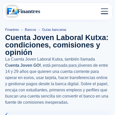
Finantres
Finantres
»
Bancos
»
Guías bancarias
Cuenta Joven Laboral Kutxa:
condiciones, comisiones y
opinión
La Cuenta Joven Laboral Kutxa, también llamada
Cuenta Joven GO!
, está pensada para jóvenes de entre
14 y 29 años que quieren una cuenta corriente para
operar en euros, usar tarjeta, hacer transferencias online
y gestionar pagos desde la banca digital. Sobre el papel,
encaja con estudiantes, primeros empleos y perfiles que
buscan una cuenta sencilla sin convertir el banco en una
fuente de comisiones inesperadas.