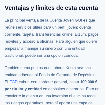
Ventajas y límites de esta cuenta
La principal ventaja de la Cuenta Joven GO! es que
reúne servicios útiles para un perfil joven: cuenta
corriente, tarjeta, transferencias online, Bizum, pagos
móviles y acceso a oficinas. Para alguien que quiere
empezar a manejar su dinero con una entidad
tradicional, puede ser una opción cómoda.
También suma puntos que Laboral Kutxa sea una
entidad adherida al Fondo de Garantía de Depósitos.
El
FGD
cubre, con carácter general, hasta
100.000 €
por titular y entidad
en depósitos dinerarios. Esto no
convierte la cuenta en una inversión ni elimina todos
los riesgos operativos, pero sí aporta una capa de