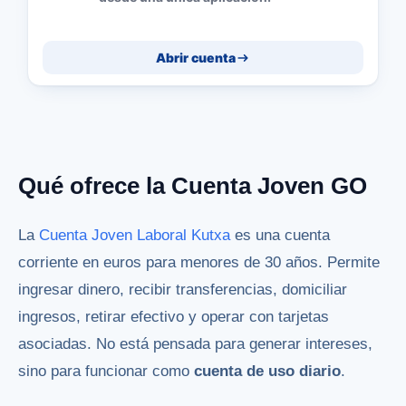
Abrir cuenta
Qué ofrece la Cuenta Joven GO
La
Cuenta Joven Laboral Kutxa
es una cuenta
corriente en euros para menores de 30 años. Permite
ingresar dinero, recibir transferencias, domiciliar
ingresos, retirar efectivo y operar con tarjetas
asociadas. No está pensada para generar intereses,
sino para funcionar como
cuenta de uso diario
.