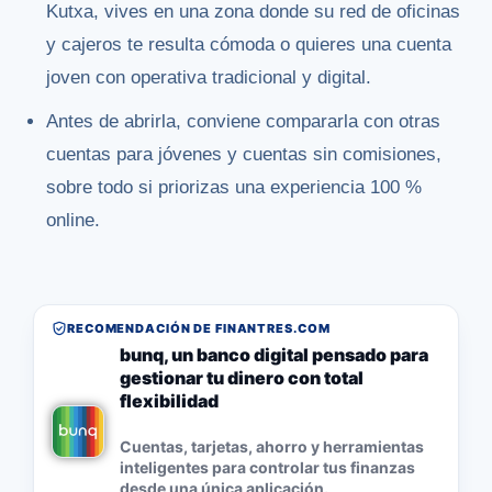
Kutxa, vives en una zona donde su red de oficinas
y cajeros te resulta cómoda o quieres una cuenta
joven con operativa tradicional y digital.
Antes de abrirla, conviene compararla con otras
cuentas para jóvenes y cuentas sin comisiones,
sobre todo si priorizas una experiencia 100 %
online.
RECOMENDACIÓN DE FINANTRES.COM
bunq, un banco digital pensado para
gestionar tu dinero con total
flexibilidad
Cuentas, tarjetas, ahorro y herramientas
inteligentes para controlar tus finanzas
desde una única aplicación.