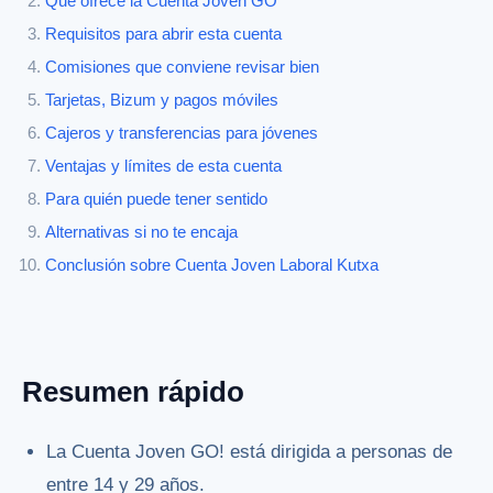
Qué ofrece la Cuenta Joven GO
Requisitos para abrir esta cuenta
Comisiones que conviene revisar bien
Tarjetas, Bizum y pagos móviles
Cajeros y transferencias para jóvenes
Ventajas y límites de esta cuenta
Para quién puede tener sentido
Alternativas si no te encaja
Conclusión sobre Cuenta Joven Laboral Kutxa
Resumen rápido
La Cuenta Joven GO! está dirigida a personas de
entre 14 y 29 años.