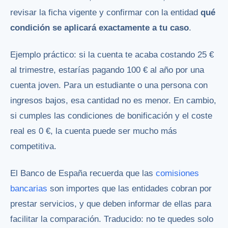
revisar la ficha vigente y confirmar con la entidad
qué
condición se aplicará exactamente a tu caso
.
Ejemplo práctico: si la cuenta te acaba costando 25 €
al trimestre, estarías pagando 100 € al año por una
cuenta joven. Para un estudiante o una persona con
ingresos bajos, esa cantidad no es menor. En cambio,
si cumples las condiciones de bonificación y el coste
real es 0 €, la cuenta puede ser mucho más
competitiva.
El Banco de España recuerda que las
comisiones
bancarias
son importes que las entidades cobran por
prestar servicios, y que deben informar de ellas para
facilitar la comparación. Traducido: no te quedes solo