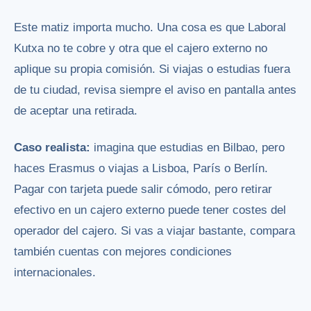
Este matiz importa mucho. Una cosa es que Laboral
Kutxa no te cobre y otra que el cajero externo no
aplique su propia comisión. Si viajas o estudias fuera
de tu ciudad, revisa siempre el aviso en pantalla antes
de aceptar una retirada.
Caso realista:
imagina que estudias en Bilbao, pero
haces Erasmus o viajas a Lisboa, París o Berlín.
Pagar con tarjeta puede salir cómodo, pero retirar
efectivo en un cajero externo puede tener costes del
operador del cajero. Si vas a viajar bastante, compara
también cuentas con mejores condiciones
internacionales.