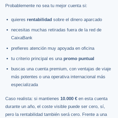
Probablemente no sea tu mejor cuenta si:
quieres
rentabilidad
sobre el dinero aparcado
necesitas muchas retiradas fuera de la red de
CaixaBank
prefieres atención muy apoyada en oficina
tu criterio principal es una
promo puntual
buscas una cuenta premium, con ventajas de viaje
más potentes o una operativa internacional más
especializada
Caso realista: si mantienes
10.000 €
en esta cuenta
durante un año, el coste visible puede ser cero, sí,
pero la rentabilidad también será cero. Frente a una