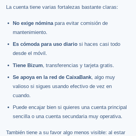
La cuenta tiene varias fortalezas bastante claras:
No exige nómina
para evitar comisión de
mantenimiento.
Es cómoda para uso diario
si haces casi todo
desde el móvil.
Tiene Bizum
, transferencias y tarjeta gratis.
Se apoya en la red de CaixaBank
, algo muy
valioso si sigues usando efectivo de vez en
cuando.
Puede encajar bien si quieres una cuenta principal
sencilla o una cuenta secundaria muy operativa.
También tiene a su favor algo menos visible: al estar