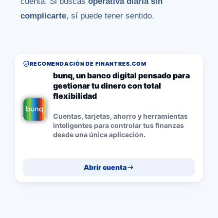
cuenta. Si buscas
operativa diaria sin
complicarte
, sí puede tener sentido.
RECOMENDACIÓN DE FINANTRES.COM
bunq, un banco digital pensado para
gestionar tu dinero con total
flexibilidad
Cuentas, tarjetas, ahorro y herramientas
inteligentes para controlar tus finanzas
desde una única aplicación.
Abrir cuenta