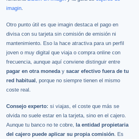
imagin
.
Otro punto útil es que imagin destaca el pago en
divisa con su tarjeta sin comisión de emisión ni
mantenimiento. Eso la hace atractiva para un perfil
joven o muy digital que viaja o compra online con
frecuencia, aunque aquí conviene distinguir entre
pagar en otra moneda
y
sacar efectivo fuera de tu
red habitual
, porque no siempre tienen el mismo
coste real.
Consejo experto:
si viajas, el coste que más se
olvida no suele estar en la tarjeta, sino en el cajero.
Aunque tu banco no te cobre,
la entidad propietaria
del cajero puede aplicar su propia comisión
. Es