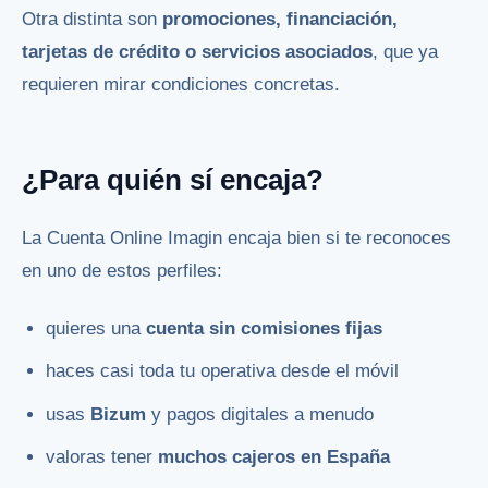
Otra distinta son
promociones, financiación,
tarjetas de crédito o servicios asociados
, que ya
requieren mirar condiciones concretas.
¿Para quién sí encaja?
La Cuenta Online Imagin encaja bien si te reconoces
en uno de estos perfiles:
quieres una
cuenta sin comisiones fijas
haces casi toda tu operativa desde el móvil
usas
Bizum
y pagos digitales a menudo
valoras tener
muchos cajeros en España