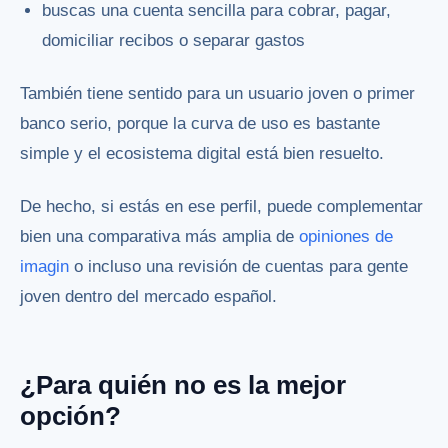
buscas una cuenta sencilla para cobrar, pagar,
domiciliar recibos o separar gastos
También tiene sentido para un usuario joven o primer
banco serio, porque la curva de uso es bastante
simple y el ecosistema digital está bien resuelto.
De hecho, si estás en ese perfil, puede complementar
bien una comparativa más amplia de
opiniones de
imagin
o incluso una revisión de cuentas para gente
joven dentro del mercado español.
¿Para quién no es la mejor
opción?