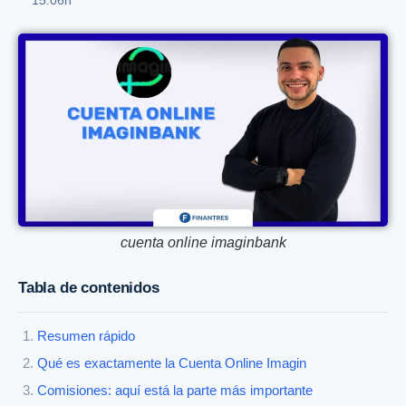
cuenta online imaginbank
Tabla de contenidos
Resumen rápido
Qué es exactamente la Cuenta Online Imagin
Comisiones: aquí está la parte más importante