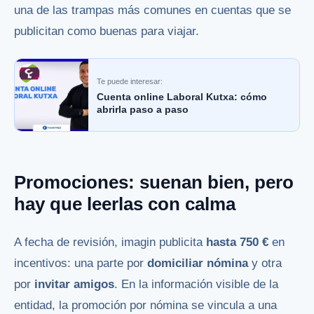
una de las trampas más comunes en cuentas que se
publicitan como buenas para viajar.
Te puede interesar:
Cuenta online Laboral Kutxa: cómo
abrirla paso a paso
Promociones: suenan bien, pero
hay que leerlas con calma
A fecha de revisión, imagin publicita
hasta 750 €
en
incentivos: una parte por
domiciliar nómina
y otra
por
invitar amigos
. En la información visible de la
entidad, la promoción por nómina se vincula a una