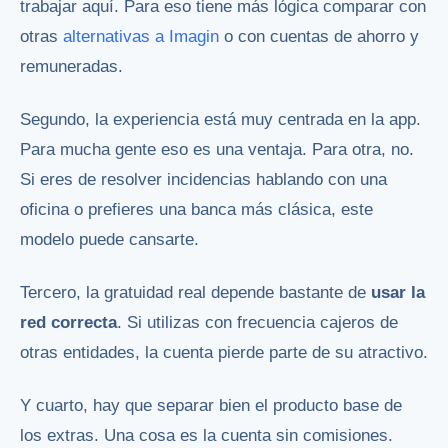
trabajar aquí. Para eso tiene más lógica comparar con
otras
alternativas a Imagin
o con cuentas de ahorro y
remuneradas.
Segundo, la experiencia está muy centrada en la app.
Para mucha gente eso es una ventaja. Para otra, no.
Si eres de resolver incidencias hablando con una
oficina o prefieres una banca más clásica, este
modelo puede cansarte.
Tercero, la gratuidad real depende bastante de
usar la
red correcta
. Si utilizas con frecuencia cajeros de
otras entidades, la cuenta pierde parte de su atractivo.
Y cuarto, hay que separar bien el producto base de
los extras. Una cosa es la cuenta sin comisiones.