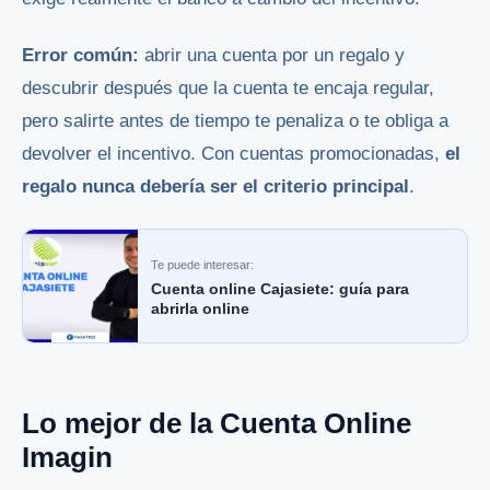
Error común:
abrir una cuenta por un regalo y
descubrir después que la cuenta te encaja regular,
pero salirte antes de tiempo te penaliza o te obliga a
devolver el incentivo. Con cuentas promocionadas,
el
regalo nunca debería ser el criterio principal
.
Te puede interesar:
Cuenta online Cajasiete: guía para
abrirla online
Lo mejor de la Cuenta Online
Imagin