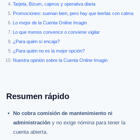
Tarjeta, Bizum, cajeros y operativa diaria
Promociones: suenan bien, pero hay que leerlas con calma
Lo mejor de la Cuenta Online Imagin
Lo que menos convence o conviene vigilar
¿Para quién sí encaja?
¿Para quién no es la mejor opción?
Nuestra opinión sobre la Cuenta Online Imagin
Resumen rápido
No cobra comisión de mantenimiento ni
administración
y no exige nómina para tener la
cuenta abierta.