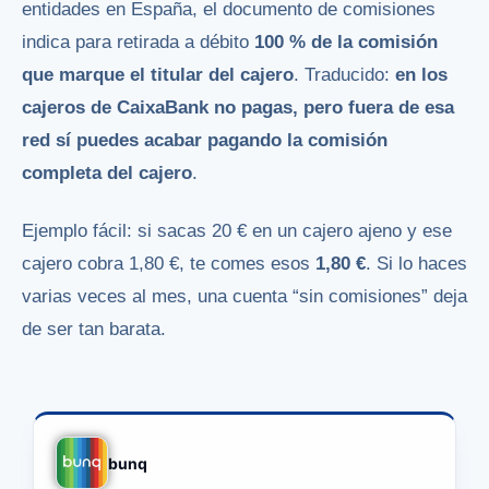
entidades en España, el documento de comisiones
indica para retirada a débito
100 % de la comisión
que marque el titular del cajero
. Traducido:
en los
cajeros de CaixaBank no pagas, pero fuera de esa
red sí puedes acabar pagando la comisión
completa del cajero
.
Ejemplo fácil: si sacas 20 € en un cajero ajeno y ese
cajero cobra 1,80 €, te comes esos
1,80 €
. Si lo haces
varias veces al mes, una cuenta “sin comisiones” deja
de ser tan barata.
bunq