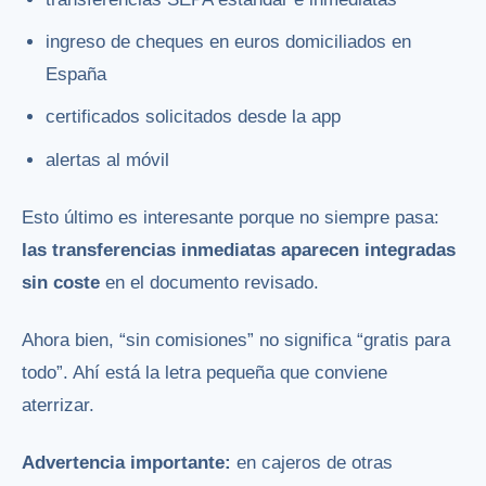
ingreso de cheques en euros domiciliados en
España
certificados solicitados desde la app
alertas al móvil
Esto último es interesante porque no siempre pasa:
las transferencias inmediatas aparecen integradas
sin coste
en el documento revisado.
Ahora bien, “sin comisiones” no significa “gratis para
todo”. Ahí está la letra pequeña que conviene
aterrizar.
Advertencia importante:
en cajeros de otras