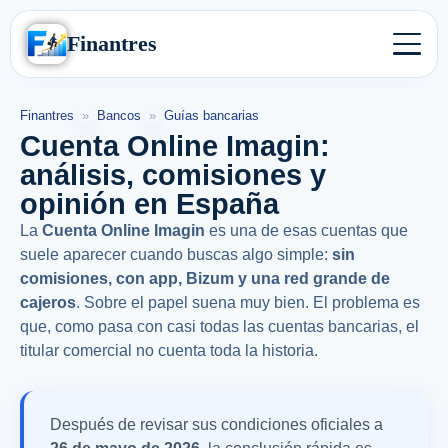
Finantres
Finantres
»
Bancos
»
Guías bancarias
Cuenta Online Imagin:
análisis, comisiones y
opinión en España
La
Cuenta Online Imagin
es una de esas cuentas que
suele aparecer cuando buscas algo simple:
sin
comisiones, con app, Bizum y una red grande de
cajeros
. Sobre el papel suena muy bien. El problema es
que, como pasa con casi todas las cuentas bancarias, el
titular comercial no cuenta toda la historia.
Después de revisar sus condiciones oficiales a