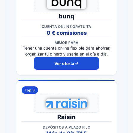
bunq
CUENTA ONLINE GRATUITA
0 € comisiones
MEJOR PARA
Tener una cuenta online flexible para ahorrar,
organizar tu dinero y usarla en el día a día.
Ver oferta
Top 3
Raisin
DEPÓSITOS A PLAZO FIJO