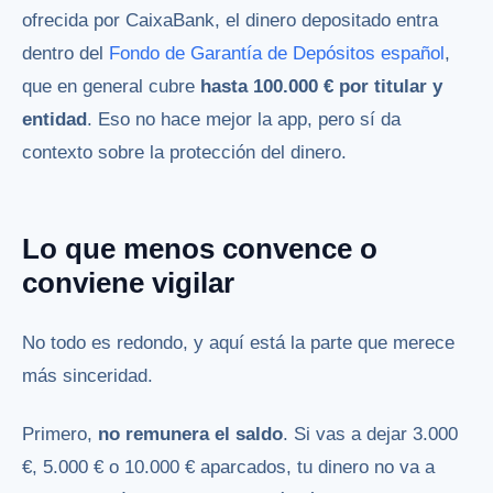
ofrecida por CaixaBank, el dinero depositado entra
dentro del
Fondo de Garantía de Depósitos español
,
que en general cubre
hasta 100.000 € por titular y
entidad
. Eso no hace mejor la app, pero sí da
contexto sobre la protección del dinero.
Lo que menos convence o
conviene vigilar
No todo es redondo, y aquí está la parte que merece
más sinceridad.
Primero,
no remunera el saldo
. Si vas a dejar 3.000
€, 5.000 € o 10.000 € aparcados, tu dinero no va a