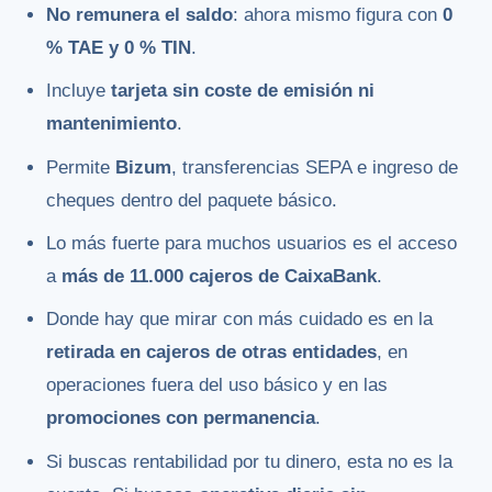
No remunera el saldo
: ahora mismo figura con
0
% TAE y 0 % TIN
.
Incluye
tarjeta sin coste de emisión ni
mantenimiento
.
Permite
Bizum
, transferencias SEPA e ingreso de
cheques dentro del paquete básico.
Lo más fuerte para muchos usuarios es el acceso
a
más de 11.000 cajeros de CaixaBank
.
Donde hay que mirar con más cuidado es en la
retirada en cajeros de otras entidades
, en
operaciones fuera del uso básico y en las
promociones con permanencia
.
Si buscas rentabilidad por tu dinero, esta no es la