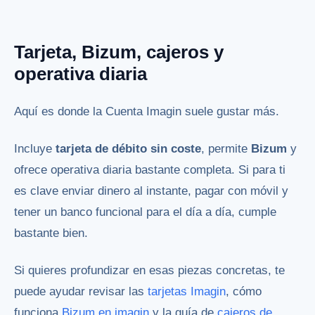
Tarjeta, Bizum, cajeros y
operativa diaria
Aquí es donde la Cuenta Imagin suele gustar más.
Incluye
tarjeta de débito sin coste
, permite
Bizum
y
ofrece operativa diaria bastante completa. Si para ti
es clave enviar dinero al instante, pagar con móvil y
tener un banco funcional para el día a día, cumple
bastante bien.
Si quieres profundizar en esas piezas concretas, te
puede ayudar revisar las
tarjetas Imagin
, cómo
funciona
Bizum en imagin
y la guía de
cajeros de