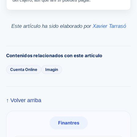
Este artículo ha sido elaborado por
Xavier Tarrasó
Contenidos relacionados con este artículo
Cuenta Online
Imagin
↑ Volver arriba
Finantres