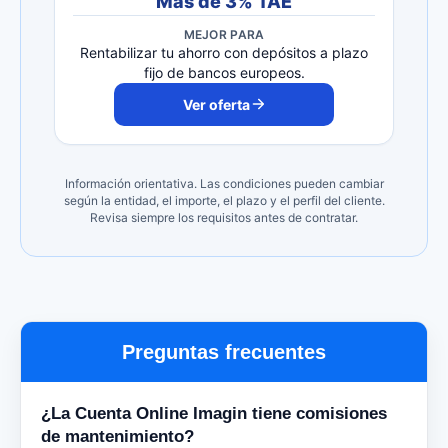
Más de 3% TAE
MEJOR PARA
Rentabilizar tu ahorro con depósitos a plazo
fijo de bancos europeos.
Ver oferta
Información orientativa. Las condiciones pueden cambiar
según la entidad, el importe, el plazo y el perfil del cliente.
Revisa siempre los requisitos antes de contratar.
Preguntas frecuentes
¿La Cuenta Online Imagin tiene comisiones
de mantenimiento?