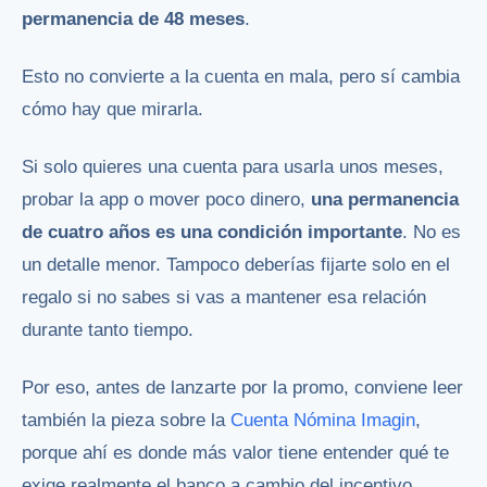
permanencia de 48 meses
.
Esto no convierte a la cuenta en mala, pero sí cambia
cómo hay que mirarla.
Si solo quieres una cuenta para usarla unos meses,
probar la app o mover poco dinero,
una permanencia
de cuatro años es una condición importante
. No es
un detalle menor. Tampoco deberías fijarte solo en el
regalo si no sabes si vas a mantener esa relación
durante tanto tiempo.
Por eso, antes de lanzarte por la promo, conviene leer
también la pieza sobre la
Cuenta Nómina Imagin
,
porque ahí es donde más valor tiene entender qué te
exige realmente el banco a cambio del incentivo.