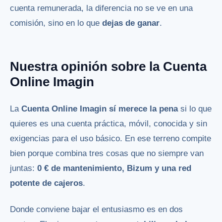
cuenta remunerada, la diferencia no se ve en una
comisión, sino en lo que
dejas de ganar
.
Nuestra opinión sobre la Cuenta
Online Imagin
La
Cuenta Online Imagin sí merece la pena
si lo que
quieres es una cuenta práctica, móvil, conocida y sin
exigencias para el uso básico. En ese terreno compite
bien porque combina tres cosas que no siempre van
juntas:
0 € de mantenimiento, Bizum y una red
potente de cajeros
.
Donde conviene bajar el entusiasmo es en dos