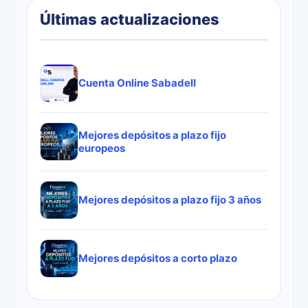
Últimas actualizaciones
Cuenta Online Sabadell
Mejores depósitos a plazo fijo
europeos
Mejores depósitos a plazo fijo 3 años
Mejores depósitos a corto plazo