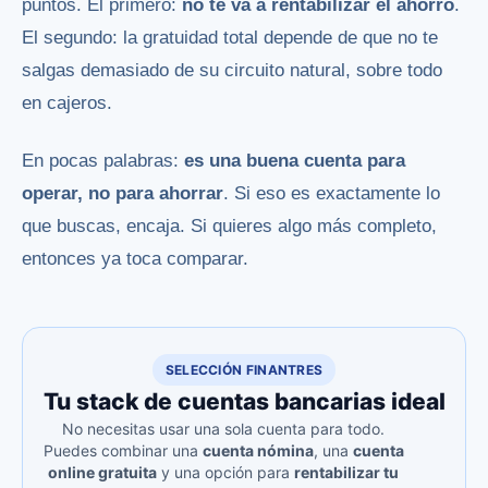
puntos. El primero:
no te va a rentabilizar el ahorro
.
El segundo: la gratuidad total depende de que no te
salgas demasiado de su circuito natural, sobre todo
en cajeros.
En pocas palabras:
es una buena cuenta para
operar, no para ahorrar
. Si eso es exactamente lo
que buscas, encaja. Si quieres algo más completo,
entonces ya toca comparar.
SELECCIÓN FINANTRES
Tu stack de cuentas bancarias ideal
No necesitas usar una sola cuenta para todo.
Puedes combinar una
cuenta nómina
, una
cuenta
online gratuita
y una opción para
rentabilizar tu