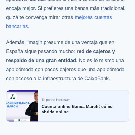
encaja mejor. Si prefieres una banca más tradicional,
quizá te convenga mirar otras
mejores cuentas
bancarias
.
Además, imagin presume de una ventaja que en
España sigue pesando mucho:
red de cajeros y
respaldo de una gran entidad
. No es lo mismo una
app cómoda con pocos cajeros que una app cómoda
con acceso a la infraestructura de CaixaBank.
Te puede interesar:
Cuenta online Banca March: cómo
abrirla online