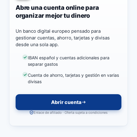
Abre una cuenta online para
organizar mejor tu dinero
Un banco digital europeo pensado para
gestionar cuentas, ahorro, tarjetas y divisas
desde una sola app.
IBAN español y cuentas adicionales para
separar gastos
Cuenta de ahorro, tarjetas y gestión en varias
divisas
Abrir cuenta
Enlace de afiliado · Oferta sujeta a condiciones