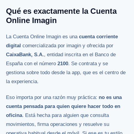
Qué es exactamente la Cuenta
Online Imagin
La Cuenta Online Imagin es una
cuenta corriente
digital
comercializada por imagin y ofrecida por
CaixaBank, S.A.
, entidad inscrita en el Banco de
España con el número
2100
. Se contrata y se
gestiona sobre todo desde la app, que es el centro de
la experiencia.
Eso importa por una razón muy práctica:
no es una
cuenta pensada para quien quiere hacer todo en
oficina
. Está hecha para alguien que consulta
movimientos, firma operaciones y resuelve su
operativa habitual desde el móvil. Si ese es tu estilo,