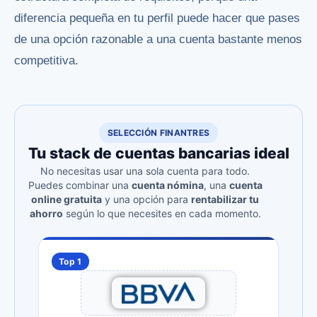
diferencia pequeña en tu perfil puede hacer que pases
de una opción razonable a una cuenta bastante menos
competitiva.
SELECCIÓN FINANTRES
Tu stack de cuentas bancarias ideal
No necesitas usar una sola cuenta para todo.
Puedes combinar una
cuenta nómina
, una
cuenta
online gratuita
y una opción para
rentabilizar tu
ahorro
según lo que necesites en cada momento.
Top 1