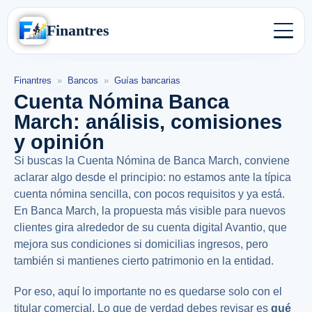
Finantres
Finantres
»
Bancos
»
Guías bancarias
Cuenta Nómina Banca
March: análisis, comisiones
y opinión
Si buscas la Cuenta Nómina de Banca March, conviene
aclarar algo desde el principio: no estamos ante la típica
cuenta nómina sencilla, con pocos requisitos y ya está.
En Banca March, la propuesta más visible para nuevos
clientes gira alrededor de su cuenta digital Avantio, que
mejora sus condiciones si domicilias ingresos, pero
también si mantienes cierto patrimonio en la entidad.
Por eso, aquí lo importante no es quedarse solo con el
titular comercial. Lo que de verdad debes revisar es
qué