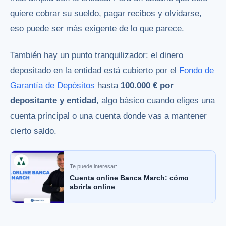
quiere cobrar su sueldo, pagar recibos y olvidarse,
eso puede ser más exigente de lo que parece.
También hay un punto tranquilizador: el dinero
depositado en la entidad está cubierto por el
Fondo de
Garantía de Depósitos
hasta
100.000 € por
depositante y entidad
, algo básico cuando eliges una
cuenta principal o una cuenta donde vas a mantener
cierto saldo.
Te puede interesar:
Cuenta online Banca March: cómo
abrirla online