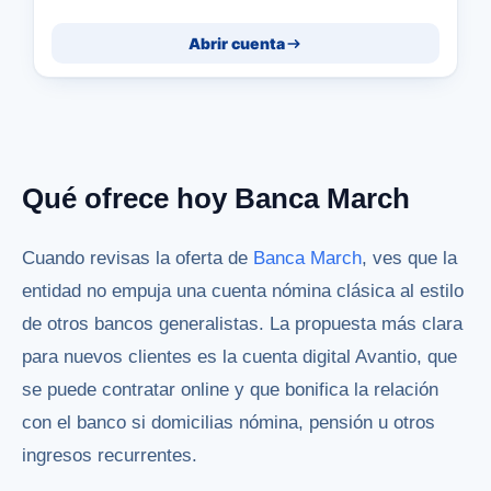
Abrir cuenta
Qué ofrece hoy Banca March
Cuando revisas la oferta de
Banca March
, ves que la
entidad no empuja una cuenta nómina clásica al estilo
de otros bancos generalistas. La propuesta más clara
para nuevos clientes es la cuenta digital Avantio, que
se puede contratar online y que bonifica la relación
con el banco si domicilias nómina, pensión u otros
ingresos recurrentes.