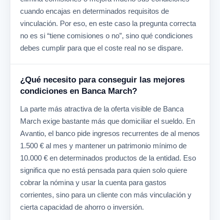
cuando encajas en determinados requisitos de
vinculación. Por eso, en este caso la pregunta correcta
no es si “tiene comisiones o no”, sino qué condiciones
debes cumplir para que el coste real no se dispare.
¿Qué necesito para conseguir las mejores
condiciones en Banca March?
La parte más atractiva de la oferta visible de Banca
March exige bastante más que domiciliar el sueldo. En
Avantio, el banco pide ingresos recurrentes de al menos
1.500 € al mes y mantener un patrimonio mínimo de
10.000 € en determinados productos de la entidad. Eso
significa que no está pensada para quien solo quiere
cobrar la nómina y usar la cuenta para gastos
corrientes, sino para un cliente con más vinculación y
cierta capacidad de ahorro o inversión.