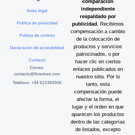
comparación
independiente
Aviso legal
respaldado por
Política de privacidad
publicidad.
Recibimos
compensación a cambio
Política de cookies
de la colocación de
productos y servicios
Declaración de accesibilidad
patrocinados, o por
Contacto
hacer clic en ciertos
Correo:
enlaces publicados en
contacto@finantres.com
nuestro sitio. Por lo
Teléfono: +34 622383506
tanto, esta
compensación puede
afectar la forma, el
lugar y el orden en que
aparecen los productos
dentro de las categorías
de listados, excepto