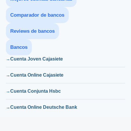
Comparador de bancos
Reviews de bancos
Bancos
Cuenta Joven Cajasiete
Cuenta Online Cajasiete
Cuenta Conjunta Hsbc
Cuenta Online Deutsche Bank