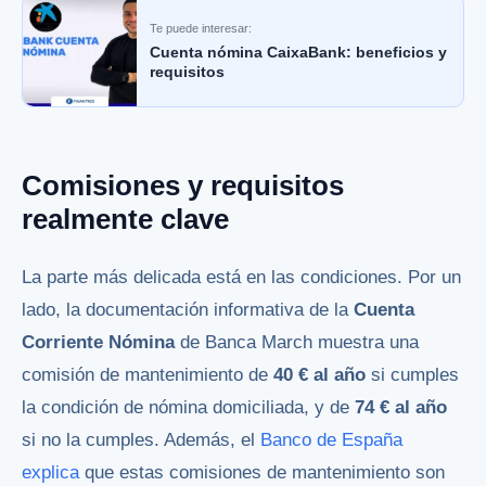
Te puede interesar:
Cuenta nómina CaixaBank: beneficios y
requisitos
Comisiones y requisitos
realmente clave
La parte más delicada está en las condiciones. Por un
lado, la documentación informativa de la
Cuenta
Corriente Nómina
de Banca March muestra una
comisión de mantenimiento de
40 € al año
si cumples
la condición de nómina domiciliada, y de
74 € al año
si no la cumples. Además, el
Banco de España
explica
que estas comisiones de mantenimiento son