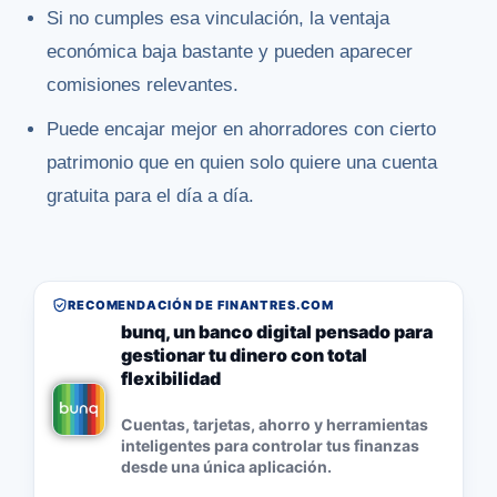
Si no cumples esa vinculación, la ventaja
económica baja bastante y pueden aparecer
comisiones relevantes.
Puede encajar mejor en ahorradores con cierto
patrimonio que en quien solo quiere una cuenta
gratuita para el día a día.
RECOMENDACIÓN DE FINANTRES.COM
bunq, un banco digital pensado para
gestionar tu dinero con total
flexibilidad
Cuentas, tarjetas, ahorro y herramientas
inteligentes para controlar tus finanzas
desde una única aplicación.