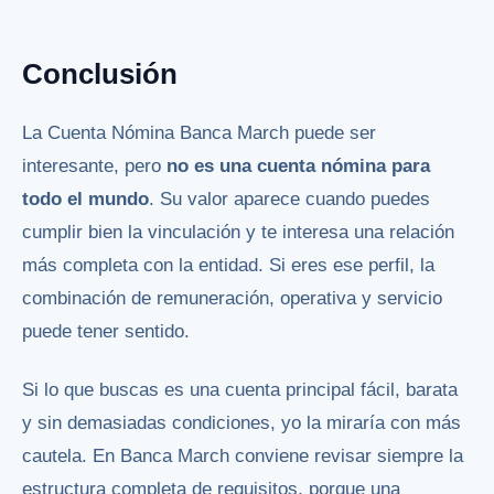
Conclusión
La Cuenta Nómina Banca March puede ser
interesante, pero
no es una cuenta nómina para
todo el mundo
. Su valor aparece cuando puedes
cumplir bien la vinculación y te interesa una relación
más completa con la entidad. Si eres ese perfil, la
combinación de remuneración, operativa y servicio
puede tener sentido.
Si lo que buscas es una cuenta principal fácil, barata
y sin demasiadas condiciones, yo la miraría con más
cautela. En Banca March conviene revisar siempre la
estructura completa de requisitos, porque una