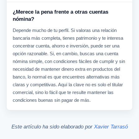
¿Merece la pena frente a otras cuentas
nómina?
Depende mucho de tu perfil. Si valoras una relación
bancaria más completa, tienes patrimonio y te interesa
concentrar cuenta, ahorro e inversión, puede ser una
opción razonable. Si, en cambio, buscas una cuenta
nómina simple, con condiciones fáciles de cumplir y sin
necesidad de mantener dinero extra en productos del
banco, lo normal es que encuentres alternativas más
claras y competitivas. Aquí la clave no es solo el titular
comercial, sino lo fácil que te resulte mantener las
condiciones buenas sin pagar de más.
Este artículo ha sido elaborado por
Xavier Tarrasó