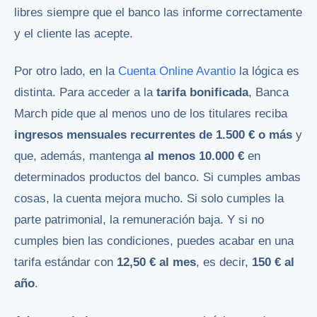
libres siempre que el banco las informe correctamente
y el cliente las acepte.
Por otro lado, en la
Cuenta Online Avantio
la lógica es
distinta. Para acceder a la
tarifa bonificada
, Banca
March pide que al menos uno de los titulares reciba
ingresos mensuales recurrentes de 1.500 € o más
y
que, además, mantenga
al menos 10.000 €
en
determinados productos del banco. Si cumples ambas
cosas, la cuenta mejora mucho. Si solo cumples la
parte patrimonial, la remuneración baja. Y si no
cumples bien las condiciones, puedes acabar en una
tarifa estándar con
12,50 € al mes
, es decir,
150 € al
año
.