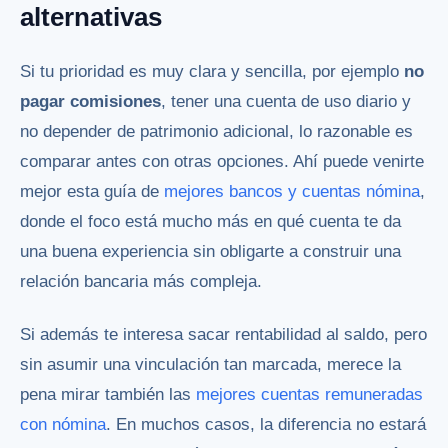
alternativas
Si tu prioridad es muy clara y sencilla, por ejemplo
no
pagar comisiones
, tener una cuenta de uso diario y
no depender de patrimonio adicional, lo razonable es
comparar antes con otras opciones. Ahí puede venirte
mejor esta guía de
mejores bancos y cuentas nómina
,
donde el foco está mucho más en qué cuenta te da
una buena experiencia sin obligarte a construir una
relación bancaria más compleja.
Si además te interesa sacar rentabilidad al saldo, pero
sin asumir una vinculación tan marcada, merece la
pena mirar también las
mejores cuentas remuneradas
con nómina
. En muchos casos, la diferencia no estará