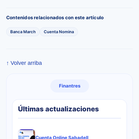
Contenidos relacionados con este artículo
Banca March
Cuenta Nomina
↑ Volver arriba
Finantres
Últimas actualizaciones
Cuenta Online Sabadell