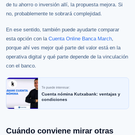
de tu ahorro o inversión allí, la propuesta mejora. Si
no, probablemente te sobrará complejidad.
En ese sentido, también puede ayudarte comparar
esta opción con la
Cuenta Online Banca March
,
porque ahí ves mejor qué parte del valor está en la
operativa digital y qué parte depende de la vinculación
con el banco.
Te puede interesar:
Cuenta nómina Kutxabank: ventajas y
condiciones
Cuándo conviene mirar otras