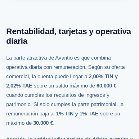
Rentabilidad, tarjetas y operativa
diaria
La parte atractiva de Avantio es que combina
operativa diaria con remuneración. Según su oferta
comercial, la cuenta puede llegar a
2,00% TIN y
2,02% TAE
sobre un saldo máximo de
60.000 €
cuando cumples los requisitos de ingresos y
patrimonio. Si solo cumples la parte patrimonial, la
remuneración baja al
1% TIN y 1% TAE
sobre un
máximo de
30.000 €
.