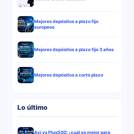
Mejores depósitos a plazo fijo
europeos
Mejores depósitos a plazo fijo 3 años
Mejores depósitos a corto plazo
Lo último
Axi vs Plus500: ¿cuál es mejor para