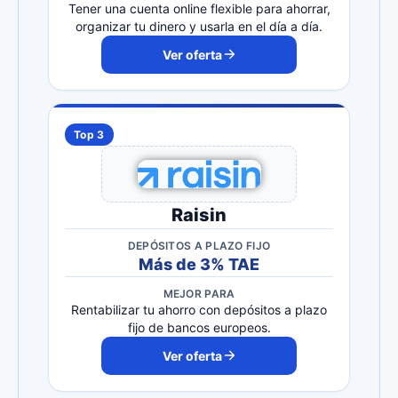
Tener una cuenta online flexible para ahorrar,
organizar tu dinero y usarla en el día a día.
Ver oferta
Top 3
Raisin
DEPÓSITOS A PLAZO FIJO
Más de 3% TAE
MEJOR PARA
Rentabilizar tu ahorro con depósitos a plazo
fijo de bancos europeos.
Ver oferta