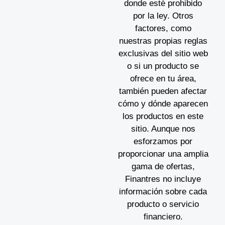
donde esté prohibido
por la ley. Otros
factores, como
nuestras propias reglas
exclusivas del sitio web
o si un producto se
ofrece en tu área,
también pueden afectar
cómo y dónde aparecen
los productos en este
sitio. Aunque nos
esforzamos por
proporcionar una amplia
gama de ofertas,
Finantres no incluye
información sobre cada
producto o servicio
financiero.