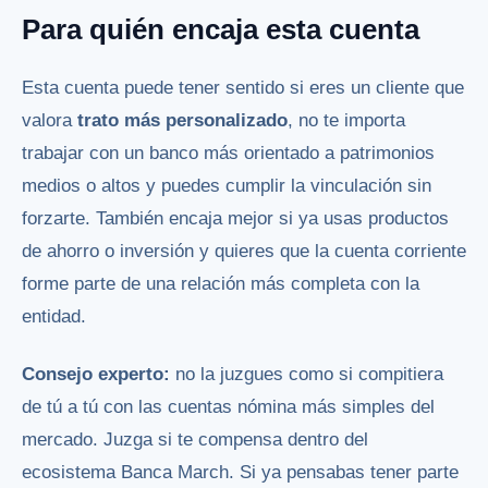
Para quién encaja esta cuenta
Esta cuenta puede tener sentido si eres un cliente que
valora
trato más personalizado
, no te importa
trabajar con un banco más orientado a patrimonios
medios o altos y puedes cumplir la vinculación sin
forzarte. También encaja mejor si ya usas productos
de ahorro o inversión y quieres que la cuenta corriente
forme parte de una relación más completa con la
entidad.
Consejo experto:
no la juzgues como si compitiera
de tú a tú con las cuentas nómina más simples del
mercado. Juzga si te compensa dentro del
ecosistema Banca March. Si ya pensabas tener parte