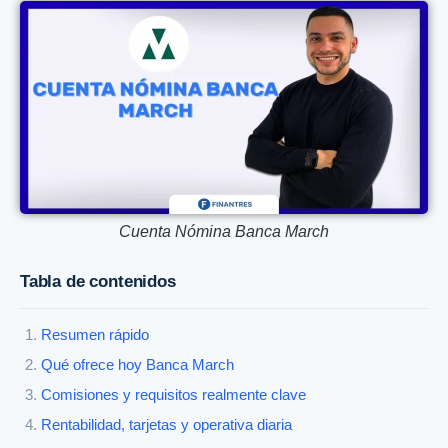
Cuenta Nómina Banca March
Tabla de contenidos
Resumen rápido
Qué ofrece hoy Banca March
Comisiones y requisitos realmente clave
Rentabilidad, tarjetas y operativa diaria