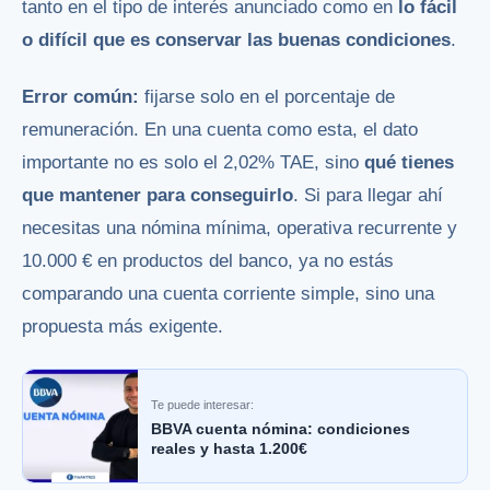
tanto en el tipo de interés anunciado como en
lo fácil
o difícil que es conservar las buenas condiciones
.
Error común:
fijarse solo en el porcentaje de
remuneración. En una cuenta como esta, el dato
importante no es solo el 2,02% TAE, sino
qué tienes
que mantener para conseguirlo
. Si para llegar ahí
necesitas una nómina mínima, operativa recurrente y
10.000 € en productos del banco, ya no estás
comparando una cuenta corriente simple, sino una
propuesta más exigente.
Te puede interesar:
BBVA cuenta nómina: condiciones
reales y hasta 1.200€