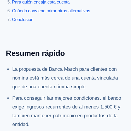
Para quién encaja esta cuenta
Cuándo conviene mirar otras alternativas
Conclusión
Resumen rápido
La propuesta de Banca March para clientes con
nómina está más cerca de una cuenta vinculada
que de una cuenta nómina simple.
Para conseguir las mejores condiciones, el banco
exige ingresos recurrentes de al menos 1.500 € y
también mantener patrimonio en productos de la
entidad.