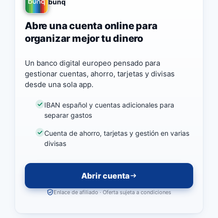
bunq
Abre una cuenta online para
organizar mejor tu dinero
Un banco digital europeo pensado para
gestionar cuentas, ahorro, tarjetas y divisas
desde una sola app.
IBAN español y cuentas adicionales para
separar gastos
Cuenta de ahorro, tarjetas y gestión en varias
divisas
Abrir cuenta
Enlace de afiliado · Oferta sujeta a condiciones