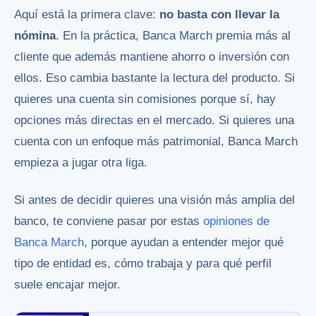
Aquí está la primera clave:
no basta con llevar la
nómina
. En la práctica, Banca March premia más al
cliente que además mantiene ahorro o inversión con
ellos. Eso cambia bastante la lectura del producto. Si
quieres una cuenta sin comisiones porque sí, hay
opciones más directas en el mercado. Si quieres una
cuenta con un enfoque más patrimonial, Banca March
empieza a jugar otra liga.
Si antes de decidir quieres una visión más amplia del
banco, te conviene pasar por estas
opiniones de
Banca March
, porque ayudan a entender mejor qué
tipo de entidad es, cómo trabaja y para qué perfil
suele encajar mejor.