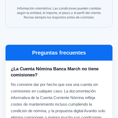
Información orientativa. Las condiciones pueden cambiar
según la entidad, el importe, el plazo y el perfil del cliente.
Revisa siempre los requisitos antes de contratar.
Preguntas frecuentes
¿La Cuenta Nómina Banca March no tiene
comisiones?
No conviene dar por hecho que sea una cuenta sin
comisiones en cualquier caso. La documentación
informativa de la Cuenta Corriente Nómina refleja
costes de mantenimiento incluso cumpliendo la
condición de nómina, y la propuesta digital Avantio solo
elimina comisiones o mejora mucho sus condiciones