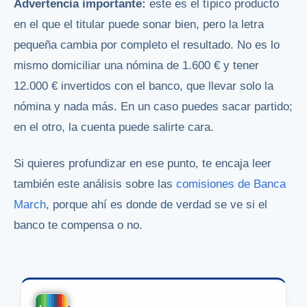
Advertencia importante:
este es el típico producto
en el que el titular puede sonar bien, pero la letra
pequeña cambia por completo el resultado. No es lo
mismo domiciliar una nómina de 1.600 € y tener
12.000 € invertidos con el banco, que llevar solo la
nómina y nada más. En un caso puedes sacar partido;
en el otro, la cuenta puede salirte cara.
Si quieres profundizar en ese punto, te encaja leer
también este análisis sobre las
comisiones de Banca
March
, porque ahí es donde de verdad se ve si el
banco te compensa o no.