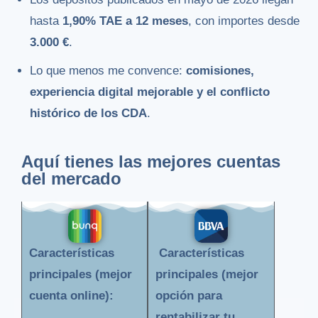
hasta
1,90% TAE a 12 meses
, con importes desde
3.000 €
.
Lo que menos me convence:
comisiones,
experiencia digital mejorable y el conflicto
histórico de los CDA
.
Aquí tienes las mejores cuentas
del mercado
Características
Características
principales (mejor
principales (mejor
cuenta online):
opción para
rentabilizar tu