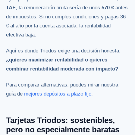
TAE
, la remuneración bruta sería de unos
570 €
antes
de impuestos. Si no cumples condiciones y pagas 36
€ al año por la cuenta asociada, la rentabilidad
efectiva baja.
Aquí es donde Triodos exige una decisión honesta:
¿quieres maximizar rentabilidad o quieres
combinar rentabilidad moderada con impacto?
Para comparar alternativas, puedes mirar nuestra
guía de
mejores depósitos a plazo fijo
.
Tarjetas Triodos: sostenibles,
pero no especialmente baratas