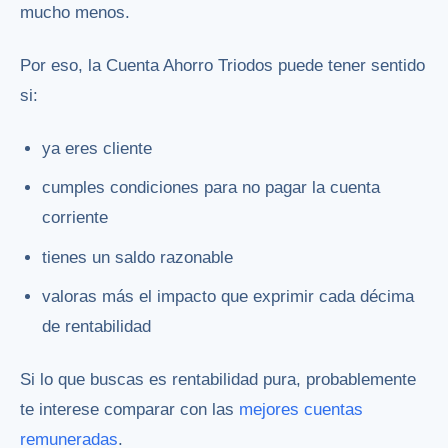
mucho menos.
Por eso, la Cuenta Ahorro Triodos puede tener sentido
si:
ya eres cliente
cumples condiciones para no pagar la cuenta
corriente
tienes un saldo razonable
valoras más el impacto que exprimir cada décima
de rentabilidad
Si lo que buscas es rentabilidad pura, probablemente
te interese comparar con las
mejores cuentas
remuneradas
.