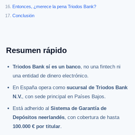
Entonces, ¿merece la pena Triodos Bank?
Conclusión
Resumen rápido
Triodos Bank sí es un banco
, no una fintech ni
una entidad de dinero electrónico.
En España opera como
sucursal de Triodos Bank
N.V.
, con sede principal en Países Bajos.
Está adherido al
Sistema de Garantía de
Depósitos neerlandés
, con cobertura de hasta
100.000 € por titular
.