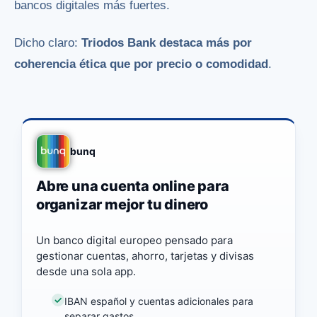
bancos digitales más fuertes.
Dicho claro:
Triodos Bank destaca más por
coherencia ética que por precio o comodidad
.
bunq
Abre una cuenta online para
organizar mejor tu dinero
Un banco digital europeo pensado para
gestionar cuentas, ahorro, tarjetas y divisas
desde una sola app.
IBAN español y cuentas adicionales para
separar gastos