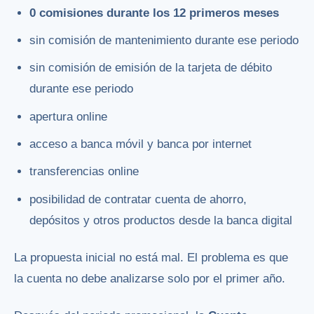
0 comisiones durante los 12 primeros meses
sin comisión de mantenimiento durante ese periodo
sin comisión de emisión de la tarjeta de débito
durante ese periodo
apertura online
acceso a banca móvil y banca por internet
transferencias online
posibilidad de contratar cuenta de ahorro,
depósitos y otros productos desde la banca digital
La propuesta inicial no está mal. El problema es que
la cuenta no debe analizarse solo por el primer año.