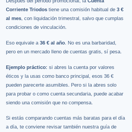
Después del periodo promocional, la
Cuenta
Corriente Triodos
tiene una comisión habitual de
3 €
al mes
, con liquidación trimestral, salvo que cumplas
condiciones de vinculación.
Eso equivale a
36 € al año
. No es una barbaridad,
pero en un mercado lleno de cuentas gratis, sí pesa.
Ejemplo práctico:
si abres la cuenta por valores
éticos y la usas como banco principal, esos 36 €
pueden parecerte asumibles. Pero si la abres solo
para probar o como cuenta secundaria, puede acabar
siendo una comisión que no compensa.
Si estás comparando cuentas más baratas para el día
a día, te conviene revisar también nuestra guía de