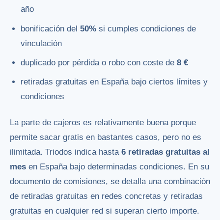
año
bonificación del
50%
si cumples condiciones de
vinculación
duplicado por pérdida o robo con coste de
8 €
retiradas gratuitas en España bajo ciertos límites y
condiciones
La parte de cajeros es relativamente buena porque
permite sacar gratis en bastantes casos, pero no es
ilimitada. Triodos indica hasta
6 retiradas gratuitas al
mes
en España bajo determinadas condiciones. En su
documento de comisiones, se detalla una combinación
de retiradas gratuitas en redes concretas y retiradas
gratuitas en cualquier red si superan cierto importe.