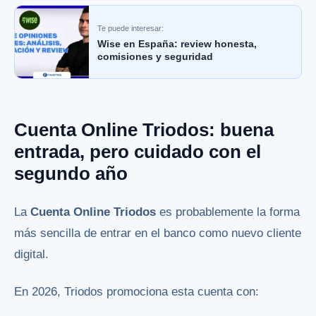
Te puede interesar:
Wise en España: review honesta,
comisiones y seguridad
Cuenta Online Triodos: buena
entrada, pero cuidado con el
segundo año
La
Cuenta Online Triodos
es probablemente la forma
más sencilla de entrar en el banco como nuevo cliente
digital.
En 2026, Triodos promociona esta cuenta con: