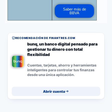
Saber más de
BBVA
RECOMENDACIÓN DE FINANTRES.COM
bunq, un banco digital pensado para
gestionar tu dinero con total
flexibilidad
Cuentas, tarjetas, ahorro y herramientas
inteligentes para controlar tus finanzas
desde una única aplicación.
Abrir cuenta