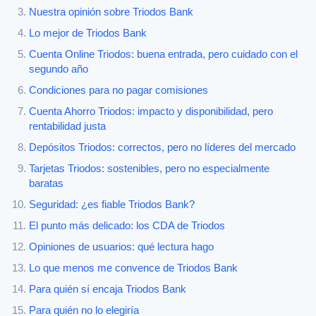
Nuestra opinión sobre Triodos Bank
Lo mejor de Triodos Bank
Cuenta Online Triodos: buena entrada, pero cuidado con el
segundo año
Condiciones para no pagar comisiones
Cuenta Ahorro Triodos: impacto y disponibilidad, pero
rentabilidad justa
Depósitos Triodos: correctos, pero no líderes del mercado
Tarjetas Triodos: sostenibles, pero no especialmente
baratas
Seguridad: ¿es fiable Triodos Bank?
El punto más delicado: los CDA de Triodos
Opiniones de usuarios: qué lectura hago
Lo que menos me convence de Triodos Bank
Para quién sí encaja Triodos Bank
Para quién no lo elegiría