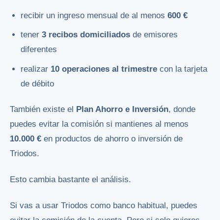
recibir un ingreso mensual de al menos
600 €
tener
3 recibos domiciliados
de emisores
diferentes
realizar
10 operaciones al trimestre
con la tarjeta
de débito
También existe el
Plan Ahorro e Inversión
, donde
puedes evitar la comisión si mantienes al menos
10.000 €
en productos de ahorro o inversión de
Triodos.
Esto cambia bastante el análisis.
Si vas a usar Triodos como banco habitual, puedes