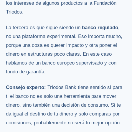
los intereses de algunos productos a la Fundación
Triodos.
La tercera es que sigue siendo un
banco regulado
,
no una plataforma experimental. Eso importa mucho,
porque una cosa es querer impacto y otra poner el
dinero en estructuras poco claras. En este caso
hablamos de un banco europeo supervisado y con
fondo de garantía.
Consejo experto:
Triodos Bank tiene sentido si para
ti el banco no es solo una herramienta para mover
dinero, sino también una decisión de consumo. Si te
da igual el destino de tu dinero y solo comparas por
comisiones, probablemente no será tu mejor opción.