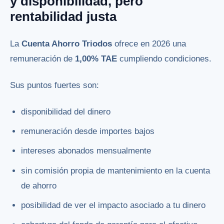
y disponibilidad, pero
rentabilidad justa
La
Cuenta Ahorro Triodos
ofrece en 2026 una
remuneración de
1,00% TAE
cumpliendo condiciones.
Sus puntos fuertes son:
disponibilidad del dinero
remuneración desde importes bajos
intereses abonados mensualmente
sin comisión propia de mantenimiento en la cuenta
de ahorro
posibilidad de ver el impacto asociado a tu dinero