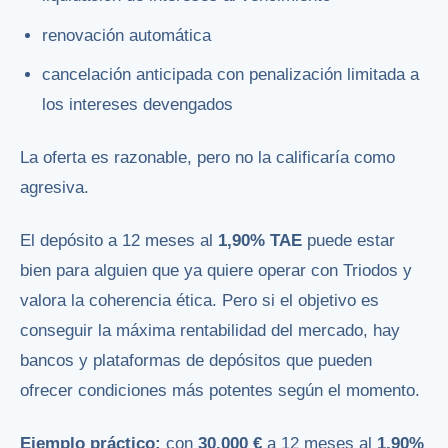
renovación automática
cancelación anticipada con penalización limitada a
los intereses devengados
La oferta es razonable, pero no la calificaría como
agresiva.
El depósito a 12 meses al
1,90% TAE
puede estar
bien para alguien que ya quiere operar con Triodos y
valora la coherencia ética. Pero si el objetivo es
conseguir la máxima rentabilidad del mercado, hay
bancos y plataformas de depósitos que pueden
ofrecer condiciones más potentes según el momento.
Ejemplo práctico:
con
30.000 €
a 12 meses al
1,90%