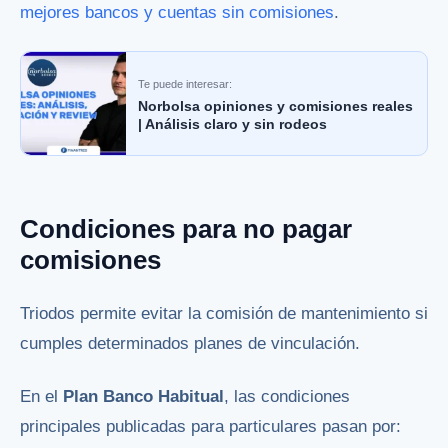
mejores bancos y cuentas sin comisiones
.
Te puede interesar:
Norbolsa opiniones y comisiones reales
| Análisis claro y sin rodeos
Condiciones para no pagar
comisiones
Triodos permite evitar la comisión de mantenimiento si
cumples determinados planes de vinculación.
En el
Plan Banco Habitual
, las condiciones
principales publicadas para particulares pasan por: