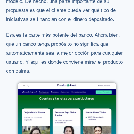
modelo. De hecho, una parte importante de su
propuesta es que el cliente pueda ver qué tipo de
iniciativas se financian con el dinero depositado.
Esa es la parte más potente del banco. Ahora bien,
que un banco tenga propósito no significa que
automáticamente sea la mejor opción para cualquier
usuario. Y aquí es donde conviene mirar el producto
con calma.