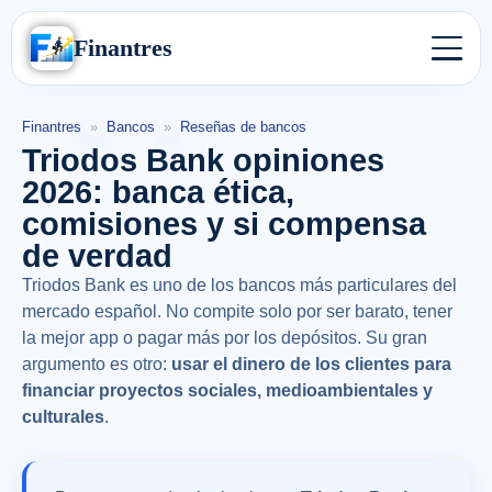
Finantres
Finantres
»
Bancos
»
Reseñas de bancos
Triodos Bank opiniones
2026: banca ética,
comisiones y si compensa
de verdad
Triodos Bank es uno de los bancos más particulares del
mercado español. No compite solo por ser barato, tener
la mejor app o pagar más por los depósitos. Su gran
argumento es otro:
usar el dinero de los clientes para
financiar proyectos sociales, medioambientales y
culturales
.