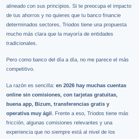
alineado con sus principios. Si te preocupa el impacto
de tus ahorros y no quieres que tu banco financie
determinados sectores, Triodos tiene una propuesta
mucho más clara que la mayoría de entidades
tradicionales.
Pero como banco del día a día, no me parece el más
competitivo.
La razón es sencilla:
en 2026 hay muchas cuentas
online sin comisiones, con tarjetas gratuitas,
buena app, Bizum, transferencias gratis y
operativa muy ágil
. Frente a eso, Triodos tiene más
fricción, algunas comisiones relevantes y una
experiencia que no siempre está al nivel de los