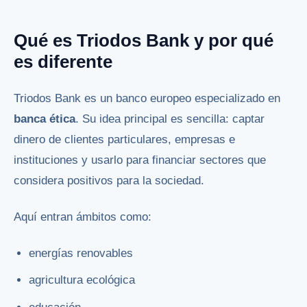
Qué es Triodos Bank y por qué
es diferente
Triodos Bank es un banco europeo especializado en
banca ética
. Su idea principal es sencilla: captar
dinero de clientes particulares, empresas e
instituciones y usarlo para financiar sectores que
considera positivos para la sociedad.
Aquí entran ámbitos como:
energías renovables
agricultura ecológica