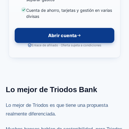
Cuenta de ahorro, tarjetas y gestión en varias
divisas
Abrir cuenta
Enlace de afiliado · Oferta sujeta a condiciones
Lo mejor de Triodos Bank
Lo mejor de Triodos es que tiene una propuesta
realmente diferenciada.