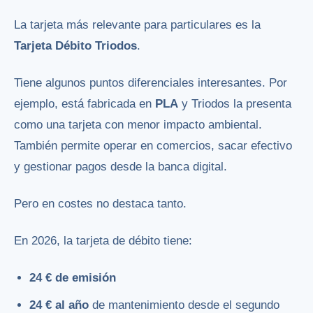
La tarjeta más relevante para particulares es la
Tarjeta Débito Triodos
.
Tiene algunos puntos diferenciales interesantes. Por
ejemplo, está fabricada en
PLA
y Triodos la presenta
como una tarjeta con menor impacto ambiental.
También permite operar en comercios, sacar efectivo
y gestionar pagos desde la banca digital.
Pero en costes no destaca tanto.
En 2026, la tarjeta de débito tiene:
24 € de emisión
24 € al año
de mantenimiento desde el segundo