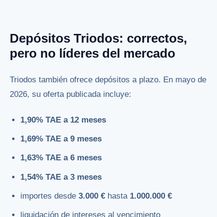
Depósitos Triodos: correctos,
pero no líderes del mercado
Triodos también ofrece depósitos a plazo. En mayo de
2026, su oferta publicada incluye:
1,90% TAE a 12 meses
1,69% TAE a 9 meses
1,63% TAE a 6 meses
1,54% TAE a 3 meses
importes desde
3.000 €
hasta
1.000.000 €
liquidación de intereses al vencimiento