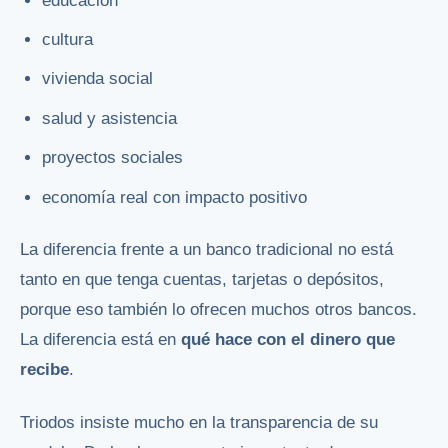
educación
cultura
vivienda social
salud y asistencia
proyectos sociales
economía real con impacto positivo
La diferencia frente a un banco tradicional no está
tanto en que tenga cuentas, tarjetas o depósitos,
porque eso también lo ofrecen muchos otros bancos.
La diferencia está en
qué hace con el dinero que
recibe
.
Triodos insiste mucho en la transparencia de su