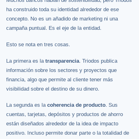
Muchos bancos hablan de sostenibilidad, pero Triodos
ha construido toda su identidad alrededor de ese
concepto. No es un añadido de marketing ni una
campaña puntual. Es el eje de la entidad.
Esto se nota en tres cosas.
La primera es la
transparencia
. Triodos publica
información sobre los sectores y proyectos que
financia, algo que permite al cliente tener más
visibilidad sobre el destino de su dinero.
La segunda es la
coherencia de producto
. Sus
cuentas, tarjetas, depósitos y productos de ahorro
están diseñados alrededor de la idea de impacto
positivo. Incluso permite donar parte o la totalidad de