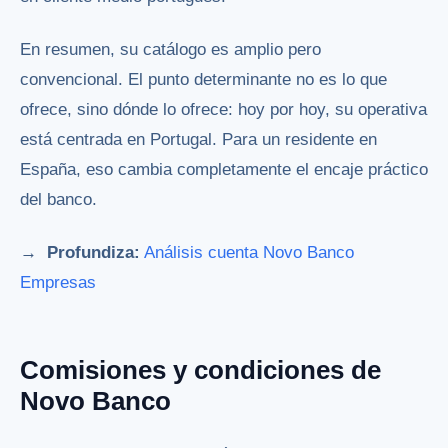
En resumen, su catálogo es amplio pero
convencional. El punto determinante no es lo que
ofrece, sino dónde lo ofrece: hoy por hoy, su operativa
está centrada en Portugal. Para un residente en
España, eso cambia completamente el encaje práctico
del banco.
→ Profundiza:
Análisis cuenta Novo Banco
Empresas
Comisiones y condiciones de
Novo Banco