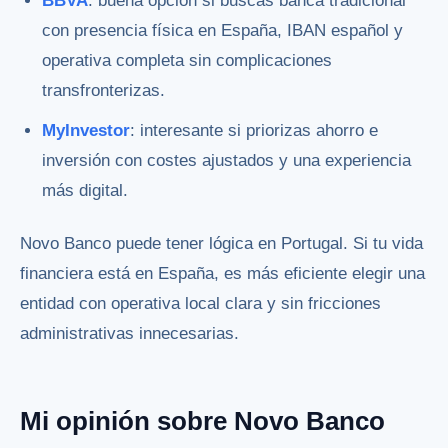
BBVA
: buena opción si buscas banca tradicional
con presencia física en España, IBAN español y
operativa completa sin complicaciones
transfronterizas.
MyInvestor
: interesante si priorizas ahorro e
inversión con costes ajustados y una experiencia
más digital.
Novo Banco puede tener lógica en Portugal. Si tu vida
financiera está en España, es más eficiente elegir una
entidad con operativa local clara y sin fricciones
administrativas innecesarias.
Mi opinión sobre Novo Banco