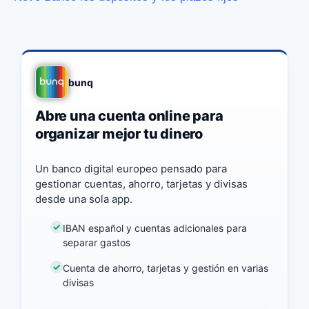
bunq
Abre una cuenta online para
organizar mejor tu dinero
Un banco digital europeo pensado para
gestionar cuentas, ahorro, tarjetas y divisas
desde una sola app.
IBAN español y cuentas adicionales para
separar gastos
Cuenta de ahorro, tarjetas y gestión en varias
divisas