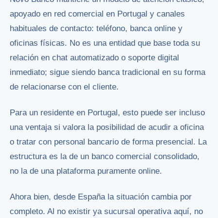
apoyado en red comercial en Portugal y canales
habituales de contacto: teléfono, banca online y
oficinas físicas. No es una entidad que base toda su
relación en chat automatizado o soporte digital
inmediato; sigue siendo banca tradicional en su forma
de relacionarse con el cliente.
Para un residente en Portugal, esto puede ser incluso
una ventaja si valora la posibilidad de acudir a oficina
o tratar con personal bancario de forma presencial. La
estructura es la de un banco comercial consolidado,
no la de una plataforma puramente online.
Ahora bien, desde España la situación cambia por
completo. Al no existir ya sucursal operativa aquí, no