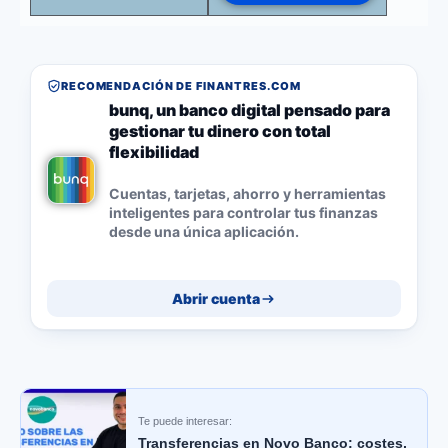
RECOMENDACIÓN DE FINANTRES.COM
bunq, un banco digital pensado para
gestionar tu dinero con total
flexibilidad
Cuentas, tarjetas, ahorro y herramientas
inteligentes para controlar tus finanzas
desde una única aplicación.
Abrir cuenta
Te puede interesar:
Transferencias en Novo Banco: costes,