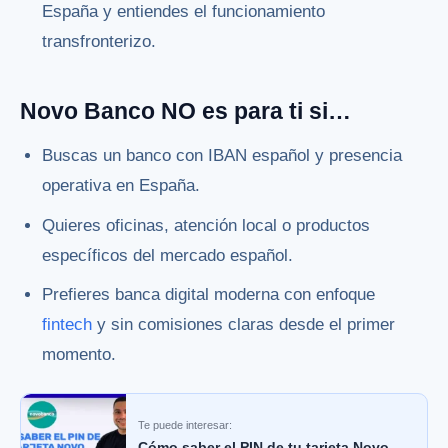
España y entiendes el funcionamiento
transfronterizo.
Novo Banco NO es para ti si…
Buscas un banco con IBAN español y presencia
operativa en España.
Quieres oficinas, atención local o productos
específicos del mercado español.
Prefieres banca digital moderna con enfoque
fintech
y sin comisiones claras desde el primer
momento.
Te puede interesar:
Cómo saber el PIN de tu tarjeta Novo