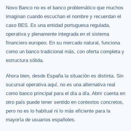
Novo Banco no es el banco problemático que muchos
imaginan cuando escuchan el nombre y recuerdan el
caso BES. Es una entidad portuguesa regulada,
operativa y plenamente integrada en el sistema
financiero europeo. En su mercado natural, funciona
como un banco tradicional más, con oferta completa y
estructura sólida.
Ahora bien, desde España la situación es distinta. Sin
sucursal operativa aquí, no es una alternativa real
como banco principal para el día a día. Abrir cuenta en
otro país puede tener sentido en contextos concretos,
pero no es lo habitual ni lo más eficiente para la
mayoría de usuarios españoles.