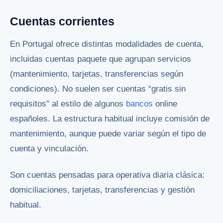
Cuentas corrientes
En Portugal ofrece distintas modalidades de cuenta,
incluidas cuentas paquete que agrupan servicios
(mantenimiento, tarjetas, transferencias según
condiciones). No suelen ser cuentas “gratis sin
requisitos” al estilo de algunos
bancos
online
españoles. La estructura habitual incluye comisión de
mantenimiento, aunque puede variar según el tipo de
cuenta y vinculación.
Son cuentas pensadas para operativa diaria clásica:
domiciliaciones, tarjetas, transferencias y gestión
habitual.