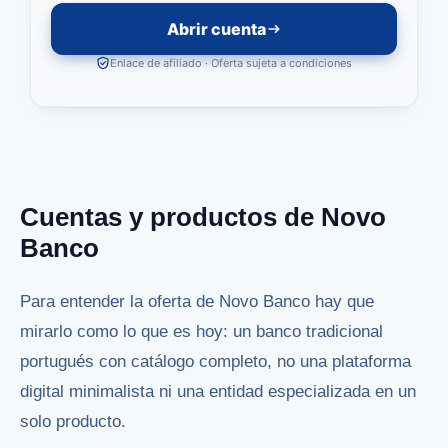
Abrir cuenta
Enlace de afiliado · Oferta sujeta a condiciones
Cuentas y productos de Novo
Banco
Para entender la oferta de Novo Banco hay que
mirarlo como lo que es hoy: un banco tradicional
portugués con catálogo completo, no una plataforma
digital minimalista ni una entidad especializada en un
solo producto.