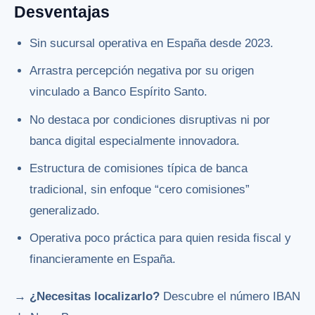
Desventajas
Sin sucursal operativa en España desde 2023.
Arrastra percepción negativa por su origen
vinculado a Banco Espírito Santo.
No destaca por condiciones disruptivas ni por
banca digital especialmente innovadora.
Estructura de comisiones típica de banca
tradicional, sin enfoque “cero comisiones”
generalizado.
Operativa poco práctica para quien resida fiscal y
financieramente en España.
→ ¿Necesitas localizarlo?
Descubre el número IBAN