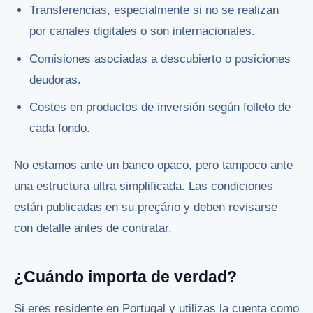
Transferencias, especialmente si no se realizan
por canales digitales o son internacionales.
Comisiones asociadas a descubierto o posiciones
deudoras.
Costes en productos de inversión según folleto de
cada fondo.
No estamos ante un banco opaco, pero tampoco ante
una estructura ultra simplificada. Las condiciones
están publicadas en su preçário y deben revisarse
con detalle antes de contratar.
¿Cuándo importa de verdad?
Si eres residente en Portugal y utilizas la cuenta como