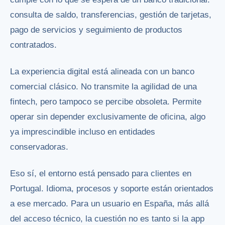
consulta de saldo, transferencias, gestión de tarjetas,
pago de servicios y seguimiento de productos
contratados.
La experiencia digital está alineada con un banco
comercial clásico. No transmite la agilidad de una
fintech, pero tampoco se percibe obsoleta. Permite
operar sin depender exclusivamente de oficina, algo
ya imprescindible incluso en entidades
conservadoras.
Eso sí, el entorno está pensado para clientes en
Portugal. Idioma, procesos y soporte están orientados
a ese mercado. Para un usuario en España, más allá
del acceso técnico, la cuestión no es tanto si la app