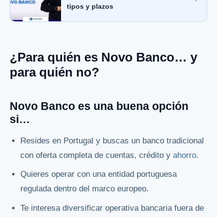
tipos y plazos
¿Para quién es Novo Banco… y
para quién no?
Novo Banco es una buena opción
si…
Resides en Portugal y buscas un banco tradicional
con oferta completa de cuentas, crédito y
ahorro
.
Quieres operar con una entidad portuguesa
regulada dentro del marco europeo.
Te interesa diversificar operativa bancaria fuera de