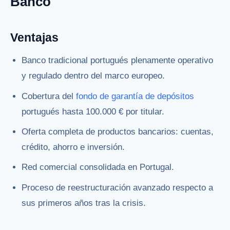
Banco
Ventajas
Banco tradicional portugués plenamente operativo
y regulado dentro del marco europeo.
Cobertura del
fondo de garantía de depósitos
portugués hasta 100.000 € por titular.
Oferta completa de productos bancarios: cuentas,
crédito, ahorro e inversión.
Red comercial consolidada en Portugal.
Proceso de reestructuración avanzado respecto a
sus primeros años tras la crisis.