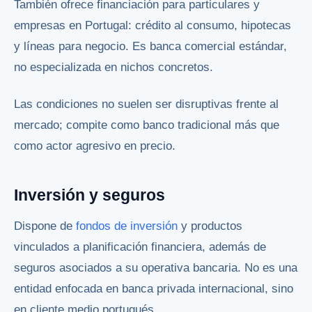
También ofrece financiación para particulares y
empresas en Portugal: crédito al consumo, hipotecas
y líneas para negocio. Es banca comercial estándar,
no especializada en nichos concretos.
Las condiciones no suelen ser disruptivas frente al
mercado; compite como banco tradicional más que
como actor agresivo en precio.
Inversión y seguros
Dispone de
fondos de inversión
y productos
vinculados a planificación financiera, además de
seguros asociados a su operativa bancaria. No es una
entidad enfocada en banca privada internacional, sino
en cliente medio portugués.