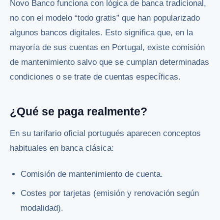
Novo Banco funciona con lógica de banca tradicional,
no con el modelo “todo gratis” que han popularizado
algunos bancos digitales. Esto significa que, en la
mayoría de sus cuentas en Portugal, existe comisión
de mantenimiento salvo que se cumplan determinadas
condiciones o se trate de cuentas específicas.
¿Qué se paga realmente?
En su tarifario oficial portugués aparecen conceptos
habituales en banca clásica:
Comisión de mantenimiento de cuenta.
Costes por tarjetas (emisión y renovación según
modalidad).