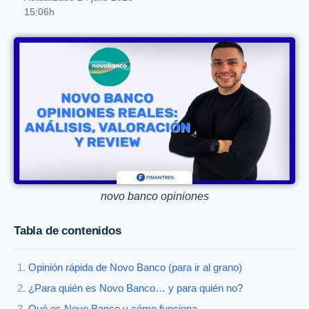
15:06h
novo banco opiniones
Tabla de contenidos
Opinión rápida de Novo Banco (para ir al grano)
¿Para quién es Novo Banco… y para quién no?