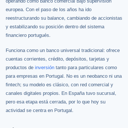
operando como banco comercial bajo supervisión
europea. Con el paso de los años ha ido
reestructurando su balance, cambiando de accionistas
y estabilizando su posición dentro del sistema
financiero portugués.
Funciona como un banco universal tradicional: ofrece
cuentas corrientes, crédito, depósitos, tarjetas y
productos de
inversión
tanto para particulares como
para empresas en Portugal. No es un neobanco ni una
fintech; su modelo es clásico, con red comercial y
canales digitales propios. En España tuvo sucursal,
pero esa etapa está cerrada, por lo que hoy su
actividad se centra en Portugal.