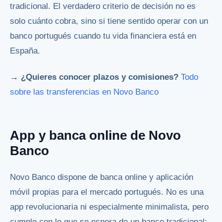
tradicional. El verdadero criterio de decisión no es
solo cuánto cobra, sino si tiene sentido operar con un
banco portugués cuando tu vida financiera está en
España.
→ ¿Quieres conocer plazos y comisiones?
Todo
sobre las transferencias en Novo Banco
App y banca online de Novo
Banco
Novo Banco dispone de banca online y aplicación
móvil propias para el mercado portugués. No es una
app revolucionaria ni especialmente minimalista, pero
cumple con lo que se espera de un banco tradicional: