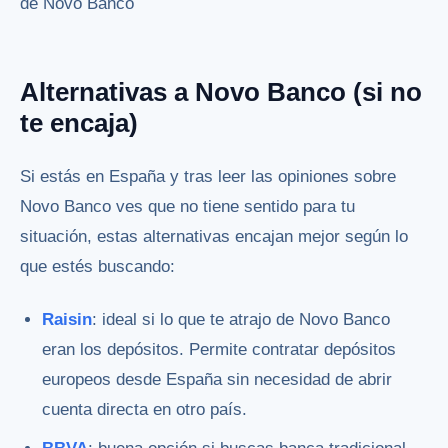
de Novo Banco
Alternativas a Novo Banco (si no
te encaja)
Si estás en España y tras leer las opiniones sobre
Novo Banco ves que no tiene sentido para tu
situación, estas alternativas encajan mejor según lo
que estés buscando:
Raisin
: ideal si lo que te atrajo de Novo Banco
eran los depósitos. Permite contratar depósitos
europeos desde España sin necesidad de abrir
cuenta directa en otro país.