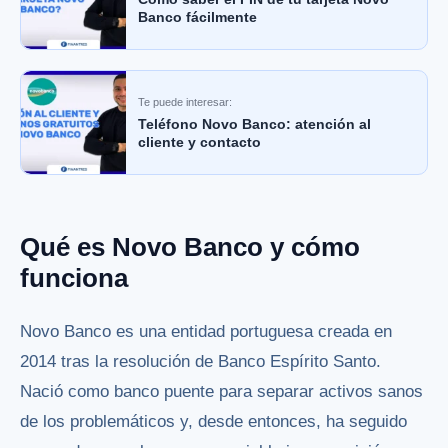
Banco fácilmente
Te puede interesar:
Teléfono Novo Banco: atención al
cliente y contacto
Qué es Novo Banco y cómo
funciona
Novo Banco es una entidad portuguesa creada en
2014 tras la resolución de Banco Espírito Santo.
Nació como banco puente para separar activos sanos
de los problemáticos y, desde entonces, ha seguido