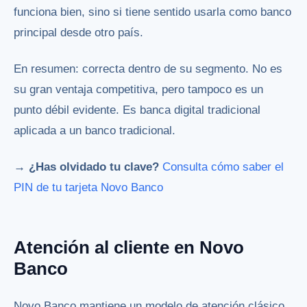
funciona bien, sino si tiene sentido usarla como banco
principal desde otro país.
En resumen: correcta dentro de su segmento. No es
su gran ventaja competitiva, pero tampoco es un
punto débil evidente. Es banca digital tradicional
aplicada a un banco tradicional.
→ ¿Has olvidado tu clave?
Consulta cómo saber el
PIN de tu tarjeta Novo Banco
Atención al cliente en Novo
Banco
Novo Banco mantiene un modelo de atención clásico,