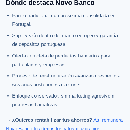
Dónde destaca Novo Banco
Banco tradicional con presencia consolidada en
Portugal.
Supervisión dentro del marco europeo y garantía
de depósitos portuguesa.
Oferta completa de productos bancarios para
particulares y empresas.
Proceso de reestructuración avanzado respecto a
sus años posteriores a la crisis.
Enfoque conservador, sin marketing agresivo ni
promesas llamativas.
→ ¿Quieres rentabilizar tus ahorros?
Así remunera
Novo Banco los depósitos y los plazos fijos