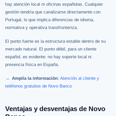
hay atención local ni oficinas españolas. Cualquier
gestión tendría que canalizarse directamente con
Portugal, lo que implica diferencias de idioma,
normativa y operativa transfronteriza.
El punto fuerte es la estructura estable dentro de su
mercado natural. El punto débil, para un cliente
español, es evidente: no hay soporte local ni
presencia física en España.
→ Amplía la información:
Atención al cliente y
teléfonos gratuitos de Novo Banco
Ventajas y desventajas de Novo