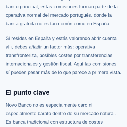
banco principal, estas comisiones forman parte de la
operativa normal del mercado portugués, donde la
banca gratuita no es tan común como en España.
Si resides en España y estás valorando abrir cuenta
allí, debes añadir un factor más: operativa
transfronteriza, posibles costes por transferencias
internacionales y gestión fiscal. Aquí las comisiones
sí pueden pesar más de lo que parece a primera vista.
El punto clave
Novo Banco no es especialmente caro ni
especialmente barato dentro de su mercado natural.
Es banca tradicional con estructura de costes