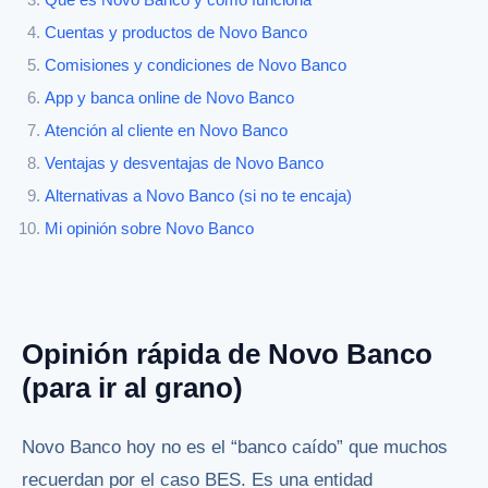
Qué es Novo Banco y cómo funciona
Cuentas y productos de Novo Banco
Comisiones y condiciones de Novo Banco
App y banca online de Novo Banco
Atención al cliente en Novo Banco
Ventajas y desventajas de Novo Banco
Alternativas a Novo Banco (si no te encaja)
Mi opinión sobre Novo Banco
Opinión rápida de Novo Banco
(para ir al grano)
Novo Banco hoy no es el “banco caído” que muchos
recuerdan por el caso BES. Es una entidad