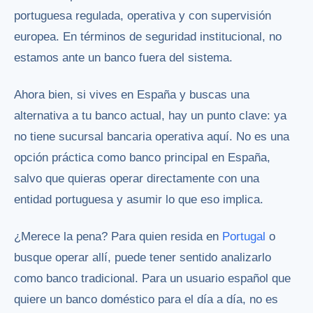
portuguesa regulada, operativa y con supervisión
europea. En términos de seguridad institucional, no
estamos ante un banco fuera del sistema.
Ahora bien, si vives en España y buscas una
alternativa a tu banco actual, hay un punto clave: ya
no tiene sucursal bancaria operativa aquí. No es una
opción práctica como banco principal en España,
salvo que quieras operar directamente con una
entidad portuguesa y asumir lo que eso implica.
¿Merece la pena? Para quien resida en
Portugal
o
busque operar allí, puede tener sentido analizarlo
como banco tradicional. Para un usuario español que
quiere un banco doméstico para el día a día, no es