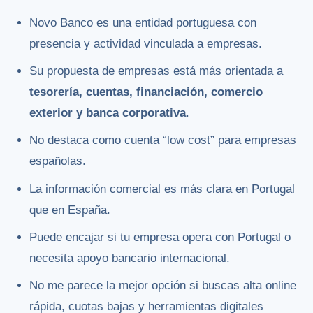
Novo Banco es una entidad portuguesa con
presencia y actividad vinculada a empresas.
Su propuesta de empresas está más orientada a
tesorería, cuentas, financiación, comercio
exterior y banca corporativa
.
No destaca como cuenta “low cost” para empresas
españolas.
La información comercial es más clara en Portugal
que en España.
Puede encajar si tu empresa opera con Portugal o
necesita apoyo bancario internacional.
No me parece la mejor opción si buscas alta online
rápida, cuotas bajas y herramientas digitales