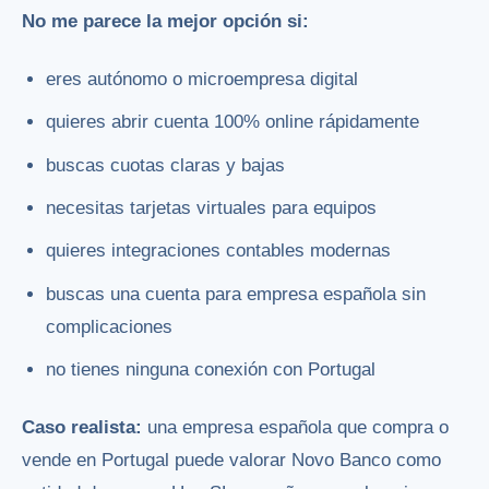
No me parece la mejor opción si:
eres autónomo o microempresa digital
quieres abrir cuenta 100% online rápidamente
buscas cuotas claras y bajas
necesitas tarjetas virtuales para equipos
quieres integraciones contables modernas
buscas una cuenta para empresa española sin
complicaciones
no tienes ninguna conexión con Portugal
Caso realista:
una empresa española que compra o
vende en Portugal puede valorar Novo Banco como