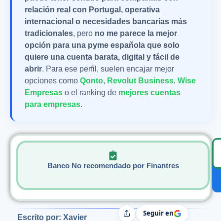
relación real con Portugal, operativa
internacional o necesidades bancarias más
tradicionales
, pero
no me parece la mejor
opción para una pyme española que solo
quiere una cuenta barata, digital y fácil de
abrir
. Para ese perfil, suelen encajar mejor
opciones como
Qonto
,
Revolut Business
,
Wise
Empresas
o el ranking de
mejores cuentas
para empresas
.
Banco No recomendado por Finantres
Seguir en
Compartir
Escrito por: Xavier