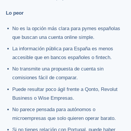
Lo peor
No es la opción más clara para pymes españolas
que buscan una cuenta online simple.
La información pública para España es menos
accesible que en bancos españoles o fintech.
No transmite una propuesta de cuenta sin
comisiones fácil de comparar.
Puede resultar poco ágil frente a Qonto, Revolut
Business o Wise Empresas.
No parece pensada para autónomos o
microempresas que solo quieren operar barato.
Si no tienes relación con Portugal, puede haber