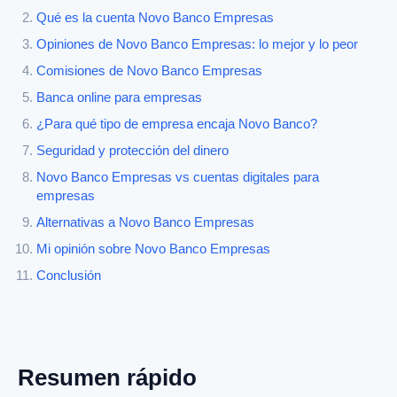
Qué es la cuenta Novo Banco Empresas
Opiniones de Novo Banco Empresas: lo mejor y lo peor
Comisiones de Novo Banco Empresas
Banca online para empresas
¿Para qué tipo de empresa encaja Novo Banco?
Seguridad y protección del dinero
Novo Banco Empresas vs cuentas digitales para
empresas
Alternativas a Novo Banco Empresas
Mi opinión sobre Novo Banco Empresas
Conclusión
Resumen rápido