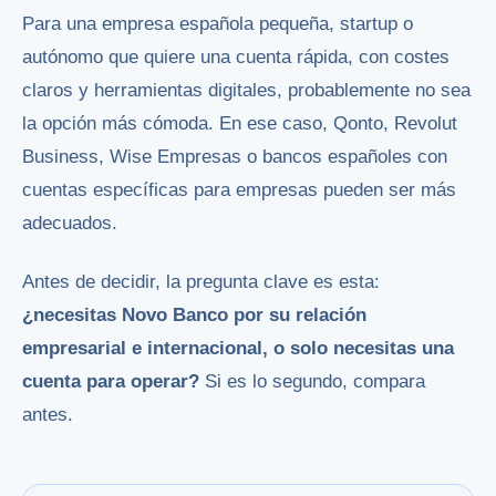
Para una empresa española pequeña, startup o
autónomo que quiere una cuenta rápida, con costes
claros y herramientas digitales, probablemente no sea
la opción más cómoda. En ese caso, Qonto, Revolut
Business, Wise Empresas o bancos españoles con
cuentas específicas para empresas pueden ser más
adecuados.
Antes de decidir, la pregunta clave es esta:
¿necesitas Novo Banco por su relación
empresarial e internacional, o solo necesitas una
cuenta para operar?
Si es lo segundo, compara
antes.