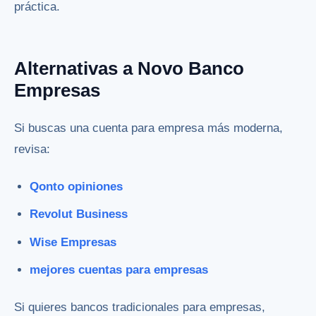
práctica.
Alternativas a Novo Banco
Empresas
Si buscas una cuenta para empresa más moderna,
revisa:
Qonto opiniones
Revolut Business
Wise Empresas
mejores cuentas para empresas
Si quieres bancos tradicionales para empresas,