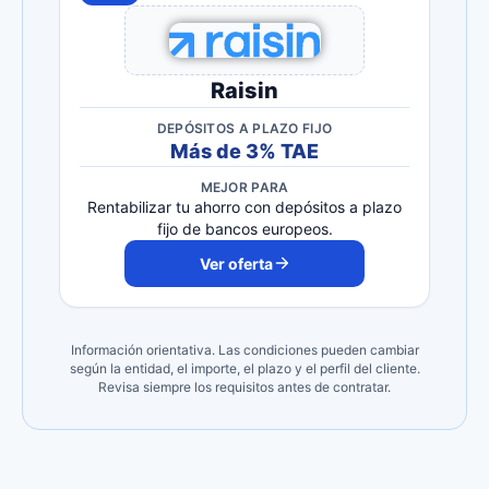
Raisin
DEPÓSITOS A PLAZO FIJO
Más de 3% TAE
MEJOR PARA
Rentabilizar tu ahorro con depósitos a plazo
fijo de bancos europeos.
Ver oferta
Información orientativa. Las condiciones pueden cambiar
según la entidad, el importe, el plazo y el perfil del cliente.
Revisa siempre los requisitos antes de contratar.