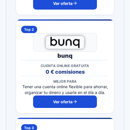
Ver oferta
Top 2
bunq
CUENTA ONLINE GRATUITA
0 € comisiones
MEJOR PARA
Tener una cuenta online flexible para ahorrar,
organizar tu dinero y usarla en el día a día.
Ver oferta
Top 3