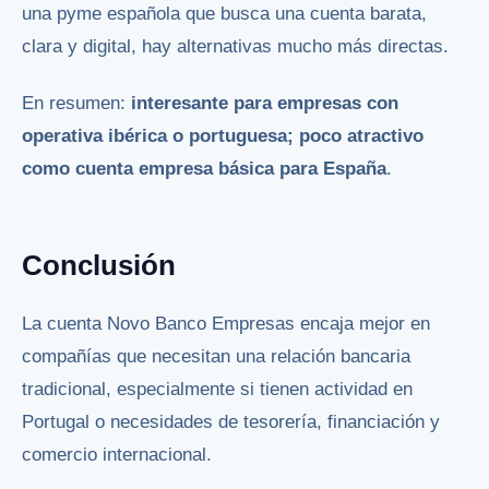
una pyme española que busca una cuenta barata,
clara y digital, hay alternativas mucho más directas.
En resumen:
interesante para empresas con
operativa ibérica o portuguesa; poco atractivo
como cuenta empresa básica para España
.
Conclusión
La cuenta Novo Banco Empresas encaja mejor en
compañías que necesitan una relación bancaria
tradicional, especialmente si tienen actividad en
Portugal o necesidades de tesorería, financiación y
comercio internacional.