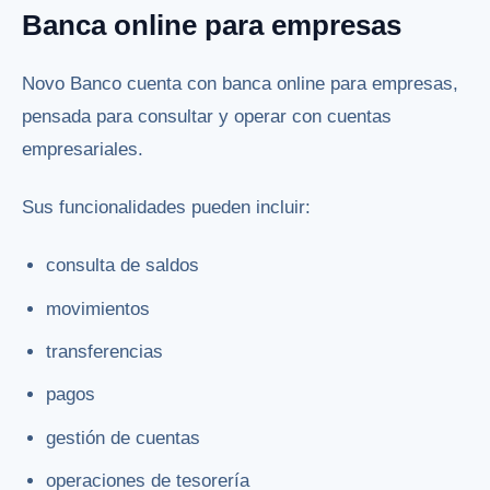
Banca online para empresas
Novo Banco cuenta con banca online para empresas,
pensada para consultar y operar con cuentas
empresariales.
Sus funcionalidades pueden incluir:
consulta de saldos
movimientos
transferencias
pagos
gestión de cuentas
operaciones de tesorería