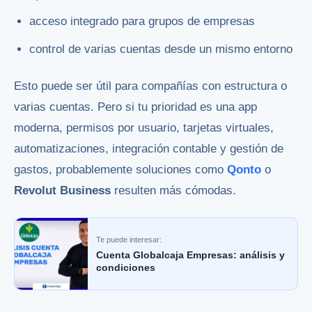
acceso integrado para grupos de empresas
control de varias cuentas desde un mismo entorno
Esto puede ser útil para compañías con estructura o
varias cuentas. Pero si tu prioridad es una app
moderna, permisos por usuario, tarjetas virtuales,
automatizaciones, integración contable y gestión de
gastos, probablemente soluciones como
Qonto
o
Revolut Business
resulten más cómodas.
Te puede interesar:
Cuenta Globalcaja Empresas: análisis y
condiciones