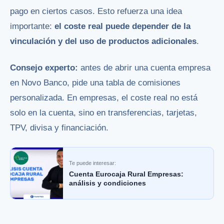
pago en ciertos casos. Esto refuerza una idea
importante:
el coste real puede depender de la
vinculación y del uso de productos adicionales
.
Consejo experto:
antes de abrir una cuenta empresa
en Novo Banco, pide una tabla de comisiones
personalizada. En empresas, el coste real no está
solo en la cuenta, sino en transferencias, tarjetas,
TPV, divisa y financiación.
Te puede interesar:
Cuenta Eurocaja Rural Empresas:
análisis y condiciones