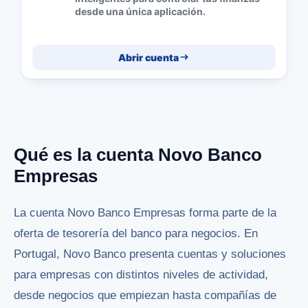
desde una única aplicación.
Abrir cuenta
Qué es la cuenta Novo Banco
Empresas
La cuenta Novo Banco Empresas forma parte de la
oferta de tesorería del banco para negocios. En
Portugal, Novo Banco presenta cuentas y soluciones
para empresas con distintos niveles de actividad,
desde negocios que empiezan hasta compañías de