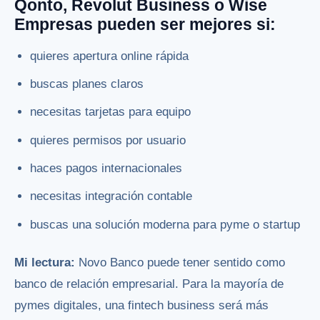
Qonto, Revolut Business o Wise
Empresas pueden ser mejores si:
quieres apertura online rápida
buscas planes claros
necesitas tarjetas para equipo
quieres permisos por usuario
haces pagos internacionales
necesitas integración contable
buscas una solución moderna para pyme o startup
Mi lectura:
Novo Banco puede tener sentido como
banco de relación empresarial. Para la mayoría de
pymes digitales, una fintech business será más