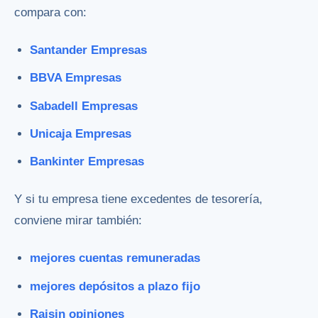
compara con:
Santander Empresas
BBVA Empresas
Sabadell Empresas
Unicaja Empresas
Bankinter Empresas
Y si tu empresa tiene excedentes de tesorería,
conviene mirar también:
mejores cuentas remuneradas
mejores depósitos a plazo fijo
Raisin opiniones