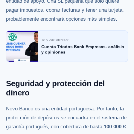
entidad de apoyo. Una SL pequeña que solo quiere
pagar impuestos, cobrar facturas y tener una tarjeta,
probablemente encontrará opciones más simples.
Te puede interesar:
Cuenta Triodos Bank Empresas: análisis
y opiniones
Seguridad y protección del
dinero
Novo Banco es una entidad portuguesa. Por tanto, la
protección de depósitos se encuadra en el sistema de
garantía portugués, con cobertura de hasta
100.000 €