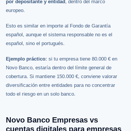
por depositante y entidad
, dentro del marco
europeo.
Esto es similar en importe al Fondo de Garantía
español, aunque el sistema responsable no es el
español, sino el portugués.
Ejemplo práctico:
si tu empresa tiene 80.000 € en
Novo Banco, estaría dentro del límite general de
cobertura. Si mantiene 150.000 €, conviene valorar
diversificación entre entidades para no concentrar
todo el riesgo en un solo banco.
Novo Banco Empresas vs
cuentas digitales para empresas