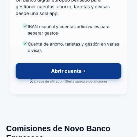
gestionar cuentas, ahorro, tarjetas y divisas
desde una sola app.
IBAN español y cuentas adicionales para
separar gastos
Cuenta de ahorro, tarjetas y gestión en varias
divisas
Abrir cuenta
Enlace de afiliado · Oferta sujeta a condiciones
Comisiones de Novo Banco