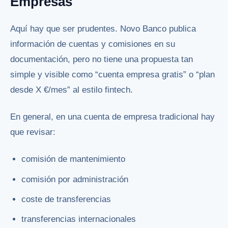
Empresas
Aquí hay que ser prudentes. Novo Banco publica
información de cuentas y comisiones en su
documentación, pero no tiene una propuesta tan
simple y visible como “cuenta empresa gratis” o “plan
desde X €/mes” al estilo fintech.
En general, en una cuenta de empresa tradicional hay
que revisar:
comisión de mantenimiento
comisión por administración
coste de transferencias
transferencias internacionales