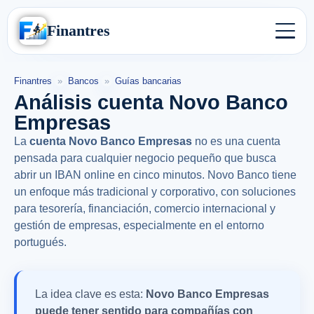
Finantres
Finantres
»
Bancos
»
Guías bancarias
Análisis cuenta Novo Banco
Empresas
La
cuenta Novo Banco Empresas
no es una cuenta
pensada para cualquier negocio pequeño que busca
abrir un IBAN online en cinco minutos. Novo Banco tiene
un enfoque más tradicional y corporativo, con soluciones
para tesorería, financiación, comercio internacional y
gestión de empresas, especialmente en el entorno
portugués.
La idea clave es esta:
Novo Banco Empresas
puede tener sentido para compañías con