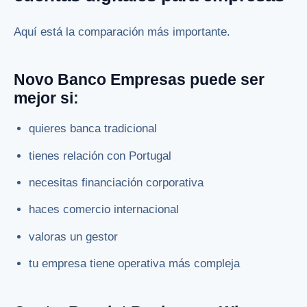
Aquí está la comparación más importante.
Novo Banco Empresas puede ser
mejor si:
quieres banca tradicional
tienes relación con Portugal
necesitas financiación corporativa
haces comercio internacional
valoras un gestor
tu empresa tiene operativa más compleja