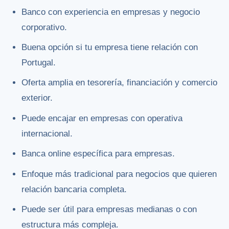
Banco con experiencia en empresas y negocio
corporativo.
Buena opción si tu empresa tiene relación con
Portugal.
Oferta amplia en tesorería, financiación y comercio
exterior.
Puede encajar en empresas con operativa
internacional.
Banca online específica para empresas.
Enfoque más tradicional para negocios que quieren
relación bancaria completa.
Puede ser útil para empresas medianas o con
estructura más compleja.