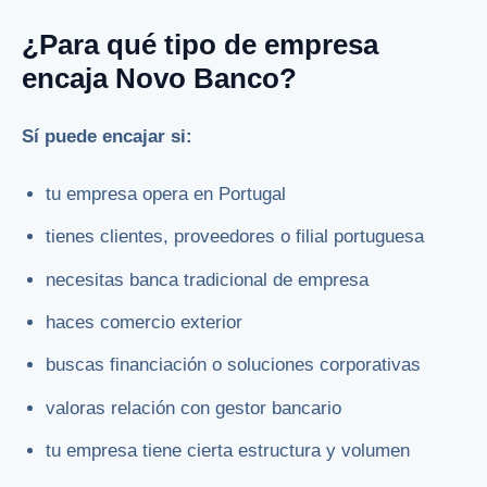
¿Para qué tipo de empresa
encaja Novo Banco?
Sí puede encajar si:
tu empresa opera en Portugal
tienes clientes, proveedores o filial portuguesa
necesitas banca tradicional de empresa
haces comercio exterior
buscas financiación o soluciones corporativas
valoras relación con gestor bancario
tu empresa tiene cierta estructura y volumen