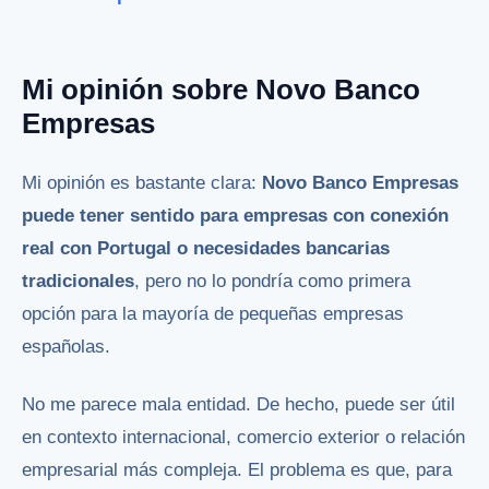
Mi opinión sobre Novo Banco
Empresas
Mi opinión es bastante clara:
Novo Banco Empresas
puede tener sentido para empresas con conexión
real con Portugal o necesidades bancarias
tradicionales
, pero no lo pondría como primera
opción para la mayoría de pequeñas empresas
españolas.
No me parece mala entidad. De hecho, puede ser útil
en contexto internacional, comercio exterior o relación
empresarial más compleja. El problema es que, para