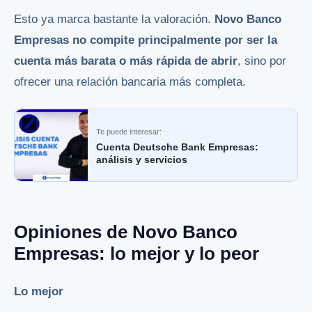
Esto ya marca bastante la valoración.
Novo Banco
Empresas no compite principalmente por ser la
cuenta más barata o más rápida de abrir
, sino por
ofrecer una relación bancaria más completa.
Te puede interesar:
Cuenta Deutsche Bank Empresas:
análisis y servicios
Opiniones de Novo Banco
Empresas: lo mejor y lo peor
Lo mejor