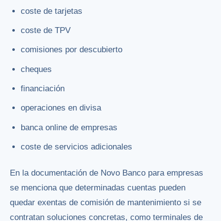
coste de tarjetas
coste de TPV
comisiones por descubierto
cheques
financiación
operaciones en divisa
banca online de empresas
coste de servicios adicionales
En la documentación de Novo Banco para empresas
se menciona que determinadas cuentas pueden
quedar exentas de comisión de mantenimiento si se
contratan soluciones concretas, como terminales de