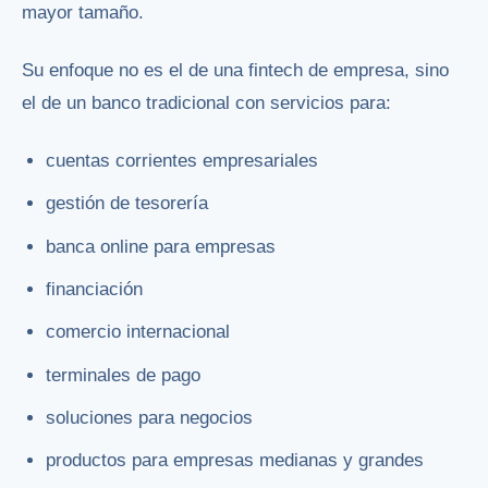
mayor tamaño.
Su enfoque no es el de una fintech de empresa, sino
el de un banco tradicional con servicios para:
cuentas corrientes empresariales
gestión de tesorería
banca online para empresas
financiación
comercio internacional
terminales de pago
soluciones para negocios
productos para empresas medianas y grandes