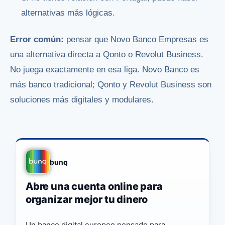
alternativas más lógicas.
Error común:
pensar que Novo Banco Empresas es
una alternativa directa a Qonto o Revolut Business.
No juega exactamente en esa liga. Novo Banco es
más banco tradicional; Qonto y Revolut Business son
soluciones más digitales y modulares.
bunq
Abre una cuenta online para
organizar mejor tu dinero
Un banco digital europeo pensado para