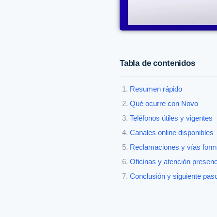
Tabla de contenidos
Resumen rápido
Qué ocurre con Novo
Teléfonos útiles y vigentes
Canales online disponibles
Reclamaciones y vías form
Oficinas y atención presenc
Conclusión y siguiente pas