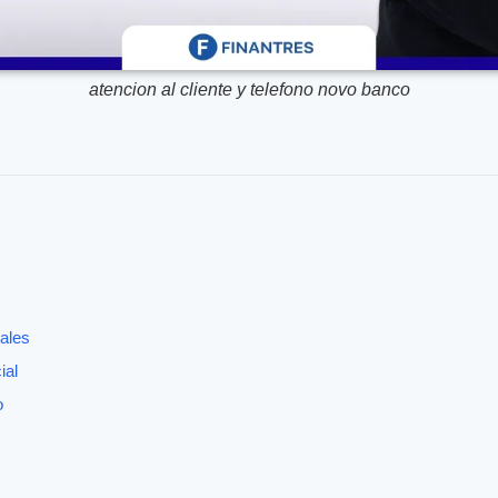
atencion al cliente y telefono novo banco
ales
ial
o