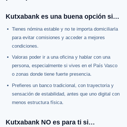
Kutxabank es una buena opción si…
Tienes nómina estable y no te importa domiciliarla
para evitar comisiones y acceder a mejores
condiciones.
Valoras poder ir a una oficina y hablar con una
persona, especialmente si vives en el País Vasco
o zonas donde tiene fuerte presencia.
Prefieres un banco tradicional, con trayectoria y
sensación de estabilidad, antes que uno digital con
menos estructura física.
Kutxabank NO es para ti si…