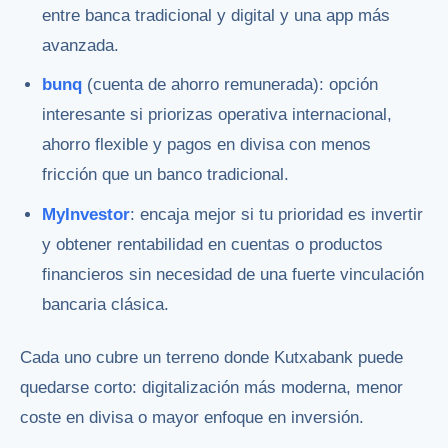
entre banca tradicional y digital y una app más
avanzada.
bunq
(cuenta de ahorro remunerada): opción
interesante si priorizas operativa internacional,
ahorro flexible y pagos en divisa con menos
fricción que un banco tradicional.
MyInvestor
: encaja mejor si tu prioridad es invertir
y obtener rentabilidad en cuentas o productos
financieros sin necesidad de una fuerte vinculación
bancaria clásica.
Cada uno cubre un terreno donde Kutxabank puede
quedarse corto: digitalización más moderna, menor
coste en divisa o mayor enfoque en inversión.