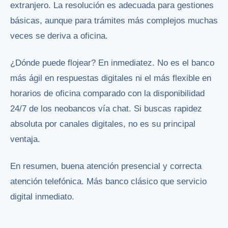
extranjero. La resolución es adecuada para gestiones
básicas, aunque para trámites más complejos muchas
veces se deriva a oficina.
¿Dónde puede flojear? En inmediatez. No es el banco
más ágil en respuestas digitales ni el más flexible en
horarios de oficina comparado con la disponibilidad
24/7 de los neobancos vía chat. Si buscas rapidez
absoluta por canales digitales, no es su principal
ventaja.
En resumen, buena atención presencial y correcta
atención telefónica. Más banco clásico que servicio
digital inmediato.