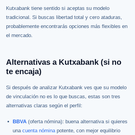
Kutxabank tiene sentido si aceptas su modelo
tradicional. Si buscas libertad total y cero ataduras,
probablemente encontrarás opciones más flexibles en
el mercado.
Alternativas a Kutxabank (si no
te encaja)
Si después de analizar Kutxabank ves que su modelo
de vinculación no es lo que buscas, estas son tres
alternativas claras según el perfil:
BBVA
(oferta nómina): buena alternativa si quieres
una
cuenta nómina
potente, con mejor equilibrio