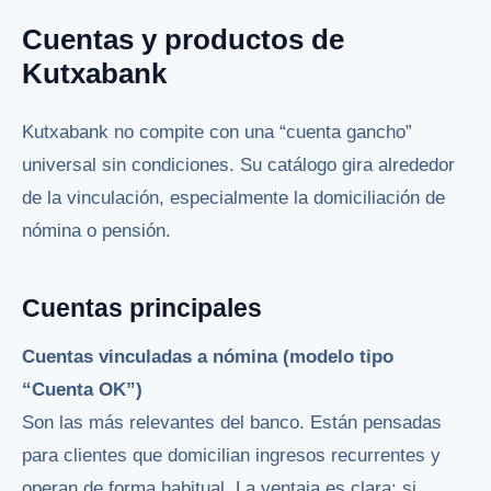
Cuentas y productos de
Kutxabank
Kutxabank no compite con una “cuenta gancho”
universal sin condiciones. Su catálogo gira alrededor
de la vinculación, especialmente la domiciliación de
nómina o pensión.
Cuentas principales
Cuentas vinculadas a nómina (modelo tipo
“Cuenta OK”)
Son las más relevantes del banco. Están pensadas
para clientes que domicilian ingresos recurrentes y
operan de forma habitual. La ventaja es clara: si