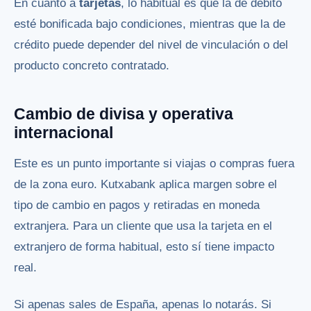
En cuanto a
tarjetas
, lo habitual es que la de débito
esté bonificada bajo condiciones, mientras que la de
crédito puede depender del nivel de vinculación o del
producto concreto contratado.
Cambio de divisa y operativa
internacional
Este es un punto importante si viajas o compras fuera
de la zona euro. Kutxabank aplica margen sobre el
tipo de cambio en pagos y retiradas en moneda
extranjera. Para un cliente que usa la tarjeta en el
extranjero de forma habitual, esto sí tiene impacto
real.
Si apenas sales de España, apenas lo notarás. Si