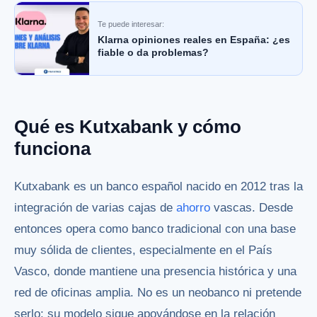
Te puede interesar:
Klarna opiniones reales en España: ¿es
fiable o da problemas?
Qué es Kutxabank y cómo
funciona
Kutxabank es un banco español nacido en 2012 tras la
integración de varias cajas de
ahorro
vascas. Desde
entonces opera como banco tradicional con una base
muy sólida de clientes, especialmente en el País
Vasco, donde mantiene una presencia histórica y una
red de oficinas amplia. No es un neobanco ni pretende
serlo: su modelo sigue apoyándose en la relación