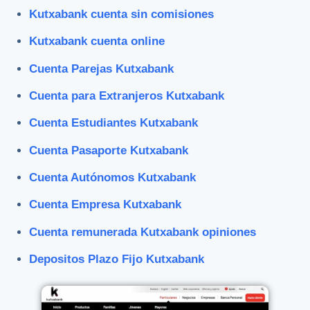
Kutxabank cuenta sin comisiones
Kutxabank cuenta online
Cuenta Parejas Kutxabank
Cuenta para Extranjeros Kutxabank
Cuenta Estudiantes Kutxabank
Cuenta Pasaporte Kutxabank
Cuenta Autónomos Kutxabank
Cuenta Empresa Kutxabank
Cuenta remunerada Kutxabank opiniones
Depositos Plazo Fijo Kutxabank