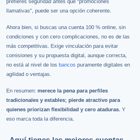
prefieres seguridad antes que “promociones
llamativas”, puede ser una opción coherente.
Ahora bien, si buscas una cuenta 100 % online, sin
condiciones y con cero complicaciones, no es de las
más competitivas. Exige vinculación para evitar
comisiones y su propuesta digital, aunque correcta,
no está al nivel de los
bancos
puramente digitales en
agilidad o ventajas.
En resumen:
merece la pena para perfiles
tradicionales y estables; pierde atractivo para
quienes priorizan flexibilidad y cero ataduras.
Y
eso marca toda la diferencia.
Aquí tienes las mejores cuentas