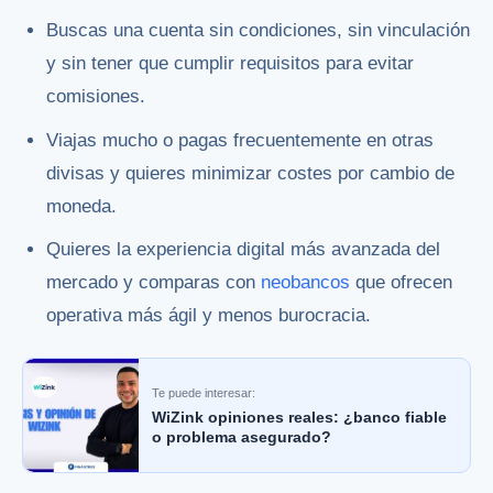
Buscas una cuenta sin condiciones, sin vinculación
y sin tener que cumplir requisitos para evitar
comisiones.
Viajas mucho o pagas frecuentemente en otras
divisas y quieres minimizar costes por cambio de
moneda.
Quieres la experiencia digital más avanzada del
mercado y comparas con
neobancos
que ofrecen
operativa más ágil y menos burocracia.
Te puede interesar:
WiZink opiniones reales: ¿banco fiable
o problema asegurado?