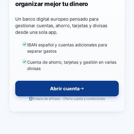
organizar mejor tu dinero
Un banco digital europeo pensado para
gestionar cuentas, ahorro, tarjetas y divisas
desde una sola app.
IBAN español y cuentas adicionales para
separar gastos
Cuenta de ahorro, tarjetas y gestión en varias
divisas
Abrir cuenta
Enlace de afiliado · Oferta sujeta a condiciones