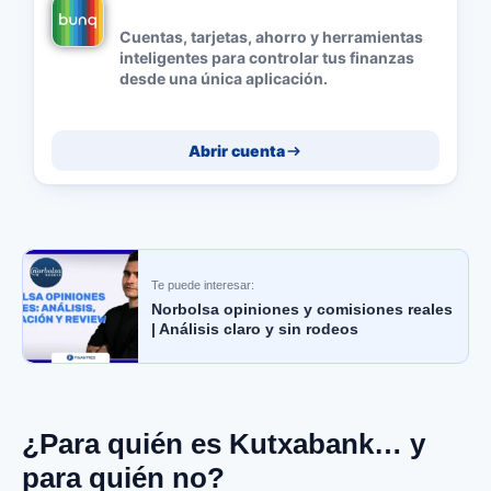
Cuentas, tarjetas, ahorro y herramientas
inteligentes para controlar tus finanzas
desde una única aplicación.
Abrir cuenta
Te puede interesar:
Norbolsa opiniones y comisiones reales
| Análisis claro y sin rodeos
¿Para quién es Kutxabank… y
para quién no?