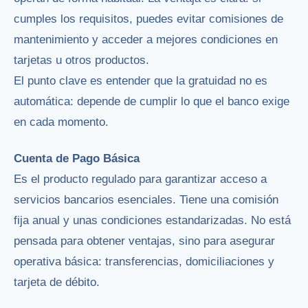
cumples los requisitos, puedes evitar comisiones de
mantenimiento y acceder a mejores condiciones en
tarjetas u otros productos.
El punto clave es entender que la gratuidad no es
automática: depende de cumplir lo que el banco exige
en cada momento.
Cuenta de Pago Básica
Es el producto regulado para garantizar acceso a
servicios bancarios esenciales. Tiene una comisión
fija anual y unas condiciones estandarizadas. No está
pensada para obtener ventajas, sino para asegurar
operativa básica: transferencias, domiciliaciones y
tarjeta de débito.