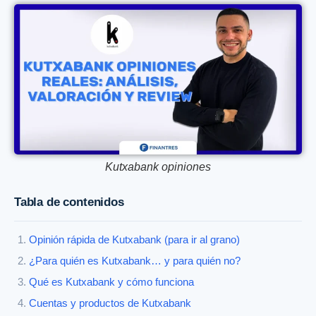
Kutxabank opiniones
Tabla de contenidos
Opinión rápida de Kutxabank (para ir al grano)
¿Para quién es Kutxabank… y para quién no?
Qué es Kutxabank y cómo funciona
Cuentas y productos de Kutxabank