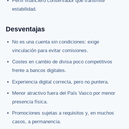
Perfil financiero conservador que transmite
estabilidad.
Desventajas
No es una cuenta sin condiciones: exige
vinculación para evitar comisiones.
Costes en cambio de divisa poco competitivos
frente a bancos digitales.
Experiencia digital correcta, pero no puntera.
Menor atractivo fuera del País Vasco por menor
presencia física.
Promociones sujetas a requisitos y, en muchos
casos, a permanencia.