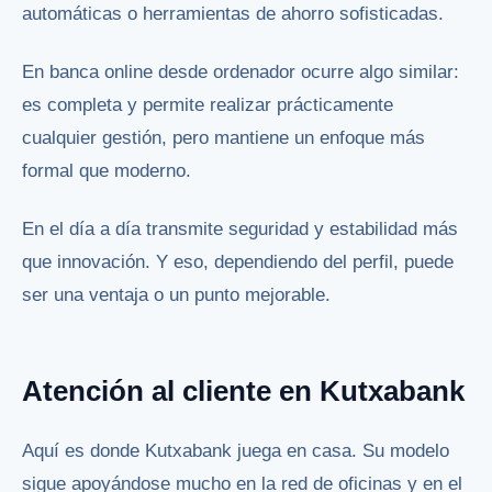
automáticas o herramientas de ahorro sofisticadas.
En banca online desde ordenador ocurre algo similar:
es completa y permite realizar prácticamente
cualquier gestión, pero mantiene un enfoque más
formal que moderno.
En el día a día transmite seguridad y estabilidad más
que innovación. Y eso, dependiendo del perfil, puede
ser una ventaja o un punto mejorable.
Atención al cliente en Kutxabank
Aquí es donde Kutxabank juega en casa. Su modelo
sigue apoyándose mucho en la red de oficinas y en el