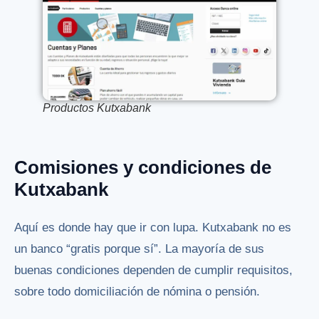
Productos Kutxabank
Comisiones y condiciones de
Kutxabank
Aquí es donde hay que ir con lupa. Kutxabank no es
un banco “gratis porque sí”. La mayoría de sus
buenas condiciones dependen de cumplir requisitos,
sobre todo domiciliación de nómina o pensión.