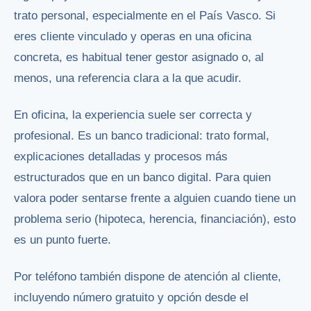
trato personal, especialmente en el País Vasco. Si
eres cliente vinculado y operas en una oficina
concreta, es habitual tener gestor asignado o, al
menos, una referencia clara a la que acudir.
En oficina, la experiencia suele ser correcta y
profesional. Es un banco tradicional: trato formal,
explicaciones detalladas y procesos más
estructurados que en un banco digital. Para quien
valora poder sentarse frente a alguien cuando tiene un
problema serio (hipoteca, herencia, financiación), esto
es un punto fuerte.
Por teléfono también dispone de atención al cliente,
incluyendo número gratuito y opción desde el