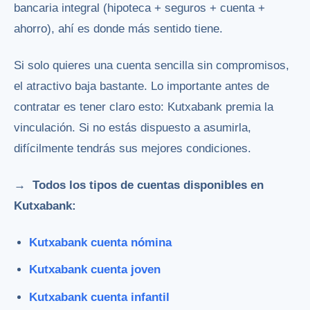
bancaria integral (hipoteca + seguros + cuenta +
ahorro), ahí es donde más sentido tiene.
Si solo quieres una cuenta sencilla sin compromisos,
el atractivo baja bastante. Lo importante antes de
contratar es tener claro esto: Kutxabank premia la
vinculación. Si no estás dispuesto a asumirla,
difícilmente tendrás sus mejores condiciones.
→ Todos los tipos de cuentas disponibles en
Kutxabank:
Kutxabank cuenta nómina
Kutxabank cuenta joven
Kutxabank cuenta infantil