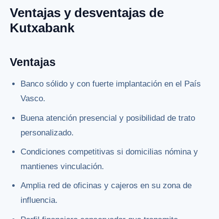
Ventajas y desventajas de
Kutxabank
Ventajas
Banco sólido y con fuerte implantación en el País
Vasco.
Buena atención presencial y posibilidad de trato
personalizado.
Condiciones competitivas si domicilias nómina y
mantienes vinculación.
Amplia red de oficinas y cajeros en su zona de
influencia.