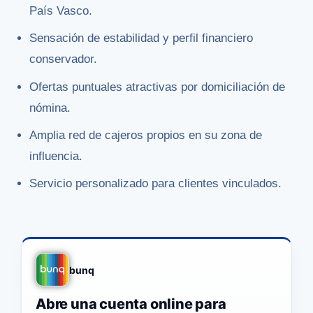
País Vasco.
Sensación de estabilidad y perfil financiero
conservador.
Ofertas puntuales atractivas por domiciliación de
nómina.
Amplia red de cajeros propios en su zona de
influencia.
Servicio personalizado para clientes vinculados.
bunq
Abre una cuenta online para