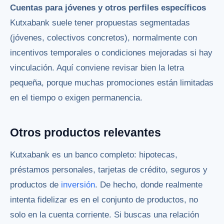
Cuentas para jóvenes y otros perfiles específicos
Kutxabank suele tener propuestas segmentadas
(jóvenes, colectivos concretos), normalmente con
incentivos temporales o condiciones mejoradas si hay
vinculación. Aquí conviene revisar bien la letra
pequeña, porque muchas promociones están limitadas
en el tiempo o exigen permanencia.
Otros productos relevantes
Kutxabank es un banco completo: hipotecas,
préstamos personales, tarjetas de crédito, seguros y
productos de
inversión
. De hecho, donde realmente
intenta fidelizar es en el conjunto de productos, no
solo en la cuenta corriente. Si buscas una relación