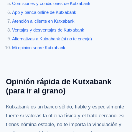
Comisiones y condiciones de Kutxabank
App y banca online de Kutxabank
Atención al cliente en Kutxabank
Ventajas y desventajas de Kutxabank
Alternativas a Kutxabank (si no te encaja)
Mi opinión sobre Kutxabank
Opinión rápida de Kutxabank
(para ir al grano)
Kutxabank es un banco sólido, fiable y especialmente
fuerte si valoras la oficina física y el trato cercano. Si
tienes nómina estable, no te importa la vinculación y