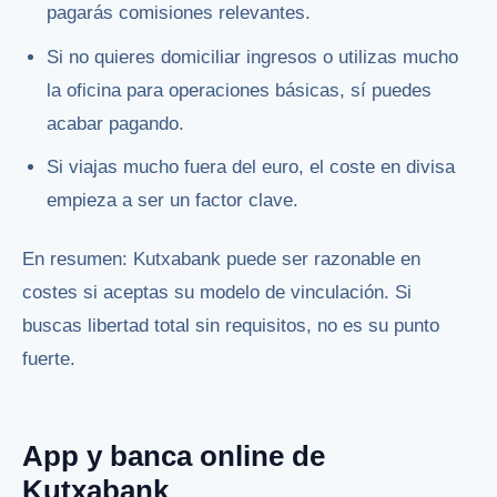
pagarás comisiones relevantes.
Si no quieres domiciliar ingresos o utilizas mucho
la oficina para operaciones básicas, sí puedes
acabar pagando.
Si viajas mucho fuera del euro, el coste en divisa
empieza a ser un factor clave.
En resumen: Kutxabank puede ser razonable en
costes si aceptas su modelo de vinculación. Si
buscas libertad total sin requisitos, no es su punto
fuerte.
App y banca online de
Kutxabank