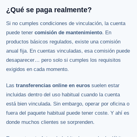
¿Qué se paga realmente?
Si no cumples condiciones de vinculación, la cuenta
puede tener
comisión de mantenimiento
. En
productos básicos regulados, existe una comisión
anual fija. En cuentas vinculadas, esa comisión puede
desaparecer… pero solo si cumples los requisitos
exigidos en cada momento.
Las
transferencias online en euros
suelen estar
incluidas dentro del uso habitual cuando la cuenta
está bien vinculada. Sin embargo, operar por oficina o
fuera del paquete habitual puede tener coste. Y ahí es
donde muchos clientes se sorprenden.