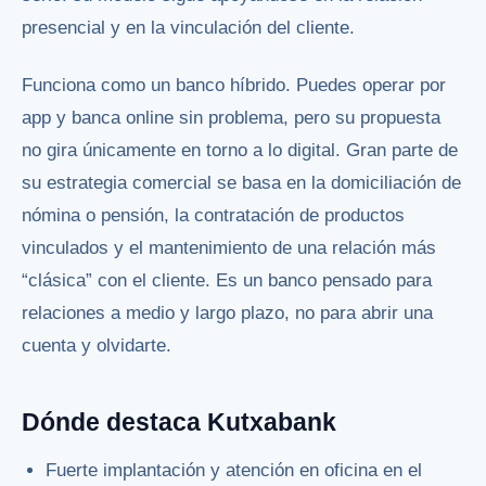
presencial y en la vinculación del cliente.
Funciona como un banco híbrido. Puedes operar por
app y banca online sin problema, pero su propuesta
no gira únicamente en torno a lo digital. Gran parte de
su estrategia comercial se basa en la domiciliación de
nómina o pensión, la contratación de productos
vinculados y el mantenimiento de una relación más
“clásica” con el cliente. Es un banco pensado para
relaciones a medio y largo plazo, no para abrir una
cuenta y olvidarte.
Dónde destaca Kutxabank
Fuerte implantación y atención en oficina en el