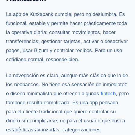
La app de Kutxabank cumple, pero no deslumbra. Es
funcional, estable y permite hacer prácticamente toda
la operativa diaria: consultar movimientos, hacer
transferencias, gestionar tarjetas, activar o desactivar
pagos, usar Bizum y controlar recibos. Para un uso
cotidiano normal, responde bien.
La navegación es clara, aunque más clásica que la de
los neobancos. No tiene esa sensación de inmediatez
o diseño minimalista que ofrecen algunas
fintech
, pero
tampoco resulta complicada. Es una app pensada
para el cliente tradicional que quiere controlar su
dinero sin complicarse, no para el usuario que busca
estadísticas avanzadas, categorizaciones