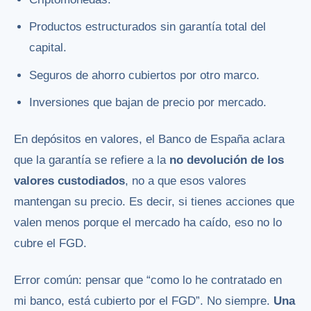
Productos estructurados sin garantía total del
capital.
Seguros de ahorro cubiertos por otro marco.
Inversiones que bajan de precio por mercado.
En depósitos en valores, el Banco de España aclara
que la garantía se refiere a la
no devolución de los
valores custodiados
, no a que esos valores
mantengan su precio. Es decir, si tienes acciones que
valen menos porque el mercado ha caído, eso no lo
cubre el FGD.
Error común: pensar que “como lo he contratado en
mi banco, está cubierto por el FGD”. No siempre.
Una