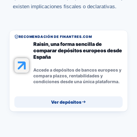
existen implicaciones fiscales o declarativas.
RECOMENDACIÓN DE FINANTRES.COM
Raisin, una forma sencilla de
comparar depósitos europeos desde
España
Accede a depósitos de bancos europeos y
compara plazos, rentabilidades y
condiciones desde una única plataforma.
Ver depósitos