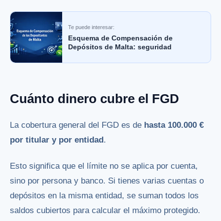
Te puede interesar:
Esquema de Compensación de
Depósitos de Malta: seguridad
Cuánto dinero cubre el FGD
La cobertura general del FGD es de
hasta 100.000 €
por titular y por entidad
.
Esto significa que el límite no se aplica por cuenta,
sino por persona y banco. Si tienes varias cuentas o
depósitos en la misma entidad, se suman todos los
saldos cubiertos para calcular el máximo protegido.