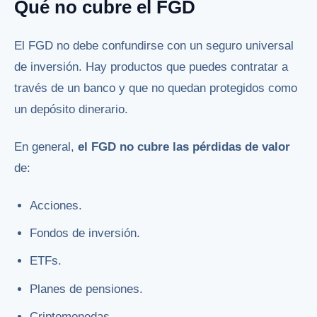
Qué no cubre el FGD
El FGD no debe confundirse con un seguro universal
de inversión. Hay productos que puedes contratar a
través de un banco y que no quedan protegidos como
un depósito dinerario.
En general,
el FGD no cubre las pérdidas de valor
de:
Acciones.
Fondos de inversión.
ETFs.
Planes de pensiones.
Criptomonedas.