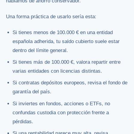
hablamos de ahorro conservador.
Una forma práctica de usarlo sería esta:
Si tienes menos de 100.000 € en una entidad
española adherida, tu saldo cubierto suele estar
dentro del límite general.
Si tienes más de 100.000 €, valora repartir entre
varias entidades con licencias distintas.
Si contratas depósitos europeos, revisa el fondo de
garantía del país.
Si inviertes en fondos, acciones o ETFs, no
confundas custodia con protección frente a
pérdidas.
Si una rentabilidad parece muy alta, revisa