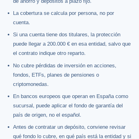
de ahorro y depósitos a plazo fijo.
La cobertura se calcula por persona, no por
cuenta.
Si una cuenta tiene dos titulares, la protección
puede llegar a 200.000 € en esa entidad, salvo que
el contrato indique otro reparto.
No cubre pérdidas de inversión en acciones,
fondos, ETFs, planes de pensiones o
criptomonedas.
En bancos europeos que operan en España como
sucursal, puede aplicar el fondo de garantía del
país de origen, no el español.
Antes de contratar un depósito, conviene revisar
qué fondo lo cubre, en qué país está la entidad y si