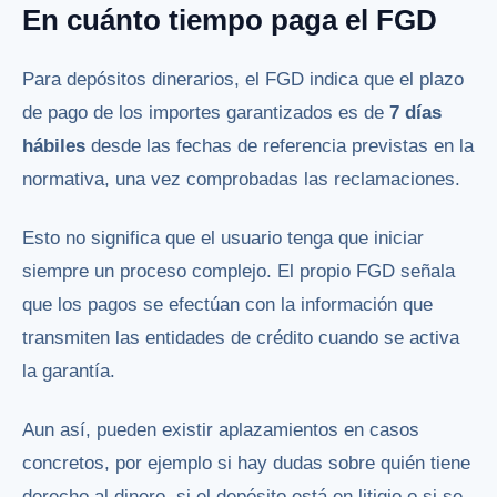
En cuánto tiempo paga el FGD
Para depósitos dinerarios, el FGD indica que el plazo
de pago de los importes garantizados es de
7 días
hábiles
desde las fechas de referencia previstas en la
normativa, una vez comprobadas las reclamaciones.
Esto no significa que el usuario tenga que iniciar
siempre un proceso complejo. El propio FGD señala
que los pagos se efectúan con la información que
transmiten las entidades de crédito cuando se activa
la garantía.
Aun así, pueden existir aplazamientos en casos
concretos, por ejemplo si hay dudas sobre quién tiene
derecho al dinero, si el depósito está en litigio o si se