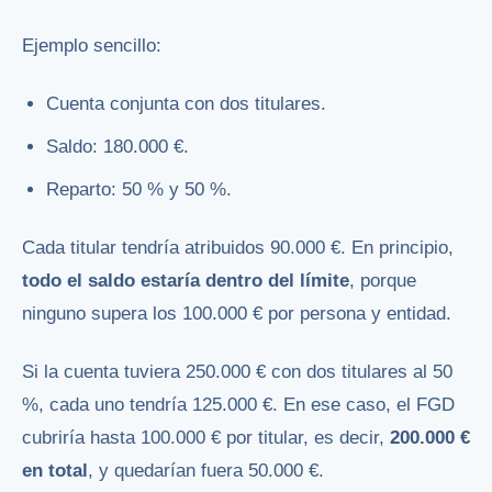
Ejemplo sencillo:
Cuenta conjunta con dos titulares.
Saldo: 180.000 €.
Reparto: 50 % y 50 %.
Cada titular tendría atribuidos 90.000 €. En principio,
todo el saldo estaría dentro del límite
, porque
ninguno supera los 100.000 € por persona y entidad.
Si la cuenta tuviera 250.000 € con dos titulares al 50
%, cada uno tendría 125.000 €. En ese caso, el FGD
cubriría hasta 100.000 € por titular, es decir,
200.000 €
en total
, y quedarían fuera 50.000 €.