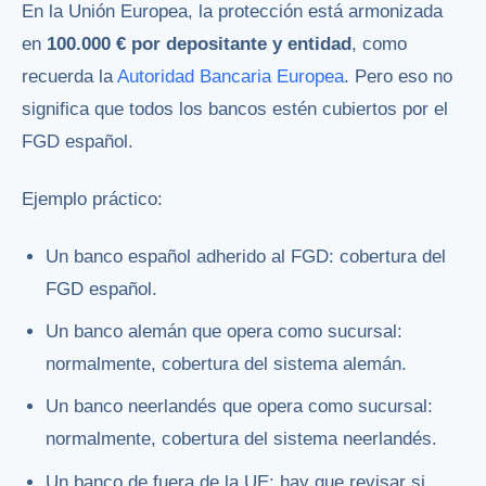
En la Unión Europea, la protección está armonizada
en
100.000 € por depositante y entidad
, como
recuerda la
Autoridad Bancaria Europea
. Pero eso no
significa que todos los bancos estén cubiertos por el
FGD español.
Ejemplo práctico:
Un banco español adherido al FGD: cobertura del
FGD español.
Un banco alemán que opera como sucursal:
normalmente, cobertura del sistema alemán.
Un banco neerlandés que opera como sucursal:
normalmente, cobertura del sistema neerlandés.
Un banco de fuera de la UE: hay que revisar si