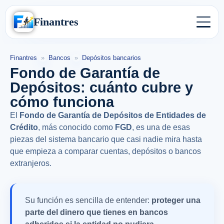
Finantres
Finantres
»
Bancos
»
Depósitos bancarios
Fondo de Garantía de
Depósitos: cuánto cubre y
cómo funciona
El
Fondo de Garantía de Depósitos de Entidades de
Crédito
, más conocido como
FGD
, es una de esas
piezas del sistema bancario que casi nadie mira hasta
que empieza a comparar cuentas, depósitos o bancos
extranjeros.
Su función es sencilla de entender:
proteger una
parte del dinero que tienes en bancos