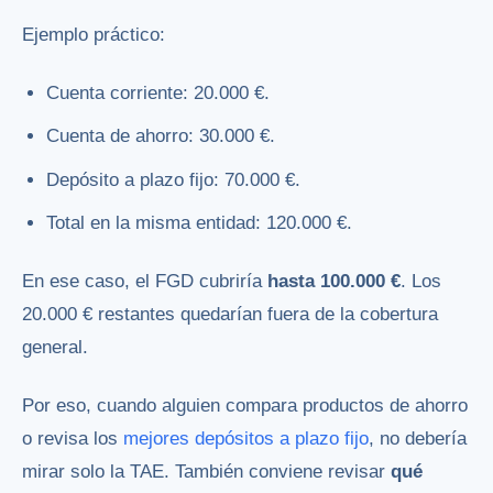
Ejemplo práctico:
Cuenta corriente: 20.000 €.
Cuenta de ahorro: 30.000 €.
Depósito a plazo fijo: 70.000 €.
Total en la misma entidad: 120.000 €.
En ese caso, el FGD cubriría
hasta 100.000 €
. Los
20.000 € restantes quedarían fuera de la cobertura
general.
Por eso, cuando alguien compara productos de ahorro
o revisa los
mejores depósitos a plazo fijo
, no debería
mirar solo la TAE. También conviene revisar
qué