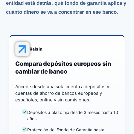
entidad está detrás, qué fondo de garantía aplica y
cuánto dinero se va a concentrar en ese banco
.
Raisin
Compara depósitos europeos sin
cambiar de banco
Accede desde una sola cuenta a depósitos y
cuentas de ahorro de bancos europeos y
españoles, online y sin comisiones.
Depósitos a plazo fijo desde 3 meses hasta 10
años
Protección del Fondo de Garantía hasta