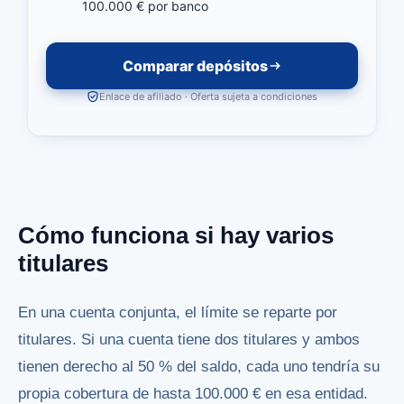
100.000 € por banco
Comparar depósitos
Enlace de afiliado · Oferta sujeta a condiciones
Cómo funciona si hay varios
titulares
En una cuenta conjunta, el límite se reparte por
titulares. Si una cuenta tiene dos titulares y ambos
tienen derecho al 50 % del saldo, cada uno tendría su
propia cobertura de hasta 100.000 € en esa entidad.