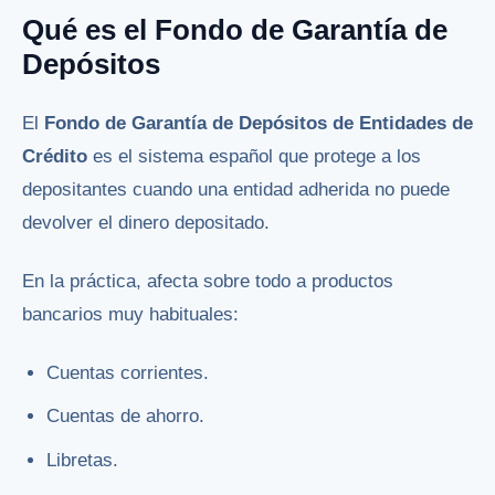
Qué es el Fondo de Garantía de
Depósitos
El
Fondo de Garantía de Depósitos de Entidades de
Crédito
es el sistema español que protege a los
depositantes cuando una entidad adherida no puede
devolver el dinero depositado.
En la práctica, afecta sobre todo a productos
bancarios muy habituales:
Cuentas corrientes.
Cuentas de ahorro.
Libretas.