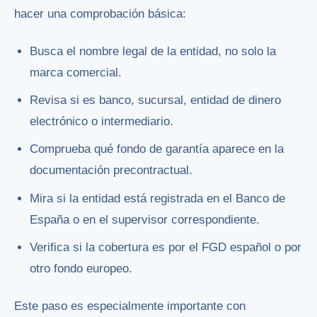
hacer una comprobación básica:
Busca el nombre legal de la entidad, no solo la
marca comercial.
Revisa si es banco, sucursal, entidad de dinero
electrónico o intermediario.
Comprueba qué fondo de garantía aparece en la
documentación precontractual.
Mira si la entidad está registrada en el Banco de
España o en el supervisor correspondiente.
Verifica si la cobertura es por el FGD español o por
otro fondo europeo.
Este paso es especialmente importante con