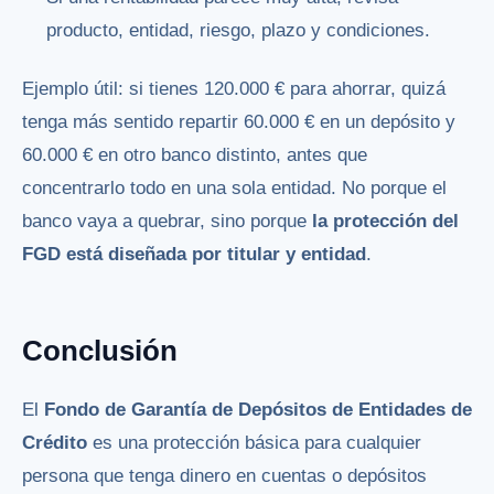
producto, entidad, riesgo, plazo y condiciones.
Ejemplo útil: si tienes 120.000 € para ahorrar, quizá
tenga más sentido repartir 60.000 € en un depósito y
60.000 € en otro banco distinto, antes que
concentrarlo todo en una sola entidad. No porque el
banco vaya a quebrar, sino porque
la protección del
FGD está diseñada por titular y entidad
.
Conclusión
El
Fondo de Garantía de Depósitos de Entidades de
Crédito
es una protección básica para cualquier
persona que tenga dinero en cuentas o depósitos