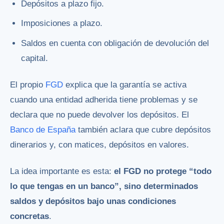
Depósitos a plazo fijo.
Imposiciones a plazo.
Saldos en cuenta con obligación de devolución del
capital.
El propio
FGD
explica que la garantía se activa
cuando una entidad adherida tiene problemas y se
declara que no puede devolver los depósitos. El
Banco de España
también aclara que cubre depósitos
dinerarios y, con matices, depósitos en valores.
La idea importante es esta:
el FGD no protege “todo
lo que tengas en un banco”, sino determinados
saldos y depósitos bajo unas condiciones
concretas
.