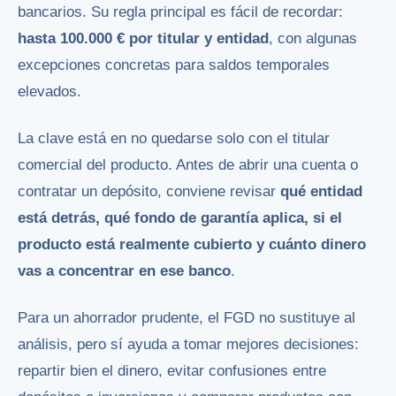
bancarios. Su regla principal es fácil de recordar:
hasta 100.000 € por titular y entidad
, con algunas
excepciones concretas para saldos temporales
elevados.
La clave está en no quedarse solo con el titular
comercial del producto. Antes de abrir una cuenta o
contratar un depósito, conviene revisar
qué entidad
está detrás, qué fondo de garantía aplica, si el
producto está realmente cubierto y cuánto dinero
vas a concentrar en ese banco
.
Para un ahorrador prudente, el FGD no sustituye al
análisis, pero sí ayuda a tomar mejores decisiones:
repartir bien el dinero, evitar confusiones entre