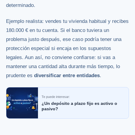
determinado.
Ejemplo realista: vendes tu vivienda habitual y recibes
180.000 € en tu cuenta. Si el banco tuviera un
problema justo después, ese caso podría tener una
protección especial si encaja en los supuestos
legales. Aun así, no conviene confiarse: si vas a
mantener una cantidad alta durante más tiempo, lo
prudente es
diversificar entre entidades
.
Te puede interesar:
¿Un depósito a plazo fijo es activo o
pasivo?