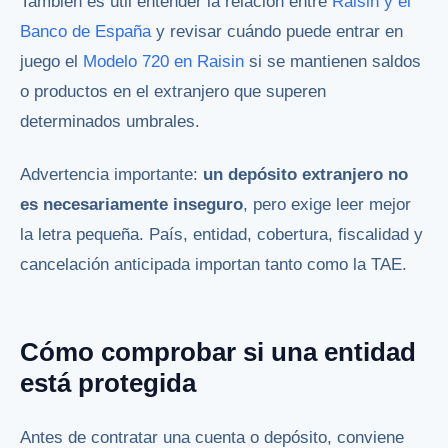
También es útil entender la relación entre
Raisin y el
Banco de España
y revisar cuándo puede entrar en
juego el
Modelo 720 en Raisin
si se mantienen saldos
o productos en el extranjero que superen
determinados umbrales.
Advertencia importante:
un depósito extranjero no
es necesariamente inseguro
, pero exige leer mejor
la letra pequeña. País, entidad, cobertura, fiscalidad y
cancelación anticipada importan tanto como la TAE.
Cómo comprobar si una entidad
está protegida
Antes de contratar una cuenta o depósito, conviene