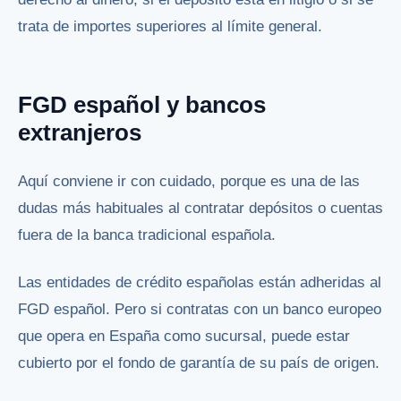
trata de importes superiores al límite general.
FGD español y bancos
extranjeros
Aquí conviene ir con cuidado, porque es una de las
dudas más habituales al contratar depósitos o cuentas
fuera de la banca tradicional española.
Las entidades de crédito españolas están adheridas al
FGD español. Pero si contratas con un banco europeo
que opera en España como sucursal, puede estar
cubierto por el fondo de garantía de su país de origen.