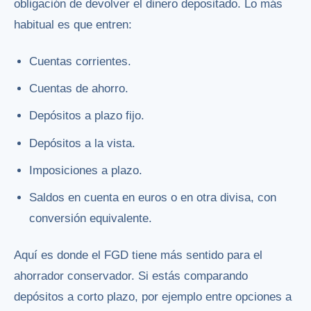
obligación de devolver el dinero depositado. Lo más
habitual es que entren:
Cuentas corrientes.
Cuentas de ahorro.
Depósitos a plazo fijo.
Depósitos a la vista.
Imposiciones a plazo.
Saldos en cuenta en euros o en otra divisa, con
conversión equivalente.
Aquí es donde el FGD tiene más sentido para el
ahorrador conservador. Si estás comparando
depósitos a corto plazo, por ejemplo entre opciones a