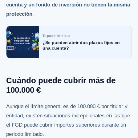
cuenta y un fondo de inversión no tienen la misma
protección
.
Te puede interesar:
¿Se pueden abrir dos plazos fijos en
una cuenta?
Cuándo puede cubrir más de
100.000 €
Aunque el límite general es de 100.000 € por titular y
entidad, existen situaciones excepcionales en las que
el FGD puede cubrir importes superiores durante un
periodo limitado.