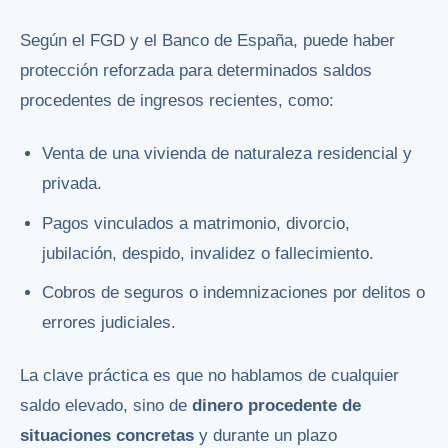
Según el FGD y el Banco de España, puede haber
protección reforzada para determinados saldos
procedentes de ingresos recientes, como:
Venta de una vivienda de naturaleza residencial y
privada.
Pagos vinculados a matrimonio, divorcio,
jubilación, despido, invalidez o fallecimiento.
Cobros de seguros o indemnizaciones por delitos o
errores judiciales.
La clave práctica es que no hablamos de cualquier
saldo elevado, sino de
dinero procedente de
situaciones concretas
y durante un plazo