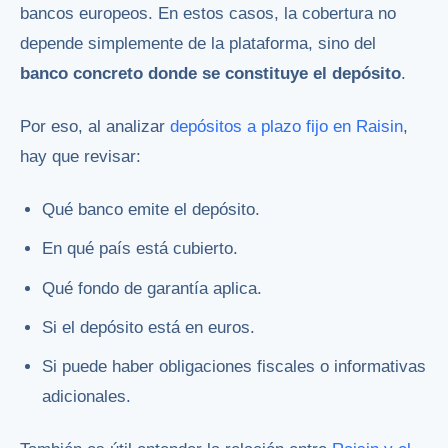
bancos europeos. En estos casos, la cobertura no
depende simplemente de la plataforma, sino del
banco concreto donde se constituye el depósito
.
Por eso, al analizar
depósitos a plazo fijo en Raisin
,
hay que revisar:
Qué banco emite el depósito.
En qué país está cubierto.
Qué fondo de garantía aplica.
Si el depósito está en euros.
Si puede haber obligaciones fiscales o informativas
adicionales.