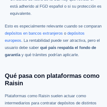
está adherido al FGD español o si su protección es
equivalente.
Esto es especialmente relevante cuando se comparan
depósitos en bancos extranjeros
o
depósitos
europeos
. La rentabilidad puede ser atractiva, pero el
usuario debe saber
qué país respalda el fondo de
garantía
y qué trámites podrían aplicarle.
Qué pasa con plataformas como
Raisin
Plataformas como Raisin suelen actuar como
intermediarios para contratar depósitos de distintos