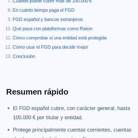
Cuándo puede cubrir más de 100.000 €
En cuánto tiempo paga el FGD
FGD español y bancos extranjeros
Qué pasa con plataformas como Raisin
Cómo comprobar si una entidad está protegida
Cómo usar el FGD para decidir mejor
Conclusión
Resumen rápido
El FGD español cubre, con carácter general, hasta
100.000 € por titular y entidad.
Protege principalmente cuentas corrientes, cuentas