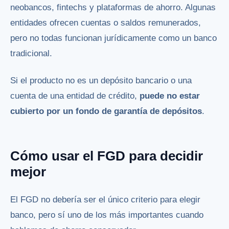
neobancos, fintechs y plataformas de ahorro. Algunas
entidades ofrecen cuentas o saldos remunerados,
pero no todas funcionan jurídicamente como un banco
tradicional.
Si el producto no es un depósito bancario o una
cuenta de una entidad de crédito,
puede no estar
cubierto por un fondo de garantía de depósitos
.
Cómo usar el FGD para decidir
mejor
El FGD no debería ser el único criterio para elegir
banco, pero sí uno de los más importantes cuando