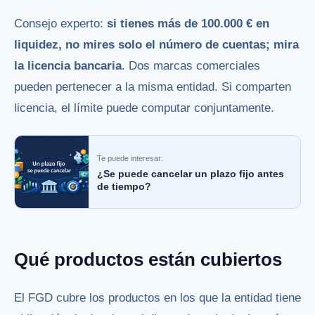
Consejo experto:
si tienes más de 100.000 € en
liquidez, no mires solo el número de cuentas; mira
la licencia bancaria
. Dos marcas comerciales
pueden pertenecer a la misma entidad. Si comparten
licencia, el límite puede computar conjuntamente.
Te puede interesar:
¿Se puede cancelar un plazo fijo antes
de tiempo?
Qué productos están cubiertos
El FGD cubre los productos en los que la entidad tiene