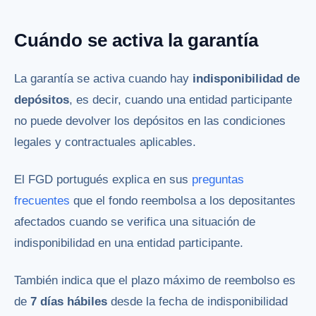
Cuándo se activa la garantía
La garantía se activa cuando hay
indisponibilidad de
depósitos
, es decir, cuando una entidad participante
no puede devolver los depósitos en las condiciones
legales y contractuales aplicables.
El FGD portugués explica en sus
preguntas
frecuentes
que el fondo reembolsa a los depositantes
afectados cuando se verifica una situación de
indisponibilidad en una entidad participante.
También indica que el plazo máximo de reembolso es
de
7 días hábiles
desde la fecha de indisponibilidad