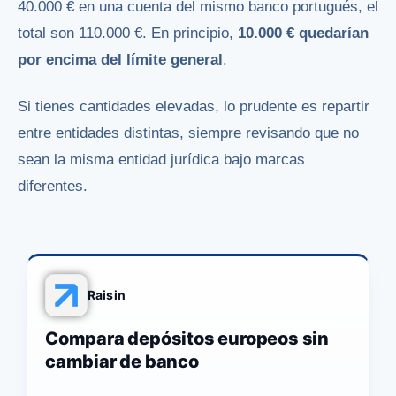
40.000 € en una cuenta del mismo banco portugués, el
total son 110.000 €. En principio,
10.000 € quedarían
por encima del límite general
.
Si tienes cantidades elevadas, lo prudente es repartir
entre entidades distintas, siempre revisando que no
sean la misma entidad jurídica bajo marcas
diferentes.
Raisin
Compara depósitos europeos sin
cambiar de banco