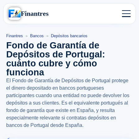
Finantres
Finantres
»
Bancos
»
Depósitos bancarios
Fondo de Garantía de
Depósitos de Portugal:
cuánto cubre y cómo
funciona
El Fondo de Garantía de Depósitos de Portugal protege
el dinero depositado en bancos portugueses
participantes cuando una entidad no puede devolver los
depósitos a sus clientes. Es el equivalente portugués al
fondo de garantía que existe en España, y resulta
especialmente relevante si contratas depósitos en
bancos de Portugal desde España.