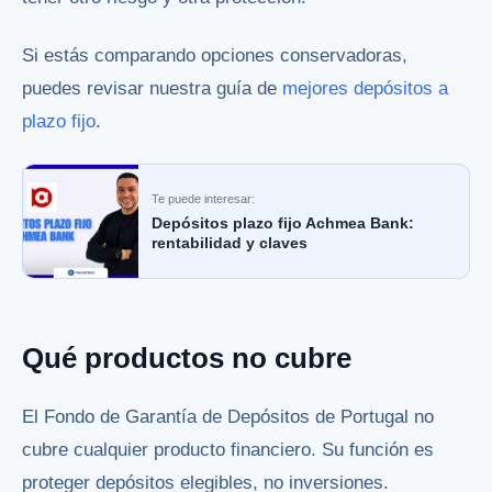
Si estás comparando opciones conservadoras,
puedes revisar nuestra guía de
mejores depósitos a
plazo fijo
.
Te puede interesar:
Depósitos plazo fijo Achmea Bank:
rentabilidad y claves
Qué productos no cubre
El Fondo de Garantía de Depósitos de Portugal no
cubre cualquier producto financiero. Su función es
proteger depósitos elegibles, no inversiones.