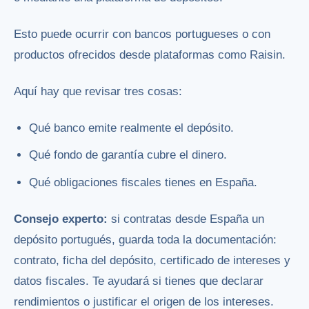
Esto puede ocurrir con bancos portugueses o con
productos ofrecidos desde plataformas como Raisin.
Aquí hay que revisar tres cosas:
Qué banco emite realmente el depósito.
Qué fondo de garantía cubre el dinero.
Qué obligaciones fiscales tienes en España.
Consejo experto:
si contratas desde España un
depósito portugués, guarda toda la documentación:
contrato, ficha del depósito, certificado de intereses y
datos fiscales. Te ayudará si tienes que declarar
rendimientos o justificar el origen de los intereses.