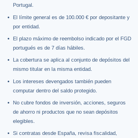
Portugal.
El límite general es de 100.000 € por depositante y
por entidad.
El plazo máximo de reembolso indicado por el FGD
portugués es de 7 días hábiles.
La cobertura se aplica al conjunto de depósitos del
mismo titular en la misma entidad.
Los intereses devengados también pueden
computar dentro del saldo protegido.
No cubre fondos de inversión, acciones, seguros
de ahorro ni productos que no sean depósitos
elegibles.
Si contratas desde España, revisa fiscalidad,