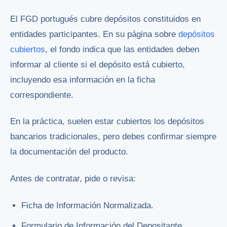
El FGD portugués cubre depósitos constituidos en
entidades participantes. En su página sobre
depósitos
cubiertos
, el fondo indica que las entidades deben
informar al cliente si el depósito está cubierto,
incluyendo esa información en la ficha
correspondiente.
En la práctica, suelen estar cubiertos los depósitos
bancarios tradicionales, pero debes confirmar siempre
la documentación del producto.
Antes de contratar, pide o revisa:
Ficha de Información Normalizada.
Formulario de Información del Depositante.