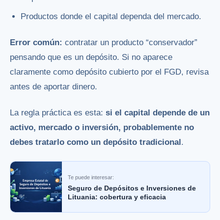
Productos donde el capital dependa del mercado.
Error común:
contratar un producto “conservador”
pensando que es un depósito. Si no aparece
claramente como depósito cubierto por el FGD, revisa
antes de aportar dinero.
La regla práctica es esta:
si el capital depende de un
activo, mercado o inversión, probablemente no
debes tratarlo como un depósito tradicional
.
Te puede interesar:
Seguro de Depósitos e Inversiones de
Lituania: cobertura y eficacia