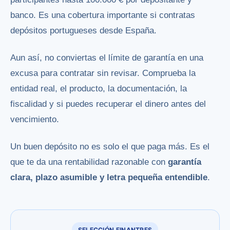
banco. Es una cobertura importante si contratas
depósitos portugueses desde España.
Aun así, no conviertas el límite de garantía en una
excusa para contratar sin revisar. Comprueba la
entidad real, el producto, la documentación, la
fiscalidad y si puedes recuperar el dinero antes del
vencimiento.
Un buen depósito no es solo el que paga más. Es el
que te da una rentabilidad razonable con
garantía
clara, plazo asumible y letra pequeña entendible
.
SELECCIÓN FINANTRES