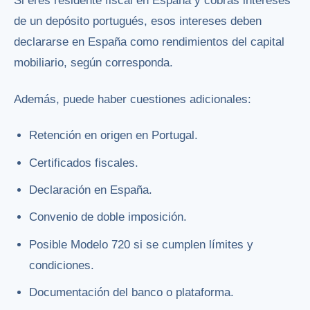
Si eres residente fiscal en España y cobras intereses
de un depósito portugués, esos intereses deben
declararse en España como rendimientos del capital
mobiliario, según corresponda.
Además, puede haber cuestiones adicionales:
Retención en origen en Portugal.
Certificados fiscales.
Declaración en España.
Convenio de doble imposición.
Posible Modelo 720 si se cumplen límites y
condiciones.
Documentación del banco o plataforma.