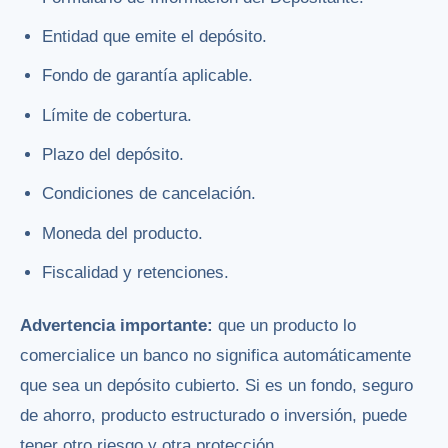
Entidad que emite el depósito.
Fondo de garantía aplicable.
Límite de cobertura.
Plazo del depósito.
Condiciones de cancelación.
Moneda del producto.
Fiscalidad y retenciones.
Advertencia importante:
que un producto lo
comercialice un banco no significa automáticamente
que sea un depósito cubierto. Si es un fondo, seguro
de ahorro, producto estructurado o inversión, puede
tener otro riesgo y otra protección.