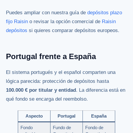
Puedes ampliar con nuestra guía de
depósitos plazo
fijo Raisin
o revisar la opción comercial de
Raisin
depósitos
si quieres comparar depósitos europeos.
Portugal frente a España
El sistema portugués y el español comparten una
lógica parecida: protección de depósitos hasta
100.000 € por titular y entidad
. La diferencia está en
qué fondo se encarga del reembolso.
Aspecto
Portugal
España
Fondo
Fundo de
Fondo de