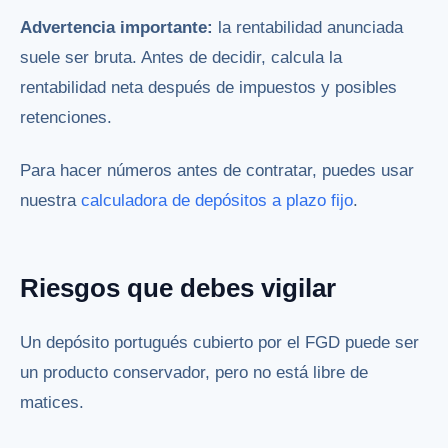
Advertencia importante:
la rentabilidad anunciada
suele ser bruta. Antes de decidir, calcula la
rentabilidad neta después de impuestos y posibles
retenciones.
Para hacer números antes de contratar, puedes usar
nuestra
calculadora de depósitos a plazo fijo
.
Riesgos que debes vigilar
Un depósito portugués cubierto por el FGD puede ser
un producto conservador, pero no está libre de
matices.