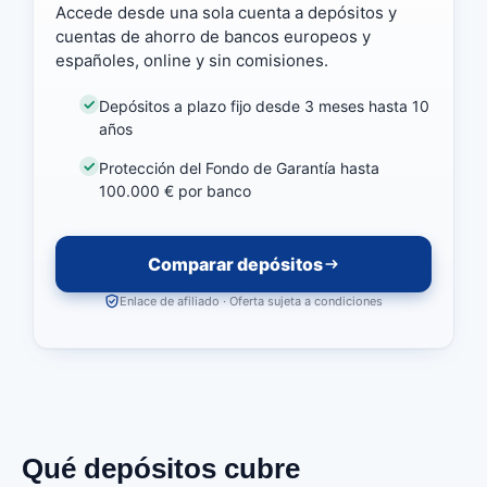
Accede desde una sola cuenta a depósitos y
cuentas de ahorro de bancos europeos y
españoles, online y sin comisiones.
Depósitos a plazo fijo desde 3 meses hasta 10
años
Protección del Fondo de Garantía hasta
100.000 € por banco
Comparar depósitos
Enlace de afiliado · Oferta sujeta a condiciones
Qué depósitos cubre