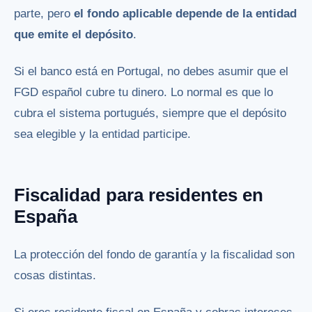
parte, pero
el fondo aplicable depende de la entidad
que emite el depósito
.
Si el banco está en Portugal, no debes asumir que el
FGD español cubre tu dinero. Lo normal es que lo
cubra el sistema portugués, siempre que el depósito
sea elegible y la entidad participe.
Fiscalidad para residentes en
España
La protección del fondo de garantía y la fiscalidad son
cosas distintas.