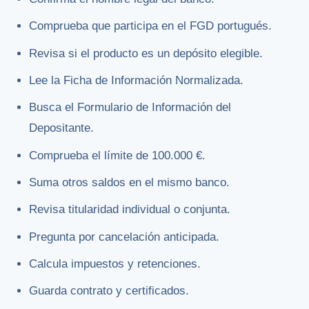
Comprueba que participa en el FGD portugués.
Revisa si el producto es un depósito elegible.
Lee la Ficha de Información Normalizada.
Busca el Formulario de Información del
Depositante.
Comprueba el límite de 100.000 €.
Suma otros saldos en el mismo banco.
Revisa titularidad individual o conjunta.
Pregunta por cancelación anticipada.
Calcula impuestos y retenciones.
Guarda contrato y certificados.