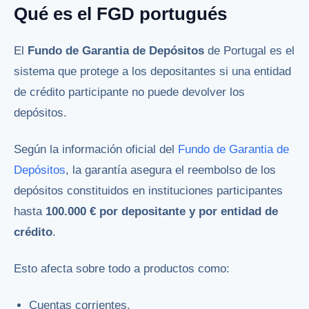
Qué es el FGD portugués
El
Fundo de Garantia de Depósitos
de Portugal es el
sistema que protege a los depositantes si una entidad
de crédito participante no puede devolver los
depósitos.
Según la información oficial del
Fundo de Garantia de
Depósitos
, la garantía asegura el reembolso de los
depósitos constituidos en instituciones participantes
hasta
100.000 € por depositante y por entidad de
crédito
.
Esto afecta sobre todo a productos como:
Cuentas corrientes.