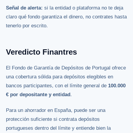
Señal de alerta:
si la entidad o plataforma no te deja
claro qué fondo garantiza el dinero, no contrates hasta
tenerlo por escrito.
Veredicto Finantres
El Fondo de Garantía de Depósitos de Portugal ofrece
una cobertura sólida para depósitos elegibles en
bancos participantes, con el límite general de
100.000
€ por depositante y entidad
.
Para un ahorrador en España, puede ser una
protección suficiente si contrata depósitos
portugueses dentro del límite y entiende bien la