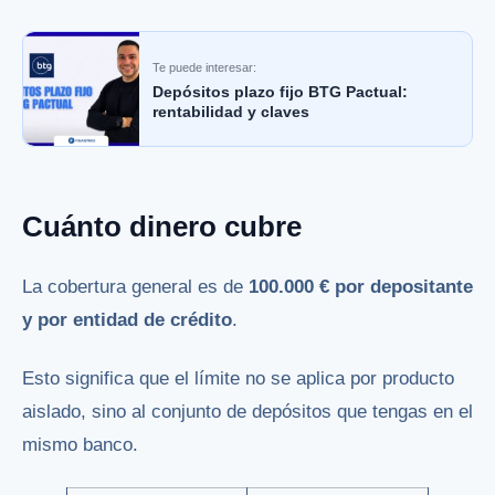
Te puede interesar:
Depósitos plazo fijo BTG Pactual:
rentabilidad y claves
Cuánto dinero cubre
La cobertura general es de
100.000 € por depositante
y por entidad de crédito
.
Esto significa que el límite no se aplica por producto
aislado, sino al conjunto de depósitos que tengas en el
mismo banco.