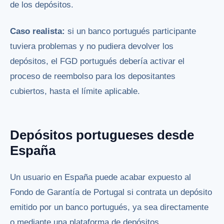
de los depósitos.
Caso realista:
si un banco portugués participante
tuviera problemas y no pudiera devolver los
depósitos, el FGD portugués debería activar el
proceso de reembolso para los depositantes
cubiertos, hasta el límite aplicable.
Depósitos portugueses desde
España
Un usuario en España puede acabar expuesto al
Fondo de Garantía de Portugal si contrata un depósito
emitido por un banco portugués, ya sea directamente
o mediante una plataforma de depósitos.