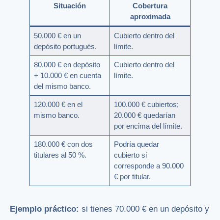
Situación
Cobertura
aproximada
50.000 € en un
Cubierto dentro del
depósito portugués.
límite.
80.000 € en depósito
Cubierto dentro del
+ 10.000 € en cuenta
límite.
del mismo banco.
120.000 € en el
100.000 € cubiertos;
mismo banco.
20.000 € quedarían
por encima del límite.
180.000 € con dos
Podría quedar
titulares al 50 %.
cubierto si
corresponde a 90.000
€ por titular.
Ejemplo práctico:
si tienes 70.000 € en un depósito y