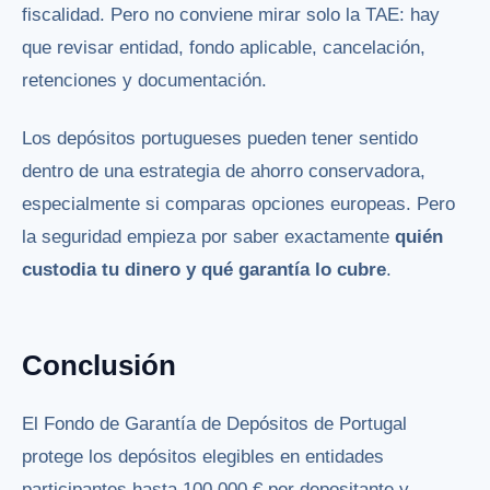
fiscalidad. Pero no conviene mirar solo la TAE: hay
que revisar entidad, fondo aplicable, cancelación,
retenciones y documentación.
Los depósitos portugueses pueden tener sentido
dentro de una estrategia de ahorro conservadora,
especialmente si comparas opciones europeas. Pero
la seguridad empieza por saber exactamente
quién
custodia tu dinero y qué garantía lo cubre
.
Conclusión
El Fondo de Garantía de Depósitos de Portugal
protege los depósitos elegibles en entidades
participantes hasta 100.000 € por depositante y