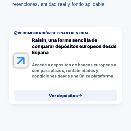
retenciones, entidad real y fondo aplicable.
RECOMENDACIÓN DE FINANTRES.COM
Raisin, una forma sencilla de
comparar depósitos europeos desde
España
Accede a depósitos de bancos europeos y
compara plazos, rentabilidades y
condiciones desde una única plataforma.
Ver depósitos