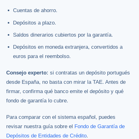
Cuentas de ahorro.
Depósitos a plazo.
Saldos dinerarios cubiertos por la garantía.
Depósitos en moneda extranjera, convertidos a
euros para el reembolso.
Consejo experto:
si contratas un depósito portugués
desde España, no basta con mirar la TAE. Antes de
firmar, confirma qué banco emite el depósito y qué
fondo de garantía lo cubre.
Para comparar con el sistema español, puedes
revisar nuestra guía sobre el
Fondo de Garantía de
Depósitos de Entidades de Crédito
.