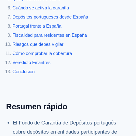
Cuándo se activa la garantía
Depósitos portugueses desde España
Portugal frente a España
Fiscalidad para residentes en España
Riesgos que debes vigilar
Cómo comprobar la cobertura
Veredicto Finantres
Conclusión
Resumen rápido
El Fondo de Garantía de Depósitos portugués
cubre depósitos en entidades participantes de