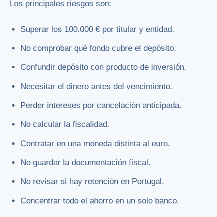
Los principales riesgos son:
Superar los 100.000 € por titular y entidad.
No comprobar qué fondo cubre el depósito.
Confundir depósito con producto de inversión.
Necesitar el dinero antes del vencimiento.
Perder intereses por cancelación anticipada.
No calcular la fiscalidad.
Contratar en una moneda distinta al euro.
No guardar la documentación fiscal.
No revisar si hay retención en Portugal.
Concentrar todo el ahorro en un solo banco.