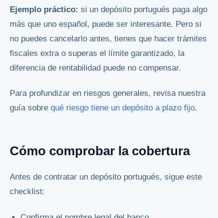
Ejemplo práctico:
si un depósito portugués paga algo
más que uno español, puede ser interesante. Pero si
no puedes cancelarlo antes, tienes que hacer trámites
fiscales extra o superas el límite garantizado, la
diferencia de rentabilidad puede no compensar.
Para profundizar en riesgos generales, revisa nuestra
guía sobre
qué riesgo tiene un depósito a plazo fijo
.
Cómo comprobar la cobertura
Antes de contratar un depósito portugués, sigue este
checklist:
Confirma el nombre legal del banco.