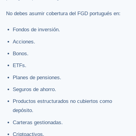
No debes asumir cobertura del FGD portugués en:
Fondos de inversión.
Acciones.
Bonos.
ETFs.
Planes de pensiones.
Seguros de ahorro.
Productos estructurados no cubiertos como
depósito.
Carteras gestionadas.
Criptoactivos.