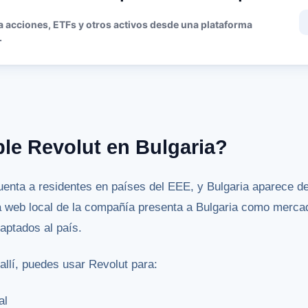
 acciones, ETFs y otros activos desde una plataforma
.
ble Revolut en Bulgaria?
cuenta a residentes en países del EEE, y Bulgaria aparece de
a web local de la compañía presenta a Bulgaria como mercad
aptados al país.
 allí, puedes usar Revolut para:
al