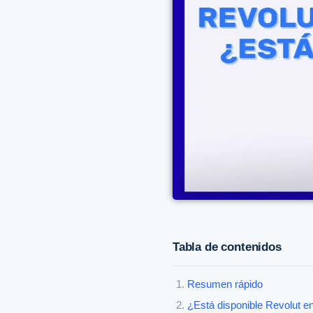
Tabla de contenidos
Resumen rápido
¿Está disponible Revolut e