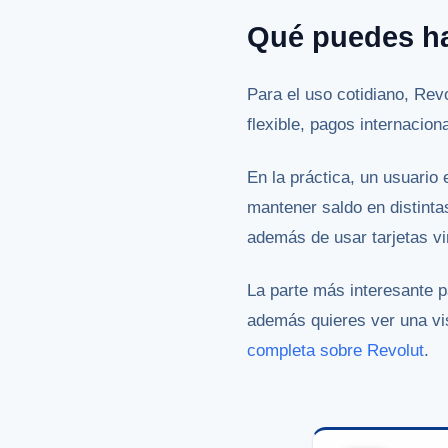
Qué puedes ha
Para el uso cotidiano, Rev
flexible, pagos internaci
En la práctica, un usuario
mantener saldo en distinta
además de usar tarjetas vi
La parte más interesante p
además quieres ver una vis
completa sobre Revolut
.