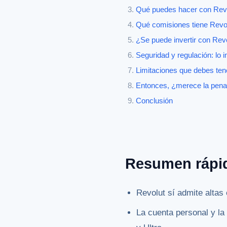
Qué puedes hacer con Revo
Qué comisiones tiene Revol
¿Se puede invertir con Rev
Seguridad y regulación: lo 
Limitaciones que debes ten
Entonces, ¿merece la pena 
Conclusión
Resumen rápi
Revolut sí admite altas
La cuenta personal y la