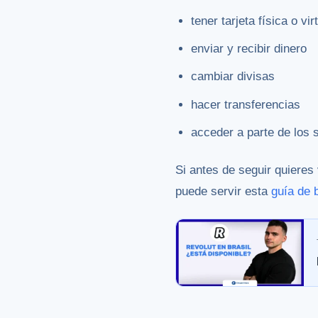
tener tarjeta física o vir
enviar y recibir dinero
cambiar divisas
hacer transferencias
acceder a parte de los 
Si antes de seguir quieres
puede servir esta
guía de 