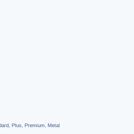
ndard, Plus, Premium, Metal