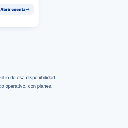
Abrir cuenta
ntro de esa disponibilidad
o operativo, con planes,