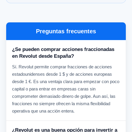
Preguntas frecuentes
¿Se pueden comprar acciones fraccionadas
en Revolut desde España?
Sí. Revolut permite comprar fracciones de acciones
estadounidenses desde 1 $ y de acciones europeas
desde 1 €. Es una ventaja clara para empezar con poco
capital o para entrar en empresas caras sin
comprometer demasiado dinero de golpe. Aun así, las
fracciones no siempre ofrecen la misma flexibilidad
operativa que una acción entera.
¿Revolut es una buena opción para invertir a