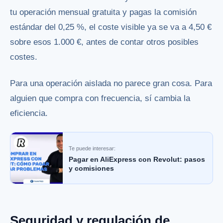
tu operación mensual gratuita y pagas la comisión
estándar del 0,25 %, el coste visible ya se va a 4,50 €
sobre esos 1.000 €, antes de contar otros posibles
costes.
Para una operación aislada no parece gran cosa. Para
alguien que compra con frecuencia, sí cambia la
eficiencia.
Te puede interesar:
Pagar en AliExpress con Revolut: pasos
y comisiones
Seguridad y regulación de