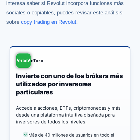
interesa saber si Revolut incorpora funciones más
sociales o copiables, puedes revisar este análisis
sobre
copy trading en Revolut
.
eToro
Invierte con uno de los brókers más
utilizados por inversores
particulares
Accede a acciones, ETFs, criptomonedas y más
desde una plataforma intuitiva diseñada para
inversores de todos los niveles.
Más de 40 millones de usuarios en todo el