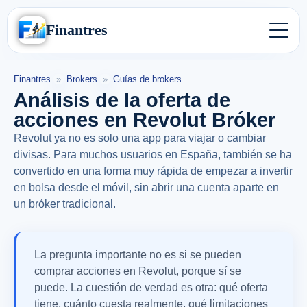
Finantres
Finantres
»
Brokers
»
Guías de brokers
Análisis de la oferta de
acciones en Revolut Bróker
Revolut ya no es solo una app para viajar o cambiar
divisas. Para muchos usuarios en España, también se ha
convertido en una forma muy rápida de empezar a invertir
en bolsa desde el móvil, sin abrir una cuenta aparte en
un bróker tradicional.
La pregunta importante no es si se pueden
comprar acciones en Revolut, porque sí se
puede. La cuestión de verdad es otra: qué oferta
tiene, cuánto cuesta realmente, qué limitaciones