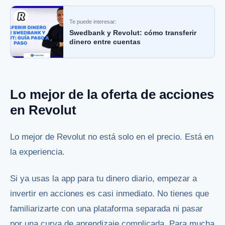
Te puede interesar:
Swedbank y Revolut: cómo transferir
dinero entre cuentas
Lo mejor de la oferta de acciones
en Revolut
Lo mejor de Revolut no está solo en el precio. Está en
la experiencia.
Si ya usas la app para tu dinero diario, empezar a
invertir en acciones es casi inmediato. No tienes que
familiarizarte con una plataforma separada ni pasar
por una curva de aprendizaje complicada. Para mucha