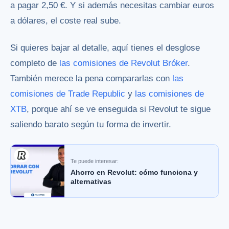
a pagar 2,50 €. Y si además necesitas cambiar euros
a dólares, el coste real sube.
Si quieres bajar al detalle, aquí tienes el desglose
completo de
las comisiones de Revolut Bróker
.
También merece la pena compararlas con
las
comisiones de Trade Republic
y
las comisiones de
XTB
, porque ahí se ve enseguida si Revolut te sigue
saliendo barato según tu forma de invertir.
Te puede interesar:
Ahorro en Revolut: cómo funciona y
alternativas