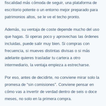
fiscalidad más cómoda de seguir, una plataforma de
escritorio potente o un entorno mejor preparado para
patrimonios altos, se le ve el techo pronto.
Además, su ventaja de coste depende mucho del uso
que hagas. Si operas poco y aprovechas las órdenes
incluidas, puede salir muy bien. Si compras con
frecuencia, si mueves distintas divisas o si más
adelante quieres trasladar tu cartera a otro
intermediario, la ventaja empieza a estrecharse.
Por eso, antes de decidirte, no conviene mirar solo la
promesa de “sin comisiones”. Conviene pensar en
cómo vas a invertir de verdad dentro de seis o doce
meses, no solo en la primera compra.