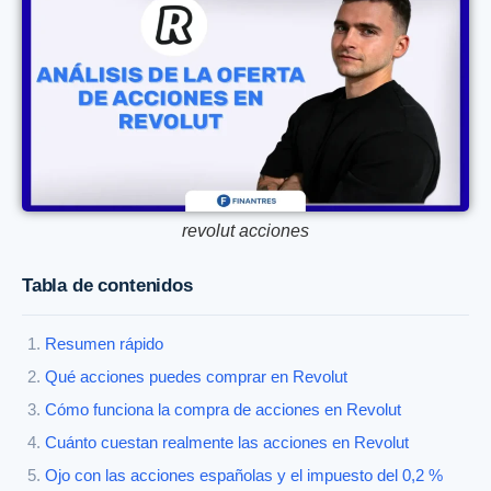
revolut acciones
Tabla de contenidos
Resumen rápido
Qué acciones puedes comprar en Revolut
Cómo funciona la compra de acciones en Revolut
Cuánto cuestan realmente las acciones en Revolut
Ojo con las acciones españolas y el impuesto del 0,2 %