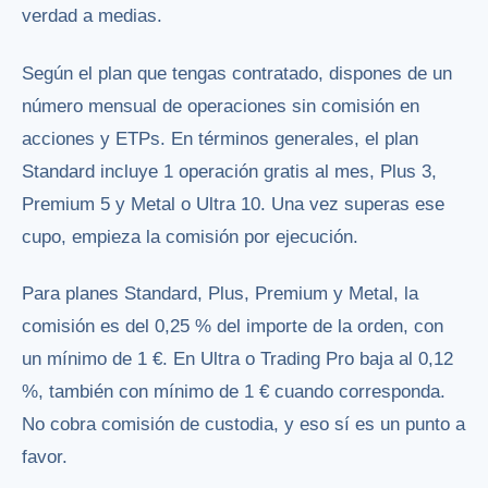
verdad a medias.
Según el plan que tengas contratado, dispones de un
número mensual de operaciones sin comisión en
acciones y ETPs. En términos generales, el plan
Standard incluye 1 operación gratis al mes, Plus 3,
Premium 5 y Metal o Ultra 10. Una vez superas ese
cupo, empieza la comisión por ejecución.
Para planes Standard, Plus, Premium y Metal, la
comisión es del 0,25 % del importe de la orden, con
un mínimo de 1 €. En Ultra o Trading Pro baja al 0,12
%, también con mínimo de 1 € cuando corresponda.
No cobra comisión de custodia, y eso sí es un punto a
favor.