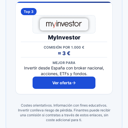
Top 3
MyInvestor
COMISIÓN POR 1.000 €
≈ 3 €
MEJOR PARA
Invertir desde España con broker nacional,
acciones, ETFs y fondos.
Ver oferta
Costes orientativos. Información con fines educativos.
Invertir conlleva riesgo de pérdida. Finantres puede recibir
una comisión si contratas a través de estos enlaces, sin
coste adicional para ti.