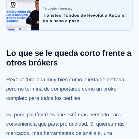
Te puede interesar:
Transferir fondos de Revolut a KuCoin:
guía paso a paso
Lo que se le queda corto frente a
otros brókers
Revolut funciona muy bien como puerta de entrada,
pero no termina de comportarse como un bróker
completo para todos los perfiles.
Su principal límite es que está más pensado para
conveniencia que para profundidad. Si quieres más
mercados, más herramientas de análisis, una