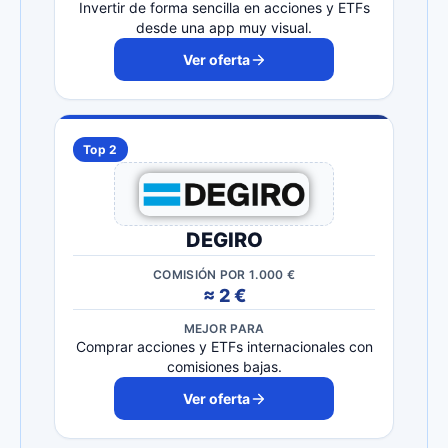
Invertir de forma sencilla en acciones y ETFs
desde una app muy visual.
Ver oferta
Top 2
DEGIRO
COMISIÓN POR 1.000 €
≈ 2 €
MEJOR PARA
Comprar acciones y ETFs internacionales con
comisiones bajas.
Ver oferta