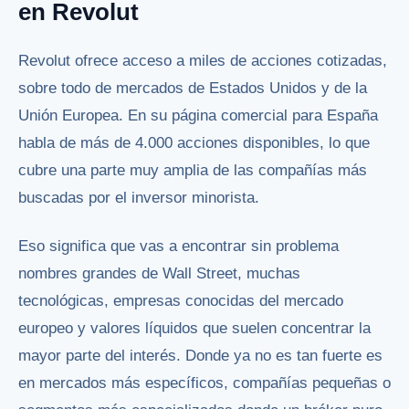
en Revolut
Revolut ofrece acceso a miles de acciones cotizadas,
sobre todo de mercados de Estados Unidos y de la
Unión Europea. En su página comercial para España
habla de más de 4.000 acciones disponibles, lo que
cubre una parte muy amplia de las compañías más
buscadas por el inversor minorista.
Eso significa que vas a encontrar sin problema
nombres grandes de Wall Street, muchas
tecnológicas, empresas conocidas del mercado
europeo y valores líquidos que suelen concentrar la
mayor parte del interés. Donde ya no es tan fuerte es
en mercados más específicos, compañías pequeñas o