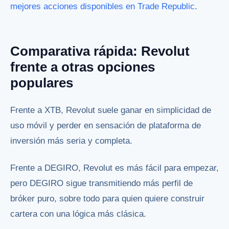
mejores acciones disponibles en Trade Republic
.
Comparativa rápida: Revolut
frente a otras opciones
populares
Frente a XTB, Revolut suele ganar en simplicidad de
uso móvil y perder en sensación de plataforma de
inversión más seria y completa.
Frente a DEGIRO, Revolut es más fácil para empezar,
pero DEGIRO sigue transmitiendo más perfil de
bróker puro, sobre todo para quien quiere construir
cartera con una lógica más clásica.