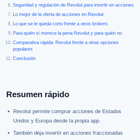
Seguridad y regulación de Revolut para invertir en acciones
Lo mejor de la oferta de acciones en Revolut
Lo que se le queda corto frente a otros brókers
Para quién sí merece la pena Revolut y para quién no
Comparativa rápida: Revolut frente a otras opciones
populares
Conclusión
Resumen rápido
Revolut permite comprar acciones de Estados
Unidos y Europa desde la propia app.
También deja invertir en acciones fraccionadas