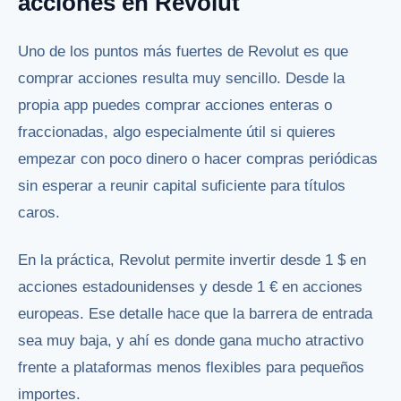
acciones en Revolut
Uno de los puntos más fuertes de Revolut es que
comprar acciones resulta muy sencillo. Desde la
propia app puedes comprar acciones enteras o
fraccionadas, algo especialmente útil si quieres
empezar con poco dinero o hacer compras periódicas
sin esperar a reunir capital suficiente para títulos
caros.
En la práctica, Revolut permite invertir desde 1 $ en
acciones estadounidenses y desde 1 € en acciones
europeas. Ese detalle hace que la barrera de entrada
sea muy baja, y ahí es donde gana mucho atractivo
frente a plataformas menos flexibles para pequeños
importes.