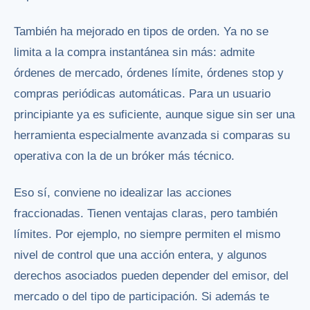
También ha mejorado en tipos de orden. Ya no se
limita a la compra instantánea sin más: admite
órdenes de mercado, órdenes límite, órdenes stop y
compras periódicas automáticas. Para un usuario
principiante ya es suficiente, aunque sigue sin ser una
herramienta especialmente avanzada si comparas su
operativa con la de un bróker más técnico.
Eso sí, conviene no idealizar las acciones
fraccionadas. Tienen ventajas claras, pero también
límites. Por ejemplo, no siempre permiten el mismo
nivel de control que una acción entera, y algunos
derechos asociados pueden depender del emisor, del
mercado o del tipo de participación. Si además te