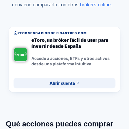
conviene compararlo con otros
brókers online
.
RECOMENDACIÓN DE FINANTRES.COM
eToro, un bróker fácil de usar para
invertir desde España
Accede a acciones, ETFs y otros activos
desde una plataforma intuitiva.
Abrir cuenta
Qué acciones puedes comprar