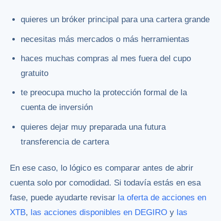
quieres un bróker principal para una cartera grande
necesitas más mercados o más herramientas
haces muchas compras al mes fuera del cupo
gratuito
te preocupa mucho la protección formal de la
cuenta de inversión
quieres dejar muy preparada una futura
transferencia de cartera
En ese caso, lo lógico es comparar antes de abrir
cuenta solo por comodidad. Si todavía estás en esa
fase, puede ayudarte revisar
la oferta de acciones en
XTB
,
las acciones disponibles en DEGIRO
y
las