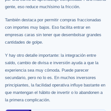
gente, eso reduce muchísimo la fricción.
También destaca por permitir compras fraccionadas
con importes muy bajos. Eso facilita entrar en
empresas caras sin tener que desembolsar grandes
cantidades de golpe.
Y hay otro detalle importante: la integración entre
saldo, cambio de divisa e inversión ayuda a que la
experiencia sea muy cómoda. Puede parecer
secundario, pero no lo es. En muchos inversores
principiantes, la facilidad operativa influye bastante en
que mantengan el hábito de invertir o lo abandonen a
la primera complicación.