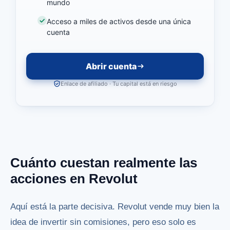
mundo
Acceso a miles de activos desde una única
cuenta
Abrir cuenta
Enlace de afiliado · Tu capital está en riesgo
Cuánto cuestan realmente las
acciones en Revolut
Aquí está la parte decisiva. Revolut vende muy bien la
idea de invertir sin comisiones, pero eso solo es