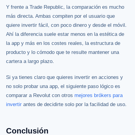
Y frente a Trade Republic, la comparación es mucho
más directa. Ambas compiten por el usuario que
quiere invertir fácil, con poco dinero y desde el móvil.
Ahí la diferencia suele estar menos en la estética de
la app y más en los costes reales, la estructura de
producto y lo cómodo que te resulte mantener una
cartera a largo plazo.
Si ya tienes claro que quieres invertir en acciones y
no solo probar una app, el siguiente paso lógico es
comparar a Revolut con otros
mejores brókers para
invertir
antes de decidirte solo por la facilidad de uso.
Conclusión