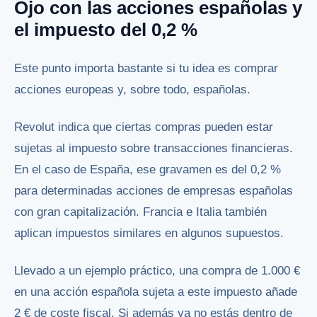
Ojo con las acciones españolas y
el impuesto del 0,2 %
Este punto importa bastante si tu idea es comprar
acciones europeas y, sobre todo, españolas.
Revolut indica que ciertas compras pueden estar
sujetas al impuesto sobre transacciones financieras.
En el caso de España, ese gravamen es del 0,2 %
para determinadas acciones de empresas españolas
con gran capitalización. Francia e Italia también
aplican impuestos similares en algunos supuestos.
Llevado a un ejemplo práctico, una compra de 1.000 €
en una acción española sujeta a este impuesto añade
2 € de coste fiscal. Si además ya no estás dentro de