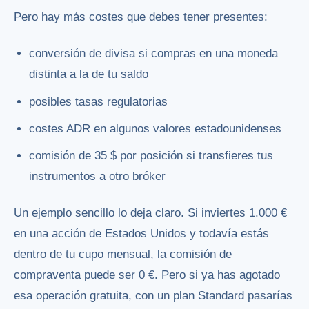
Pero hay más costes que debes tener presentes:
conversión de divisa si compras en una moneda
distinta a la de tu saldo
posibles tasas regulatorias
costes ADR en algunos valores estadounidenses
comisión de 35 $ por posición si transfieres tus
instrumentos a otro bróker
Un ejemplo sencillo lo deja claro. Si inviertes 1.000 €
en una acción de Estados Unidos y todavía estás
dentro de tu cupo mensual, la comisión de
compraventa puede ser 0 €. Pero si ya has agotado
esa operación gratuita, con un plan Standard pasarías