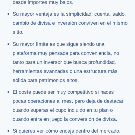
desde importes muy bajos.
Su mayor ventaja es la simplicidad: cuenta, saldo,
cambio de divisa e inversión conviven en el mismo
sitio.
Su mayor límite es que sigue siendo una
plataforma muy pensada para conveniencia, no
tanto para un inversor que busca profundidad,
herramientas avanzadas o una estructura más
sólida para patrimonios altos.
El coste puede ser muy competitivo si haces
pocas operaciones al mes, pero deja de destacar
cuando superas el cupo incluido en tu plan o
cuando entra en juego la conversión de divisa.
Si quieres ver cómo encaja dentro del mercado,