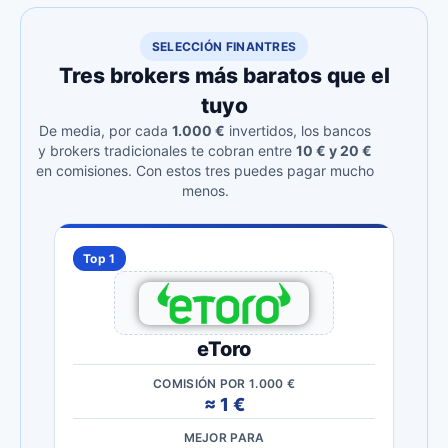
SELECCIÓN FINANTRES
Tres brokers más baratos que el
tuyo
De media, por cada
1.000 €
invertidos, los bancos
y brokers tradicionales te cobran entre
10 € y 20 €
en comisiones. Con estos tres puedes pagar mucho
menos.
Top 1
eToro
COMISIÓN POR 1.000 €
≈ 1 €
MEJOR PARA