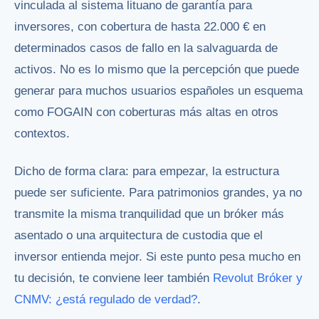
vinculada al sistema lituano de garantía para
inversores, con cobertura de hasta 22.000 € en
determinados casos de fallo en la salvaguarda de
activos. No es lo mismo que la percepción que puede
generar para muchos usuarios españoles un esquema
como FOGAIN con coberturas más altas en otros
contextos.
Dicho de forma clara: para empezar, la estructura
puede ser suficiente. Para patrimonios grandes, ya no
transmite la misma tranquilidad que un bróker más
asentado o una arquitectura de custodia que el
inversor entienda mejor. Si este punto pesa mucho en
tu decisión, te conviene leer también
Revolut Bróker y
CNMV: ¿está regulado de verdad?
.