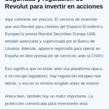
Revolut para invertir en acciones
Aquí conviene ser preciso. El servicio de inversión
que usa Revolut para clientes del Espacio Económico
Europeo lo presta Revolut Securities Europe UAB,
entidad autorizada y supervisada por el Banco de
Lituania. Además, aparece registrada para operar en
España en libre prestación de servicios ante la
CNMV
.
Eso significa que no estás ante una plataforma opaca
o sin encaje regulatorio. Hay regulación europea real
detrás, y eso es lo mínimo exigible antes de invertir.
Ahora bien, también hay un matiz importante. La
protección comunicada para inversiones está