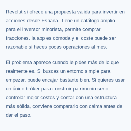
Revolut sí ofrece una propuesta válida para invertir en
acciones desde España. Tiene un catálogo amplio
para el inversor minorista, permite comprar
fracciones, la app es cómoda y el coste puede ser
razonable si haces pocas operaciones al mes.
El problema aparece cuando le pides más de lo que
realmente es. Si buscas un entorno simple para
empezar, puede encajar bastante bien. Si quieres usar
un único bróker para construir patrimonio serio,
controlar mejor costes y contar con una estructura
más sólida, conviene compararlo con calma antes de
dar el paso.