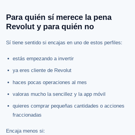
Para quién sí merece la pena
Revolut y para quién no
Sí tiene sentido si encajas en uno de estos perfiles:
estás empezando a invertir
ya eres cliente de Revolut
haces pocas operaciones al mes
valoras mucho la sencillez y la app móvil
quieres comprar pequeñas cantidades o acciones
fraccionadas
Encaja menos si: