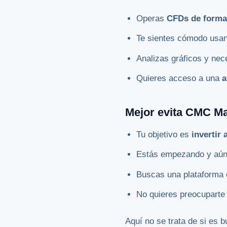
Operas
CFDs de forma
Te sientes cómodo usa
Analizas gráficos y nec
Quieres acceso a una
a
Mejor evita CMC M
Tu objetivo es
invertir
Estás empezando y aún 
Buscas una plataforma 
No quieres preocuparte 
Aquí no se trata de si es