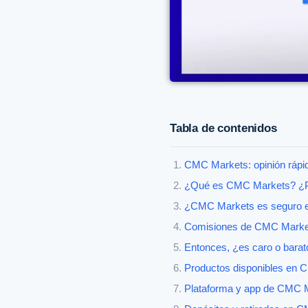
Tabla de contenidos
CMC Markets: opinión rápida
¿Qué es CMC Markets? 
¿CMC Markets es seguro e
Comisiones de CMC Market
Entonces, ¿es caro o barat
Productos disponibles en 
Plataforma y app de CMC Ma