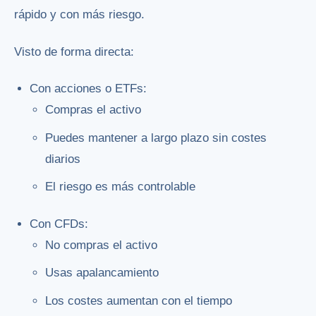
rápido y con más riesgo.
Visto de forma directa:
Con acciones o ETFs:
Compras el activo
Puedes mantener a largo plazo sin costes
diarios
El riesgo es más controlable
Con CFDs:
No compras el activo
Usas apalancamiento
Los costes aumentan con el tiempo