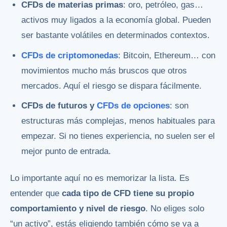
CFDs de materias primas
: oro, petróleo, gas…
activos muy ligados a la economía global. Pueden
ser bastante volátiles en determinados contextos.
CFDs de criptomonedas
: Bitcoin, Ethereum… con
movimientos mucho más bruscos que otros
mercados. Aquí el riesgo se dispara fácilmente.
CFDs de futuros y
CFDs de opciones
: son
estructuras más complejas, menos habituales para
empezar. Si no tienes experiencia, no suelen ser el
mejor punto de entrada.
Lo importante aquí no es memorizar la lista. Es
entender que
cada tipo de CFD tiene su propio
comportamiento y nivel de riesgo
. No eliges solo
“un activo”, estás eligiendo también cómo se va a