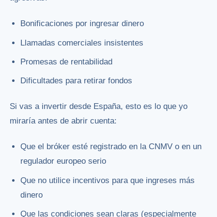
Bonificaciones por ingresar dinero
Llamadas comerciales insistentes
Promesas de rentabilidad
Dificultades para retirar fondos
Si vas a invertir desde España, esto es lo que yo
miraría antes de abrir cuenta:
Que el bróker esté registrado en la CNMV o en un
regulador europeo serio
Que no utilice incentivos para que ingreses más
dinero
Que las condiciones sean claras (especialmente