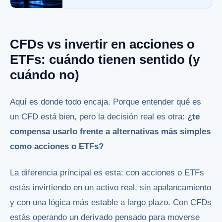
CFDs vs invertir en acciones o
ETFs: cuándo tienen sentido (y
cuándo no)
Aquí es donde todo encaja. Porque entender qué es
un CFD está bien, pero la decisión real es otra:
¿te
compensa usarlo frente a alternativas más simples
como acciones o ETFs?
La diferencia principal es esta: con acciones o ETFs
estás invirtiendo en un activo real, sin apalancamiento
y con una lógica más estable a largo plazo. Con CFDs
estás operando un derivado pensado para moverse