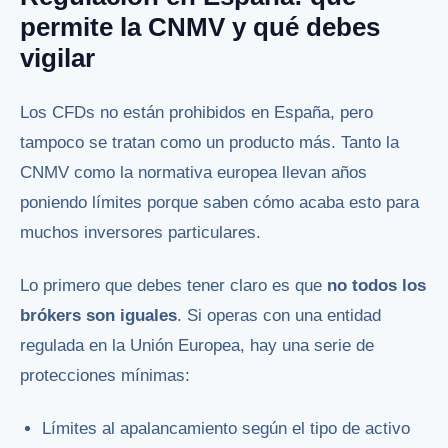
permite la CNMV y qué debes
vigilar
Los CFDs no están prohibidos en España, pero
tampoco se tratan como un producto más. Tanto la
CNMV como la normativa europea llevan años
poniendo límites porque saben cómo acaba esto para
muchos inversores particulares.
Lo primero que debes tener claro es que
no todos los
brókers son iguales
. Si operas con una entidad
regulada en la Unión Europea, hay una serie de
protecciones mínimas:
Límites al apalancamiento según el tipo de activo