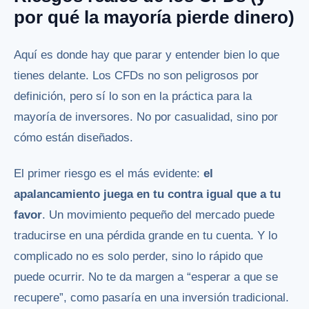
por qué la mayoría pierde dinero)
Aquí es donde hay que parar y entender bien lo que
tienes delante. Los CFDs no son peligrosos por
definición, pero sí lo son en la práctica para la
mayoría de inversores. No por casualidad, sino por
cómo están diseñados.
El primer riesgo es el más evidente:
el
apalancamiento juega en tu contra igual que a tu
favor
. Un movimiento pequeño del mercado puede
traducirse en una pérdida grande en tu cuenta. Y lo
complicado no es solo perder, sino lo rápido que
puede ocurrir. No te da margen a “esperar a que se
recupere”, como pasaría en una inversión tradicional.