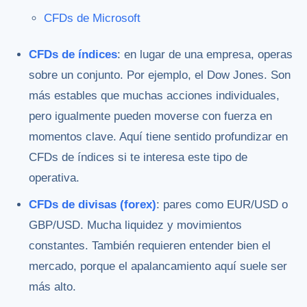
CFDs de Microsoft
CFDs de índices
: en lugar de una empresa, operas
sobre un conjunto. Por ejemplo, el Dow Jones. Son
más estables que muchas acciones individuales,
pero igualmente pueden moverse con fuerza en
momentos clave. Aquí tiene sentido profundizar en
CFDs de índices si te interesa este tipo de
operativa.
CFDs de divisas (forex)
: pares como EUR/USD o
GBP/USD. Mucha liquidez y movimientos
constantes. También requieren entender bien el
mercado, porque el apalancamiento aquí suele ser
más alto.