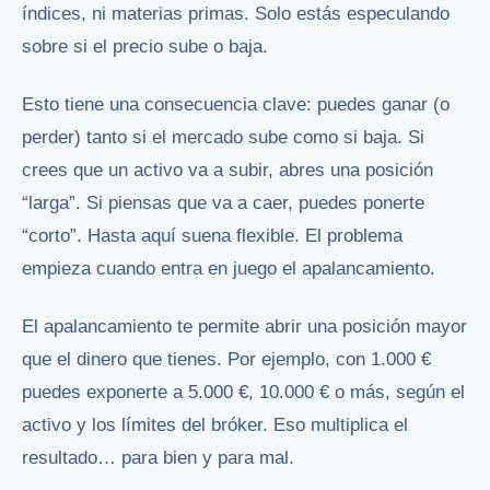
índices, ni materias primas. Solo estás especulando
sobre si el precio sube o baja.
Esto tiene una consecuencia clave: puedes ganar (o
perder) tanto si el mercado sube como si baja. Si
crees que un activo va a subir, abres una posición
“larga”. Si piensas que va a caer, puedes ponerte
“corto”. Hasta aquí suena flexible. El problema
empieza cuando entra en juego el apalancamiento.
El apalancamiento te permite abrir una posición mayor
que el dinero que tienes. Por ejemplo, con 1.000 €
puedes exponerte a 5.000 €, 10.000 € o más, según el
activo y los límites del bróker. Eso multiplica el
resultado… para bien y para mal.