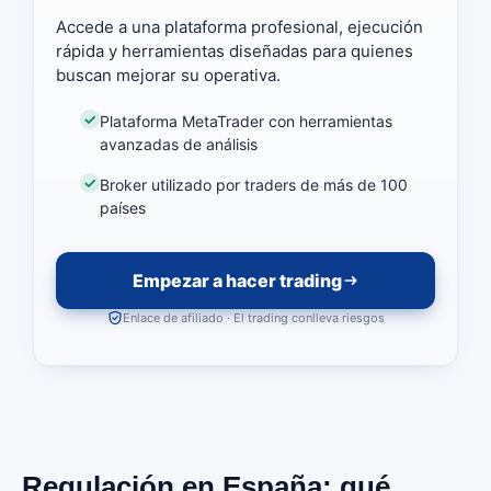
Accede a una plataforma profesional, ejecución
rápida y herramientas diseñadas para quienes
buscan mejorar su operativa.
Plataforma MetaTrader con herramientas
avanzadas de análisis
Broker utilizado por traders de más de 100
países
Empezar a hacer trading
Enlace de afiliado · El trading conlleva riesgos
Regulación en España: qué