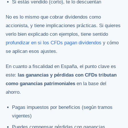
Si estás vendido (corto), te lo descuentan
No es lo mismo que cobrar dividendos como
accionista, y tiene implicaciones prácticas. Si quieres
verlo bien explicado con ejemplos, tiene sentido
profundizar en si los CFDs pagan dividendos
y cómo
se aplican esos ajustes.
En cuanto a fiscalidad en España, el punto clave es
este:
las ganancias y pérdidas con CFDs tributan
como ganancias patrimoniales
en la base del
ahorro.
Pagas impuestos por beneficios (según tramos
vigentes)
Puedes compensar pérdidas con ganancias