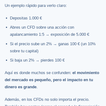
Un ejemplo rápido para verlo claro:
Depositas 1.000 €
Abres un CFD sobre una acción con
apalancamiento 1:5 → exposición de 5.000 €
Si el precio sube un 2% → ganas 100 € (un 10%
sobre tu capital)
Si baja un 2% → pierdes 100 €
Aquí es donde muchos se confunden:
el movimiento
del mercado es pequeño, pero el impacto en tu
dinero es grande
.
Además, en los CFDs no solo importa el precio.