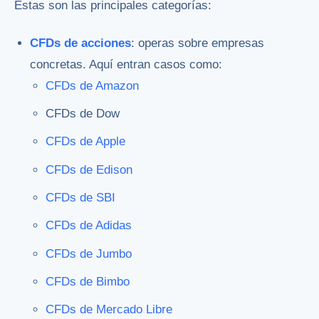
Estas son las principales categorías:
CFDs de acciones
: operas sobre empresas
concretas. Aquí entran casos como:
CFDs de Amazon
CFDs de Dow
CFDs de Apple
CFDs de Edison
CFDs de SBI
CFDs de Adidas
CFDs de Jumbo
CFDs de Bimbo
CFDs de Mercado Libre