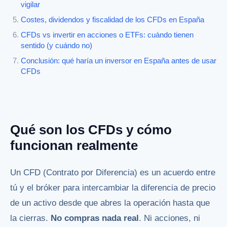
vigilar
Costes, dividendos y fiscalidad de los CFDs en España
CFDs vs invertir en acciones o ETFs: cuándo tienen
sentido (y cuándo no)
Conclusión: qué haría un inversor en España antes de usar
CFDs
Qué son los CFDs y cómo
funcionan realmente
Un CFD (Contrato por Diferencia) es un acuerdo entre
tú y el bróker para intercambiar la diferencia de precio
de un activo desde que abres la operación hasta que
la cierras.
No compras nada real
. Ni acciones, ni