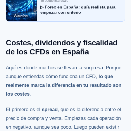
Te puede interesar:
▷ Forex en España: guía realista para
empezar con criterio
Costes, dividendos y fiscalidad
de los CFDs en España
Aquí es donde muchos se llevan la sorpresa. Porque
aunque entiendas cómo funciona un CFD,
lo que
realmente marca la diferencia en tu resultado son
los costes
.
El primero es el
spread
, que es la diferencia entre el
precio de compra y venta. Empiezas cada operación
en negativo, aunque sea poco. Luego pueden existir