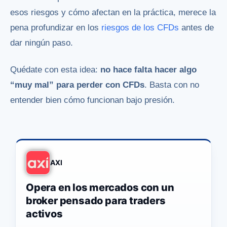
esos riesgos y cómo afectan en la práctica, merece la
pena profundizar en los
riesgos de los CFDs
antes de
dar ningún paso.
Quédate con esta idea:
no hace falta hacer algo
“muy mal” para perder con CFDs
. Basta con no
entender bien cómo funcionan bajo presión.
AXI
Opera en los mercados con un
broker pensado para traders
activos