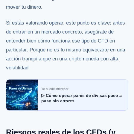
mover tu dinero.
Si estás valorando operar, este punto es clave: antes
de entrar en un mercado concreto, asegúrate de
entender bien cómo funciona ese tipo de CFD en
particular. Porque no es lo mismo equivocarte en una
acción tranquila que en una criptomoneda con alta
volatilidad.
Te puede interesar:
▷ Cómo operar pares de divisas paso a
paso sin errores
Riesgos reales de los CFDs (y