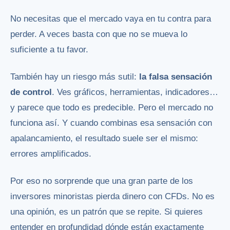
No necesitas que el mercado vaya en tu contra para
perder. A veces basta con que no se mueva lo
suficiente a tu favor.
También hay un riesgo más sutil:
la falsa sensación
de control
. Ves gráficos, herramientas, indicadores…
y parece que todo es predecible. Pero el mercado no
funciona así. Y cuando combinas esa sensación con
apalancamiento, el resultado suele ser el mismo:
errores amplificados.
Por eso no sorprende que una gran parte de los
inversores minoristas pierda dinero con CFDs. No es
una opinión, es un patrón que se repite. Si quieres
entender en profundidad dónde están exactamente