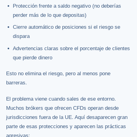
Protección frente a saldo negativo (no deberías
perder más de lo que depositas)
Cierre automático de posiciones si el riesgo se
dispara
Advertencias claras sobre el porcentaje de clientes
que pierde dinero
Esto no elimina el riesgo, pero al menos pone
barreras.
El problema viene cuando sales de ese entorno.
Muchos brókers que ofrecen CFDs operan desde
jurisdicciones fuera de la UE. Aquí desaparecen gran
parte de esas protecciones y aparecen las prácticas
agresivas: