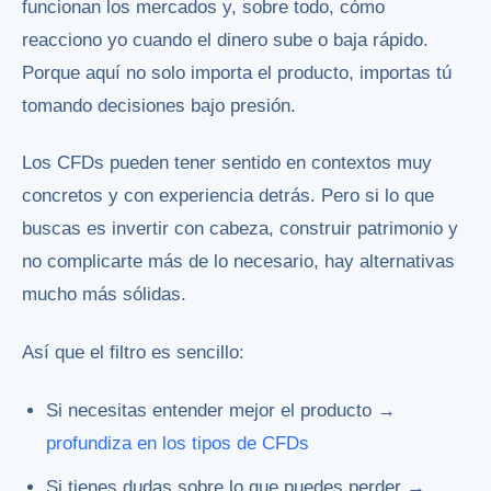
funcionan los mercados y, sobre todo, cómo
reacciono yo cuando el dinero sube o baja rápido.
Porque aquí no solo importa el producto, importas tú
tomando decisiones bajo presión.
Los CFDs pueden tener sentido en contextos muy
concretos y con experiencia detrás. Pero si lo que
buscas es invertir con cabeza, construir patrimonio y
no complicarte más de lo necesario, hay alternativas
mucho más sólidas.
Así que el filtro es sencillo:
Si necesitas entender mejor el producto →
profundiza en los tipos de CFDs
Si tienes dudas sobre lo que puedes perder →