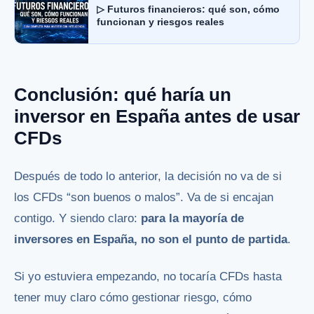
▷ Futuros financieros: qué son, cómo
funcionan y riesgos reales
Conclusión: qué haría un
inversor en España antes de usar
CFDs
Después de todo lo anterior, la decisión no va de si
los CFDs “son buenos o malos”. Va de si encajan
contigo. Y siendo claro:
para la mayoría de
inversores en España, no son el punto de partida
.
Si yo estuviera empezando, no tocaría CFDs hasta
tener muy claro cómo gestionar riesgo, cómo