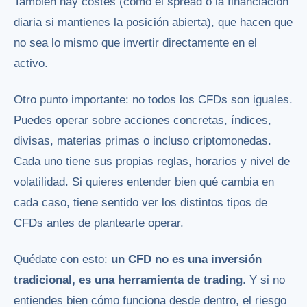
También hay costes (como el spread o la financiación
diaria si mantienes la posición abierta), que hacen que
no sea lo mismo que invertir directamente en el
activo.
Otro punto importante: no todos los CFDs son iguales.
Puedes operar sobre acciones concretas, índices,
divisas, materias primas o incluso criptomonedas.
Cada uno tiene sus propias reglas, horarios y nivel de
volatilidad. Si quieres entender bien qué cambia en
cada caso, tiene sentido ver los distintos tipos de
CFDs antes de plantearte operar.
Quédate con esto:
un CFD no es una inversión
tradicional, es una herramienta de trading
. Y si no
entiendes bien cómo funciona desde dentro, el riesgo