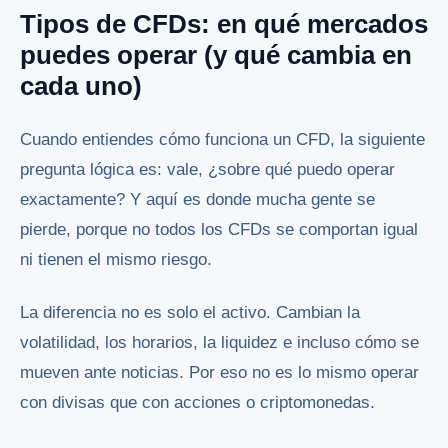
Tipos de CFDs: en qué mercados
puedes operar (y qué cambia en
cada uno)
Cuando entiendes cómo funciona un CFD, la siguiente
pregunta lógica es: vale, ¿sobre qué puedo operar
exactamente? Y aquí es donde mucha gente se
pierde, porque no todos los CFDs se comportan igual
ni tienen el mismo riesgo.
La diferencia no es solo el activo. Cambian la
volatilidad, los horarios, la liquidez e incluso cómo se
mueven ante noticias. Por eso no es lo mismo operar
con divisas que con acciones o criptomonedas.