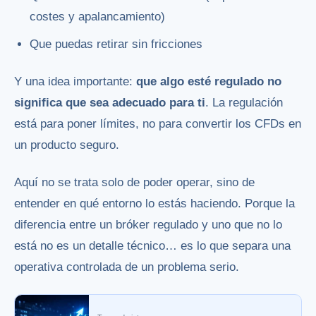
costes y apalancamiento)
Que puedas retirar sin fricciones
Y una idea importante:
que algo esté regulado no
significa que sea adecuado para ti
. La regulación
está para poner límites, no para convertir los CFDs en
un producto seguro.
Aquí no se trata solo de poder operar, sino de
entender en qué entorno lo estás haciendo. Porque la
diferencia entre un bróker regulado y uno que no lo
está no es un detalle técnico… es lo que separa una
operativa controlada de un problema serio.