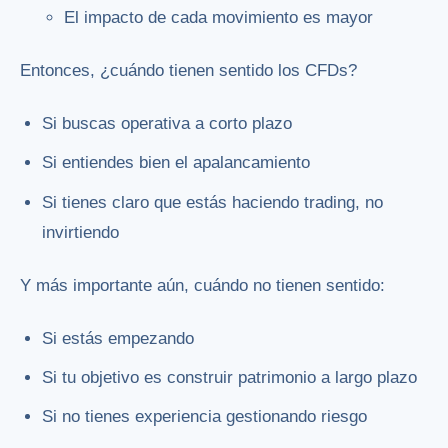
El impacto de cada movimiento es mayor
Entonces, ¿cuándo tienen sentido los CFDs?
Si buscas operativa a corto plazo
Si entiendes bien el apalancamiento
Si tienes claro que estás haciendo trading, no
invirtiendo
Y más importante aún, cuándo no tienen sentido:
Si estás empezando
Si tu objetivo es construir patrimonio a largo plazo
Si no tienes experiencia gestionando riesgo