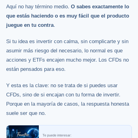
Aquí no hay término medio.
O sabes exactamente lo
que estás haciendo o es muy fácil que el producto
juegue en tu contra
.
Si tu idea es invertir con calma, sin complicarte y sin
asumir más riesgo del necesario, lo normal es que
acciones y ETFs encajen mucho mejor. Los CFDs no
están pensados para eso.
Y esta es la clave: no se trata de si puedes usar
CFDs, sino de si encajan con tu forma de invertir.
Porque en la mayoría de casos, la respuesta honesta
suele ser que no.
Te puede interesar: