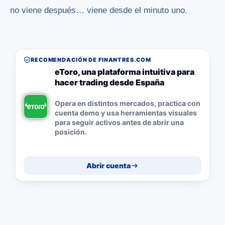
no viene después… viene desde el minuto uno.
RECOMENDACIÓN DE FINANTRES.COM
eToro, una plataforma intuitiva para
hacer trading desde España
Opera en distintos mercados, practica con
cuenta demo y usa herramientas visuales
para seguir activos antes de abrir una
posición.
Abrir cuenta