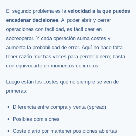
El segundo problema es la
velocidad a la que puedes
encadenar decisiones
. Al poder abrir y cerrar
operaciones con facilidad, es fácil caer en
sobreoperar. Y cada operación suma costes y
aumenta la probabilidad de error. Aquí no hace falta
tener razón muchas veces para perder dinero; basta
con equivocarte en momentos concretos.
Luego están los costes que no siempre se ven de
primeras:
Diferencia entre compra y venta (spread)
Posibles comisiones
Coste diario por mantener posiciones abiertas