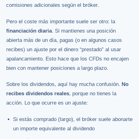
comisiones adicionales según el bróker.
Pero el coste más importante suele ser otro: la
financiación diaria
. Si mantienes una posición
abierta más de un día, pagas (o en algunos casos
recibes) un ajuste por el dinero “prestado” al usar
apalancamiento. Esto hace que los CFDs no encajen
bien con mantener posiciones a largo plazo.
Sobre los dividendos, aquí hay mucha confusión.
No
recibes dividendos reales
, porque no tienes la
acción. Lo que ocurre es un ajuste:
Si estás comprado (largo), el bróker suele abonarte
un importe equivalente al dividendo