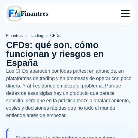
Finantres
Finantres
»
Trading
»
CFDs
CFDs: qué son, cómo
funcionan y riesgos en
España
Los CFDs aparecen por todas partes: en anuncios, en
plataformas de trading y en promesas de operar con poco
dinero. Y ahí es donde empieza el problema. Porque
detrás de esas siglas hay un producto que parece
sencillo, pero que en la práctica mezcla apalancamiento,
costes y decisiones rápidas que no todo el mundo
entiende antes de empezar.