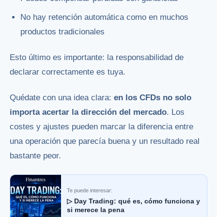
No hay retención automática como en muchos
productos tradicionales
Esto último es importante: la responsabilidad de
declarar correctamente es tuya.
Quédate con una idea clara:
en los CFDs no solo
importa acertar la dirección del mercado
. Los
costes y ajustes pueden marcar la diferencia entre
una operación que parecía buena y un resultado real
bastante peor.
Te puede interesar:
▷ Day Trading: qué es, cómo funciona y
si merece la pena