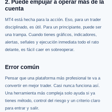
2. Puede empujar a operar más de la
cuenta
MT4 está hecha para la acción. Eso, para un trader
disciplinado, es útil. Para un principiante, puede ser
una trampa. Cuando tienes gráficos, indicadores,
alertas, señales y ejecución inmediata todo el rato
delante, es fácil caer en sobreoperar.
Error común
Pensar que una plataforma más profesional te va a
convertir en mejor trader. Casi nunca funciona así.
Una herramienta más compleja solo ayuda si ya
tienes método, control del riesgo y un criterio claro
para entrar y salir.