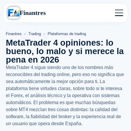
Finantres
Finantres
»
Trading
»
Plataformas de trading
MetaTrader 4 opiniones: lo
bueno, lo malo y si merece la
pena en 2026
MetaTrader 4 sigue siendo uno de los nombres más
reconocibles del trading online, pero eso no significa que
sea automáticamente la mejor opción para ti. La
plataforma tiene virtudes claras, sobre todo si te interesa
el Forex, el análisis técnico y la operativa con sistemas
automáticos. El problema es que muchas búsquedas
sobre MT4 mezclan tres cosas distintas: la calidad del
software, la fiabilidad del broker y la experiencia real de
un usuario que opera desde España.