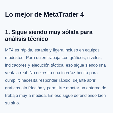
Lo mejor de MetaTrader 4
1. Sigue siendo muy sólida para
análisis técnico
MT4 es rápida, estable y ligera incluso en equipos
modestos. Para quien trabaja con gráficos, niveles,
indicadores y ejecución táctica, eso sigue siendo una
ventaja real. No necesita una interfaz bonita para
cumplir: necesita responder rápido, dejarte abrir
gráficos sin fricción y permitirte montar un entorno de
trabajo muy a medida. En eso sigue defendiendo bien
su sitio.