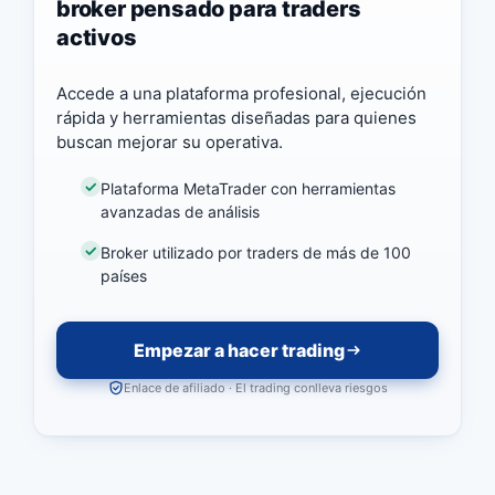
broker pensado para traders
activos
Accede a una plataforma profesional, ejecución
rápida y herramientas diseñadas para quienes
buscan mejorar su operativa.
Plataforma MetaTrader con herramientas
avanzadas de análisis
Broker utilizado por traders de más de 100
países
Empezar a hacer trading
Enlace de afiliado · El trading conlleva riesgos