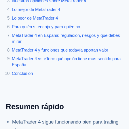
Nuestras opiniones sobre MetaTrader 4
Lo mejor de MetaTrader 4
Lo peor de MetaTrader 4
Para quién sí encaja y para quién no
MetaTrader 4 en España: regulación, riesgos y qué debes
mirar
MetaTrader 4 y funciones que todavía aportan valor
MetaTrader 4 vs eToro: qué opción tiene más sentido para
España
Conclusión
Resumen rápido
MetaTrader 4 sigue funcionando bien para trading