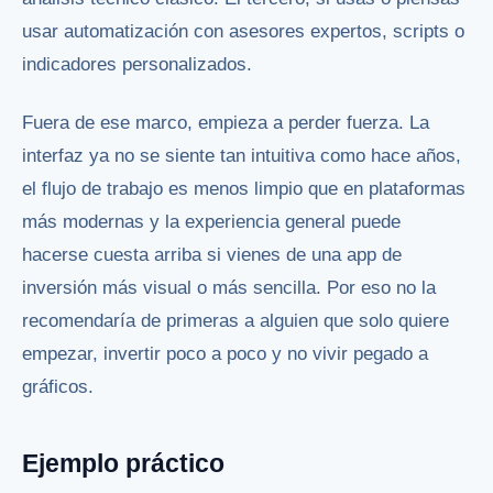
usar automatización con asesores expertos, scripts o
indicadores personalizados.
Fuera de ese marco, empieza a perder fuerza. La
interfaz ya no se siente tan intuitiva como hace años,
el flujo de trabajo es menos limpio que en plataformas
más modernas y la experiencia general puede
hacerse cuesta arriba si vienes de una app de
inversión más visual o más sencilla. Por eso no la
recomendaría de primeras a alguien que solo quiere
empezar, invertir poco a poco y no vivir pegado a
gráficos.
Ejemplo práctico