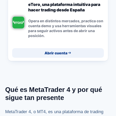
eToro, una plataforma intuitiva para
hacer trading desde España
Opera en distintos mercados, practica con
cuenta demo y usa herramientas visuales
para seguir activos antes de abrir una
posición.
Abrir cuenta
Qué es MetaTrader 4 y por qué
sigue tan presente
MetaTrader 4, o MT4, es una plataforma de trading