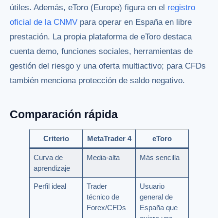
útiles. Además, eToro (Europe) figura en el
registro
oficial de la CNMV
para operar en España en libre
prestación. La propia plataforma de eToro destaca
cuenta demo, funciones sociales, herramientas de
gestión del riesgo y una oferta multiactivo; para CFDs
también menciona protección de saldo negativo.
Comparación rápida
Criterio
MetaTrader 4
eToro
Curva de
Media-alta
Más sencilla
aprendizaje
Perfil ideal
Trader
Usuario
técnico de
general de
Forex/CFDs
España que