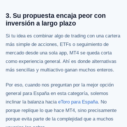
3. Su propuesta encaja peor con
inversión a largo plazo
Si tu idea es combinar algo de trading con una cartera
más simple de acciones, ETFs o seguimiento de
mercado desde una sola app, MT4 se queda corta
como experiencia general. Ahí es donde alternativas
más sencillas y multiactivo ganan muchos enteros.
Por eso, cuando nos preguntan por la mejor opción
general para España en esta categoría, solemos
inclinar la balanza hacia
eToro para España
. No
porque replique lo que hace MT4, sino precisamente
porque evita parte de la complejidad que a muchos