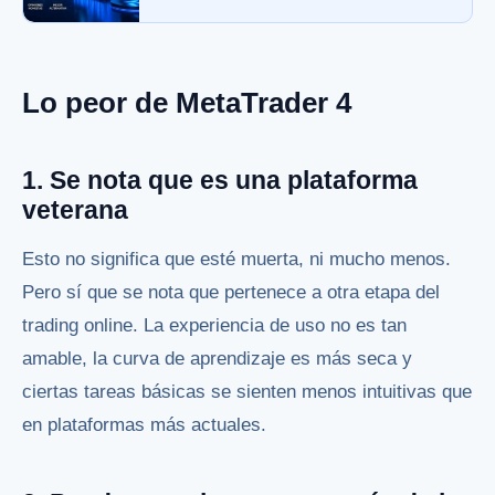
Lo peor de MetaTrader 4
1. Se nota que es una plataforma
veterana
Esto no significa que esté muerta, ni mucho menos.
Pero sí que se nota que pertenece a otra etapa del
trading online. La experiencia de uso no es tan
amable, la curva de aprendizaje es más seca y
ciertas tareas básicas se sienten menos intuitivas que
en plataformas más actuales.