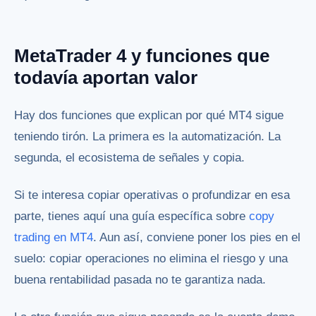
MetaTrader 4 y funciones que
todavía aportan valor
Hay dos funciones que explican por qué MT4 sigue
teniendo tirón. La primera es la automatización. La
segunda, el ecosistema de señales y copia.
Si te interesa copiar operativas o profundizar en esa
parte, tienes aquí una guía específica sobre
copy
trading en MT4
. Aun así, conviene poner los pies en el
suelo: copiar operaciones no elimina el riesgo y una
buena rentabilidad pasada no te garantiza nada.