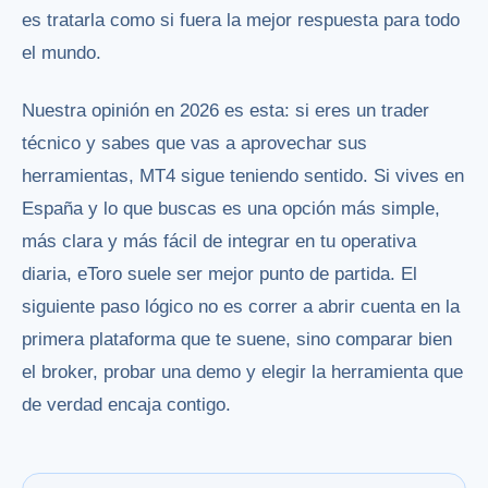
es tratarla como si fuera la mejor respuesta para todo
el mundo.
Nuestra opinión en 2026 es esta: si eres un trader
técnico y sabes que vas a aprovechar sus
herramientas, MT4 sigue teniendo sentido. Si vives en
España y lo que buscas es una opción más simple,
más clara y más fácil de integrar en tu operativa
diaria, eToro suele ser mejor punto de partida. El
siguiente paso lógico no es correr a abrir cuenta en la
primera plataforma que te suene, sino comparar bien
el broker, probar una demo y elegir la herramienta que
de verdad encaja contigo.