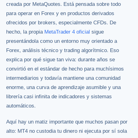
creada por MetaQuotes. Está pensada sobre todo
para operar en Forex y en productos derivados
ofrecidos por brokers, especialmente CFDs. De
hecho, la propia
MetaTrader 4 oficial
sigue
presentándola como un entorno muy orientado a
Forex, análisis técnico y trading algorítmico. Eso
explica por qué sigue tan viva: durante años se
convirtió en el estándar de hecho para muchísimos
intermediarios y todavía mantiene una comunidad
enorme, una curva de aprendizaje asumible y una
librería casi infinita de indicadores y sistemas
automáticos.
Aquí hay un matiz importante que muchos pasan por
alto: MT4 no custodia tu dinero ni ejecuta por sí sola