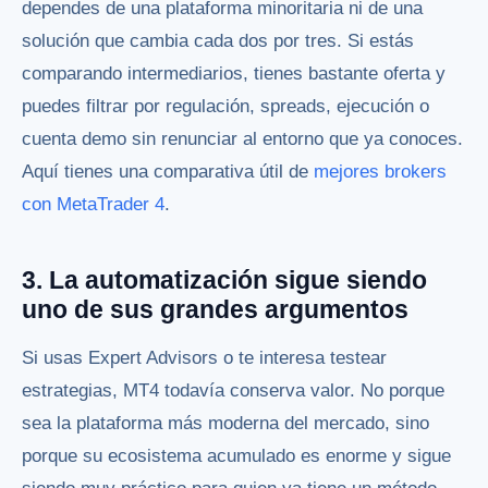
dependes de una plataforma minoritaria ni de una
solución que cambia cada dos por tres. Si estás
comparando intermediarios, tienes bastante oferta y
puedes filtrar por regulación, spreads, ejecución o
cuenta demo sin renunciar al entorno que ya conoces.
Aquí tienes una comparativa útil de
mejores brokers
con MetaTrader 4
.
3. La automatización sigue siendo
uno de sus grandes argumentos
Si usas Expert Advisors o te interesa testear
estrategias, MT4 todavía conserva valor. No porque
sea la plataforma más moderna del mercado, sino
porque su ecosistema acumulado es enorme y sigue