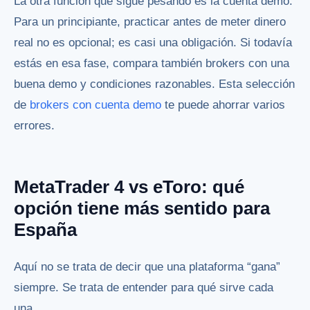
La otra función que sigue pesando es la cuenta demo.
Para un principiante, practicar antes de meter dinero
real no es opcional; es casi una obligación. Si todavía
estás en esa fase, compara también brokers con una
buena demo y condiciones razonables. Esta selección
de
brokers con cuenta demo
te puede ahorrar varios
errores.
MetaTrader 4 vs eToro: qué
opción tiene más sentido para
España
Aquí no se trata de decir que una plataforma “gana”
siempre. Se trata de entender para qué sirve cada
una.