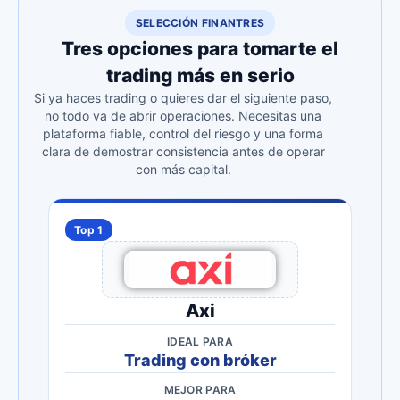
SELECCIÓN FINANTRES
Tres opciones para tomarte el
trading más en serio
Si ya haces trading o quieres dar el siguiente paso,
no todo va de abrir operaciones. Necesitas una
plataforma fiable, control del riesgo y una forma
clara de demostrar consistencia antes de operar
con más capital.
Top 1
Axi
IDEAL PARA
Trading con bróker
MEJOR PARA