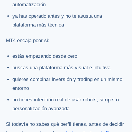
automatización
ya has operado antes y no te asusta una
plataforma más técnica
MT4 encaja peor si:
estás empezando desde cero
buscas una plataforma más visual e intuitiva
quieres combinar inversión y trading en un mismo
entorno
no tienes intención real de usar robots, scripts o
personalización avanzada
Si todavía no sabes qué perfil tienes, antes de decidir