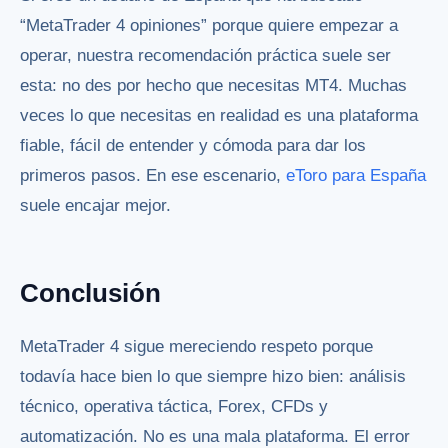
“MetaTrader 4 opiniones” porque quiere empezar a
operar, nuestra recomendación práctica suele ser
esta: no des por hecho que necesitas MT4. Muchas
veces lo que necesitas en realidad es una plataforma
fiable, fácil de entender y cómoda para dar los
primeros pasos. En ese escenario,
eToro para España
suele encajar mejor.
Conclusión
MetaTrader 4 sigue mereciendo respeto porque
todavía hace bien lo que siempre hizo bien: análisis
técnico, operativa táctica, Forex, CFDs y
automatización. No es una mala plataforma. El error