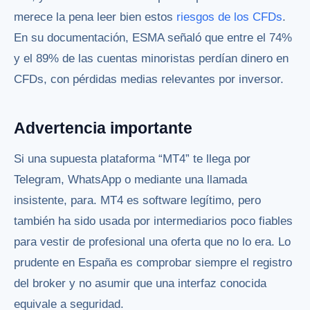
merece la pena leer bien estos
riesgos de los CFDs
.
En su documentación, ESMA señaló que entre el 74%
y el 89% de las cuentas minoristas perdían dinero en
CFDs, con pérdidas medias relevantes por inversor.
Advertencia importante
Si una supuesta plataforma “MT4” te llega por
Telegram, WhatsApp o mediante una llamada
insistente, para. MT4 es software legítimo, pero
también ha sido usada por intermediarios poco fiables
para vestir de profesional una oferta que no lo era. Lo
prudente en España es comprobar siempre el registro
del broker y no asumir que una interfaz conocida
equivale a seguridad.