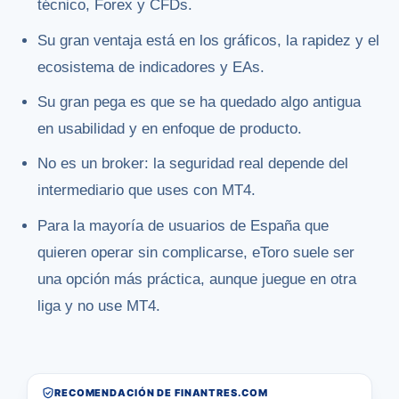
técnico, Forex y CFDs.
Su gran ventaja está en los gráficos, la rapidez y el
ecosistema de indicadores y EAs.
Su gran pega es que se ha quedado algo antigua
en usabilidad y en enfoque de producto.
No es un broker: la seguridad real depende del
intermediario que uses con MT4.
Para la mayoría de usuarios de España que
quieren operar sin complicarse, eToro suele ser
una opción más práctica, aunque juegue en otra
liga y no use MT4.
RECOMENDACIÓN DE FINANTRES.COM