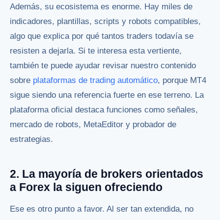
Además, su ecosistema es enorme. Hay miles de
indicadores, plantillas, scripts y robots compatibles,
algo que explica por qué tantos traders todavía se
resisten a dejarla. Si te interesa esta vertiente,
también te puede ayudar revisar nuestro contenido
sobre
plataformas de trading automático
, porque MT4
sigue siendo una referencia fuerte en ese terreno. La
plataforma oficial destaca funciones como señales,
mercado de robots, MetaEditor y probador de
estrategias.
2. La mayoría de brokers orientados
a Forex la siguen ofreciendo
Ese es otro punto a favor. Al ser tan extendida, no