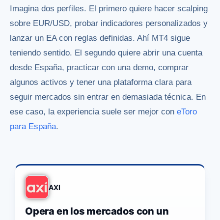
Imagina dos perfiles. El primero quiere hacer scalping
sobre EUR/USD, probar indicadores personalizados y
lanzar un EA con reglas definidas. Ahí MT4 sigue
teniendo sentido. El segundo quiere abrir una cuenta
desde España, practicar con una demo, comprar
algunos activos y tener una plataforma clara para
seguir mercados sin entrar en demasiada técnica. En
ese caso, la experiencia suele ser mejor con
eToro
para España
.
AXI
Opera en los mercados con un