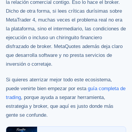
la relación comercial contigo. Eso lo hace el broker.
Dicho de otra forma, si lees críticas durísimas sobre
MetaTrader 4, muchas veces el problema real no era
la plataforma, sino el intermediario, las condiciones de
ejecución o incluso un chiringuito financiero
disfrazado de broker. MetaQuotes además deja claro
que desarrolla software y no presta servicios de
inversión o corretaje.
Si quieres aterrizar mejor todo este ecosistema,
puede venirte bien empezar por esta
guía completa de
trading
, porque ayuda a separar herramienta,
estrategia y broker, que aquí es justo donde más
gente se confunde.