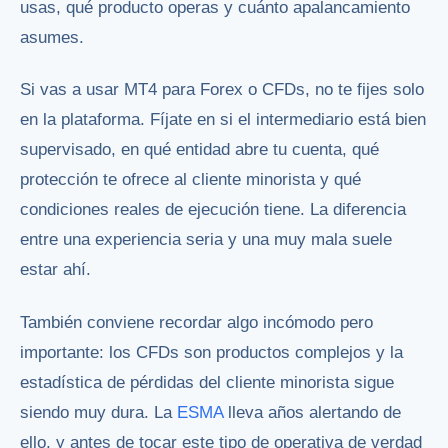
usas, qué producto operas y cuánto apalancamiento
asumes.
Si vas a usar MT4 para Forex o CFDs, no te fijes solo
en la plataforma. Fíjate en si el intermediario está bien
supervisado, en qué entidad abre tu cuenta, qué
protección te ofrece al cliente minorista y qué
condiciones reales de ejecución tiene. La diferencia
entre una experiencia seria y una muy mala suele
estar ahí.
También conviene recordar algo incómodo pero
importante: los CFDs son productos complejos y la
estadística de pérdidas del cliente minorista sigue
siendo muy dura. La
ESMA
lleva años alertando de
ello, y antes de tocar este tipo de operativa de verdad