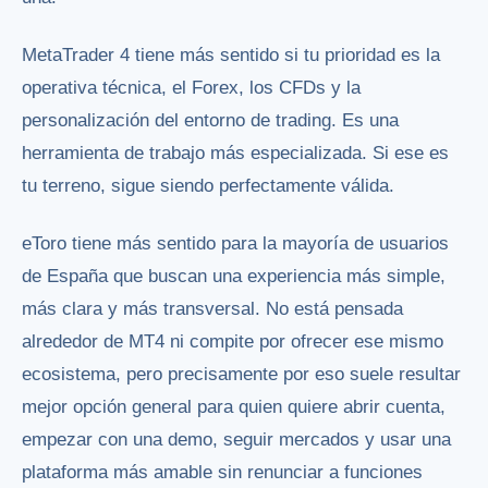
MetaTrader 4 tiene más sentido si tu prioridad es la
operativa técnica, el Forex, los CFDs y la
personalización del entorno de trading. Es una
herramienta de trabajo más especializada. Si ese es
tu terreno, sigue siendo perfectamente válida.
eToro tiene más sentido para la mayoría de usuarios
de España que buscan una experiencia más simple,
más clara y más transversal. No está pensada
alrededor de MT4 ni compite por ofrecer ese mismo
ecosistema, pero precisamente por eso suele resultar
mejor opción general para quien quiere abrir cuenta,
empezar con una demo, seguir mercados y usar una
plataforma más amable sin renunciar a funciones