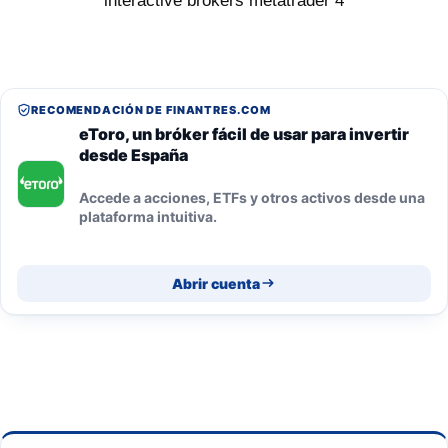
interactive brokers metatrader 4
RECOMENDACIÓN DE FINANTRES.COM
eToro, un bróker fácil de usar para invertir
desde España
Accede a acciones, ETFs y otros activos desde una
plataforma intuitiva.
Abrir cuenta