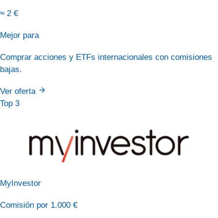
≈ 2 €
Mejor para
Comprar acciones y ETFs internacionales con comisiones
bajas.
Ver oferta
Top 3
MyInvestor
Comisión por 1.000 €