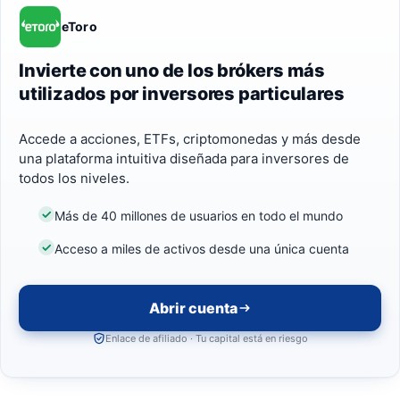
eToro
Invierte con uno de los brókers más
utilizados por inversores particulares
Accede a acciones, ETFs, criptomonedas y más desde
una plataforma intuitiva diseñada para inversores de
todos los niveles.
Más de 40 millones de usuarios en todo el mundo
Acceso a miles de activos desde una única cuenta
Abrir cuenta
Enlace de afiliado · Tu capital está en riesgo