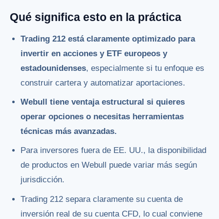
Qué significa esto en la práctica
Trading 212 está claramente optimizado para
invertir en acciones y ETF europeos y
estadounidenses
, especialmente si tu enfoque es
construir cartera y automatizar aportaciones.
Webull tiene ventaja estructural si quieres
operar opciones o necesitas herramientas
técnicas más avanzadas.
Para inversores fuera de EE. UU., la disponibilidad
de productos en Webull puede variar más según
jurisdicción.
Trading 212 separa claramente su cuenta de
inversión real de su cuenta CFD, lo cual conviene