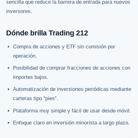
sencilla que reduce la barrera de entrada para nuevos
inversores.
Dónde brilla Trading 212
Compra de acciones y ETF sin comisión por
operación.
Posibilidad de comprar fracciones de acciones con
importes bajos.
Automatización de inversiones periódicas mediante
carteras tipo “pies”.
Plataforma muy simple y fácil de usar desde móvil.
Enfoque claro en inversión minorista a largo plazo.