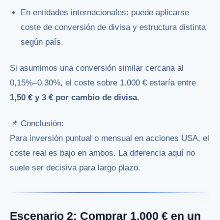
En entidades internacionales: puede aplicarse
coste de conversión de divisa y estructura distinta
según país.
Si asumimos una conversión similar cercana al
0,15%–0,30%, el coste sobre 1.000 € estaría entre
1,50 € y 3 € por cambio de divisa
.
📌 Conclusión:
Para inversión puntual o mensual en acciones USA, el
coste real es bajo en ambos. La diferencia aquí no
suele ser decisiva para largo plazo.
Escenario 2: Comprar 1.000 € en un