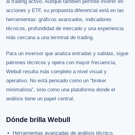
al trading activo. Aunque también permite invertir en
acciones y ETF, su propuesta diferencial está en las
herramientas: gráficos avanzados, indicadores
técnicos, profundidad de mercado y una experiencia
más cercana a una terminal de trading.
Para un inversor que analiza entradas y salidas, sigue
patrones técnicos y opera con mayor frecuencia,
Webull resulta más completo a nivel visual y
operativo. No está pensado como un “broker
minimalista”, sino como una plataforma donde el
análisis tiene un papel central.
Dónde brilla Webull
Herramientas avanzadas de análisis técnico.