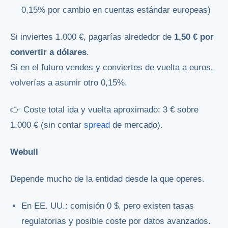
0,15% por cambio en cuentas estándar europeas)
Si inviertes 1.000 €, pagarías alrededor de
1,50 € por
convertir a dólares
.
Si en el futuro vendes y conviertes de vuelta a euros,
volverías a asumir otro 0,15%.
👉 Coste total ida y vuelta aproximado: 3 € sobre
1.000 € (sin contar
spread
de mercado).
Webull
Depende mucho de la entidad desde la que operes.
En EE. UU.: comisión 0 $, pero existen tasas
regulatorias y posible coste por datos avanzados.