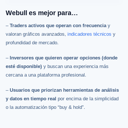
Webull es mejor para…
–
Traders activos que operan con frecuencia
y
valoran gráficos avanzados,
indicadores técnicos
y
profundidad de mercado.
–
Inversores que quieren operar opciones (donde
esté disponible)
y buscan una experiencia más
cercana a una plataforma profesional.
–
Usuarios que priorizan herramientas de análisis
y datos en tiempo real
por encima de la simplicidad
o la automatización tipo “buy & hold”.