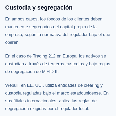
Custodia y segregación
En ambos casos, los fondos de los clientes deben
mantenerse segregados del capital propio de la
empresa, según la normativa del regulador bajo el que
operen.
En el caso de Trading 212 en Europa, los activos se
custodian a través de terceros custodios y bajo reglas
de segregación de MiFID II.
Webull, en EE. UU., utiliza entidades de clearing y
custodia reguladas bajo el marco estadounidense. En
sus filiales internacionales, aplica las reglas de
segregación exigidas por el regulador local.