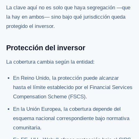
La clave aquí no es solo que haya segregación —que
la hay en ambos— sino bajo qué jurisdicción queda
protegido el inversor.
Protección del inversor
La cobertura cambia según la entidad:
En Reino Unido, la protección puede alcanzar
hasta el límite establecido por el Financial Services
Compensation Scheme (FSCS).
En la Unión Europea, la cobertura depende del
esquema nacional correspondiente bajo normativa
comunitaria.