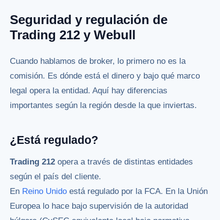
Seguridad y regulación de
Trading 212 y Webull
Cuando hablamos de broker, lo primero no es la
comisión. Es dónde está el dinero y bajo qué marco
legal opera la entidad. Aquí hay diferencias
importantes según la región desde la que inviertas.
¿Está regulado?
Trading 212
opera a través de distintas entidades
según el país del cliente.
En
Reino Unido
está regulado por la FCA. En la Unión
Europea lo hace bajo supervisión de la autoridad