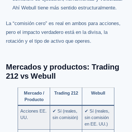
Ahí Webull tiene más sentido estructuralmente.
La “comisión cero” es real en ambos para acciones,
pero el impacto verdadero está en la divisa, la
rotación y el tipo de activo que operes.
Mercados y productos: Trading
212 vs Webull
Mercado /
Trading 212
Webull
Producto
Acciones EE.
✔ Sí (reales,
✔ Sí (reales,
UU.
sin comisión)
sin comisión
en EE. UU.)