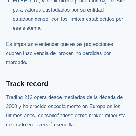
En EE. UU., Webull ofrece protección bajo el SIPC
para valores custodiados por su entidad
estadounidense, con los límites establecidos por
ese sistema.
Es importante entender que estas protecciones
cubren insolvencia del broker, no pérdidas por
mercado.
Track record
Trading 212 opera desde mediados de la década de
2000 y ha crecido especialmente en Europa en los
últimos años, consolidándose como broker minorista
centrado en inversión sencilla.