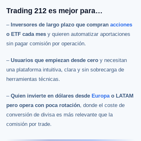
Trading 212 es mejor para…
–
Inversores de largo plazo que compran
acciones
o ETF cada mes
y quieren automatizar aportaciones
sin pagar comisión por operación.
–
Usuarios que empiezan desde cero
y necesitan
una plataforma intuitiva, clara y sin sobrecarga de
herramientas técnicas.
–
Quien invierte en dólares desde
Europa
o LATAM
pero opera con poca rotación
, donde el coste de
conversión de divisa es más relevante que la
comisión por trade.