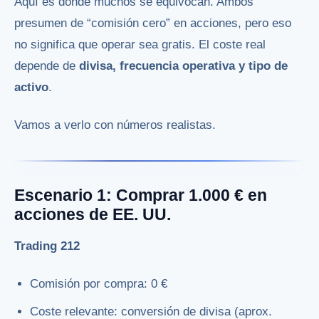
Aquí es donde muchos se equivocan. Ambos
presumen de “comisión cero” en acciones, pero eso
no significa que operar sea gratis. El coste real
depende de
divisa, frecuencia operativa y tipo de
activo
.
Vamos a verlo con números realistas.
Escenario 1: Comprar 1.000 € en
acciones de EE. UU.
Trading 212
Comisión por compra: 0 €
Coste relevante: conversión de divisa (aprox.