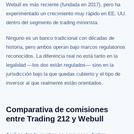
Webull es más reciente (fundada en 2017), pero ha
experimentado un crecimiento muy rápido en EE. UU.
dentro del segmento de trading minorista.
Ninguno es un banco tradicional con décadas de
historia, pero ambos operan bajo marcos regulatorios
reconocidos. La diferencia real no está tanto en la
legalidad —los dos están regulados— sino en la
jurisdicción bajo la que quedas cubierto y el tipo de
inversor al que realmente están orientados.
Comparativa de comisiones
entre Trading 212 y Webull