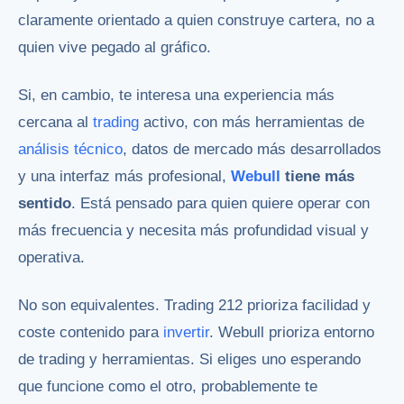
claramente orientado a quien construye cartera, no a
quien vive pegado al gráfico.
Si, en cambio, te interesa una experiencia más
cercana al
trading
activo, con más herramientas de
análisis técnico
, datos de mercado más desarrollados
y una interfaz más profesional,
Webull
tiene más
sentido
. Está pensado para quien quiere operar con
más frecuencia y necesita más profundidad visual y
operativa.
No son equivalentes. Trading 212 prioriza facilidad y
coste contenido para
invertir
. Webull prioriza entorno
de trading y herramientas. Si eliges uno esperando
que funcione como el otro, probablemente te