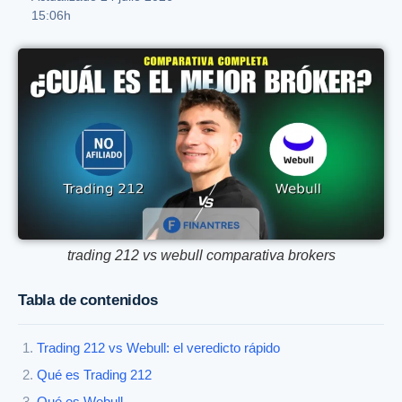
15:06h
trading 212 vs webull comparativa brokers
Tabla de contenidos
Trading 212 vs Webull: el veredicto rápido
Qué es Trading 212