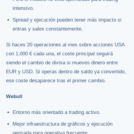
intensivo.
Spread y ejecución pueden tener más impacto si
entras y sales constantemente.
Si haces 20 operaciones al mes sobre acciones USA
con 1.000 € cada una, el coste principal seguirá
siendo el cambio de divisa si mueves dinero entre
EUR y USD. Si operas dentro de saldo ya convertido,
ese coste desaparece tras el primer cambio.
Webull
Entorno más orientado a trading activo.
Mejor infraestructura de gráficos y ejecución
pensada para operativa frecuente.