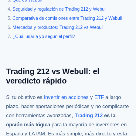
Qué es Webull
Seguridad y regulación de Trading 212 y Webull
Comparativa de comisiones entre Trading 212 y Webull
Mercados y productos: Trading 212 vs Webull
¿Cuál usaría yo según el perfil?
Trading 212 vs Webull: el
veredicto rápido
Si tu objetivo es
invertir en acciones
y
ETF
a largo
plazo, hacer aportaciones periódicas y no complicarte
con herramientas avanzadas,
Trading 212
es la
opción más lógica
para la mayoría de inversores en
España y LATAM. Es más simple, más directo y está