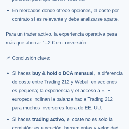
En mercados donde ofrece opciones, el coste por
contrato sí es relevante y debe analizarse aparte.
Para un trader activo, la experiencia operativa pesa
más que ahorrar 1–2 € en conversión.
📌 Conclusión clave:
Si haces
buy & hold o DCA mensual
, la diferencia
de coste entre Trading 212 y Webull en acciones
es pequeña; la experiencia y el acceso a ETF
europeos inclinan la balanza hacia Trading 212
para muchos inversores fuera de EE. UU.
Si haces
trading activo
, el coste no es solo la
comisión: es ejecución, herramientas y velocidad.