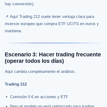
hay conversión).
📌 Aquí Trading 212 suele tener ventaja clara para
inversor europeo que compra ETF UCITS en euros y
mantiene.
Escenario 3: Hacer trading frecuente
(operar todos los días)
Aquí cambia completamente el análisis.
Trading 212
Comisión 0 € en acciones y ETF
Pero el modelo no está optimizado para trading