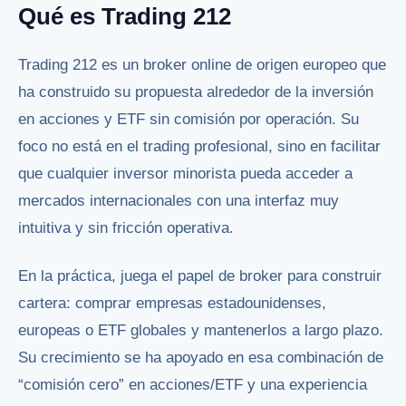
Qué es Trading 212
Trading 212 es un broker online de origen europeo que
ha construido su propuesta alrededor de la inversión
en acciones y ETF sin comisión por operación. Su
foco no está en el trading profesional, sino en facilitar
que cualquier inversor minorista pueda acceder a
mercados internacionales con una interfaz muy
intuitiva y sin fricción operativa.
En la práctica, juega el papel de broker para construir
cartera: comprar empresas estadounidenses,
europeas o ETF globales y mantenerlos a largo plazo.
Su crecimiento se ha apoyado en esa combinación de
“comisión cero” en acciones/ETF y una experiencia