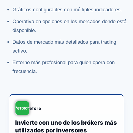
Gráficos configurables con múltiples indicadores.
Operativa en opciones en los mercados donde está
disponible.
Datos de mercado más detallados para trading
activo.
Entorno más profesional para quien opera con
frecuencia.
eToro
Invierte con uno de los brókers más
utilizados por inversores