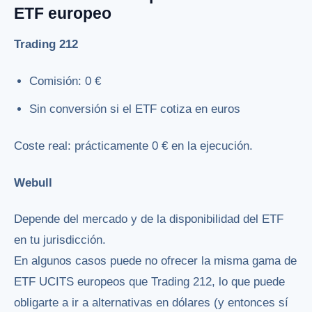
ETF europeo
Trading 212
Comisión: 0 €
Sin conversión si el ETF cotiza en euros
Coste real: prácticamente 0 € en la ejecución.
Webull
Depende del mercado y de la disponibilidad del ETF
en tu jurisdicción.
En algunos casos puede no ofrecer la misma gama de
ETF UCITS europeos que Trading 212, lo que puede
obligarte a ir a alternativas en dólares (y entonces sí