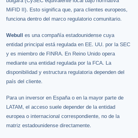
búlgara (CySEC equivalente local bajo normativa
MiFID II). Esto significa que, para clientes europeos,
funciona dentro del marco regulatorio comunitario.
Webull
es una compañía estadounidense cuya
entidad principal está regulada en EE. UU. por la SEC
y es miembro de FINRA. En Reino Unido opera
mediante una entidad regulada por la FCA. La
disponibilidad y estructura regulatoria dependen del
país del cliente.
Para un inversor en España o en la mayor parte de
LATAM, el acceso suele depender de la entidad
europea o internacional correspondiente, no de la
matriz estadounidense directamente.