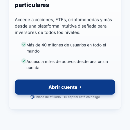
particulares
Accede a acciones, ETFs, criptomonedas y más
desde una plataforma intuitiva diseñada para
inversores de todos los niveles.
Más de 40 millones de usuarios en todo el
mundo
Acceso a miles de activos desde una única
cuenta
Abrir cuenta
Enlace de afiliado · Tu capital está en riesgo