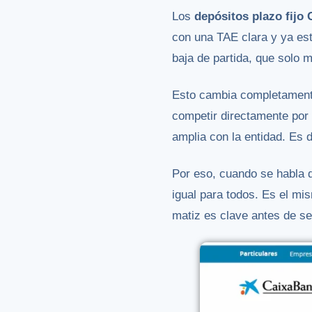
Los
depósitos plazo fijo
con una TAE clara y ya est
baja de partida, que solo 
Esto cambia completament
competir directamente por 
amplia con la entidad. Es 
Por eso, cuando se habla
igual para todos. Es el mi
matiz es clave antes de s