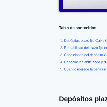
Tabla de contenidos
Depósitos plazo fijo Caixa
Rentabilidad del plazo fijo
Condiciones del depósito C
Cancelación anticipada y dis
Cuándo merece la pena un d
Depósitos plaz