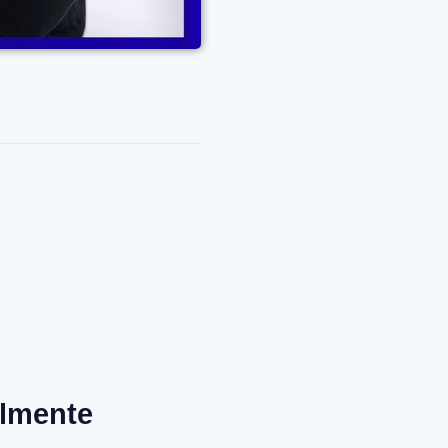
almente