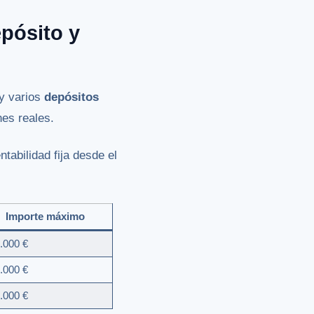
pósito y
ay varios
depósitos
nes reales.
ntabilidad fija desde el
Importe máximo
.000 €
.000 €
.000 €