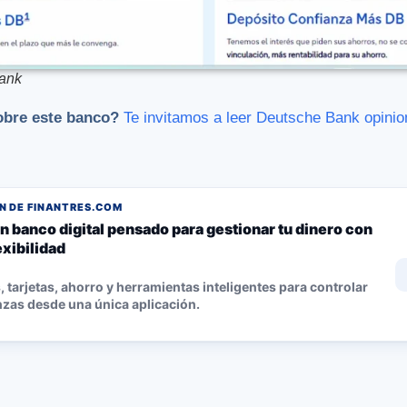
ank
obre este banco?
Te invitamos a leer Deutsche Bank opini
 DE FINANTRES.COM
n banco digital pensado para gestionar tu dinero con
lexibilidad
 tarjetas, ahorro y herramientas inteligentes para controlar
nzas desde una única aplicación.