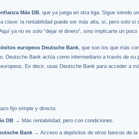
onfianza Más DB
, que ya juega en otra liga. Sigue siendo u
ia clave: la rentabilidad puede ser más alta, sí, pero solo si
Aquí ya no es solo “dejar el dinero”, sino implicarte un poco
ósitos europeos Deutsche Bank
, que son los que más co
o. Deutsche Bank actúa como intermediario a través de su p
 europeos. Es decir, usas Deutsche Bank para acceder a má
zo fijo simple y directo.
ás DB
→ Más rentabilidad, pero con condiciones.
eutsche Bank
→ Acceso a depósitos de otros bancos de la