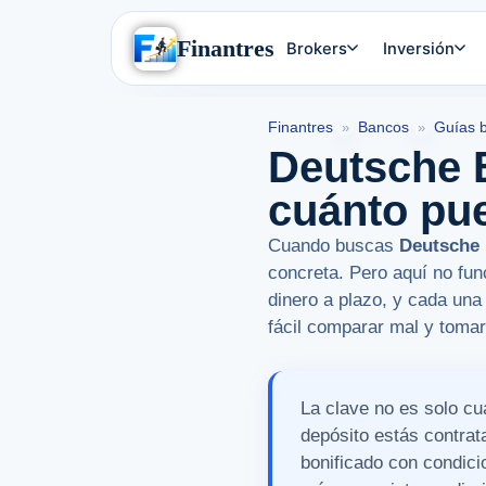
Finantres
Brokers
Inversión
Finantres
Bancos
Guías 
»
»
Deutsche B
cuánto pu
Cuando buscas
Deutsche 
concreta. Pero aquí no fun
dinero a plazo, y cada una 
fácil comparar mal y tomar
La clave no es solo cu
depósito estás contra
bonificado con condic