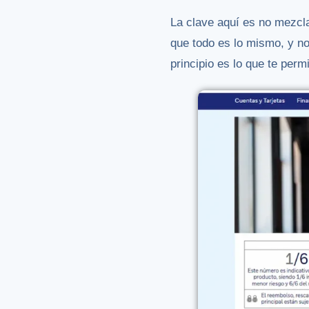
La clave aquí es no mezcl
que todo es lo mismo, y no
principio es lo que te permit