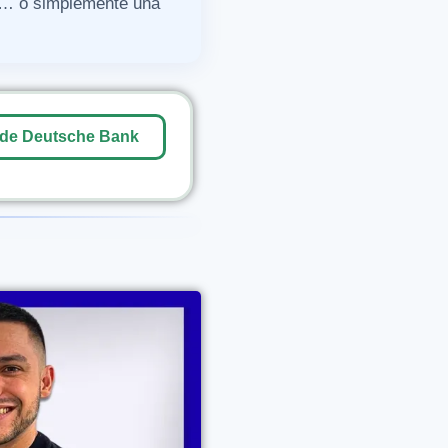
ón… o simplemente una
 de Deutsche Bank