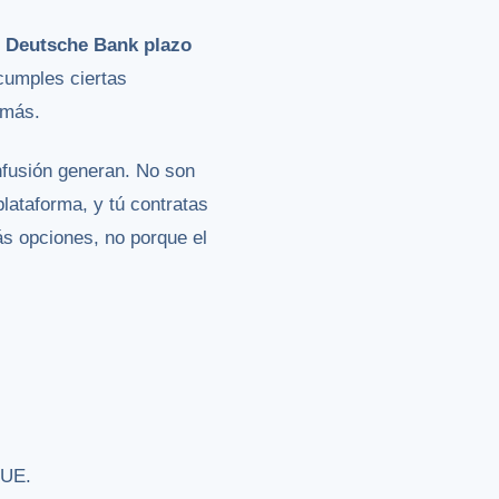
n
Deutsche Bank plazo
 cumples ciertas
 más.
nfusión generan. No son
lataforma, y tú contratas
s opciones, no porque el
 UE.