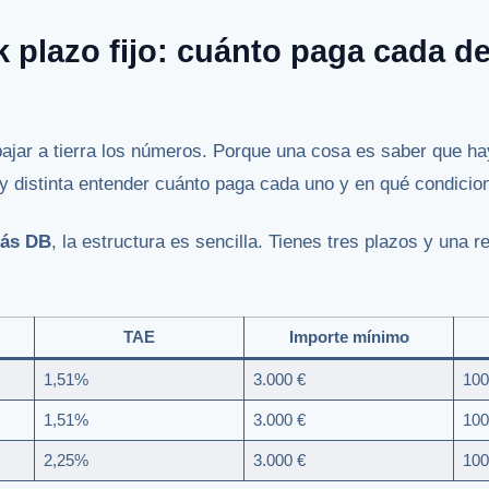
 plazo fijo: cuánto paga cada de
bajar a tierra los números. Porque una cosa es saber que h
uy distinta entender cuánto paga cada uno y en qué condicio
Más DB
, la estructura es sencilla. Tienes tres plazos y una re
TAE
Importe mínimo
1,51%
3.000 €
100
1,51%
3.000 €
100
2,25%
3.000 €
100