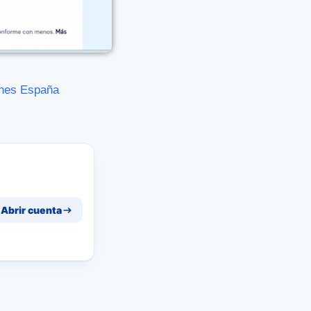
ones España
Abrir cuenta