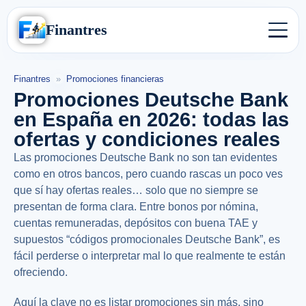
Finantres
Finantres
»
Promociones financieras
Promociones Deutsche Bank
en España en 2026: todas las
ofertas y condiciones reales
Las promociones Deutsche Bank no son tan evidentes
como en otros bancos, pero cuando rascas un poco ves
que sí hay ofertas reales… solo que no siempre se
presentan de forma clara. Entre bonos por nómina,
cuentas remuneradas, depósitos con buena TAE y
supuestos “códigos promocionales Deutsche Bank”, es
fácil perderse o interpretar mal lo que realmente te están
ofreciendo.
Aquí la clave no es listar promociones sin más, sino