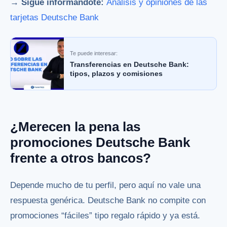
→ Sigue informándote:
Análisis y opiniones de las
tarjetas Deutsche Bank
Te puede interesar:
Transferencias en Deutsche Bank:
tipos, plazos y comisiones
¿Merecen la pena las
promociones Deutsche Bank
frente a otros bancos?
Depende mucho de tu perfil, pero aquí no vale una
respuesta genérica. Deutsche Bank no compite con
promociones “fáciles” tipo regalo rápido y ya está.