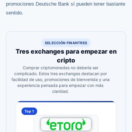
promociones Deutsche Bank sí pueden tener bastante
sentido.
SELECCIÓN FINANTRES
Tres exchanges para empezar en
cripto
Comprar criptomonedas no debería ser
complicado. Estos tres exchanges destacan por
facilidad de uso, promociones de bienvenida y una
experiencia pensada para empezar con más
claridad.
Top 1