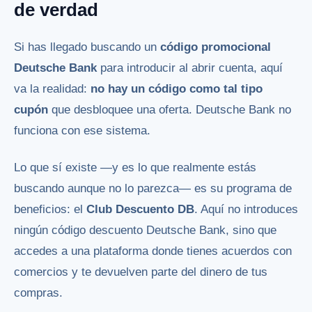
de verdad
Si has llegado buscando un
código promocional
Deutsche Bank
para introducir al abrir cuenta, aquí
va la realidad:
no hay un código como tal tipo
cupón
que desbloquee una oferta. Deutsche Bank no
funciona con ese sistema.
Lo que sí existe —y es lo que realmente estás
buscando aunque no lo parezca— es su programa de
beneficios: el
Club Descuento DB
. Aquí no introduces
ningún código descuento Deutsche Bank, sino que
accedes a una plataforma donde tienes acuerdos con
comercios y te devuelven parte del dinero de tus
compras.