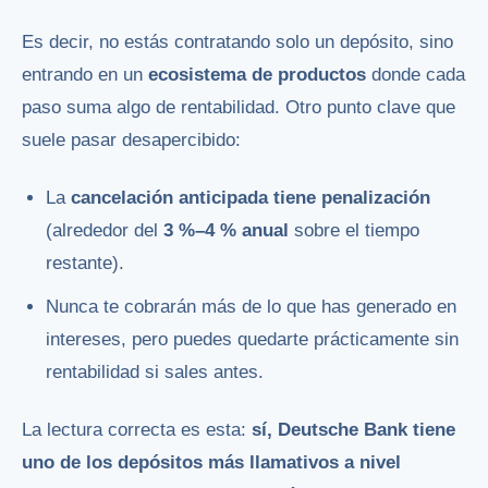
Es decir, no estás contratando solo un depósito, sino
entrando en un
ecosistema de productos
donde cada
paso suma algo de rentabilidad. Otro punto clave que
suele pasar desapercibido:
La
cancelación anticipada tiene penalización
(alrededor del
3 %–4 % anual
sobre el tiempo
restante).
Nunca te cobrarán más de lo que has generado en
intereses, pero puedes quedarte prácticamente sin
rentabilidad si sales antes.
La lectura correcta es esta:
sí, Deutsche Bank tiene
uno de los depósitos más llamativos a nivel