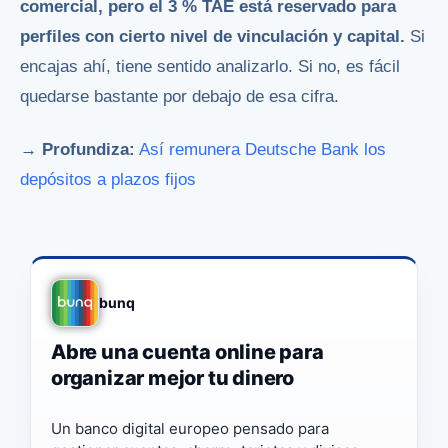
comercial, pero el 3 % TAE está reservado para
perfiles con cierto nivel de vinculación y capital.
Si
encajas ahí, tiene sentido analizarlo. Si no, es fácil
quedarse bastante por debajo de esa cifra.
→ Profundiza:
Así remunera Deutsche Bank los
depósitos a plazos fijos
bunq
Abre una cuenta online para
organizar mejor tu dinero
Un banco digital europeo pensado para