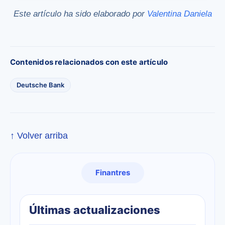
Este artículo ha sido elaborado por
Valentina Daniela
Contenidos relacionados con este artículo
Deutsche Bank
↑ Volver arriba
Finantres
Últimas actualizaciones