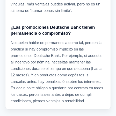
vinculas, más ventajas puedes activar, pero no es un
sistema de “sumar bonos sin límite”.
¿Las promociones Deutsche Bank tienen
permanencia o compromiso?
No suelen hablar de permanencia como tal, pero en la
práctica sí hay compromiso implícito en las
promociones Deutsche Bank. Por ejemplo, si accedes
al incentivo por nómina, necesitas mantener las
condiciones durante el tiempo en que se abona (hasta
12 meses). Y en productos como depósitos, si
cancelas antes, hay penalización sobre los intereses.
Es decir, no te obligan a quedarte por contrato en todos
los casos, pero si sales antes o dejas de cumplir
condiciones, pierdes ventajas o rentabilidad.