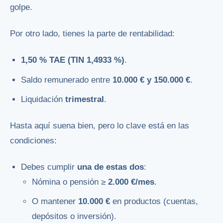
golpe.
Por otro lado, tienes la parte de rentabilidad:
1,50 % TAE (TIN 1,4933 %)
.
Saldo remunerado entre
10.000 € y 150.000 €
.
Liquidación
trimestral
.
Hasta aquí suena bien, pero lo clave está en las
condiciones:
Debes cumplir
una de estas dos
:
Nómina o pensión ≥
2.000 €/mes
.
O mantener
10.000 €
en productos (cuentas,
depósitos o inversión).