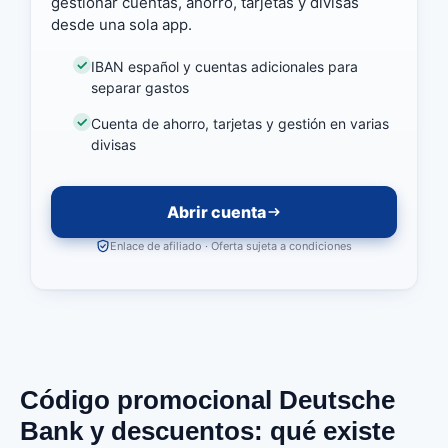
gestionar cuentas, ahorro, tarjetas y divisas
desde una sola app.
IBAN español y cuentas adicionales para
separar gastos
Cuenta de ahorro, tarjetas y gestión en varias
divisas
Abrir cuenta
Enlace de afiliado · Oferta sujeta a condiciones
Código promocional Deutsche
Bank y descuentos: qué existe