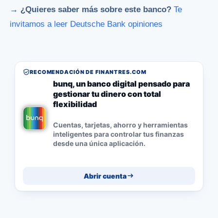
→ ¿Quieres saber más sobre este banco?
Te
invitamos a leer Deutsche Bank opiniones
RECOMENDACIÓN DE FINANTRES.COM
bunq, un banco digital pensado para
gestionar tu dinero con total
flexibilidad
Cuentas, tarjetas, ahorro y herramientas
inteligentes para controlar tus finanzas
desde una única aplicación.
Abrir cuenta