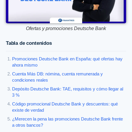
Ofertas y promociones Deutsche Bank
Tabla de contenidos
Promociones Deutsche Bank en España: qué ofertas hay
ahora mismo
Cuenta Más DB: nómina, cuenta remunerada y
condiciones reales
Depósito Deutsche Bank: TAE, requisitos y cómo llegar al
3 %
Código promocional Deutsche Bank y descuentos: qué
existe de verdad
¿Merecen la pena las promociones Deutsche Bank frente
a otros bancos?