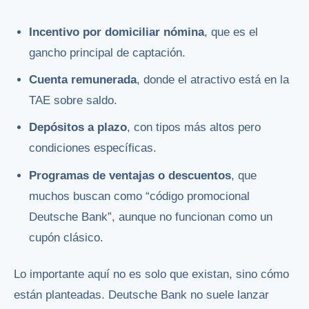
Incentivo por domiciliar nómina
, que es el
gancho principal de captación.
Cuenta remunerada
, donde el atractivo está en la
TAE sobre saldo.
Depósitos a plazo
, con tipos más altos pero
condiciones específicas.
Programas de ventajas o descuentos
, que
muchos buscan como “código promocional
Deutsche Bank”, aunque no funcionan como un
cupón clásico.
Lo importante aquí no es solo que existan, sino cómo
están planteadas. Deutsche Bank no suele lanzar