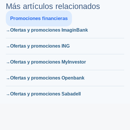
Más artículos relacionados
Promociones financieras
Ofertas y promociones ImaginBank
Ofertas y promociones ING
Ofertas y promociones MyInvestor
Ofertas y promociones Openbank
Ofertas y promociones Sabadell