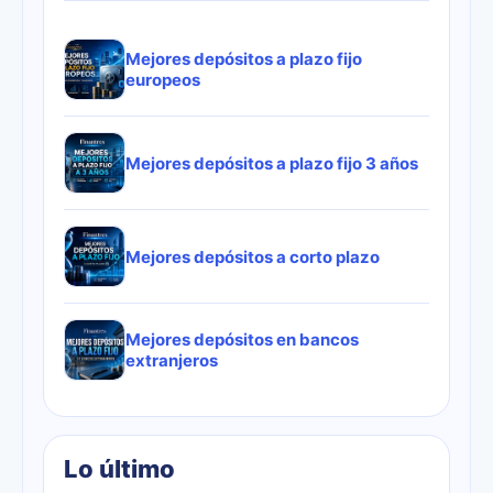
Mejores depósitos a plazo fijo
europeos
Mejores depósitos a plazo fijo 3 años
Mejores depósitos a corto plazo
Mejores depósitos en bancos
extranjeros
Lo último