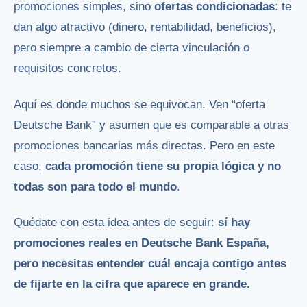
promociones simples, sino
ofertas condicionadas
: te
dan algo atractivo (dinero, rentabilidad, beneficios),
pero siempre a cambio de cierta vinculación o
requisitos concretos.
Aquí es donde muchos se equivocan. Ven “oferta
Deutsche Bank” y asumen que es comparable a otras
promociones bancarias más directas. Pero en este
caso,
cada promoción tiene su propia lógica y no
todas son para todo el mundo
.
Quédate con esta idea antes de seguir:
sí hay
promociones reales en Deutsche Bank España,
pero necesitas entender cuál encaja contigo antes
de fijarte en la cifra que aparece en grande.