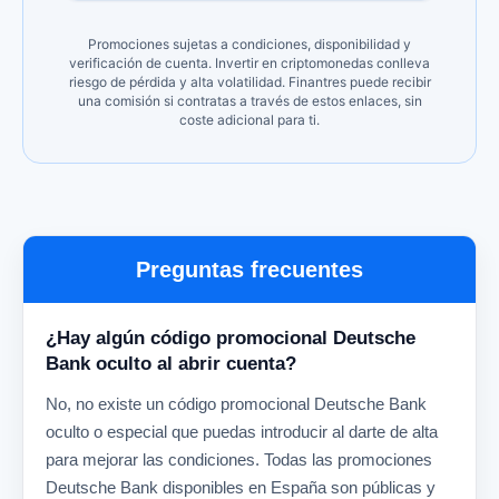
Promociones sujetas a condiciones, disponibilidad y
verificación de cuenta. Invertir en criptomonedas conlleva
riesgo de pérdida y alta volatilidad. Finantres puede recibir
una comisión si contratas a través de estos enlaces, sin
coste adicional para ti.
Preguntas frecuentes
¿Hay algún código promocional Deutsche
Bank oculto al abrir cuenta?
No, no existe un código promocional Deutsche Bank
oculto o especial que puedas introducir al darte de alta
para mejorar las condiciones. Todas las promociones
Deutsche Bank disponibles en España son públicas y