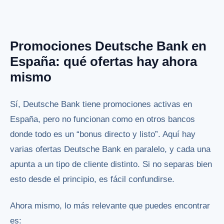
Promociones Deutsche Bank en
España: qué ofertas hay ahora
mismo
Sí, Deutsche Bank tiene promociones activas en
España, pero no funcionan como en otros bancos
donde todo es un “bonus directo y listo”. Aquí hay
varias ofertas Deutsche Bank en paralelo, y cada una
apunta a un tipo de cliente distinto. Si no separas bien
esto desde el principio, es fácil confundirse.
Ahora mismo, lo más relevante que puedes encontrar
es: