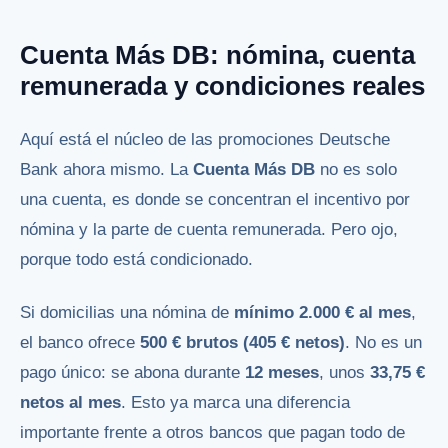
Cuenta Más DB: nómina, cuenta
remunerada y condiciones reales
Aquí está el núcleo de las promociones Deutsche
Bank ahora mismo. La
Cuenta Más DB
no es solo
una cuenta, es donde se concentran el incentivo por
nómina y la parte de cuenta remunerada. Pero ojo,
porque todo está condicionado.
Si domicilias una nómina de
mínimo 2.000 € al mes
,
el banco ofrece
500 € brutos (405 € netos)
. No es un
pago único: se abona durante
12 meses
, unos
33,75 €
netos al mes
. Esto ya marca una diferencia
importante frente a otros bancos que pagan todo de