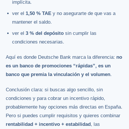
implícita.
ver el
1,50 % TAE
y no asegurarte de que vas a
mantener el saldo.
ver el
3 % del depósito
sin cumplir las
condiciones necesarias.
Aquí es donde Deutsche Bank marca la diferencia:
no
es un banco de promociones “rápidas”, es un
banco que premia la vinculación y el volumen
.
Conclusión clara: si buscas algo sencillo, sin
condiciones y para cobrar un incentivo rápido,
probablemente hay opciones más directas en España.
Pero si puedes cumplir requisitos y quieres combinar
rentabilidad + incentivo + estabilidad
, las