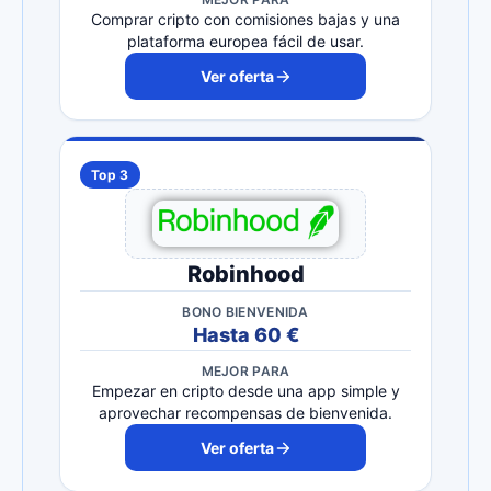
Comprar cripto con comisiones bajas y una
plataforma europea fácil de usar.
Ver oferta
Top 3
Robinhood
BONO BIENVENIDA
Hasta 60 €
MEJOR PARA
Empezar en cripto desde una app simple y
aprovechar recompensas de bienvenida.
Ver oferta