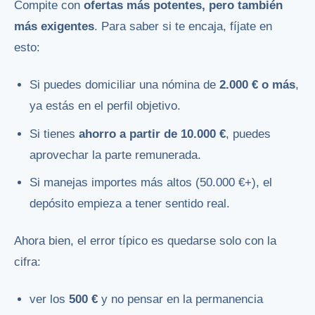
Compite con
ofertas más potentes, pero también
más exigentes
. Para saber si te encaja, fíjate en
esto:
Si puedes domiciliar una nómina de
2.000 € o más
,
ya estás en el perfil objetivo.
Si tienes
ahorro a partir de 10.000 €
, puedes
aprovechar la parte remunerada.
Si manejas importes más altos (50.000 €+), el
depósito empieza a tener sentido real.
Ahora bien, el error típico es quedarse solo con la
cifra:
ver los
500 €
y no pensar en la permanencia