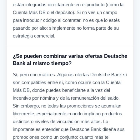
están integradas directamente en el producto (como la
Cuenta Más DB o el depósito). Si no ves un campo
para introducir código al contratar, no es que lo estés
pasando por alto: simplemente no forma parte de su
estrategia comercial.
¿Se pueden combinar varias ofertas Deutsche
Bank al mismo tiempo?
Sí, pero con matices. Algunas ofertas Deutsche Bank sí
son compatibles entre sí, como ocurre con la Cuenta
Más DB, donde puedes beneficiarte a la vez del
incentivo por nómina y de la remuneración del saldo.
Sin embargo, no todas las promociones se acumulan
libremente, especialmente cuando implican productos
distintos o niveles de vinculación más altos. Lo
importante es entender que Deutsche Bank diseña sus
promociones como un conjunto: cuanto más te