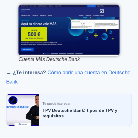
Cuenta Más Deutsche Bank
→
¿Te interesa?
Cómo abrir una cuenta en Deutsche
Bank
Te puede interesar:
TPV Deutsche Bank: tipos de TPV y
requisitos