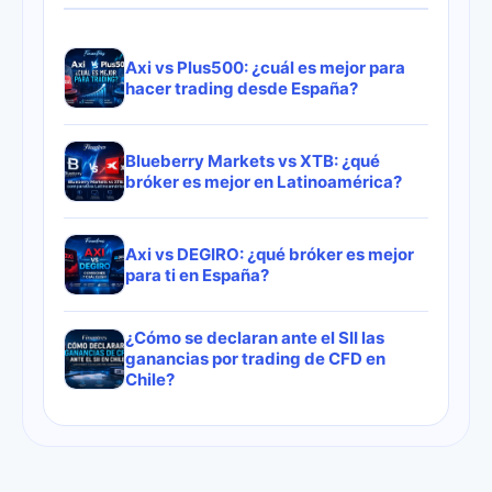
Axi vs Plus500: ¿cuál es mejor para
hacer trading desde España?
Blueberry Markets vs XTB: ¿qué
bróker es mejor en Latinoamérica?
Axi vs DEGIRO: ¿qué bróker es mejor
para ti en España?
¿Cómo se declaran ante el SII las
ganancias por trading de CFD en
Chile?