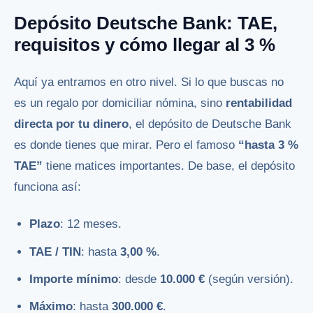
Depósito Deutsche Bank: TAE,
requisitos y cómo llegar al 3 %
Aquí ya entramos en otro nivel. Si lo que buscas no
es un regalo por domiciliar nómina, sino
rentabilidad
directa por tu dinero
, el depósito de Deutsche Bank
es donde tienes que mirar. Pero el famoso
“hasta 3 %
TAE”
tiene matices importantes. De base, el depósito
funciona así:
Plazo
: 12 meses.
TAE / TIN
: hasta
3,00 %
.
Importe mínimo
: desde
10.000 €
(según versión).
Máximo
: hasta
300.000 €
.