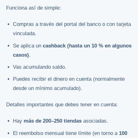
Funciona así de simple:
Compras a través del portal del banco o con tarjeta
vinculada.
Se aplica un
cashback (hasta un 10 % en algunos
casos)
.
Vas acumulando saldo.
Puedes recibir el dinero en cuenta (normalmente
desde un mínimo acumulado).
Detalles importantes que debes tener en cuenta:
Hay
más de 200–250 tiendas
asociadas.
El reembolso mensual tiene límite (en torno a
100