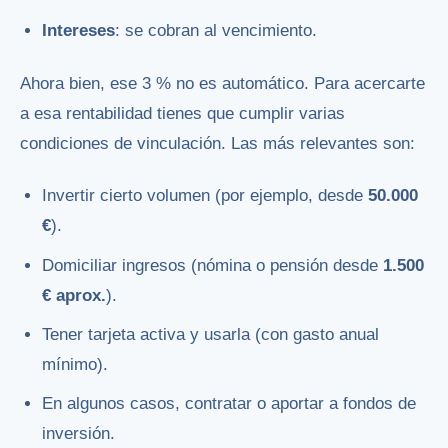
Intereses
: se cobran al vencimiento.
Ahora bien, ese 3 % no es automático. Para acercarte
a esa rentabilidad tienes que cumplir varias
condiciones de vinculación. Las más relevantes son:
Invertir cierto volumen (por ejemplo, desde
50.000
€
).
Domiciliar ingresos (nómina o pensión desde
1.500
€ aprox.
).
Tener tarjeta activa y usarla (con gasto anual
mínimo).
En algunos casos, contratar o aportar a fondos de
inversión.