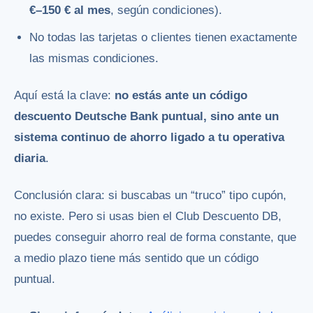
€–150 € al mes
, según condiciones).
No todas las tarjetas o clientes tienen exactamente
las mismas condiciones.
Aquí está la clave:
no estás ante un código
descuento Deutsche Bank puntual, sino ante un
sistema continuo de ahorro ligado a tu operativa
diaria
.
Conclusión clara: si buscabas un “truco” tipo cupón,
no existe. Pero si usas bien el Club Descuento DB,
puedes conseguir ahorro real de forma constante, que
a medio plazo tiene más sentido que un código
puntual.