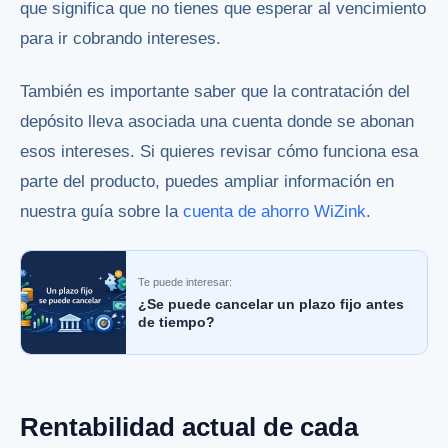
que significa que no tienes que esperar al vencimiento
para ir cobrando intereses.
También es importante saber que la contratación del
depósito lleva asociada una cuenta donde se abonan
esos intereses. Si quieres revisar cómo funciona esa
parte del producto, puedes ampliar información en
nuestra guía sobre la
cuenta de ahorro WiZink
.
Te puede interesar:
¿Se puede cancelar un plazo fijo antes
de tiempo?
Rentabilidad actual de cada