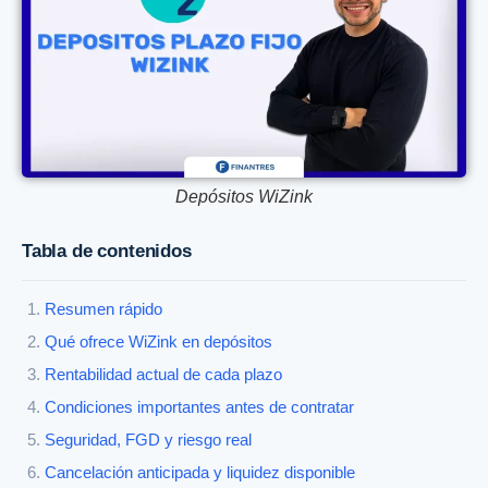
Depósitos WiZink
Tabla de contenidos
Resumen rápido
Qué ofrece WiZink en depósitos
Rentabilidad actual de cada plazo
Condiciones importantes antes de contratar
Seguridad, FGD y riesgo real
Cancelación anticipada y liquidez disponible