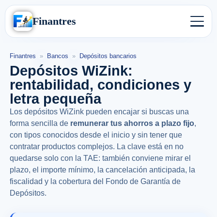
Finantres
Finantres
»
Bancos
»
Depósitos bancarios
Depósitos WiZink:
rentabilidad, condiciones y
letra pequeña
Los depósitos WiZink pueden encajar si buscas una
forma sencilla de
remunerar tus ahorros a plazo fijo
,
con tipos conocidos desde el inicio y sin tener que
contratar productos complejos. La clave está en no
quedarse solo con la TAE: también conviene mirar el
plazo, el importe mínimo, la cancelación anticipada, la
fiscalidad y la cobertura del Fondo de Garantía de
Depósitos.