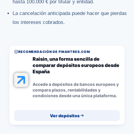
hasta 100.000 € por titular y entidad.
La cancelación anticipada puede hacer que pierdas
los intereses cobrados.
RECOMENDACIÓN DE FINANTRES.COM
Raisin, una forma sencilla de
comparar depósitos europeos desde
España
Accede a depósitos de bancos europeos y
compara plazos, rentabilidades y
condiciones desde una única plataforma.
Ver depósitos