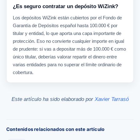
¿Es seguro contratar un depósito WiZink?
Los depósitos WiZink están cubiertos por el Fondo de
Garantía de Depósitos español hasta 100.000 € por
titular y entidad, lo que aporta una capa importante de
protección. Eso no convierte cualquier importe en igual
de prudente: si vas a depositar más de 100.000 € como
único titular, deberías valorar repartir el dinero entre
varias entidades para no superar el límite ordinario de
cobertura.
Este artículo ha sido elaborado por
Xavier Tarrasó
Contenidos relacionados con este artículo