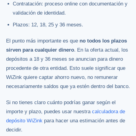
Contratación: proceso online con documentación y
validación de identidad.
Plazos: 12, 18, 25 y 36 meses.
El punto más importante es que
no todos los plazos
sirven para cualquier dinero
. En la oferta actual, los
depósitos a 18 y 36 meses se anuncian para dinero
procedente de otra entidad. Esto suele significar que
WiZink quiere captar ahorro nuevo, no remunerar
necesariamente saldos que ya estén dentro del banco.
Si no tienes claro cuánto podrías ganar según el
importe y plazo, puedes usar nuestra
calculadora de
depósito WiZink
para hacer una estimación antes de
decidir.