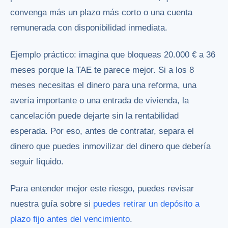
convenga más un plazo más corto o una cuenta
remunerada con disponibilidad inmediata.
Ejemplo práctico: imagina que bloqueas 20.000 € a 36
meses porque la TAE te parece mejor. Si a los 8
meses necesitas el dinero para una reforma, una
avería importante o una entrada de vivienda, la
cancelación puede dejarte sin la rentabilidad
esperada. Por eso, antes de contratar, separa el
dinero que puedes inmovilizar del dinero que debería
seguir líquido.
Para entender mejor este riesgo, puedes revisar
nuestra guía sobre si
puedes retirar un depósito a
plazo fijo antes del vencimiento
.