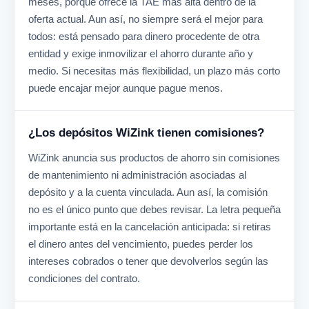
meses, porque ofrece la TAE más alta dentro de la
oferta actual. Aun así, no siempre será el mejor para
todos: está pensado para dinero procedente de otra
entidad y exige inmovilizar el ahorro durante año y
medio. Si necesitas más flexibilidad, un plazo más corto
puede encajar mejor aunque pague menos.
¿Los depósitos WiZink tienen comisiones?
WiZink anuncia sus productos de ahorro sin comisiones
de mantenimiento ni administración asociadas al
depósito y a la cuenta vinculada. Aun así, la comisión
no es el único punto que debes revisar. La letra pequeña
importante está en la cancelación anticipada: si retiras
el dinero antes del vencimiento, puedes perder los
intereses cobrados o tener que devolverlos según las
condiciones del contrato.