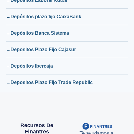
Depósitos Laboral Kutxa
Depósitos plazo fijo CaixaBank
Depósitos Banca Sistema
Depositos Plazo Fijo Cajasur
Depósitos Ibercaja
Depositos Plazo Fijo Trade Republic
Recursos De
Finantres
Te ayudamos a