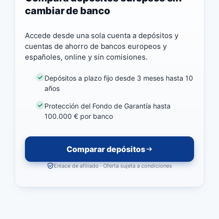
cambiar de banco
Accede desde una sola cuenta a depósitos y
cuentas de ahorro de bancos europeos y
españoles, online y sin comisiones.
Depósitos a plazo fijo desde 3 meses hasta 10
años
Protección del Fondo de Garantía hasta
100.000 € por banco
Comparar depósitos
Enlace de afiliado · Oferta sujeta a condiciones