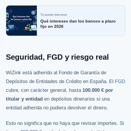
Te puede interesar:
Qué intereses dan los bancos a plazo
fijo en 2026
Seguridad, FGD y riesgo real
WiZink está adherido al Fondo de Garantía de
Depósitos de Entidades de Crédito en España. El
FGD
cubre, con carácter general, hasta
100.000 € por
titular y entidad
en depósitos dinerarios si una
entidad adherida no pudiera devolver el dinero.
Esto no significa que no haya que revisar importes. Si