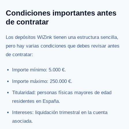
Condiciones importantes antes
de contratar
Los depósitos WiZink tienen una estructura sencilla,
pero hay varias condiciones que debes revisar antes
de contratar:
Importe mínimo: 5.000 €.
Importe máximo: 250.000 €.
Titularidad: personas físicas mayores de edad
residentes en España.
Intereses: liquidación trimestral en la cuenta
asociada.