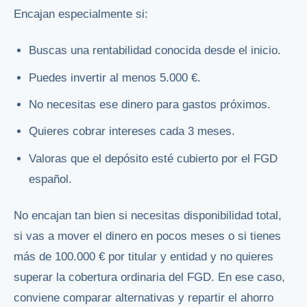
Encajan especialmente si:
Buscas una rentabilidad conocida desde el inicio.
Puedes invertir al menos 5.000 €.
No necesitas ese dinero para gastos próximos.
Quieres cobrar intereses cada 3 meses.
Valoras que el depósito esté cubierto por el FGD
español.
No encajan tan bien si necesitas disponibilidad total,
si vas a mover el dinero en pocos meses o si tienes
más de 100.000 € por titular y entidad y no quieres
superar la cobertura ordinaria del FGD. En ese caso,
conviene comparar alternativas y repartir el ahorro