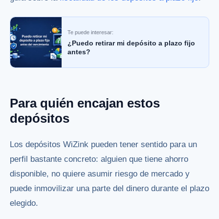
Te puede interesar:
¿Puedo retirar mi depósito a plazo fijo
antes?
Para quién encajan estos
depósitos
Los depósitos WiZink pueden tener sentido para un
perfil bastante concreto: alguien que tiene ahorro
disponible, no quiere asumir riesgo de mercado y
puede inmovilizar una parte del dinero durante el plazo
elegido.