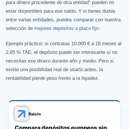
para dinero procedente de otra entidad” pueden no
estar disponibles para ese saldo. Y si tienes dudas
entre varias entidades, puedes comparar con nuestra
selección de
mejores depósitos a plazo fijo
.
Ejemplo práctico: si contratas 10.000 € a 18 meses al
2,85 % TAE, el depósito puede ser interesante si no
necesitas ese dinero durante año y medio. Pero si
existe una posibilidad real de usarlo antes, la
rentabilidad pierde peso frente a la liquidez.
Raisin
Compara depósitos europeos sin