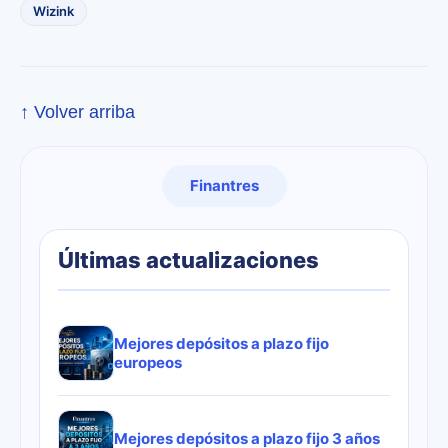
Wizink
↑ Volver arriba
Finantres
Últimas actualizaciones
Mejores depósitos a plazo fijo
europeos
Mejores depósitos a plazo fijo 3 años