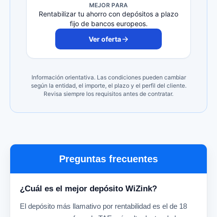
MEJOR PARA
Rentabilizar tu ahorro con depósitos a plazo
fijo de bancos europeos.
Ver oferta
Información orientativa. Las condiciones pueden cambiar
según la entidad, el importe, el plazo y el perfil del cliente.
Revisa siempre los requisitos antes de contratar.
Preguntas frecuentes
¿Cuál es el mejor depósito WiZink?
El depósito más llamativo por rentabilidad es el de 18