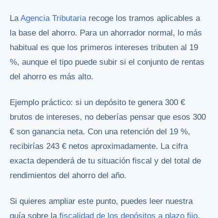
La
Agencia Tributaria
recoge los tramos aplicables a
la base del ahorro. Para un ahorrador normal, lo más
habitual es que los primeros intereses tributen al 19
%, aunque el tipo puede subir si el conjunto de rentas
del ahorro es más alto.
Ejemplo práctico: si un depósito te genera 300 €
brutos de intereses, no deberías pensar que esos 300
€ son ganancia neta. Con una retención del 19 %,
recibirías 243 € netos aproximadamente. La cifra
exacta dependerá de tu situación fiscal y del total de
rendimientos del ahorro del año.
Si quieres ampliar este punto, puedes leer nuestra
guía sobre la
fiscalidad de los depósitos a plazo fijo
.