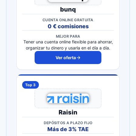
bunq
CUENTA ONLINE GRATUITA
0 € comisiones
MEJOR PARA
Tener una cuenta online flexible para ahorrar,
organizar tu dinero y usarla en el día a día.
Ver oferta
Top 3
Raisin
DEPÓSITOS A PLAZO FIJO
Más de 3% TAE