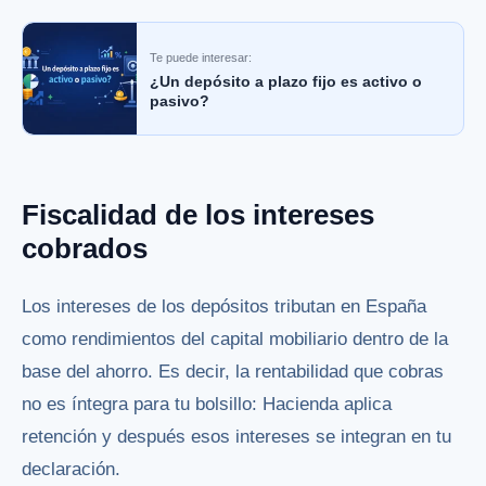
Te puede interesar:
¿Un depósito a plazo fijo es activo o
pasivo?
Fiscalidad de los intereses
cobrados
Los intereses de los depósitos tributan en España
como rendimientos del capital mobiliario dentro de la
base del ahorro. Es decir, la rentabilidad que cobras
no es íntegra para tu bolsillo: Hacienda aplica
retención y después esos intereses se integran en tu
declaración.