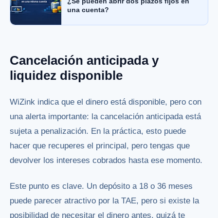
¿Se pueden abrir dos plazos fijos en
una cuenta?
Cancelación anticipada y
liquidez disponible
WiZink indica que el dinero está disponible, pero con
una alerta importante: la cancelación anticipada está
sujeta a penalización. En la práctica, esto puede
hacer que recuperes el principal, pero tengas que
devolver los intereses cobrados hasta ese momento.
Este punto es clave. Un depósito a 18 o 36 meses
puede parecer atractivo por la TAE, pero si existe la
posibilidad de necesitar el dinero antes, quizá te