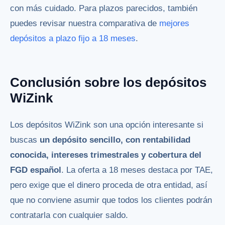
con más cuidado. Para plazos parecidos, también
puedes revisar nuestra comparativa de
mejores
depósitos a plazo fijo a 18 meses
.
Conclusión sobre los depósitos
WiZink
Los depósitos WiZink son una opción interesante si
buscas
un depósito sencillo, con rentabilidad
conocida, intereses trimestrales y cobertura del
FGD español
. La oferta a 18 meses destaca por TAE,
pero exige que el dinero proceda de otra entidad, así
que no conviene asumir que todos los clientes podrán
contratarla con cualquier saldo.