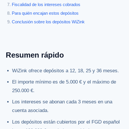
Fiscalidad de los intereses cobrados
Para quién encajan estos depósitos
Conclusión sobre los depósitos WiZink
Resumen rápido
WiZink ofrece depósitos a 12, 18, 25 y 36 meses.
El importe mínimo es de 5.000 € y el máximo de
250.000 €.
Los intereses se abonan cada 3 meses en una
cuenta asociada.
Los depósitos están cubiertos por el FGD español