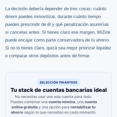
La decisión debería depender de tres cosas: cuánto
dinero puedes inmovilizar, durante cuánto tiempo
puedes prescindir de él y qué penalización asumirías
si cancelas antes. Si tienes claro ese margen, WiZink
puede encajar como parte conservadora de tu ahorro.
Si no lo tienes claro, quizá sea mejor priorizar liquidez
o comparar otros depósitos antes de firmar.
SELECCIÓN FINANTRES
Tu stack de cuentas bancarias ideal
No necesitas usar una sola cuenta para todo.
Puedes combinar una
cuenta nómina
, una
cuenta
online gratuita
y una opción para
rentabilizar tu
ahorro
según lo que necesites en cada momento.