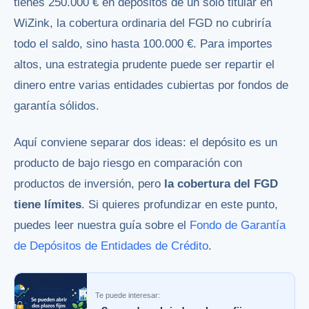
tienes 250.000 € en depósitos de un solo titular en
WiZink, la cobertura ordinaria del FGD no cubriría
todo el saldo, sino hasta 100.000 €. Para importes
altos, una estrategia prudente puede ser repartir el
dinero entre varias entidades cubiertas por fondos de
garantía sólidos.
Aquí conviene separar dos ideas: el depósito es un
producto de bajo riesgo en comparación con
productos de inversión, pero
la cobertura del FGD
tiene límites
. Si quieres profundizar en este punto,
puedes leer nuestra guía sobre el
Fondo de Garantía
de Depósitos de Entidades de Crédito
.
Te puede interesar: