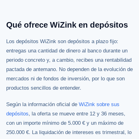
Qué ofrece WiZink en depósitos
Los depósitos WiZink son depósitos a plazo fijo:
entregas una cantidad de dinero al banco durante un
periodo concreto y, a cambio, recibes una rentabilidad
pactada de antemano. No dependen de la evolución de
mercados ni de fondos de inversión, por lo que son
productos sencillos de entender.
Según la información oficial de
WiZink sobre sus
depósitos
, la oferta se mueve entre 12 y 36 meses,
con un importe mínimo de 5.000 € y un máximo de
250.000 €. La liquidación de intereses es trimestral, lo