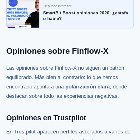
Te puede interesar:
SmartBit Boost opiniones 2026: ¿estafa
o fiable?
Opiniones sobre Finflow-X
Las opiniones sobre Finflow-X no siguen un patrón
equilibrado. Más bien al contrario: lo que hemos
encontrado apunta a una
polarización clara
, donde
destacan sobre todo las experiencias negativas.
Opiniones en Trustpilot
En Trustpilot aparecen perfiles asociados a varios de