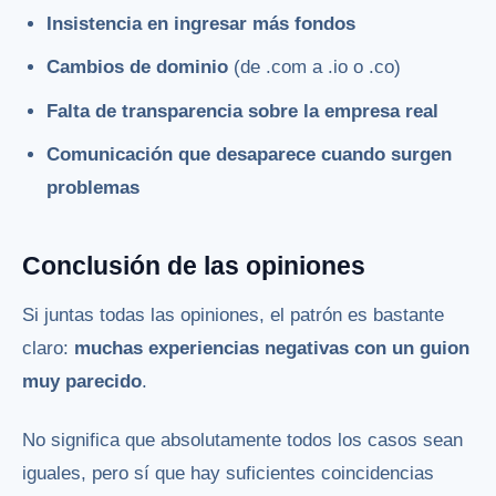
Insistencia en ingresar más fondos
Cambios de dominio
(de .com a .io o .co)
Falta de transparencia sobre la empresa real
Comunicación que desaparece cuando surgen
problemas
Conclusión de las opiniones
Si juntas todas las opiniones, el patrón es bastante
claro:
muchas experiencias negativas con un guion
muy parecido
.
No significa que absolutamente todos los casos sean
iguales, pero sí que hay suficientes coincidencias