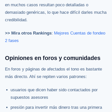
en muchos casos resultan poco detalladas o
demasiado genéricas, lo que hace difícil darles mucha
credibilidad.
>> Mira otros Rankings
:
Mejores Cuentas de fondeo
2 fases
Opiniones en foros y comunidades
En foros y páginas de afectados el tono es bastante
más directo. Ahí se repiten varios patrones:
usuarios que dicen haber sido contactados por
supuestos asesores
presión para invertir más dinero tras una primera