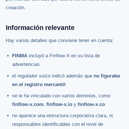
creación.
Información relevante
Hay varios detalles que conviene tener en cuenta:
FINMA
incluyó a Finflow-X en su lista de
advertencias
el regulador suizo indicó además que
no figuraba
en el registro mercantil
se le ha vinculado con varios dominios, como
finflow-x.com
,
finflow-x.io
y
finflow-x.co
no aparece una estructura corporativa clara, ni
responsables identificables con el nivel de