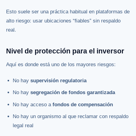
Esto suele ser una práctica habitual en plataformas de
alto riesgo: usar ubicaciones “fiables” sin respaldo
real.
Nivel de protección para el inversor
Aquí es donde está uno de los mayores riesgos:
No hay
supervisión regulatoria
No hay
segregación de fondos garantizada
No hay acceso a
fondos de compensación
No hay un organismo al que reclamar con respaldo
legal real