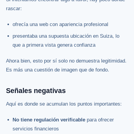
rascar:
ofrecía una web con apariencia profesional
presentaba una supuesta ubicación en Suiza, lo
que a primera vista genera confianza
Ahora bien, esto por sí solo no demuestra legitimidad.
Es más una cuestión de imagen que de fondo.
Señales negativas
Aquí es donde se acumulan los puntos importantes:
No tiene regulación verificable
para ofrecer
servicios financieros