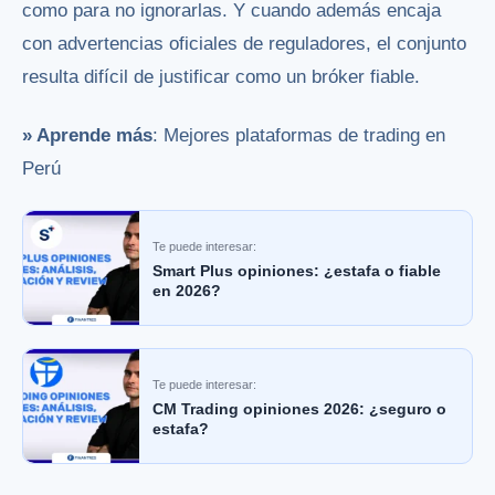
como para no ignorarlas. Y cuando además encaja
con advertencias oficiales de reguladores, el conjunto
resulta difícil de justificar como un bróker fiable.
» Aprende más
: Mejores plataformas de trading en
Perú
Te puede interesar:
Smart Plus opiniones: ¿estafa o fiable
en 2026?
Te puede interesar:
CM Trading opiniones 2026: ¿seguro o
estafa?