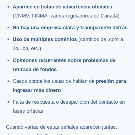
Aparece en listas de advertencia oficiales
(CNMV, FINMA, varios reguladores de Canadá)
No hay una empresa clara y transparente detrás
Uso de múltiples dominios
(cambios de .com a
.io, .co, etc.)
Opiniones recurrentes sobre problemas de
retirada de fondos
Casos donde los usuarios hablan de
presión para
ingresar más dinero
Falta de respuesta o desaparición del contacto en
fases críticas
Cuando varias de estas señales aparecen juntas,