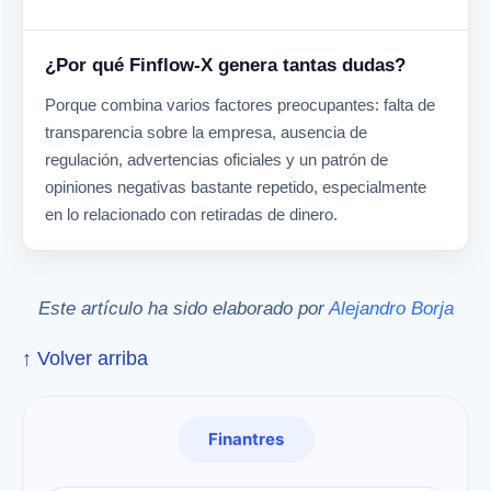
¿Por qué Finflow-X genera tantas dudas?
Porque combina varios factores preocupantes: falta de
transparencia sobre la empresa, ausencia de
regulación, advertencias oficiales y un patrón de
opiniones negativas bastante repetido, especialmente
en lo relacionado con retiradas de dinero.
Este artículo ha sido elaborado por
Alejandro Borja
↑ Volver arriba
Finantres