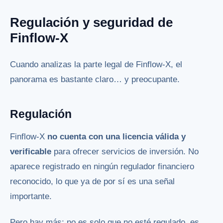
Regulación y seguridad de
Finflow-X
Cuando analizas la parte legal de Finflow-X, el
panorama es bastante claro… y preocupante.
Regulación
Finflow-X
no cuenta con una licencia válida y
verificable
para ofrecer servicios de inversión. No
aparece registrado en ningún regulador financiero
reconocido, lo que ya de por sí es una señal
importante.
Pero hay más: no es solo que no esté regulado, es