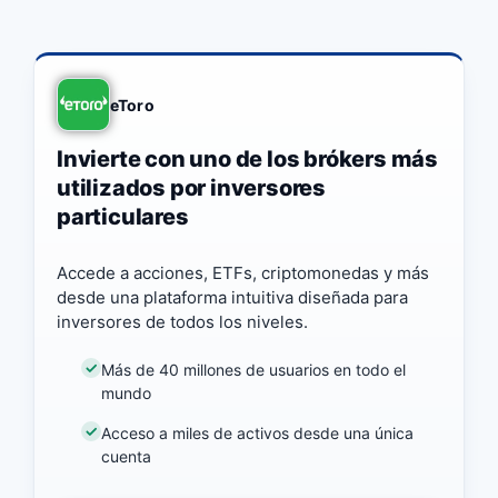
eToro
Invierte con uno de los brókers más
utilizados por inversores
particulares
Accede a acciones, ETFs, criptomonedas y más
desde una plataforma intuitiva diseñada para
inversores de todos los niveles.
Más de 40 millones de usuarios en todo el
mundo
Acceso a miles de activos desde una única
cuenta