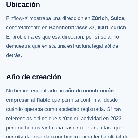
Ubicación
Finflow-X mostraba una dirección en
Zúrich, Suiza
,
concretamente en
Bahnhofstrasse 37, 8001 Zürich
.
El problema es que esa dirección, por sí sola, no
demuestra que exista una estructura legal sólida
detrás.
Año de creación
No hemos encontrado un
año de constitución
empresarial fiable
que permita confirmar desde
cuándo operaba como sociedad registrada. Sí hay
referencias online que sitúan su actividad en 2023,
pero no hemos visto una base societaria clara que
permita dar ese dato por bueno como fecha oficial de