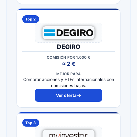
Top 2
DEGIRO
COMISIÓN POR 1.000 €
≈ 2 €
MEJOR PARA
Comprar acciones y ETFs internacionales con
comisiones bajas.
Ver oferta
Top 3