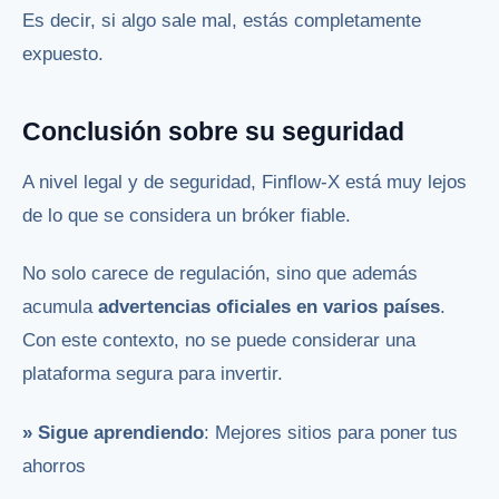
Es decir, si algo sale mal, estás completamente
expuesto.
Conclusión sobre su seguridad
A nivel legal y de seguridad, Finflow-X está muy lejos
de lo que se considera un bróker fiable.
No solo carece de regulación, sino que además
acumula
advertencias oficiales en varios países
.
Con este contexto, no se puede considerar una
plataforma segura para invertir.
» Sigue aprendiendo
: Mejores sitios para poner tus
ahorros