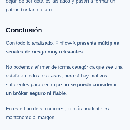
dejan de ser detalles aislados y pasan a formar un
patrón bastante claro.
Conclusión
Con todo lo analizado, Finflow-X presenta
múltiples
señales de riesgo muy relevantes
.
No podemos afirmar de forma categórica que sea una
estafa en todos los casos, pero sí hay motivos
suficientes para decir que
no se puede considerar
un bróker seguro ni fiable
.
En este tipo de situaciones, lo más prudente es
mantenerse al margen.