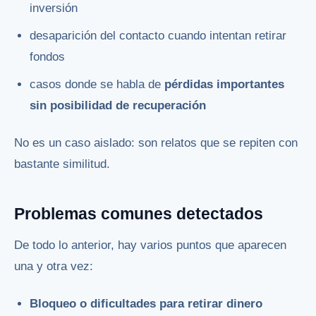
inversión
desaparición del contacto cuando intentan retirar
fondos
casos donde se habla de
pérdidas importantes
sin posibilidad de recuperación
No es un caso aislado: son relatos que se repiten con
bastante similitud.
Problemas comunes detectados
De todo lo anterior, hay varios puntos que aparecen
una y otra vez:
Bloqueo o dificultades para retirar dinero