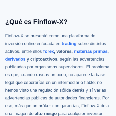
¿Qué es Finflow-X?
Finflow-X se presentó como una plataforma de
inversión online enfocada en
trading
sobre distintos
activos, entre ellos
forex
, valores,
materias primas
,
derivados
y criptoactivos
, según las advertencias
publicadas por organismos supervisores. El problema
es que, cuando rascas un poco, no aparece la base
legal que esperarías en un intermediario fiable: no
hemos visto una regulación sólida detrás y sí varias
advertencias públicas de autoridades financieras. Por
eso, más que un bróker con garantías, Finflow-X deja
una imagen de
alto riesgo
para cualquier inversor