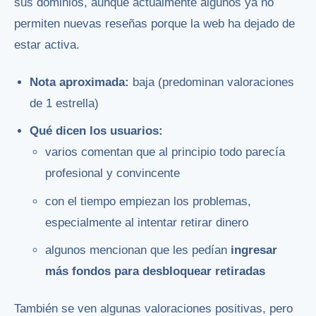
sus dominios, aunque actualmente algunos ya no
permiten nuevas reseñas porque la web ha dejado de
estar activa.
Nota aproximada:
baja (predominan valoraciones
de 1 estrella)
Qué dicen los usuarios:
varios comentan que al principio todo parecía
profesional y convincente
con el tiempo empiezan los problemas,
especialmente al intentar retirar dinero
algunos mencionan que les pedían
ingresar
más fondos para desbloquear retiradas
También se ven algunas valoraciones positivas, pero