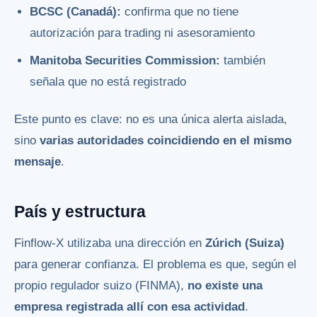
BCSC (Canadá):
confirma que no tiene
autorización para trading ni asesoramiento
Manitoba Securities Commission:
también
señala que no está registrado
Este punto es clave: no es una única alerta aislada,
sino
varias autoridades coincidiendo en el mismo
mensaje
.
País y estructura
Finflow-X utilizaba una dirección en
Zúrich (Suiza)
para generar confianza. El problema es que, según el
propio regulador suizo (FINMA),
no existe una
empresa registrada allí con esa actividad
.