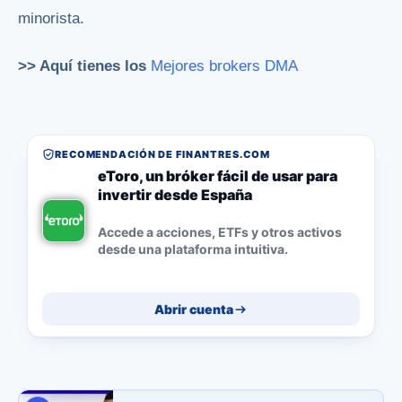
minorista.
>> Aquí tienes los
Mejores brokers DMA
RECOMENDACIÓN DE FINANTRES.COM
eToro, un bróker fácil de usar para
invertir desde España
Accede a acciones, ETFs y otros activos
desde una plataforma intuitiva.
Abrir cuenta