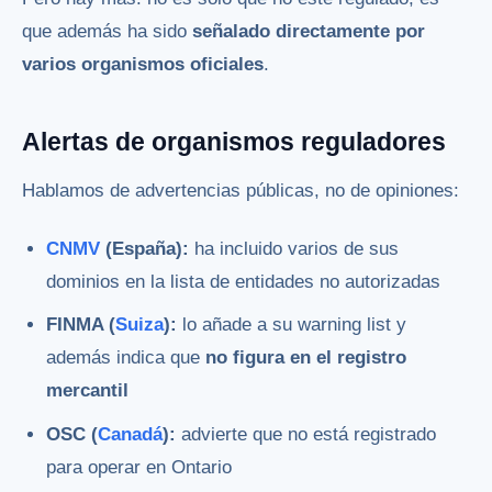
que además ha sido
señalado directamente por
varios organismos oficiales
.
Alertas de organismos reguladores
Hablamos de advertencias públicas, no de opiniones:
CNMV
(España):
ha incluido varios de sus
dominios en la lista de entidades no autorizadas
FINMA (
Suiza
):
lo añade a su warning list y
además indica que
no figura en el registro
mercantil
OSC (
Canadá
):
advierte que no está registrado
para operar en Ontario