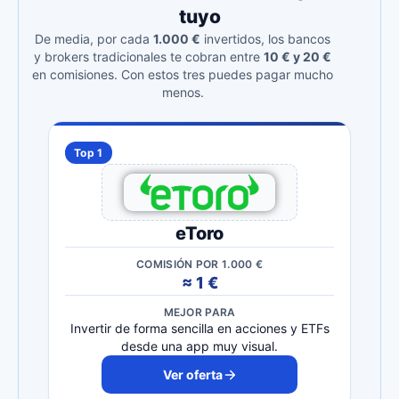
tuyo
De media, por cada
1.000 €
invertidos, los bancos
y brokers tradicionales te cobran entre
10 € y 20 €
en comisiones. Con estos tres puedes pagar mucho
menos.
Top 1
eToro
COMISIÓN POR 1.000 €
≈ 1 €
MEJOR PARA
Invertir de forma sencilla en acciones y ETFs
desde una app muy visual.
Ver oferta