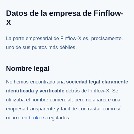
Datos de la empresa de Finflow-
X
La parte empresarial de Finflow-X es, precisamente,
uno de sus puntos más débiles.
Nombre legal
No hemos encontrado una
sociedad legal claramente
identificada y verificable
detrás de Finflow-X. Se
utilizaba el nombre comercial, pero no aparece una
empresa transparente y fácil de contrastar como sí
ocurre en
brokers
regulados.