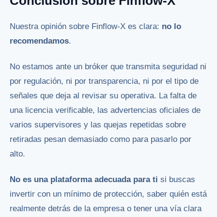
Conclusión sobre Finflow-X
Nuestra opinión sobre Finflow-X es clara:
no lo
recomendamos
.
No estamos ante un bróker que transmita seguridad ni
por regulación, ni por transparencia, ni por el tipo de
señales que deja al revisar su operativa. La falta de
una licencia verificable, las advertencias oficiales de
varios supervisores y las quejas repetidas sobre
retiradas pesan demasiado como para pasarlo por
alto.
No es una plataforma adecuada para ti
si buscas
invertir con un mínimo de protección, saber quién está
realmente detrás de la empresa o tener una vía clara