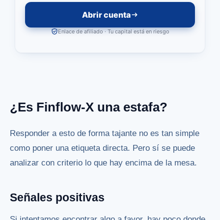
Abrir cuenta
Enlace de afiliado · Tu capital está en riesgo
¿Es Finflow-X una estafa?
Responder a esto de forma tajante no es tan simple
como poner una etiqueta directa. Pero sí se puede
analizar con criterio lo que hay encima de la mesa.
Señales positivas
Si intentamos encontrar algo a favor, hay poco donde