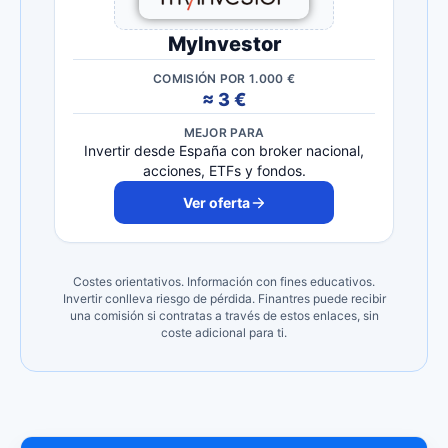
MyInvestor
COMISIÓN POR 1.000 €
≈ 3 €
MEJOR PARA
Invertir desde España con broker nacional,
acciones, ETFs y fondos.
Ver oferta
Costes orientativos. Información con fines educativos.
Invertir conlleva riesgo de pérdida. Finantres puede recibir
una comisión si contratas a través de estos enlaces, sin
coste adicional para ti.