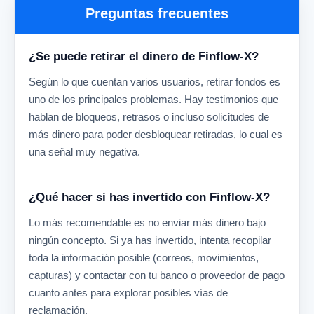
Preguntas frecuentes
¿Se puede retirar el dinero de Finflow-X?
Según lo que cuentan varios usuarios, retirar fondos es
uno de los principales problemas. Hay testimonios que
hablan de bloqueos, retrasos o incluso solicitudes de
más dinero para poder desbloquear retiradas, lo cual es
una señal muy negativa.
¿Qué hacer si has invertido con Finflow-X?
Lo más recomendable es no enviar más dinero bajo
ningún concepto. Si ya has invertido, intenta recopilar
toda la información posible (correos, movimientos,
capturas) y contactar con tu banco o proveedor de pago
cuanto antes para explorar posibles vías de
reclamación.