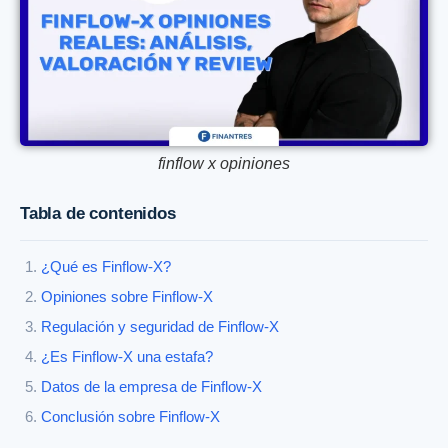
finflow x opiniones
Tabla de contenidos
¿Qué es Finflow-X?
Opiniones sobre Finflow-X
Regulación y seguridad de Finflow-X
¿Es Finflow-X una estafa?
Datos de la empresa de Finflow-X
Conclusión sobre Finflow-X