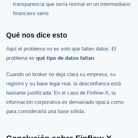
transparencia que sería normal en un intermediario
financiero serio
Qué nos dice esto
Aquí el problema no es solo que falten datos. El
problema es
qué tipo de datos faltan
.
Cuando un broker no deja clara su empresa, su
registro y su base legal real, la desconfianza está
bastante justificada. En el caso de Finflow-X, la
información corporativa es demasiado opaca como
para considerarla una base sólida.