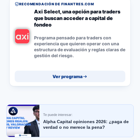
RECOMENDACIÓN DE FINANTRES.COM
Axi Select, una opción para traders
que buscan acceder a capital de
fondeo
Programa pensado para traders con
experiencia que quieren operar con una
estructura de evaluación y reglas claras de
gestión del riesgo.
Ver programa
Te puede interesar:
Alpha Capital opiniones 2026: ¿paga de
verdad o no merece la pena?