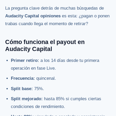
La pregunta clave detrás de muchas búsquedas de
Audacity Capital opiniones
es esta: ¿pagan o ponen
trabas cuando llega el momento de retirar?
Cómo funciona el payout en
Audacity Capital
Primer retiro:
a los 14 días desde tu primera
operación en fase Live.
Frecuencia:
quincenal.
Split base:
75%.
Split mejorado:
hasta 85% si cumples ciertas
condiciones de rendimiento.