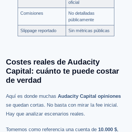
oficial
Comisiones
No detalladas
públicamente
Slippage reportado
Sin métricas públicas
Costes reales de Audacity
Capital: cuánto te puede costar
de verdad
Aquí es donde muchas
Audacity Capital opiniones
se quedan cortas. No basta con mirar la fee inicial.
Hay que analizar escenarios reales.
Tomemos como referencia una cuenta de
10.000 $
,