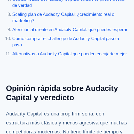
de verdad
Scaling plan de Audacity Capital: ¿crecimiento real o
marketing?
Atención al cliente en Audacity Capital: qué puedes esperar
Cómo comprar el challenge de Audacity Capital paso a
paso
Alternativas a Audacity Capital que pueden encajarte mejor
Opinión rápida sobre Audacity
Capital y veredicto
Audacity Capital es una prop firm seria, con
estructura más clásica y menos agresiva que muchas
competidoras modernas. No tiene límite de tiempo y