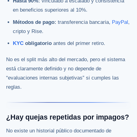
Hasta 90%:
vinculado a escalado y consistencia
en beneficios superiores al 10%.
Métodos de pago:
transferencia bancaria,
PayPal
,
cripto y Rise.
KYC
obligatorio
antes del primer retiro.
No es el split más alto del mercado, pero el sistema
está claramente definido y no depende de
“evaluaciones internas subjetivas” si cumples las
reglas.
¿Hay quejas repetidas por impagos?
No existe un historial público documentado de