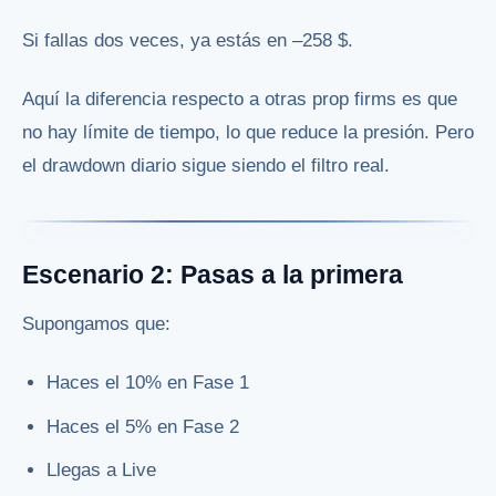
Si fallas dos veces, ya estás en –258 $.
Aquí la diferencia respecto a otras prop firms es que
no hay límite de tiempo, lo que reduce la presión. Pero
el drawdown diario sigue siendo el filtro real.
Escenario 2: Pasas a la primera
Supongamos que:
Haces el 10% en Fase 1
Haces el 5% en Fase 2
Llegas a Live