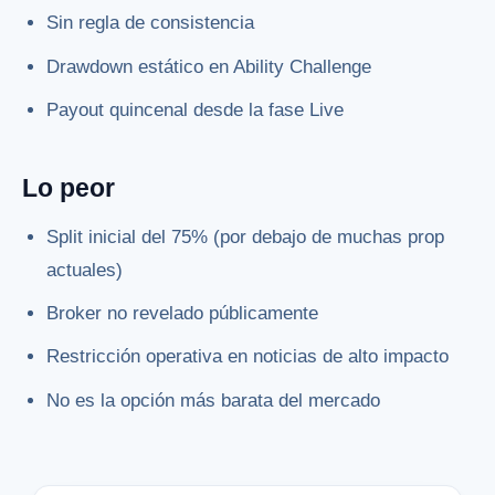
Sin regla de consistencia
Drawdown estático en Ability Challenge
Payout quincenal desde la fase Live
Lo peor
Split inicial del 75% (por debajo de muchas prop
actuales)
Broker no revelado públicamente
Restricción operativa en noticias de alto impacto
No es la opción más barata del mercado