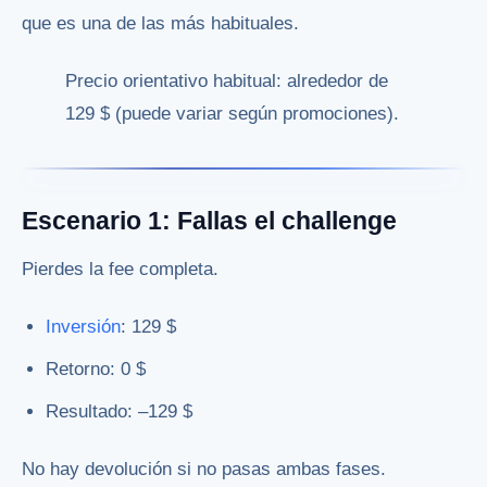
que es una de las más habituales.
Precio orientativo habitual: alrededor de
129 $ (puede variar según promociones).
Escenario 1: Fallas el challenge
Pierdes la fee completa.
Inversión
: 129 $
Retorno: 0 $
Resultado: –129 $
No hay devolución si no pasas ambas fases.