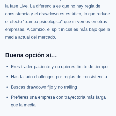
la fase Live. La diferencia es que no hay regla de
consistencia y el drawdown es estático, lo que reduce
el efecto “trampa psicológica” que sí vemos en otras
empresas. A cambio, el split inicial es más bajo que la
media actual del mercado.
Buena opción si…
Eres trader paciente y no quieres límite de tiempo
Has fallado challenges por reglas de consistencia
Buscas drawdown fijo y no trailing
Prefieres una empresa con trayectoria más larga
que la media