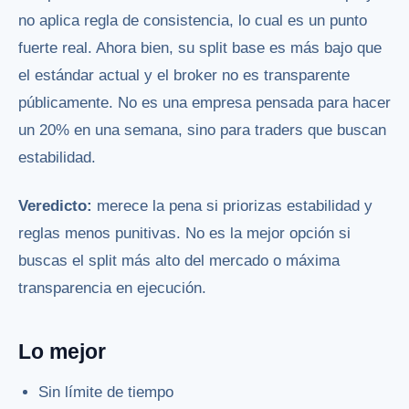
no aplica regla de consistencia, lo cual es un punto
fuerte real. Ahora bien, su split base es más bajo que
el estándar actual y el broker no es transparente
públicamente. No es una empresa pensada para hacer
un 20% en una semana, sino para traders que buscan
estabilidad.
Veredicto:
merece la pena si priorizas estabilidad y
reglas menos punitivas. No es la mejor opción si
buscas el split más alto del mercado o máxima
transparencia en ejecución.
Lo mejor
Sin límite de tiempo