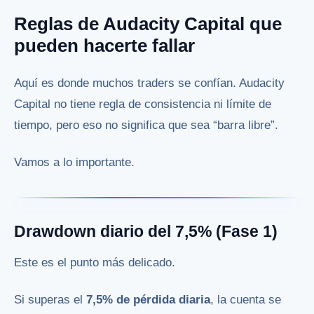
Reglas de Audacity Capital que
pueden hacerte fallar
Aquí es donde muchos traders se confían. Audacity
Capital no tiene regla de consistencia ni límite de
tiempo, pero eso no significa que sea “barra libre”.
Vamos a lo importante.
Drawdown diario del 7,5% (Fase 1)
Este es el punto más delicado.
Si superas el
7,5% de pérdida diaria
, la cuenta se