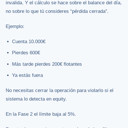
invalida. Y el cálculo se hace sobre el balance del día,
no sobre lo que tú consideres “pérdida cerrada”.
Ejemplo:
Cuenta 10.000€
Pierdes 600€
Más tarde pierdes 200€ flotantes
Ya estás fuera
No necesitas cerrar la operación para violarlo si el
sistema lo detecta en equity.
En la Fase 2 el límite baja al 5%.