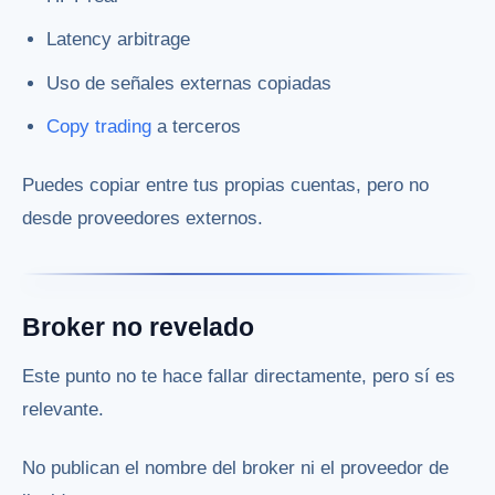
Latency arbitrage
Uso de señales externas copiadas
Copy trading
a terceros
Puedes copiar entre tus propias cuentas, pero no
desde proveedores externos.
Broker no revelado
Este punto no te hace fallar directamente, pero sí es
relevante.
No publican el nombre del broker ni el proveedor de