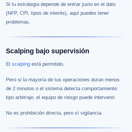
Si tu estrategia depende de entrar justo en el dato
(NFP, CPI, tipos de interés), aquí puedes tener
problemas.
Scalping bajo supervisión
El
scalping
está permitido.
Pero si la mayoría de tus operaciones duran menos
de 2 minutos o el sistema detecta comportamiento
tipo arbitraje, el equipo de riesgo puede intervenir.
No es prohibición directa, pero sí vigilancia.