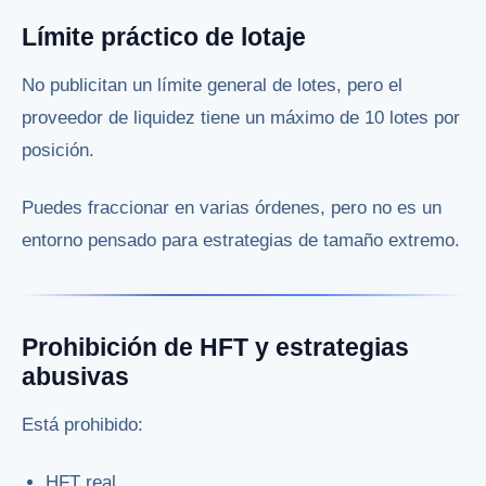
Límite práctico de lotaje
No publicitan un límite general de lotes, pero el
proveedor de liquidez tiene un máximo de 10 lotes por
posición.
Puedes fraccionar en varias órdenes, pero no es un
entorno pensado para estrategias de tamaño extremo.
Prohibición de HFT y estrategias
abusivas
Está prohibido:
HFT real