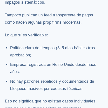
impagos sistemáticos.
Tampoco publican un feed transparente de pagos
como hacen algunas prop firms modernas.
Lo que sí es verificable:
Política clara de tiempos (3–5 días hábiles tras
aprobación).
Empresa registrada en Reino Unido desde hace
años.
No hay patrones repetidos y documentados de
bloqueos masivos por excusas técnicas.
Eso no significa que no existan casos individuales,