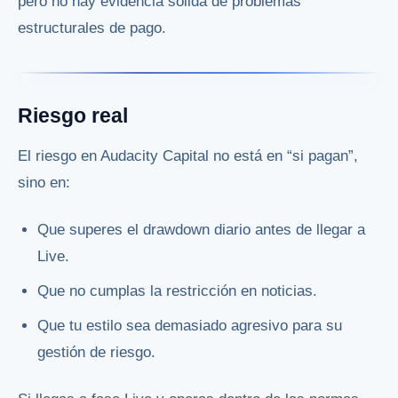
pero no hay evidencia sólida de problemas
estructurales de pago.
Riesgo real
El riesgo en Audacity Capital no está en “si pagan”,
sino en:
Que superes el drawdown diario antes de llegar a
Live.
Que no cumplas la restricción en noticias.
Que tu estilo sea demasiado agresivo para su
gestión de riesgo.