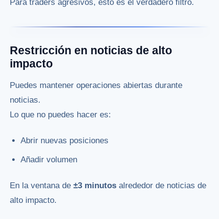
Para traders agresivos, esto es el verdadero filtro.
Restricción en noticias de alto
impacto
Puedes mantener operaciones abiertas durante
noticias.
Lo que no puedes hacer es:
Abrir nuevas posiciones
Añadir volumen
En la ventana de
±3 minutos
alrededor de noticias de
alto impacto.