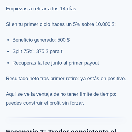
Empiezas a retirar a los 14 días.
Si en tu primer ciclo haces un 5% sobre 10.000 $:
Beneficio generado: 500 $
Split 75%: 375 $ para ti
Recuperas la fee junto al primer payout
Resultado neto tras primer retiro: ya estás en positivo.
Aquí se ve la ventaja de no tener límite de tiempo:
puedes construir el profit sin forzar.