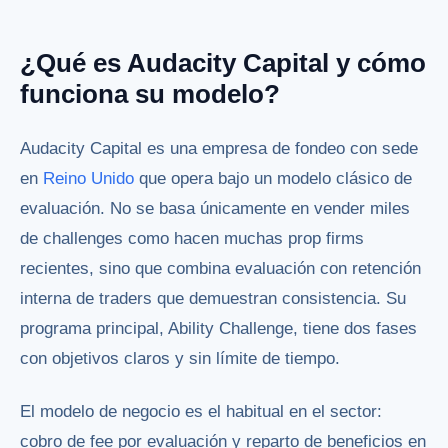
¿Qué es Audacity Capital y cómo
funciona su modelo?
Audacity Capital es una empresa de fondeo con sede
en
Reino Unido
que opera bajo un modelo clásico de
evaluación. No se basa únicamente en vender miles
de challenges como hacen muchas prop firms
recientes, sino que combina evaluación con retención
interna de traders que demuestran consistencia. Su
programa principal, Ability Challenge, tiene dos fases
con objetivos claros y sin límite de tiempo.
El modelo de negocio es el habitual en el sector:
cobro de fee por evaluación y reparto de beneficios en