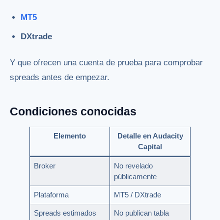
MT5
DXtrade
Y que ofrecen una cuenta de prueba para comprobar
spreads antes de empezar.
Condiciones conocidas
Elemento
Detalle en Audacity
Capital
Broker
No revelado
públicamente
Plataforma
MT5 / DXtrade
Spreads estimados
No publican tabla