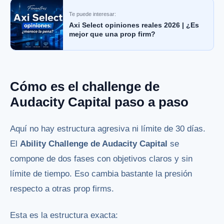
Te puede interesar:
Axi Select opiniones reales 2026 | ¿Es
mejor que una prop firm?
Cómo es el challenge de
Audacity Capital paso a paso
Aquí no hay estructura agresiva ni límite de 30 días.
El
Ability Challenge de Audacity Capital
se
compone de dos fases con objetivos claros y sin
límite de tiempo. Eso cambia bastante la presión
respecto a otras prop firms.
Esta es la estructura exacta: