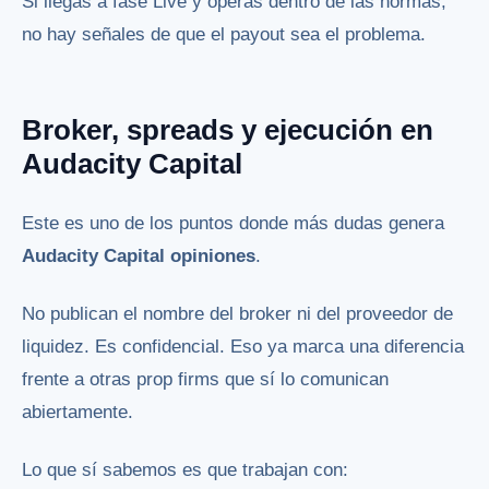
Si llegas a fase Live y operas dentro de las normas,
no hay señales de que el payout sea el problema.
Broker, spreads y ejecución en
Audacity Capital
Este es uno de los puntos donde más dudas genera
Audacity Capital opiniones
.
No publican el nombre del broker ni del proveedor de
liquidez. Es confidencial. Eso ya marca una diferencia
frente a otras prop firms que sí lo comunican
abiertamente.
Lo que sí sabemos es que trabajan con: