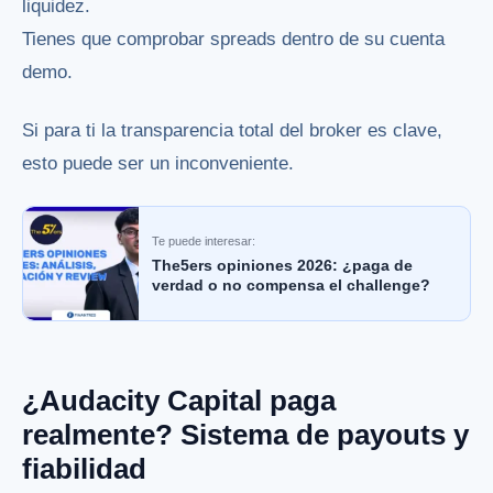
liquidez.
Tienes que comprobar spreads dentro de su cuenta
demo.
Si para ti la transparencia total del broker es clave,
esto puede ser un inconveniente.
Te puede interesar:
The5ers opiniones 2026: ¿paga de
verdad o no compensa el challenge?
¿Audacity Capital paga
realmente? Sistema de payouts y
fiabilidad