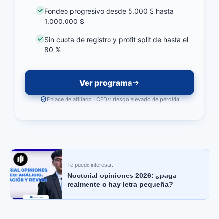
Fondeo progresivo desde 5.000 $ hasta
1.000.000 $
Sin cuota de registro y profit split de hasta el
80 %
Ver programa
Enlace de afiliado · CFDs: riesgo elevado de pérdida
Te puede interesar:
Noctorial opiniones 2026: ¿paga
realmente o hay letra pequeña?