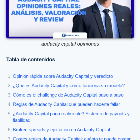
audacity capital opiniones
Tabla de contenidos
Opinión rápida sobre Audacity Capital y veredicto
¿Qué es Audacity Capital y cómo funciona su modelo?
Cómo es el challenge de Audacity Capital paso a paso
Reglas de Audacity Capital que pueden hacerte fallar
¿Audacity Capital paga realmente? Sistema de payouts y
fiabilidad
Broker, spreads y ejecución en Audacity Capital
Costes reales de Audacity Capital: cuánto te puede costar