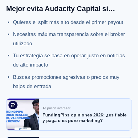
Mejor evita Audacity Capital si…
Quieres el split más alto desde el primer payout
Necesitas máxima transparencia sobre el broker
utilizado
Tu estrategia se basa en operar justo en noticias
de alto impacto
Buscas promociones agresivas o precios muy
bajos de entrada
Te puede interesar:
FundingPips opiniones 2026: ¿es fiable
y paga o es puro marketing?