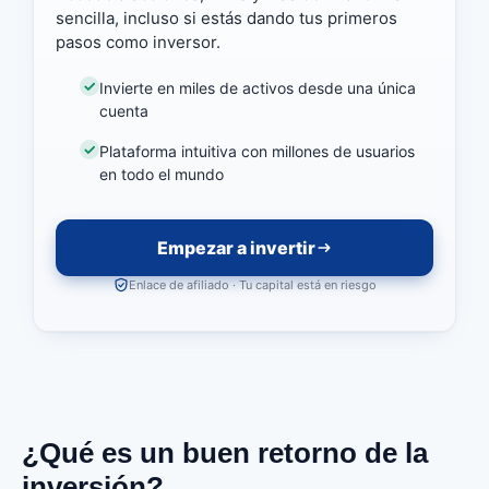
sencilla, incluso si estás dando tus primeros
pasos como inversor.
Invierte en miles de activos desde una única
cuenta
Plataforma intuitiva con millones de usuarios
en todo el mundo
Empezar a invertir
Enlace de afiliado · Tu capital está en riesgo
¿Qué es un buen retorno de la
inversión?