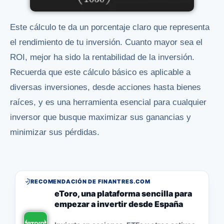
Este cálculo te da un porcentaje claro que representa
el rendimiento de tu inversión. Cuanto mayor sea el
ROI, mejor ha sido la rentabilidad de la inversión.
Recuerda que este cálculo básico es aplicable a
diversas inversiones, desde acciones hasta bienes
raíces, y es una herramienta esencial para cualquier
inversor que busque maximizar sus ganancias y
minimizar sus pérdidas.
RECOMENDACIÓN DE FINANTRES.COM
eToro, una plataforma sencilla para
empezar a invertir desde España