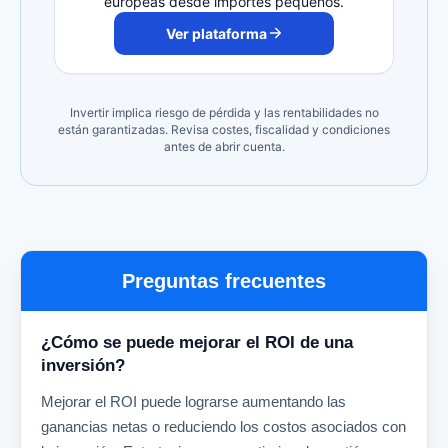
europeas desde importes pequeños.
Ver plataforma
Invertir implica riesgo de pérdida y las rentabilidades no
están garantizadas. Revisa costes, fiscalidad y condiciones
antes de abrir cuenta.
Preguntas frecuentes
¿Cómo se puede mejorar el ROI de una
inversión?
Mejorar el ROI puede lograrse aumentando las
ganancias netas o reduciendo los costos asociados con