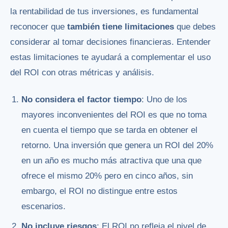
la rentabilidad de tus inversiones, es fundamental
reconocer que
también tiene limitaciones
que debes
considerar al tomar decisiones financieras. Entender
estas limitaciones te ayudará a complementar el uso
del ROI con otras métricas y análisis.
No considera el factor tiempo
: Uno de los
mayores inconvenientes del ROI es que no toma
en cuenta el tiempo que se tarda en obtener el
retorno. Una inversión que genera un ROI del 20%
en un año es mucho más atractiva que una que
ofrece el mismo 20% pero en cinco años, sin
embargo, el ROI no distingue entre estos
escenarios.
No incluye riesgos
: El ROI no refleja el nivel de