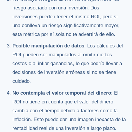
riesgo asociado con una inversión. Dos
inversiones pueden tener el mismo ROI, pero si
una conlleva un riesgo significativamente mayor,
esta métrica por sí sola no te advertirá de ello.
Posible manipulación de datos
: Los cálculos del
ROI pueden ser manipulados al omitir ciertos
costos o al inflar ganancias, lo que podría llevar a
decisiones de inversión erróneas si no se tiene
cuidado.
No contempla el valor temporal del dinero
: El
ROI no tiene en cuenta que el valor del dinero
cambia con el tiempo debido a factores como la
inflación. Esto puede dar una imagen inexacta de la
rentabilidad real de una inversión a largo plazo.