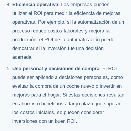
Eficiencia operativa
: Las empresas pueden
utilizar el ROI para medir la eficiencia de mejoras
operativas. Por ejemplo, si la automatización de un
proceso reduce costos laborales y mejora la
producción, el ROI de la automatización puede
demostrar si la inversión fue una decisión
acertada.
Uso personal y decisiones de compra
: El ROI
puede ser aplicado a decisiones personales, como
evaluar la compra de un coche nuevo o invertir en
mejoras para el hogar. Si estas decisiones resultan
en ahorros o beneficios a largo plazo que superan
los costos iniciales, se pueden considerar
inversiones con un buen ROI.