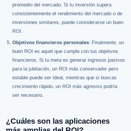
promedio del mercado. Si tu inversión supera
consistentemente el rendimiento del mercado o de
inversiones similares, puede considerarse un buen
ROI.
Objetivos financieros personales
: Finalmente, un
buen ROI es aquel que cumple con tus objetivos
financieros. Si tu meta es generar ingresos pasivos
para la jubilación, un ROI más conservador pero
estable puede ser ideal, mientras que si buscas
crecimiento rápido, un ROI más agresivo podría
ser necesario.
¿Cuáles son las aplicaciones
más amplias del ROI?