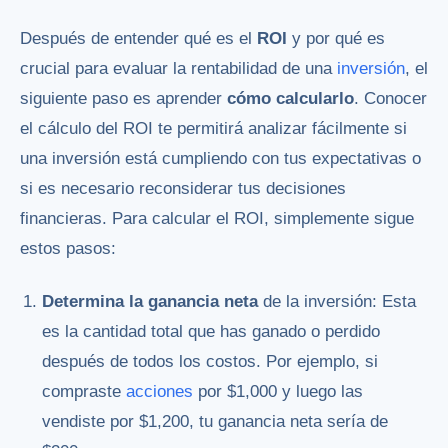
Después de entender qué es el
ROI
y por qué es
crucial para evaluar la rentabilidad de una
inversión
, el
siguiente paso es aprender
cómo calcularlo
. Conocer
el cálculo del ROI te permitirá analizar fácilmente si
una inversión está cumpliendo con tus expectativas o
si es necesario reconsiderar tus decisiones
financieras. Para calcular el ROI, simplemente sigue
estos pasos:
Determina la ganancia neta
de la inversión: Esta
es la cantidad total que has ganado o perdido
después de todos los costos. Por ejemplo, si
compraste
acciones
por $1,000 y luego las
vendiste por $1,200, tu ganancia neta sería de