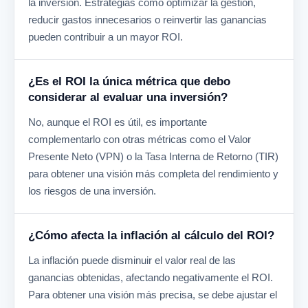
la inversión. Estrategias como optimizar la gestión,
reducir gastos innecesarios o reinvertir las ganancias
pueden contribuir a un mayor ROI.
¿Es el ROI la única métrica que debo
considerar al evaluar una inversión?
No, aunque el ROI es útil, es importante
complementarlo con otras métricas como el Valor
Presente Neto (VPN) o la Tasa Interna de Retorno (TIR)
para obtener una visión más completa del rendimiento y
los riesgos de una inversión.
¿Cómo afecta la inflación al cálculo del ROI?
La inflación puede disminuir el valor real de las
ganancias obtenidas, afectando negativamente el ROI.
Para obtener una visión más precisa, se debe ajustar el