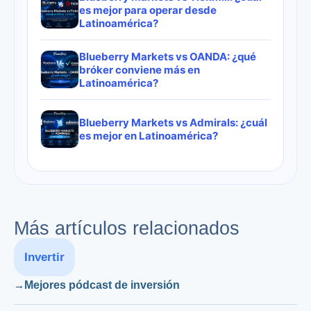
es mejor para operar desde
Latinoamérica?
Blueberry Markets vs OANDA: ¿qué
bróker conviene más en
Latinoamérica?
Blueberry Markets vs Admirals: ¿cuál
es mejor en Latinoamérica?
Más artículos relacionados
Invertir
Mejores pódcast de inversión