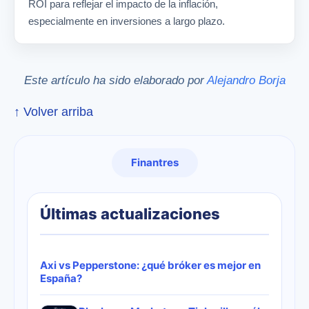
ROI para reflejar el impacto de la inflación,
especialmente en inversiones a largo plazo.
Este artículo ha sido elaborado por
Alejandro Borja
↑ Volver arriba
Finantres
Últimas actualizaciones
Axi vs Pepperstone: ¿qué bróker es mejor en
España?