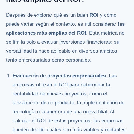
Después de explorar qué es un buen
ROI
y cómo
puede variar según el contexto, es útil considerar
las
aplicaciones más amplias del ROI
. Esta métrica no
se limita solo a evaluar inversiones financieras; su
versatilidad la hace aplicable en diversos ámbitos
tanto empresariales como personales.
Evaluación de proyectos empresariales
: Las
empresas utilizan el ROI para determinar la
rentabilidad de nuevos proyectos, como el
lanzamiento de un producto, la implementación de
tecnología o la apertura de una nueva filial. Al
calcular el ROI de estos proyectos, las empresas
pueden decidir cuáles son más viables y rentables.