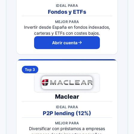
IDEAL PARA
Fondos y ETFs
MEJOR PARA
Invertir desde España en fondos indexados,
carteras y ETFs con costes bajos.
Abrir cuenta
Top 3
Maclear
IDEAL PARA
P2P lending (12%)
MEJOR PARA
Diversificar con préstamos a empresas