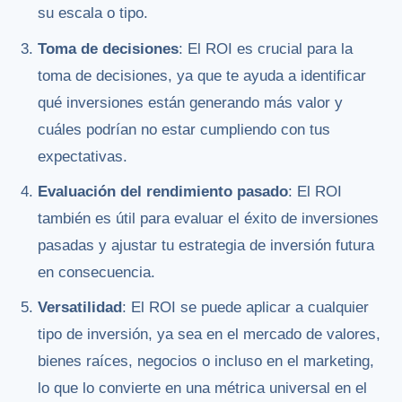
su escala o tipo.
Toma de decisiones
: El ROI es crucial para la
toma de decisiones, ya que te ayuda a identificar
qué inversiones están generando más valor y
cuáles podrían no estar cumpliendo con tus
expectativas.
Evaluación del rendimiento pasado
: El ROI
también es útil para evaluar el éxito de inversiones
pasadas y ajustar tu estrategia de inversión futura
en consecuencia.
Versatilidad
: El ROI se puede aplicar a cualquier
tipo de inversión, ya sea en el mercado de valores,
bienes raíces, negocios o incluso en el marketing,
lo que lo convierte en una métrica universal en el