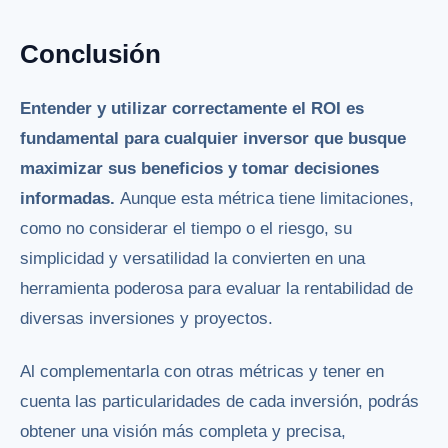
Conclusión
Entender y utilizar correctamente el ROI es
fundamental para cualquier inversor que busque
maximizar sus beneficios y tomar decisiones
informadas.
Aunque esta métrica tiene limitaciones,
como no considerar el tiempo o el riesgo, su
simplicidad y versatilidad la convierten en una
herramienta poderosa para evaluar la rentabilidad de
diversas inversiones y proyectos.
Al complementarla con otras métricas y tener en
cuenta las particularidades de cada inversión, podrás
obtener una visión más completa y precisa,