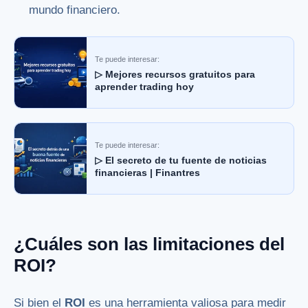
mundo financiero.
Te puede interesar:
▷ Mejores recursos gratuitos para
aprender trading hoy
Te puede interesar:
▷ El secreto de tu fuente de noticias
financieras | Finantres
¿Cuáles son las limitaciones del
ROI?
Si bien el
ROI
es una herramienta valiosa para medir