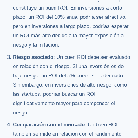
constituye un buen ROI. En inversiones a corto
plazo, un ROI del 10% anual podría ser atractivo,
pero en inversiones a largo plazo, podrías esperar
un ROI más alto debido a la mayor exposición al
riesgo y la inflación.
Riesgo asociado
: Un buen ROI debe ser evaluado
en relación con el riesgo. Si una inversión es de
bajo riesgo, un ROI del 5% puede ser adecuado.
Sin embargo, en inversiones de alto riesgo, como
las startups, podrías buscar un ROI
significativamente mayor para compensar el
riesgo.
Comparación con el mercado
: Un buen ROI
también se mide en relación con el rendimiento