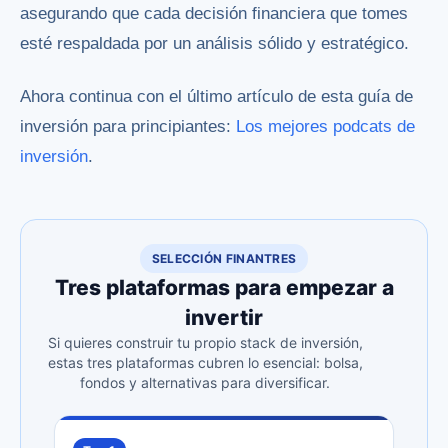
asegurando que cada decisión financiera que tomes
esté respaldada por un análisis sólido y estratégico.
Ahora continua con el último artículo de esta guía de
inversión para principiantes:
Los mejores podcats de
inversión
.
SELECCIÓN FINANTRES
Tres plataformas para empezar a
invertir
Si quieres construir tu propio stack de inversión,
estas tres plataformas cubren lo esencial: bolsa,
fondos y alternativas para diversificar.