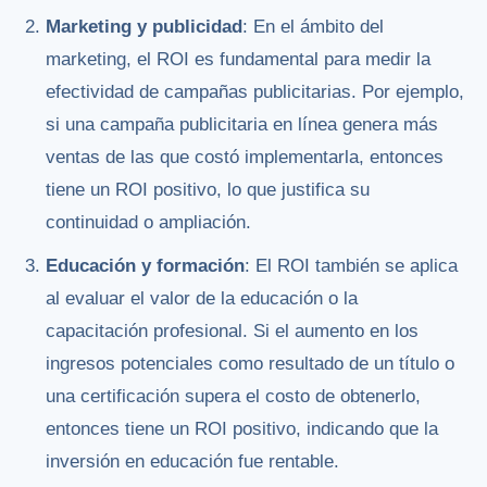
Marketing y publicidad
: En el ámbito del
marketing, el ROI es fundamental para medir la
efectividad de campañas publicitarias. Por ejemplo,
si una campaña publicitaria en línea genera más
ventas de las que costó implementarla, entonces
tiene un ROI positivo, lo que justifica su
continuidad o ampliación.
Educación y formación
: El ROI también se aplica
al evaluar el valor de la educación o la
capacitación profesional. Si el aumento en los
ingresos potenciales como resultado de un título o
una certificación supera el costo de obtenerlo,
entonces tiene un ROI positivo, indicando que la
inversión en educación fue rentable.