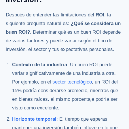
Después de entender las limitaciones del
ROI
, la
siguiente pregunta natural es:
¿Qué se considera un
buen ROI?
. Determinar qué es un buen ROI depende
de varios factores y puede variar según el tipo de
inversión, el sector y tus expectativas personales.
Contexto de la industria
: Un buen ROI puede
variar significativamente de una industria a otra.
Por ejemplo, en el
sector tecnológico
, un ROI del
15% podría considerarse promedio, mientras que
en bienes raíces, el mismo porcentaje podría ser
visto como excelente.
Horizonte temporal
: El tiempo que esperas
mantener una inversión también influye en lo que