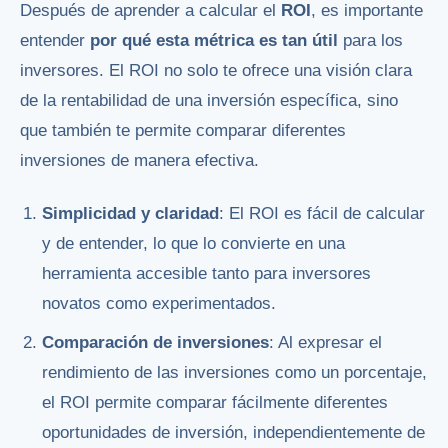
Después de aprender a calcular el
ROI
, es importante
entender
por qué esta métrica es tan útil
para los
inversores. El ROI no solo te ofrece una visión clara
de la rentabilidad de una inversión específica, sino
que también te permite comparar diferentes
inversiones de manera efectiva.
Simplicidad y claridad
: El ROI es fácil de calcular
y de entender, lo que lo convierte en una
herramienta accesible tanto para inversores
novatos como experimentados.
Comparación de inversiones
: Al expresar el
rendimiento de las inversiones como un porcentaje,
el ROI permite comparar fácilmente diferentes
oportunidades de inversión, independientemente de