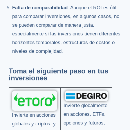
Falta de comparabilidad
: Aunque el ROI es útil
para comparar inversiones, en algunos casos, no
se pueden comparar de manera justa,
especialmente si las inversiones tienen diferentes
horizontes temporales, estructuras de costos o
niveles de complejidad.
Toma el siguiente paso en tus
inversiones
Invierte globalmente
en acciones, ETFs,
Invierte en acciones
opciones y futuros,
globales y criptos, y