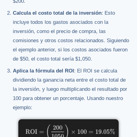
$200.
Calcula el costo total de la inversión
: Esto
incluye todos los gastos asociados con la
inversión, como el precio de compra, las
comisiones y otros costos relacionados. Siguiendo
el ejemplo anterior, si los costos asociados fueron
de $50, el costo total sería $1,050.
Aplica la fórmula del ROI
: El ROI se calcula
dividiendo la ganancia neta entre el costo total de
la inversión, y luego multiplicando el resultado por
100 para obtener un porcentaje. Usando nuestro
ejemplo: