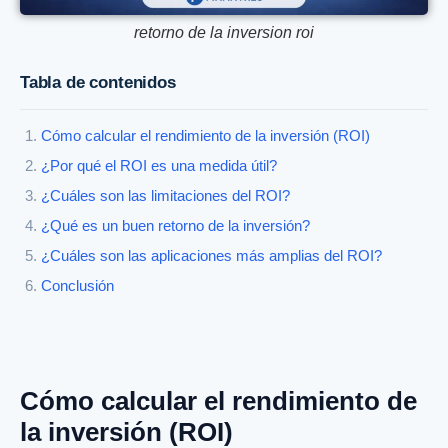
retorno de la inversion roi
Tabla de contenidos
Cómo calcular el rendimiento de la inversión (ROI)
¿Por qué el ROI es una medida útil?
¿Cuáles son las limitaciones del ROI?
¿Qué es un buen retorno de la inversión?
¿Cuáles son las aplicaciones más amplias del ROI?
Conclusión
Cómo calcular el rendimiento de
la inversión (ROI)