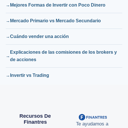
Mejores Formas de Invertir con Poco Dinero
Mercado Primario vs Mercado Secundario
Cuándo vender una acción
Explicaciones de las comisiones de los brokers y
de acciones
Invertir vs Trading
Recursos De
Finantres
Te ayudamos a