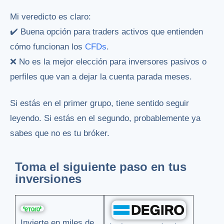
Mi veredicto es claro:
✔️ Buena opción para traders activos que entienden
cómo funcionan los
CFDs
.
❌ No es la mejor elección para inversores pasivos o
perfiles que van a dejar la cuenta parada meses.
Si estás en el primer grupo, tiene sentido seguir
leyendo. Si estás en el segundo, probablemente ya
sabes que no es tu bróker.
Toma el siguiente paso en tus
inversiones
Invierte en miles de