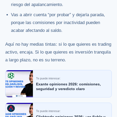
riesgo del apalancamiento.
Vas a abrir cuenta “por probar” y dejarla parada,
porque las comisiones por inactividad pueden
acabar afectando al saldo.
Aquí no hay medias tintas: si lo que quieres es trading
activo, encaja. Si lo que quieres es inversión tranquila
a largo plazo, no es su terreno.
Te puede interesar:
Exante opiniones 2026: comisiones,
seguridad y veredicto claro
Te puede interesar:
Clicktrade opiniones 2026: ¿es fiable y