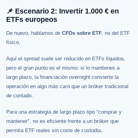
📌 Escenario 2: Invertir 1.000 € en
ETFs europeos
De nuevo, hablamos de
CFDs sobre ETF
, no del ETF
físico.
Aquí el spread suele ser reducido en ETFs líquidos,
pero el gran punto es el mismo: si lo mantienes a
largo plazo, la financiación overnight convierte la
operación en algo más caro que un bróker tradicional
de contado.
Para una estrategia de largo plazo tipo “comprar y
mantener”, no es eficiente frente a un bróker que
permita ETF reales sin coste de custodia.