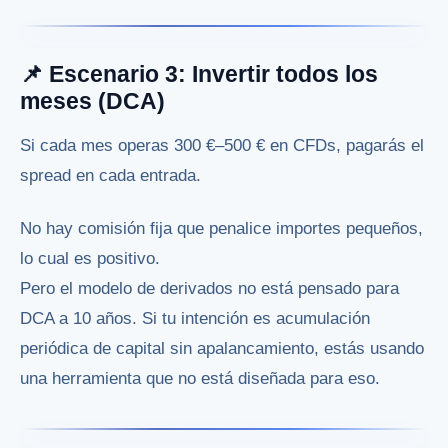
📌 Escenario 3: Invertir todos los
meses (DCA)
Si cada mes operas 300 €–500 € en CFDs, pagarás el
spread en cada entrada.
No hay comisión fija que penalice importes pequeños,
lo cual es positivo.
Pero el modelo de derivados no está pensado para
DCA a 10 años. Si tu intención es acumulación
periódica de capital sin apalancamiento, estás usando
una herramienta que no está diseñada para eso.