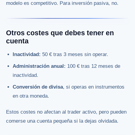
modelo es competitivo. Para inversión pasiva, no.
Otros costes que debes tener en
cuenta
Inactividad:
50 € tras 3 meses sin operar.
Administración anual:
100 € tras 12 meses de
inactividad.
Conversión de divisa
, si operas en instrumentos
en otra moneda.
Estos costes no afectan al trader activo, pero pueden
comerse una cuenta pequeña si la dejas olvidada.