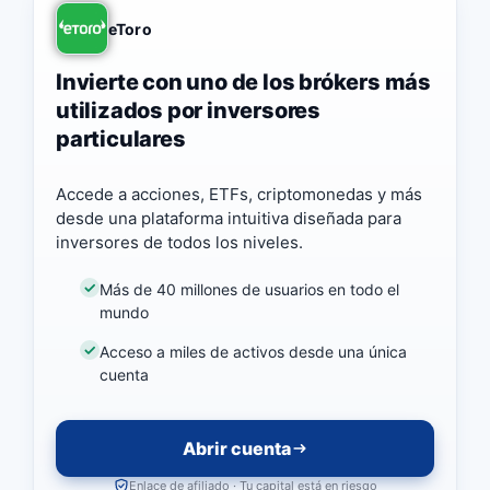
eToro
Invierte con uno de los brókers más
utilizados por inversores
particulares
Accede a acciones, ETFs, criptomonedas y más
desde una plataforma intuitiva diseñada para
inversores de todos los niveles.
Más de 40 millones de usuarios en todo el
mundo
Acceso a miles de activos desde una única
cuenta
Abrir cuenta
Enlace de afiliado · Tu capital está en riesgo