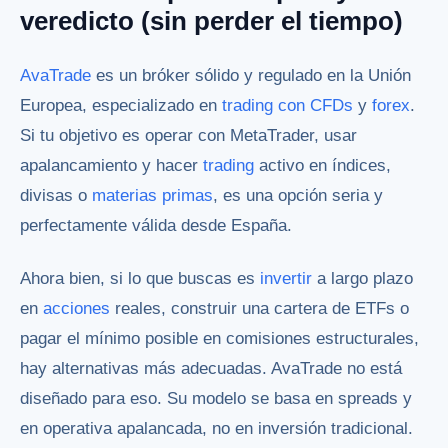
veredicto (sin perder el tiempo)
AvaTrade
es un bróker sólido y regulado en la Unión
Europea, especializado en
trading con CFDs
y
forex
.
Si tu objetivo es operar con MetaTrader, usar
apalancamiento y hacer
trading
activo en índices,
divisas o
materias primas
, es una opción seria y
perfectamente válida desde España.
Ahora bien, si lo que buscas es
invertir
a largo plazo
en
acciones
reales, construir una cartera de ETFs o
pagar el mínimo posible en comisiones estructurales,
hay alternativas más adecuadas. AvaTrade no está
diseñado para eso. Su modelo se basa en spreads y
en operativa apalancada, no en inversión tradicional.