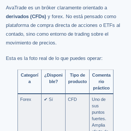
AvaTrade es un bróker claramente orientado a
derivados (CFDs)
y forex. No está pensado como
plataforma de compra directa de acciones o ETFs al
contado, sino como entorno de trading sobre el
movimiento de precios.
Esta es la foto real de lo que puedes operar:
Categorí
¿Disponi
Tipo de
Comenta
a
ble?
producto
rio
práctico
Forex
✔ Sí
CFD
Uno de
sus
puntos
fuertes.
Amplia