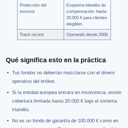
Protección del
Esquema irlandés de
inversor
compensación: hasta
20.000 € para clientes
elegibles
Track record
Operando desde 2006
Qué significa esto en la práctica
Tus fondos no deberían mezclarse con el dinero
operativo del bróker.
Si la entidad europea entrara en insolvencia, existe
cobertura limitada hasta 20.000 € bajo el sistema
irlandés.
No es un fondo de garantía de 100.000 € como en