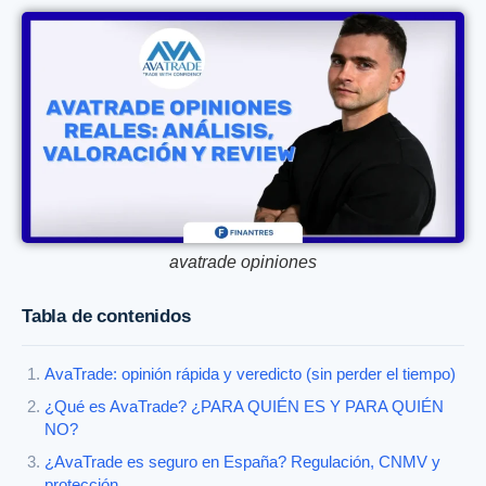
avatrade opiniones
Tabla de contenidos
AvaTrade: opinión rápida y veredicto (sin perder el tiempo)
¿Qué es AvaTrade? ¿PARA QUIÉN ES Y PARA QUIÉN
NO?
¿AvaTrade es seguro en España? Regulación, CNMV y
protección