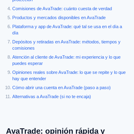
Comisiones de AvaTrade: cuánto cuesta de verdad
Productos y mercados disponibles en AvaTrade
Plataforma y app de AvaTrade: qué tal se usa en el día a
día
Depósitos y retiradas en AvaTrade: métodos, tiempos y
comisiones
Atención al cliente de AvaTrade: mi experiencia y lo que
puedes esperar
Opiniones reales sobre AvaTrade: lo que se repite y lo que
hay que entender
Cómo abrir una cuenta en AvaTrade (paso a paso)
Alternativas a AvaTrade (si no te encaja)
AvaTrade: opinión rápida y