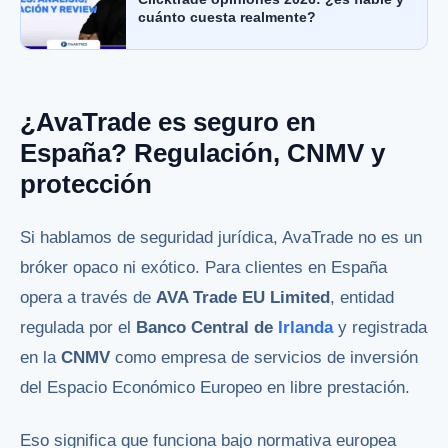
cuánto cuesta realmente?
¿AvaTrade es seguro en
España? Regulación, CNMV y
protección
Si hablamos de seguridad jurídica, AvaTrade no es un
bróker opaco ni exótico. Para clientes en España
opera a través de
AVA Trade EU Limited
, entidad
regulada por el
Banco Central de
Irlanda
y registrada
en la
CNMV
como empresa de servicios de inversión
del Espacio Económico Europeo en libre prestación.
Eso significa que funciona bajo normativa europea