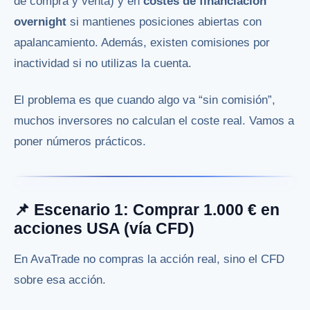
de compra y venta) y en
costes de financiación
overnight
si mantienes posiciones abiertas con
apalancamiento. Además, existen comisiones por
inactividad si no utilizas la cuenta.
El problema es que cuando algo va “sin comisión”,
muchos inversores no calculan el coste real. Vamos a
poner números prácticos.
📌 Escenario 1: Comprar 1.000 € en
acciones USA (vía CFD)
En AvaTrade no compras la acción real, sino el CFD
sobre esa acción.