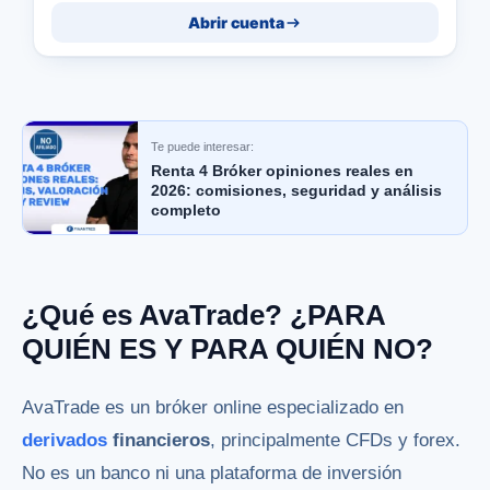
Abrir cuenta
Te puede interesar:
Renta 4 Bróker opiniones reales en
2026: comisiones, seguridad y análisis
completo
¿Qué es AvaTrade? ¿PARA
QUIÉN ES Y PARA QUIÉN NO?
AvaTrade es un bróker online especializado en
derivados
financieros
, principalmente CFDs y forex.
No es un banco ni una plataforma de inversión