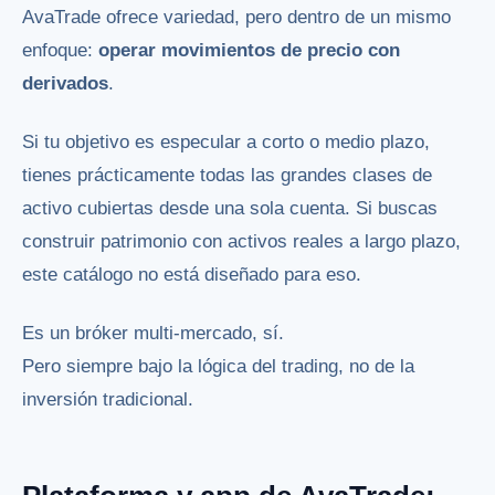
AvaTrade ofrece variedad, pero dentro de un mismo
enfoque:
operar movimientos de precio con
derivados
.
Si tu objetivo es especular a corto o medio plazo,
tienes prácticamente todas las grandes clases de
activo cubiertas desde una sola cuenta. Si buscas
construir patrimonio con activos reales a largo plazo,
este catálogo no está diseñado para eso.
Es un bróker multi-mercado, sí.
Pero siempre bajo la lógica del trading, no de la
inversión tradicional.