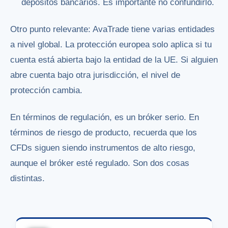
depósitos bancarios. Es importante no confundirlo.
Otro punto relevante: AvaTrade tiene varias entidades
a nivel global. La protección europea solo aplica si tu
cuenta está abierta bajo la entidad de la UE. Si alguien
abre cuenta bajo otra jurisdicción, el nivel de
protección cambia.
En términos de regulación, es un bróker serio. En
términos de riesgo de producto, recuerda que los
CFDs siguen siendo instrumentos de alto riesgo,
aunque el bróker esté regulado. Son dos cosas
distintas.