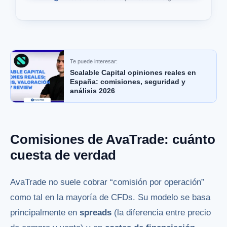
Te puede interesar:
Scalable Capital opiniones reales en
España: comisiones, seguridad y
análisis 2026
Comisiones de AvaTrade: cuánto
cuesta de verdad
AvaTrade no suele cobrar “comisión por operación”
como tal en la mayoría de CFDs. Su modelo se basa
principalmente en
spreads
(la diferencia entre precio