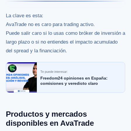
La clave es esta:
AvaTrade no es caro para trading activo.
Puede salir caro si lo usas como bróker de inversión a
largo plazo o si no entiendes el impacto acumulado
del spread y la financiación.
Te puede interesar:
Freedom24 opiniones en España:
comisiones y veredicto claro
Productos y mercados
disponibles en AvaTrade