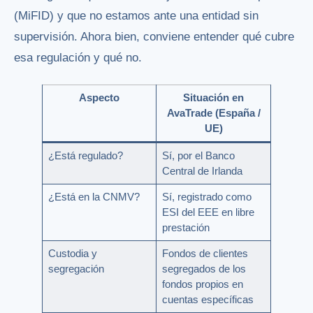
(MiFID) y que no estamos ante una entidad sin
supervisión. Ahora bien, conviene entender qué cubre
esa regulación y qué no.
Aspecto
Situación en
AvaTrade (España /
UE)
¿Está regulado?
Sí, por el Banco
Central de Irlanda
¿Está en la CNMV?
Sí, registrado como
ESI del EEE en libre
prestación
Custodia y
Fondos de clientes
segregación
segregados de los
fondos propios en
cuentas específicas