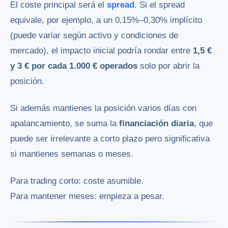
El coste principal será el
spread
. Si el spread
equivale, por ejemplo, a un 0,15%–0,30% implícito
(puede variar según activo y condiciones de
mercado), el impacto inicial podría rondar entre
1,5 €
y 3 € por cada 1.000 € operados
solo por abrir la
posición.
Si además mantienes la posición varios días con
apalancamiento, se suma la
financiación diaria
, que
puede ser irrelevante a corto plazo pero significativa
si mantienes semanas o meses.
Para trading corto: coste asumible.
Para mantener meses: empieza a pesar.