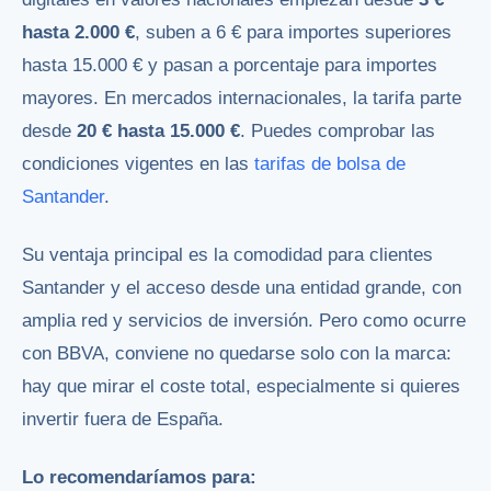
hasta 2.000 €
, suben a 6 € para importes superiores
hasta 15.000 € y pasan a porcentaje para importes
mayores. En mercados internacionales, la tarifa parte
desde
20 € hasta 15.000 €
. Puedes comprobar las
condiciones vigentes en las
tarifas de bolsa de
Santander
.
Su ventaja principal es la comodidad para clientes
Santander y el acceso desde una entidad grande, con
amplia red y servicios de inversión. Pero como ocurre
con BBVA, conviene no quedarse solo con la marca:
hay que mirar el coste total, especialmente si quieres
invertir fuera de España.
Lo recomendaríamos para: