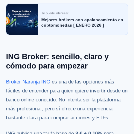
Te puede interesar:
Mejores brókers con apalancamiento en
criptomonedas [ ENERO 2026 ]
ING Broker: sencillo, claro y
cómodo para empezar
Broker Naranja ING
es una de las opciones más
fáciles de entender para quien quiere invertir desde un
banco online conocido. No intenta ser la plataforma
más profesional, pero sí ofrece una experiencia
bastante clara para comprar acciones y ETFs.
ING publica una tarifa base de
3 € + 0,10%
para