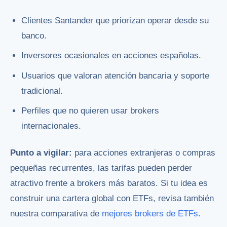
Clientes Santander que priorizan operar desde su
banco.
Inversores ocasionales en acciones españolas.
Usuarios que valoran atención bancaria y soporte
tradicional.
Perfiles que no quieren usar brokers
internacionales.
Punto a vigilar:
para acciones extranjeras o compras
pequeñas recurrentes, las tarifas pueden perder
atractivo frente a brokers más baratos. Si tu idea es
construir una cartera global con ETFs, revisa también
nuestra comparativa de
mejores brokers de ETFs
.