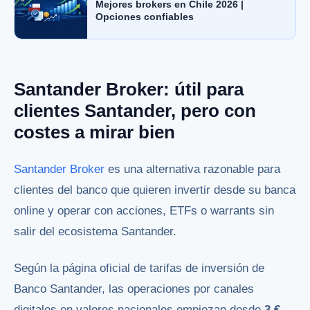
Mejores brokers en Chile 2026 |
Opciones confiables
Santander Broker: útil para
clientes Santander, pero con
costes a mirar bien
Santander Broker
es una alternativa razonable para
clientes del banco que quieren invertir desde su banca
online y operar con acciones, ETFs o warrants sin
salir del ecosistema Santander.
Según la página oficial de tarifas de inversión de
Banco Santander, las operaciones por canales
digitales en valores nacionales empiezan desde
3 €