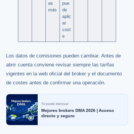
as
pue
más
de
aplic
ar
cost
e
Los datos de comisiones pueden cambiar. Antes de
abrir cuenta conviene revisar siempre las tarifas
vigentes en la web oficial del broker y el documento
de costes antes de confirmar una operación.
Te puede interesar:
Mejores brokers DMA 2026 | Acceso
directo y seguro