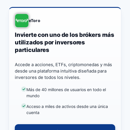
eToro
Invierte con uno de los brókers más
utilizados por inversores
particulares
Accede a acciones, ETFs, criptomonedas y más
desde una plataforma intuitiva diseñada para
inversores de todos los niveles.
Más de 40 millones de usuarios en todo el
mundo
Acceso a miles de activos desde una única
cuenta