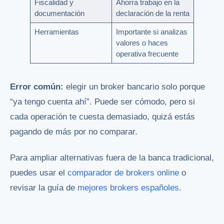
Fiscalidad y
Ahorra trabajo en la
documentación
declaración de la renta
Herramientas
Importante si analizas
valores o haces
operativa frecuente
Error común:
elegir un broker bancario solo porque
“ya tengo cuenta ahí”. Puede ser cómodo, pero si
cada operación te cuesta demasiado, quizá estás
pagando de más por no comparar.
Para ampliar alternativas fuera de la banca tradicional,
puedes usar el
comparador de brokers online
o
revisar la guía de
mejores brokers españoles
.