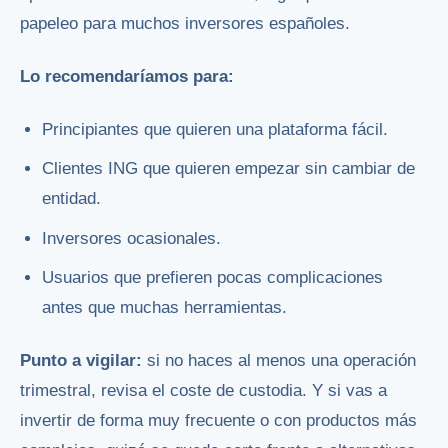
papeleo para muchos inversores españoles.
Lo recomendaríamos para:
Principiantes que quieren una plataforma fácil.
Clientes ING que quieren empezar sin cambiar de
entidad.
Inversores ocasionales.
Usuarios que prefieren pocas complicaciones
antes que muchas herramientas.
Punto a vigilar:
si no haces al menos una operación
trimestral, revisa el coste de custodia. Y si vas a
invertir de forma muy frecuente o con productos más