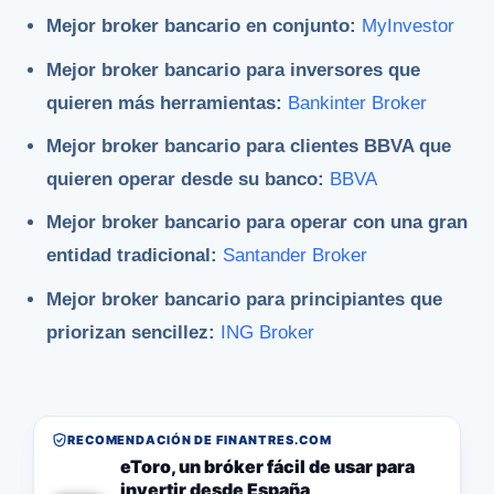
Mejor broker bancario en conjunto:
MyInvestor
Mejor broker bancario para inversores que
quieren más herramientas:
Bankinter Broker
Mejor broker bancario para clientes BBVA que
quieren operar desde su banco:
BBVA
Mejor broker bancario para operar con una gran
entidad tradicional:
Santander Broker
Mejor broker bancario para principiantes que
priorizan sencillez:
ING Broker
RECOMENDACIÓN DE FINANTRES.COM
eToro, un bróker fácil de usar para
invertir desde España