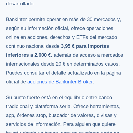
desarrollado.
Bankinter permite operar en más de 30 mercados y,
según su información oficial, ofrece operaciones
online en acciones, derechos y ETFs del mercado
continuo nacional desde
3,95 € para importes
inferiores a 2.000 €
, además de acceso a mercados
internacionales desde 20 € en determinados casos.
Puedes consultar el detalle actualizado en la página
oficial de
acciones de Bankinter Broker
.
Su punto fuerte está en el equilibrio entre banco
tradicional y plataforma seria. Ofrece herramientas,
app, órdenes stop, buscador de valores, divisas y
servicios de información. Para alguien que quiere