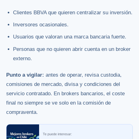
Clientes BBVA que quieren centralizar su inversión.
Inversores ocasionales.
Usuarios que valoran una marca bancaria fuerte.
Personas que no quieren abrir cuenta en un broker
externo.
Punto a vigilar:
antes de operar, revisa custodia,
comisiones de mercado, divisa y condiciones del
servicio contratado. En brokers bancarios, el coste
final no siempre se ve solo en la comisión de
compraventa.
Te puede interesar: