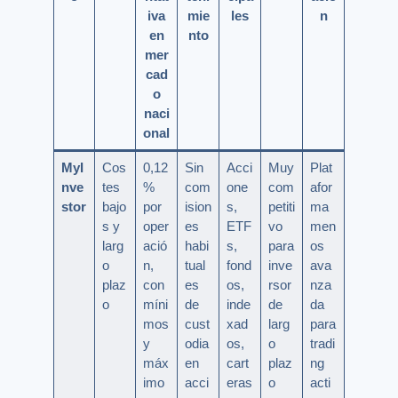
iva
mie
les
n
en
nto
mer
cad
o
naci
onal
MyI
Cos
0,12
Sin
Acci
Muy
Plat
nve
tes
%
com
one
com
afor
stor
bajo
por
ision
s,
petiti
ma
s y
oper
es
ETF
vo
men
larg
ació
habi
s,
para
os
o
n,
tual
fond
inve
ava
plaz
con
es
os,
rsor
nza
o
míni
de
inde
de
da
mos
cust
xad
larg
para
y
odia
os,
o
tradi
máx
en
cart
plaz
ng
imo
acci
eras
o
acti