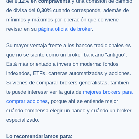
del
0,12% en compraventa
y una comisión de cambio
de divisa del
0,30%
cuando corresponde, además de
mínimos y máximos por operación que conviene
revisar en su
página oficial de broker
.
Su mayor ventaja frente a los bancos tradicionales es
que no se siente como un broker bancario “antiguo”.
Está más orientado a inversión moderna: fondos
indexados, ETFs, carteras automatizadas y acciones.
Si vienes de comparar brokers generalistas, también
te puede interesar ver la guía de
mejores brokers para
comprar acciones
, porque ahí se entiende mejor
cuándo compensa elegir un banco y cuándo un broker
especializado.
Lo recomendaríamos para: