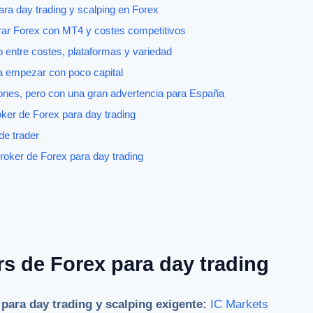
ara day trading y scalping en Forex
rar Forex con MT4 y costes competitivos
do entre costes, plataformas y variedad
ra empezar con poco capital
ones, pero con una gran advertencia para España
ker de Forex para day trading
de trader
roker de Forex para day trading
s de Forex para day trading
para day trading y scalping exigente:
IC Markets