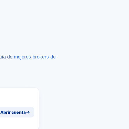
guía de
mejores brokers de
Abrir cuenta