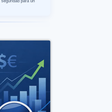
y seguridad para un