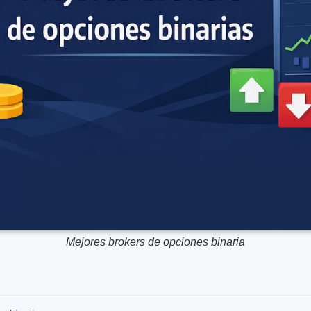
Mejores brokers de opciones binaria