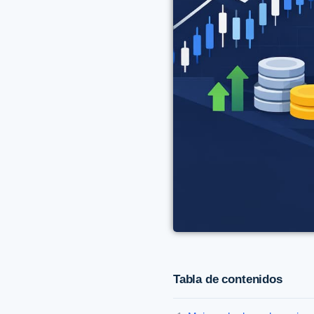
Tabla de contenidos