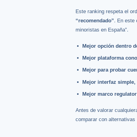
Este ranking respeta el or
“recomendado”
. En este
minoristas en España”.
Mejor opción dentro 
Mejor plataforma cono
Mejor para probar cuen
Mejor interfaz simple,
Mejor marco regulator
Antes de valorar cualquier
comparar con alternativas