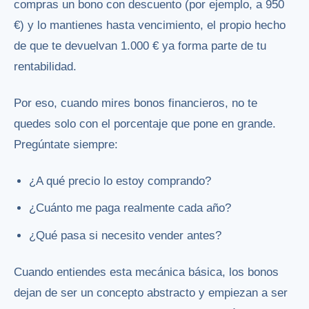
compras un bono con descuento (por ejemplo, a 950
€) y lo mantienes hasta vencimiento, el propio hecho
de que te devuelvan 1.000 € ya forma parte de tu
rentabilidad.
Por eso, cuando mires bonos financieros, no te
quedes solo con el porcentaje que pone en grande.
Pregúntate siempre:
¿A qué precio lo estoy comprando?
¿Cuánto me paga realmente cada año?
¿Qué pasa si necesito vender antes?
Cuando entiendes esta mecánica básica, los bonos
dejan de ser un concepto abstracto y empiezan a ser