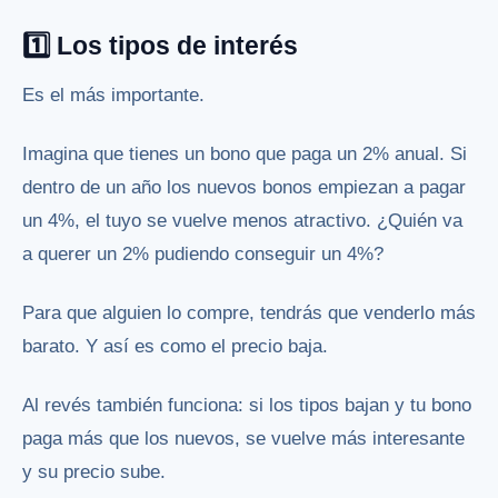
1️⃣ Los tipos de interés
Es el más importante.
Imagina que tienes un bono que paga un 2% anual. Si
dentro de un año los nuevos bonos empiezan a pagar
un 4%, el tuyo se vuelve menos atractivo. ¿Quién va
a querer un 2% pudiendo conseguir un 4%?
Para que alguien lo compre, tendrás que venderlo más
barato. Y así es como el precio baja.
Al revés también funciona: si los tipos bajan y tu bono
paga más que los nuevos, se vuelve más interesante
y su precio sube.