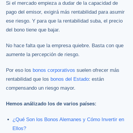
Si el mercado empieza a dudar de la capacidad de
pago del emisor, exigirá más rentabilidad para asumir
ese riesgo. Y para que la rentabilidad suba, el precio
del bono tiene que bajar.
No hace falta que la empresa quiebre. Basta con que
aumente la percepción de riesgo.
Por eso los
bonos corporativos
suelen ofrecer más
rentabilidad que los
bonos del Estado
: están
compensando un riesgo mayor.
Hemos análizado los de varios países:
¿Qué Son los Bonos Alemanes y Cómo Invertir en
Ellos?