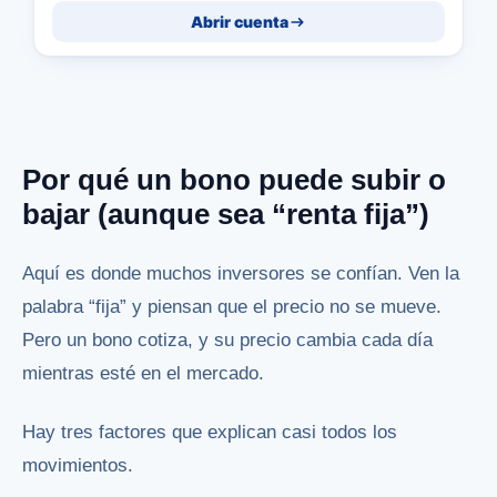
Abrir cuenta
Por qué un bono puede subir o
bajar (aunque sea “renta fija”)
Aquí es donde muchos inversores se confían. Ven la
palabra “fija” y piensan que el precio no se mueve.
Pero un bono cotiza, y su precio cambia cada día
mientras esté en el mercado.
Hay tres factores que explican casi todos los
movimientos.