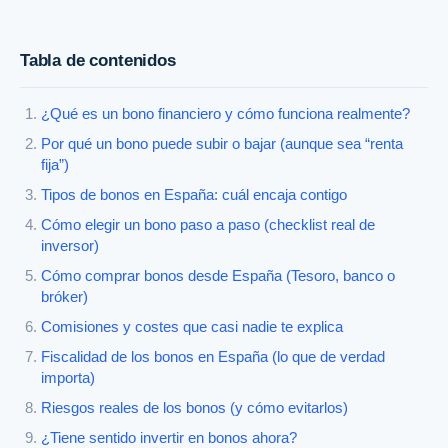
Tabla de contenidos
¿Qué es un bono financiero y cómo funciona realmente?
Por qué un bono puede subir o bajar (aunque sea “renta
fija”)
Tipos de bonos en España: cuál encaja contigo
Cómo elegir un bono paso a paso (checklist real de
inversor)
Cómo comprar bonos desde España (Tesoro, banco o
bróker)
Comisiones y costes que casi nadie te explica
Fiscalidad de los bonos en España (lo que de verdad
importa)
Riesgos reales de los bonos (y cómo evitarlos)
¿Tiene sentido invertir en bonos ahora?