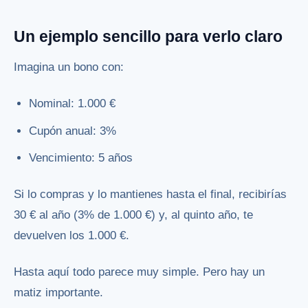
Un ejemplo sencillo para verlo claro
Imagina un bono con:
Nominal: 1.000 €
Cupón anual: 3%
Vencimiento: 5 años
Si lo compras y lo mantienes hasta el final, recibirías
30 € al año (3% de 1.000 €) y, al quinto año, te
devuelven los 1.000 €.
Hasta aquí todo parece muy simple. Pero hay un
matiz importante.