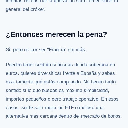
intentas reconstruir la operación solo con el extracto
general del bróker.
¿Entonces merecen la pena?
Sí, pero no por ser “Francia” sin más.
Pueden tener sentido si buscas deuda soberana en
euros, quieres diversificar frente a España y sabes
exactamente qué estás comprando. No tienen tanto
sentido si lo que buscas es máxima simplicidad,
importes pequeños o cero trabajo operativo. En esos
casos, suele salir mejor un ETF o incluso una
alternativa más cercana dentro del mercado de bonos.