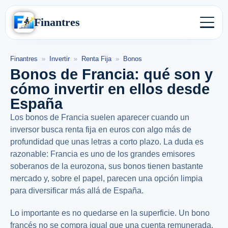
Finantres
Finantres
»
Invertir
»
Renta Fija
»
Bonos
Bonos de Francia: qué son y
cómo invertir en ellos desde
España
Los bonos de Francia suelen aparecer cuando un
inversor busca renta fija en euros con algo más de
profundidad que unas letras a corto plazo. La duda es
razonable: Francia es uno de los grandes emisores
soberanos de la eurozona, sus bonos tienen bastante
mercado y, sobre el papel, parecen una opción limpia
para diversificar más allá de España.
Lo importante es no quedarse en la superficie. Un bono
francés no se compra igual que una cuenta remunerada,