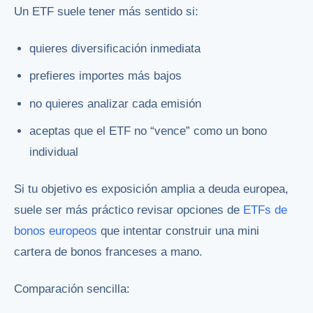
Un ETF suele tener más sentido si:
quieres diversificación inmediata
prefieres importes más bajos
no quieres analizar cada emisión
aceptas que el ETF no “vence” como un bono
individual
Si tu objetivo es exposición amplia a deuda europea,
suele ser más práctico revisar opciones de
ETFs de
bonos europeos
que intentar construir una mini
cartera de bonos franceses a mano.
Comparación sencilla: