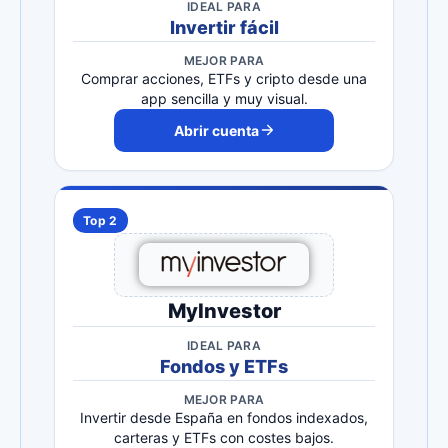
IDEAL PARA
Invertir fácil
MEJOR PARA
Comprar acciones, ETFs y cripto desde una
app sencilla y muy visual.
Abrir cuenta
Top 2
MyInvestor
IDEAL PARA
Fondos y ETFs
MEJOR PARA
Invertir desde España en fondos indexados,
carteras y ETFs con costes bajos.