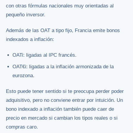
con otras fórmulas nacionales muy orientadas al
pequeño inversor.
Además de las OAT a tipo fijo, Francia emite bonos
indexados a inflación:
OATi: ligadas al IPC francés.
OAT€i: ligadas a la inflación armonizada de la
eurozona.
Esto puede tener sentido si te preocupa perder poder
adquisitivo, pero no conviene entrar por intuición. Un
bono indexado a inflación también puede caer de
precio en mercado si cambian los tipos reales o si
compras caro.