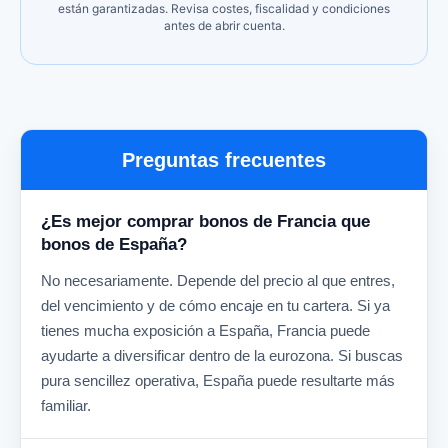
están garantizadas. Revisa costes, fiscalidad y condiciones
antes de abrir cuenta.
Preguntas frecuentes
¿Es mejor comprar bonos de Francia que
bonos de España?
No necesariamente. Depende del precio al que entres,
del vencimiento y de cómo encaje en tu cartera. Si ya
tienes mucha exposición a España, Francia puede
ayudarte a diversificar dentro de la eurozona. Si buscas
pura sencillez operativa, España puede resultarte más
familiar.