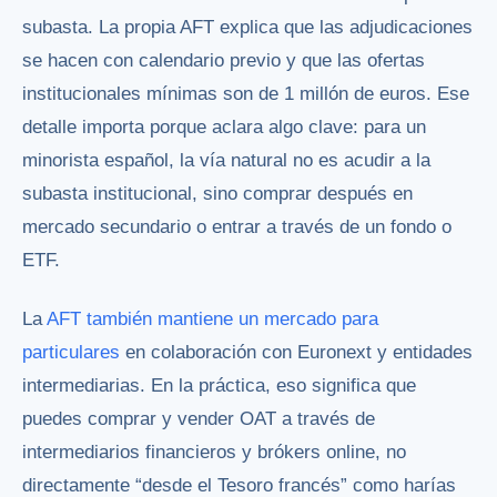
subasta. La propia AFT explica que las adjudicaciones
se hacen con calendario previo y que las ofertas
institucionales mínimas son de 1 millón de euros. Ese
detalle importa porque aclara algo clave: para un
minorista español, la vía natural no es acudir a la
subasta institucional, sino comprar después en
mercado secundario o entrar a través de un fondo o
ETF.
La
AFT también mantiene un mercado para
particulares
en colaboración con Euronext y entidades
intermediarias. En la práctica, eso significa que
puedes comprar y vender OAT a través de
intermediarios financieros y brókers online, no
directamente “desde el Tesoro francés” como harías