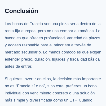
Conclusión
Los bonos de Francia son una pieza seria dentro de la
renta fija europea, pero no una compra automática. Lo
bueno es que ofrecen profundidad, variedad de plazos
y acceso razonable para el minorista a través de
mercado secundario. Lo menos cómodo es que exigen
entender precio, duración, liquidez y fiscalidad básica
antes de entrar.
Si quieres invertir en ellos, la decisión más importante
no es “Francia sí o no”, sino esta: prefieres un bono
individual con vencimiento concreto o una solución
más simple y diversificada como un ETF. Cuando