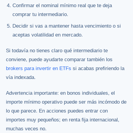
Confirmar el nominal mínimo real que te deja
comprar tu intermediario.
Decidir si vas a mantener hasta vencimiento o si
aceptas volatilidad en mercado.
Si todavía no tienes claro qué intermediario te
conviene, puede ayudarte comparar también los
brokers para invertir en ETFs
si acabas prefiriendo la
vía indexada.
Advertencia importante: en bonos individuales, el
importe mínimo operativo puede ser más incómodo de
lo que parece. En acciones puedes entrar con
importes muy pequeños; en renta fija internacional,
muchas veces no.