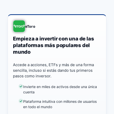
eToro
Empieza a invertir con una de las
plataformas más populares del
mundo
Accede a acciones, ETFs y más de una forma
sencilla, incluso si estás dando tus primeros
pasos como inversor.
Invierte en miles de activos desde una única
cuenta
Plataforma intuitiva con millones de usuarios
en todo el mundo