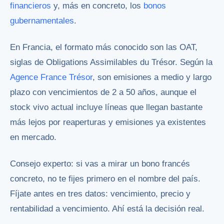
financieros
y, más en concreto, los
bonos
gubernamentales
.
En Francia, el formato más conocido son las OAT,
siglas de Obligations Assimilables du Trésor. Según la
Agence France Trésor
, son emisiones a medio y largo
plazo con vencimientos de 2 a 50 años, aunque el
stock vivo actual incluye líneas que llegan bastante
más lejos por reaperturas y emisiones ya existentes
en mercado.
Consejo experto: si vas a mirar un bono francés
concreto, no te fijes primero en el nombre del país.
Fíjate antes en tres datos: vencimiento, precio y
rentabilidad a vencimiento. Ahí está la decisión real.