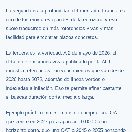
La segunda es la profundidad del mercado. Francia es
uno de los emisores grandes de la eurozona y eso
suele traducirse en más referencias vivas y más
facilidad para encontrar plazos concretos.
La tercera es la variedad. A 2 de mayo de 2026, el
detalle de emisiones vivas publicado por la AFT
muestra referencias con vencimientos que van desde
2026 hasta 2072, además de líneas verdes e
indexadas a inflación. Eso te permite afinar bastante
si buscas duración corta, media o larga.
Ejemplo práctico: no es lo mismo comprar una OAT
que vence en 2027 para aparcar 10.000 € con
horizonte corto, que una OAT a 2045 o 2055 pensando