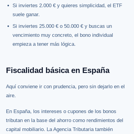
Si inviertes 2.000 € y quieres simplicidad, el ETF
suele ganar.
Si inviertes 25.000 € o 50.000 € y buscas un
vencimiento muy concreto, el bono individual
empieza a tener más lógica.
Fiscalidad básica en España
Aquí conviene ir con prudencia, pero sin dejarlo en el
aire.
En España, los intereses o cupones de los bonos
tributan en la base del ahorro como rendimientos del
capital mobiliario. La Agencia Tributaria también