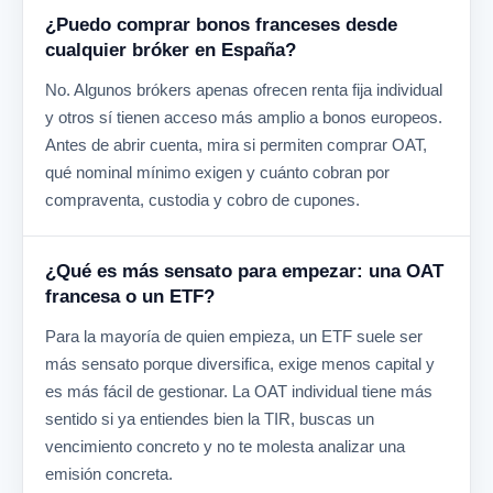
¿Puedo comprar bonos franceses desde
cualquier bróker en España?
No. Algunos brókers apenas ofrecen renta fija individual
y otros sí tienen acceso más amplio a bonos europeos.
Antes de abrir cuenta, mira si permiten comprar OAT,
qué nominal mínimo exigen y cuánto cobran por
compraventa, custodia y cobro de cupones.
¿Qué es más sensato para empezar: una OAT
francesa o un ETF?
Para la mayoría de quien empieza, un ETF suele ser
más sensato porque diversifica, exige menos capital y
es más fácil de gestionar. La OAT individual tiene más
sentido si ya entiendes bien la TIR, buscas un
vencimiento concreto y no te molesta analizar una
emisión concreta.