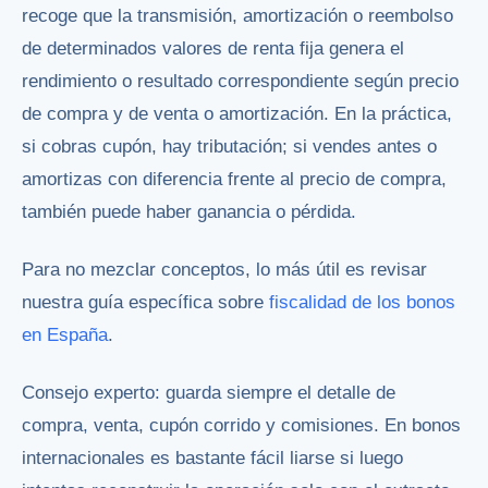
recoge que la transmisión, amortización o reembolso
de determinados valores de renta fija genera el
rendimiento o resultado correspondiente según precio
de compra y de venta o amortización. En la práctica,
si cobras cupón, hay tributación; si vendes antes o
amortizas con diferencia frente al precio de compra,
también puede haber ganancia o pérdida.
Para no mezclar conceptos, lo más útil es revisar
nuestra guía específica sobre
fiscalidad de los bonos
en España
.
Consejo experto: guarda siempre el detalle de
compra, venta, cupón corrido y comisiones. En bonos
internacionales es bastante fácil liarse si luego