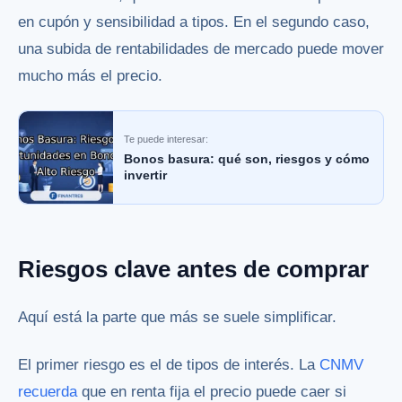
en cupón y sensibilidad a tipos. En el segundo caso,
una subida de rentabilidades de mercado puede mover
mucho más el precio.
Te puede interesar:
Bonos basura: qué son, riesgos y cómo
invertir
Riesgos clave antes de comprar
Aquí está la parte que más se suele simplificar.
El primer riesgo es el de tipos de interés. La
CNMV
recuerda
que en renta fija el precio puede caer si