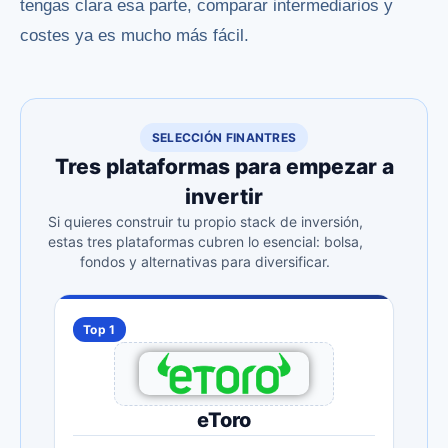
tengas clara esa parte, comparar intermediarios y
costes ya es mucho más fácil.
SELECCIÓN FINANTRES
Tres plataformas para empezar a
invertir
Si quieres construir tu propio stack de inversión,
estas tres plataformas cubren lo esencial: bolsa,
fondos y alternativas para diversificar.
Top 1
eToro