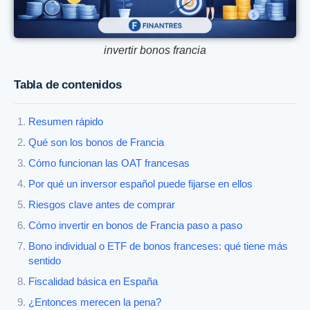
invertir bonos francia
Tabla de contenidos
Resumen rápido
Qué son los bonos de Francia
Cómo funcionan las OAT francesas
Por qué un inversor español puede fijarse en ellos
Riesgos clave antes de comprar
Cómo invertir en bonos de Francia paso a paso
Bono individual o ETF de bonos franceses: qué tiene más
sentido
Fiscalidad básica en España
¿Entonces merecen la pena?