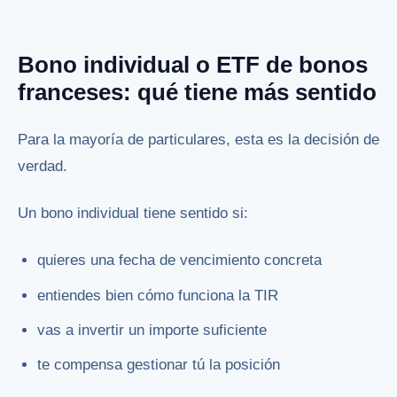
Bono individual o ETF de bonos
franceses: qué tiene más sentido
Para la mayoría de particulares, esta es la decisión de
verdad.
Un bono individual tiene sentido si:
quieres una fecha de vencimiento concreta
entiendes bien cómo funciona la TIR
vas a invertir un importe suficiente
te compensa gestionar tú la posición