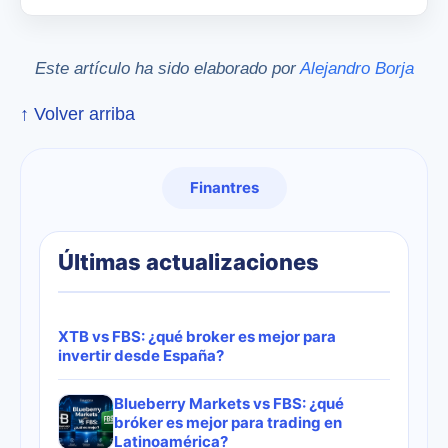
Este artículo ha sido elaborado por
Alejandro Borja
↑ Volver arriba
Finantres
Últimas actualizaciones
XTB vs FBS: ¿qué broker es mejor para
invertir desde España?
Blueberry Markets vs FBS: ¿qué
bróker es mejor para trading en
Latinoamérica?