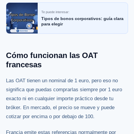
Te puede interesar:
Tipos de bonos corporativos: guía clara
para elegir
Cómo funcionan las OAT
francesas
Las OAT tienen un nominal de 1 euro, pero eso no
significa que puedas comprarlas siempre por 1 euro
exacto ni en cualquier importe práctico desde tu
bróker. En mercado, el precio se mueve y puede
cotizar por encima o por debajo de 100.
Francia emite estas referencias normalmente por