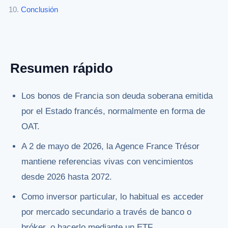
Conclusión
Resumen rápido
Los bonos de Francia son deuda soberana emitida
por el Estado francés, normalmente en forma de
OAT.
A 2 de mayo de 2026, la Agence France Trésor
mantiene referencias vivas con vencimientos
desde 2026 hasta 2072.
Como inversor particular, lo habitual es acceder
por mercado secundario a través de banco o
bróker, o hacerlo mediante un ETF.