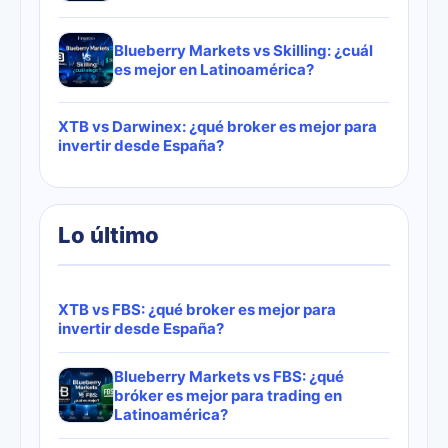
Blueberry Markets vs Skilling: ¿cuál
es mejor en Latinoamérica?
XTB vs Darwinex: ¿qué broker es mejor para
invertir desde España?
Lo último
XTB vs FBS: ¿qué broker es mejor para
invertir desde España?
Blueberry Markets vs FBS: ¿qué
bróker es mejor para trading en
Latinoamérica?