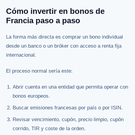
Cómo invertir en bonos de
Francia paso a paso
La forma más directa es comprar un bono individual
desde un banco o un bróker con acceso a renta fija
internacional.
El proceso normal sería este:
Abrir cuenta en una entidad que permita operar con
bonos europeos.
Buscar emisiones francesas por país o por ISIN.
Revisar vencimiento, cupón, precio limpio, cupón
corrido, TIR y coste de la orden.