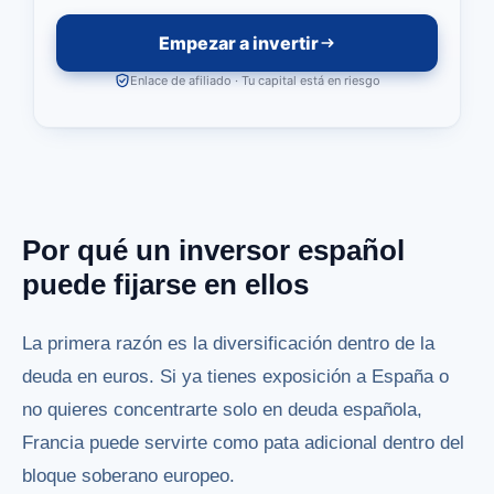
Empezar a invertir
Enlace de afiliado · Tu capital está en riesgo
Por qué un inversor español
puede fijarse en ellos
La primera razón es la diversificación dentro de la
deuda en euros. Si ya tienes exposición a España o
no quieres concentrarte solo en deuda española,
Francia puede servirte como pata adicional dentro del
bloque soberano europeo.