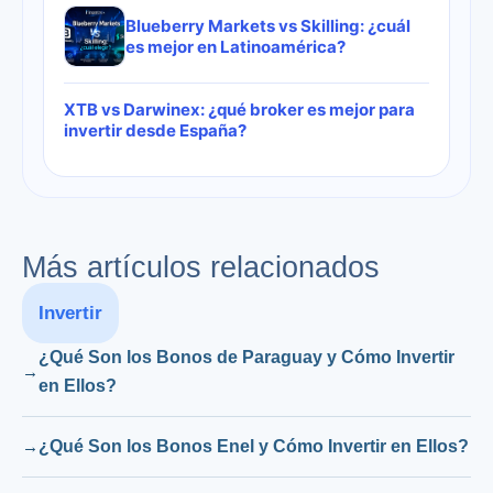
Blueberry Markets vs Skilling: ¿cuál
es mejor en Latinoamérica?
XTB vs Darwinex: ¿qué broker es mejor para
invertir desde España?
Más artículos relacionados
Invertir
¿Qué Son los Bonos de Paraguay y Cómo Invertir
en Ellos?
¿Qué Son los Bonos Enel y Cómo Invertir en Ellos?