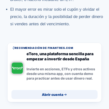
El mayor error es mirar solo el cupón y olvidar el
precio, la duración y la posibilidad de perder dinero
si vendes antes del vencimiento.
RECOMENDACIÓN DE FINANTRES.COM
eToro, una plataforma sencilla para
empezar a invertir desde España
Invierte en acciones, ETFs y otros activos
desde una misma app, con cuenta demo
para practicar antes de usar dinero real.
Abrir cuenta