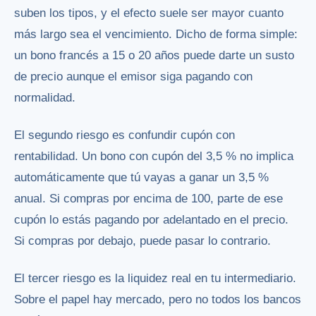
suben los tipos, y el efecto suele ser mayor cuanto
más largo sea el vencimiento. Dicho de forma simple:
un bono francés a 15 o 20 años puede darte un susto
de precio aunque el emisor siga pagando con
normalidad.
El segundo riesgo es confundir cupón con
rentabilidad. Un bono con cupón del 3,5 % no implica
automáticamente que tú vayas a ganar un 3,5 %
anual. Si compras por encima de 100, parte de ese
cupón lo estás pagando por adelantado en el precio.
Si compras por debajo, puede pasar lo contrario.
El tercer riesgo es la liquidez real en tu intermediario.
Sobre el papel hay mercado, pero no todos los bancos