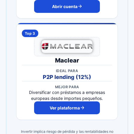
Abrir cuenta
Top 3
Maclear
IDEAL PARA
P2P lending (12%)
MEJOR PARA
Diversificar con préstamos a empresas
europeas desde importes pequeños.
Ver plataforma
Invertir implica riesgo de pérdida y las rentabilidades no