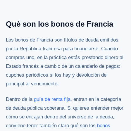
Qué son los bonos de Francia
Los bonos de Francia son títulos de deuda emitidos
por la República francesa para financiarse. Cuando
compras uno, en la práctica estás prestando dinero al
Estado francés a cambio de un calendario de pagos:
cupones periódicos si los hay y devolución del
principal al vencimiento.
Dentro de la
guía de renta fija
, entran en la categoría
de deuda pública soberana. Si quieres entender mejor
cómo se encajan dentro del universo de la deuda,
conviene tener también claro qué son los
bonos