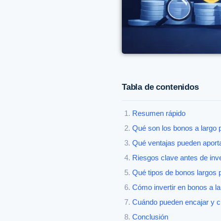
Tabla de contenidos
Resumen rápido
Qué son los bonos a largo p
Qué ventajas pueden aporta
Riesgos clave antes de inve
Qué tipos de bonos largos
Cómo invertir en bonos a l
Cuándo pueden encajar y 
Conclusión