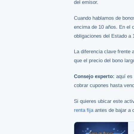
del emisor.
Cuando hablamos de bonos 
encima de 10 años. En el 
obligaciones del Estado a 
La diferencia clave frente
que el precio del bono lar
Consejo experto:
aquí es 
cobrar cupones hasta venc
Si quieres ubicar este ac
renta fija
antes de bajar a 