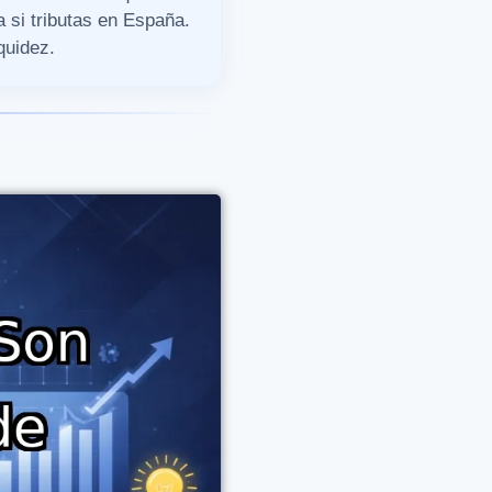
 si tributas en España.
quidez.