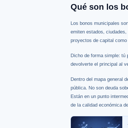
Qué son los b
Los bonos municipales son 
emiten estados, ciudades, 
proyectos de capital como
Dicho de forma simple: tú 
devolverte el principal al 
Dentro del mapa general d
pública. No son deuda sob
Están en un punto intermed
de la calidad económica de