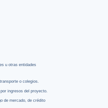
es u otras entidades
 transporte o colegios.
por ingresos del proyecto.
go de mercado, de crédito