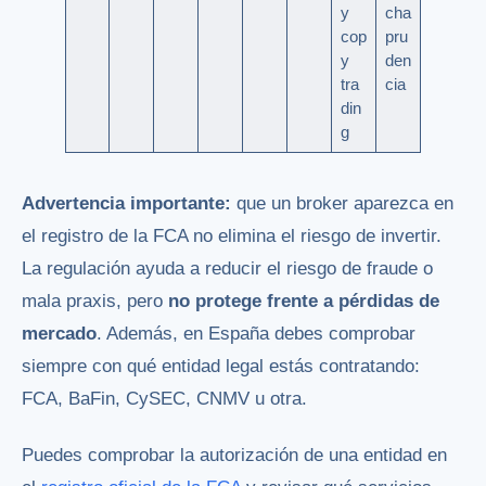
y
cha
cop
pru
y
den
tra
cia
din
g
Advertencia importante:
que un broker aparezca en
el registro de la FCA no elimina el riesgo de invertir.
La regulación ayuda a reducir el riesgo de fraude o
mala praxis, pero
no protege frente a pérdidas de
mercado
. Además, en España debes comprobar
siempre con qué entidad legal estás contratando:
FCA, BaFin, CySEC, CNMV u otra.
Puedes comprobar la autorización de una entidad en