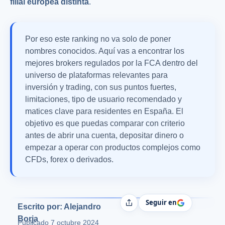
filial europea distinta
.
Por eso este ranking no va solo de poner
nombres conocidos. Aquí vas a encontrar los
mejores brokers regulados por la FCA dentro del
universo de plataformas relevantes para
inversión y trading, con sus puntos fuertes,
limitaciones, tipo de usuario recomendado y
matices clave para residentes en España. El
objetivo es que puedas comparar con criterio
antes de abrir una cuenta, depositar dinero o
empezar a operar con productos complejos como
CFDs, forex o derivados.
Seguir en
Compartir
Escrito por: Alejandro
Borja
Publicado
7 octubre 2024