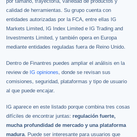
por tamaño, trayectoria, variedad de productos y
calidad de herramientas. Su grupo cuenta con
entidades autorizadas por la FCA, entre ellas IG
Markets Limited, IG Index Limited e IG Trading and
Investments Limited, y también opera en Europa
mediante entidades reguladas fuera de Reino Unido.
Dentro de Finantres puedes ampliar el análisis en la
review de
IG opiniones
, donde se revisan sus
comisiones, seguridad, plataformas y tipo de usuario
al que puede encajar.
IG aparece en este listado porque combina tres cosas
difíciles de encontrar juntas:
regulación fuerte,
mucha profundidad de mercado y una plataforma
madura
. Puede ser interesante para usuarios que