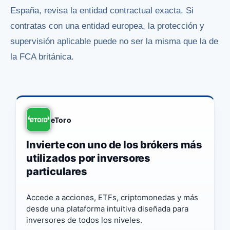
España, revisa la entidad contractual exacta. Si
contratas con una entidad europea, la protección y
supervisión aplicable puede no ser la misma que la de
la FCA británica.
eToro
Invierte con uno de los brókers más
utilizados por inversores
particulares
Accede a acciones, ETFs, criptomonedas y más
desde una plataforma intuitiva diseñada para
inversores de todos los niveles.