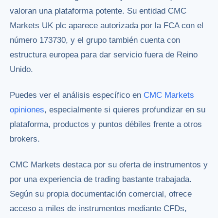
valoran una plataforma potente. Su entidad CMC
Markets UK plc aparece autorizada por la FCA con el
número 173730, y el grupo también cuenta con
estructura europea para dar servicio fuera de Reino
Unido.
Puedes ver el análisis específico en
CMC Markets
opiniones
, especialmente si quieres profundizar en su
plataforma, productos y puntos débiles frente a otros
brokers.
CMC Markets destaca por su oferta de instrumentos y
por una experiencia de trading bastante trabajada.
Según su propia documentación comercial, ofrece
acceso a miles de instrumentos mediante CFDs,