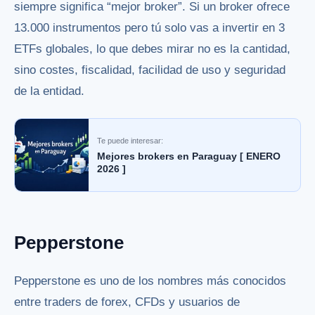
siempre significa “mejor broker”. Si un broker ofrece
13.000 instrumentos pero tú solo vas a invertir en 3
ETFs globales, lo que debes mirar no es la cantidad,
sino costes, fiscalidad, facilidad de uso y seguridad
de la entidad.
Te puede interesar:
Mejores brokers en Paraguay [ ENERO
2026 ]
Pepperstone
Pepperstone es uno de los nombres más conocidos
entre traders de forex, CFDs y usuarios de