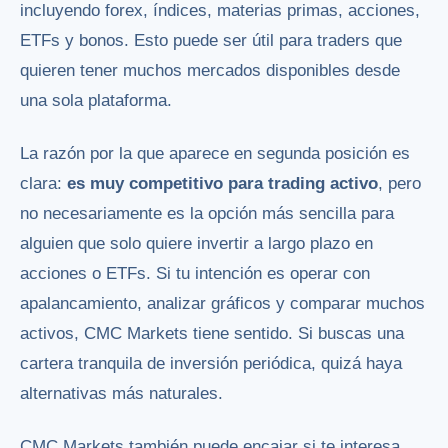
incluyendo forex, índices, materias primas, acciones,
ETFs y bonos. Esto puede ser útil para traders que
quieren tener muchos mercados disponibles desde
una sola plataforma.
La razón por la que aparece en segunda posición es
clara:
es muy competitivo para trading activo
, pero
no necesariamente es la opción más sencilla para
alguien que solo quiere invertir a largo plazo en
acciones o ETFs. Si tu intención es operar con
apalancamiento, analizar gráficos y comparar muchos
activos, CMC Markets tiene sentido. Si buscas una
cartera tranquila de inversión periódica, quizá haya
alternativas más naturales.
CMC Markets también puede encajar si te interesa