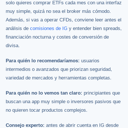
solo quieres comprar ETFs cada mes con una interfaz
muy simple, quizá no sea el broker más cómodo.
Además, si vas a operar CFDs, conviene leer antes el
análisis de
comisiones de IG
y entender bien spreads,
financiación nocturna y costes de conversión de
divisa.
Para quién lo recomendaríamos:
usuarios
intermedios o avanzados que priorizan seguridad,
variedad de mercados y herramientas completas.
Para quién no lo vemos tan claro:
principiantes que
buscan una app muy simple o inversores pasivos que
no quieren tocar productos complejos.
Consejo experto:
antes de abrir cuenta en IG desde