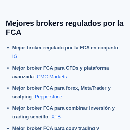
Mejores brokers regulados por la
FCA
Mejor broker regulado por la FCA en conjunto:
IG
Mejor broker FCA para CFDs y plataforma
avanzada:
CMC Markets
Mejor broker FCA para forex, MetaTrader y
scalping:
Pepperstone
Mejor broker FCA para combinar inversión y
trading sencillo:
XTB
Mejor broker FCA para copy trading y