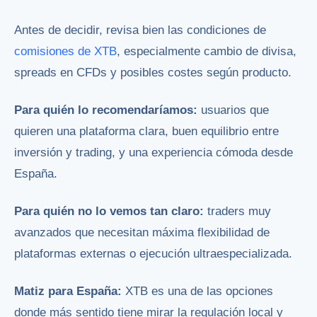
Antes de decidir, revisa bien las condiciones de
comisiones de XTB
, especialmente cambio de divisa,
spreads en CFDs y posibles costes según producto.
Para quién lo recomendaríamos:
usuarios que
quieren una plataforma clara, buen equilibrio entre
inversión y trading, y una experiencia cómoda desde
España.
Para quién no lo vemos tan claro:
traders muy
avanzados que necesitan máxima flexibilidad de
plataformas externas o ejecución ultraespecializada.
Matiz para España:
XTB es una de las opciones
donde más sentido tiene mirar la regulación local y