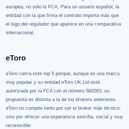
europea, no solo la FCA. Para un usuario español, la
entidad con la que firma el contrato importa más que
el logo del regulador que aparece en una comparativa
internacional.
eToro
eToro cierra este top 5 porque, aunque es una marca
muy popular y su entidad eToro UK Ltd está
autorizada por la FCA con el número 583263, su
propuesta es distinta a la de los brokers anteriores.
eToro no compite tanto por ser el broker más técnico,
sino por ofrecer una experiencia sencilla, social y muy
reconocible.