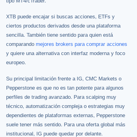
tipo MT4/cTrader.
XTB puede encajar si buscas acciones, ETFs y
ciertos productos derivados desde una plataforma
sencilla. También tiene sentido para quien está
comparando
mejores brokers para comprar acciones
y quiere una alternativa con interfaz moderna y foco
europeo.
Su principal limitación frente a IG, CMC Markets o
Pepperstone es que no es tan potente para algunos
perfiles de trading avanzado. Para scalping muy
técnico, automatización compleja o estrategias muy
dependientes de plataformas externas, Pepperstone
suele tener más sentido. Para una oferta global más
institucional, IG puede quedar por delante.