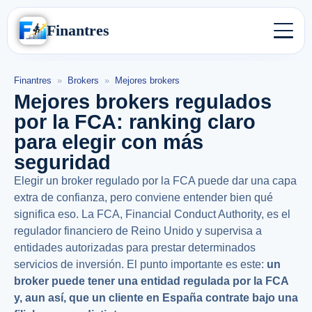
Finantres
Finantres
»
Brokers
»
Mejores brokers
Mejores brokers regulados
por la FCA: ranking claro
para elegir con más
seguridad
Elegir un broker regulado por la FCA puede dar una capa
extra de confianza, pero conviene entender bien qué
significa eso. La FCA, Financial Conduct Authority, es el
regulador financiero de Reino Unido y supervisa a
entidades autorizadas para prestar determinados
servicios de inversión. El punto importante es este:
un
broker puede tener una entidad regulada por la FCA
y, aun así, que un cliente en España contrate bajo una