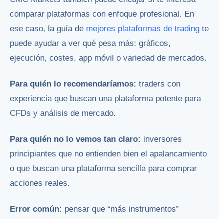
comparar plataformas con enfoque profesional. En
ese caso, la guía de
mejores plataformas de trading
te
puede ayudar a ver qué pesa más: gráficos,
ejecución, costes, app móvil o variedad de mercados.
Para quién lo recomendaríamos:
traders con
experiencia que buscan una plataforma potente para
CFDs y análisis de mercado.
Para quién no lo vemos tan claro:
inversores
principiantes que no entienden bien el apalancamiento
o que buscan una plataforma sencilla para comprar
acciones reales.
Error común:
pensar que “más instrumentos”