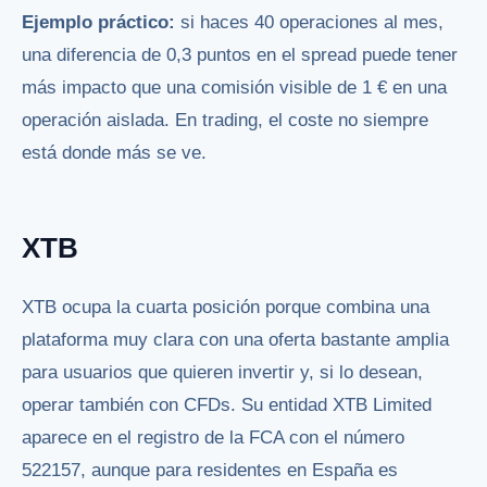
Ejemplo práctico:
si haces 40 operaciones al mes,
una diferencia de 0,3 puntos en el spread puede tener
más impacto que una comisión visible de 1 € en una
operación aislada. En trading, el coste no siempre
está donde más se ve.
XTB
XTB ocupa la cuarta posición porque combina una
plataforma muy clara con una oferta bastante amplia
para usuarios que quieren invertir y, si lo desean,
operar también con CFDs. Su entidad XTB Limited
aparece en el registro de la FCA con el número
522157, aunque para residentes en España es