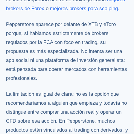
brokers de Forex
o
mejores brokers para scalping
.
Pepperstone aparece por delante de XTB y eToro
porque, si hablamos estrictamente de brokers
regulados por la FCA con foco en trading, su
propuesta es más especializada. No intenta ser una
app social ni una plataforma de inversión generalista:
está pensada para operar mercados con herramientas
profesionales.
La limitación es igual de clara: no es la opción que
recomendaríamos a alguien que empieza y todavía no
distingue entre comprar una acción real y operar un
CFD sobre esa acción. En Pepperstone, muchos
productos están vinculados al trading con derivados, y