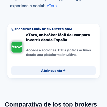
experiencia social:
eToro
RECOMENDACIÓN DE FINANTRES.COM
eToro, un bróker fácil de usar para
invertir desde España
Accede a acciones, ETFs y otros activos
desde una plataforma intuitiva.
Abrir cuenta
Comparativa de los top brokers