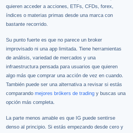
quieren acceder a acciones, ETFs, CFDs, forex,
índices o materias primas desde una marca con
bastante recorrido.
Su punto fuerte es que no parece un broker
improvisado ni una app limitada. Tiene herramientas
de análisis, variedad de mercados y una
infraestructura pensada para usuarios que quieren
algo más que comprar una acción de vez en cuando.
También puede ser una alternativa a revisar si estás
comparando
mejores brókers de trading
y buscas una
opción más completa.
La parte menos amable es que IG puede sentirse
denso al principio. Si estás empezando desde cero y