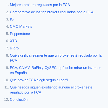
Mejores brokers regulados por la FCA
Comparativa de los top brokers regulados por la FCA
IG
CMC Markets
Pepperstone
XTB
eToro
Qué significa realmente que un broker esté regulado por la
FCA
FCA, CNMV, BaFin y CySEC: qué debe mirar un inversor
en España
Qué broker FCA elegir según tu perfil
Qué riesgos siguen existiendo aunque el broker esté
regulado por la FCA
Conclusión