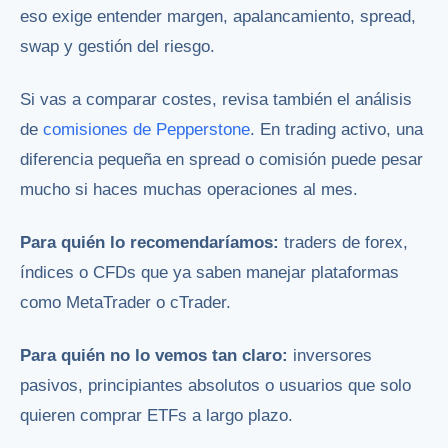
eso exige entender margen, apalancamiento, spread,
swap y gestión del riesgo.
Si vas a comparar costes, revisa también el análisis
de
comisiones de Pepperstone
. En trading activo, una
diferencia pequeña en spread o comisión puede pesar
mucho si haces muchas operaciones al mes.
Para quién lo recomendaríamos:
traders de forex,
índices o CFDs que ya saben manejar plataformas
como MetaTrader o cTrader.
Para quién no lo vemos tan claro:
inversores
pasivos, principiantes absolutos o usuarios que solo
quieren comprar ETFs a largo plazo.