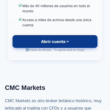
Más de 40 millones de usuarios en todo el
mundo
Acceso a miles de activos desde una única
cuenta
Abrir cuenta
Enlace de afiliado · Tu capital está en riesgo
CMC Markets
CMC Markets es otro broker británico histórico, muy
enfocado al trading con CFDs y a usuarios que