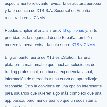
especialmente relevante revisar la estructura europea
y la presencia de XTB S.A. Sucursal en España
registrada en la CNMV.
Puedes ampliar el análisis en
XTB opiniones
y, si tu
prioridad es la seguridad desde España, también
merece la pena revisar la guía sobre
XTB y CNMV
.
El gran punto fuerte de XTB es xStation. Es una
plataforma más amable que muchas soluciones de
trading profesional, con buena experiencia visual,
información de mercado y una curva de aprendizaje
razonable. Esto la convierte en una opción interesante
para usuarios que quieren algo más completo que una
app básica, pero menos técnico que un ecosistema