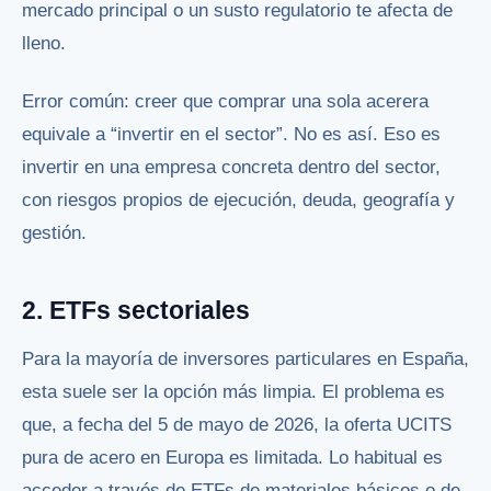
mercado principal o un susto regulatorio te afecta de
lleno.
Error común: creer que comprar una sola acerera
equivale a “invertir en el sector”. No es así. Eso es
invertir en una empresa concreta dentro del sector,
con riesgos propios de ejecución, deuda, geografía y
gestión.
2. ETFs sectoriales
Para la mayoría de inversores particulares en España,
esta suele ser la opción más limpia. El problema es
que, a fecha del 5 de mayo de 2026, la oferta UCITS
pura de acero en Europa es limitada. Lo habitual es
acceder a través de ETFs de materiales básicos o de