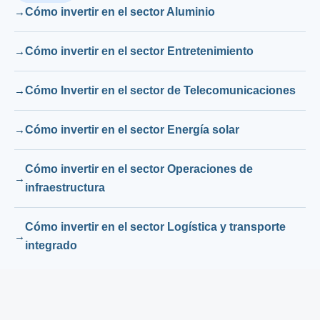
Cómo invertir en el sector Aluminio
Cómo invertir en el sector Entretenimiento
Cómo Invertir en el sector de Telecomunicaciones
Cómo invertir en el sector Energía solar
Cómo invertir en el sector Operaciones de
infraestructura
Cómo invertir en el sector Logística y transporte
integrado