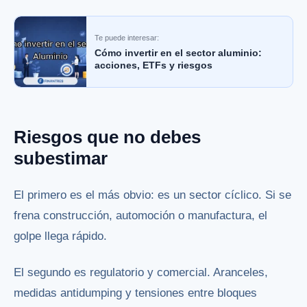
Te puede interesar:
Cómo invertir en el sector aluminio:
acciones, ETFs y riesgos
Riesgos que no debes
subestimar
El primero es el más obvio: es un sector cíclico. Si se
frena construcción, automoción o manufactura, el
golpe llega rápido.
El segundo es regulatorio y comercial. Aranceles,
medidas antidumping y tensiones entre bloques