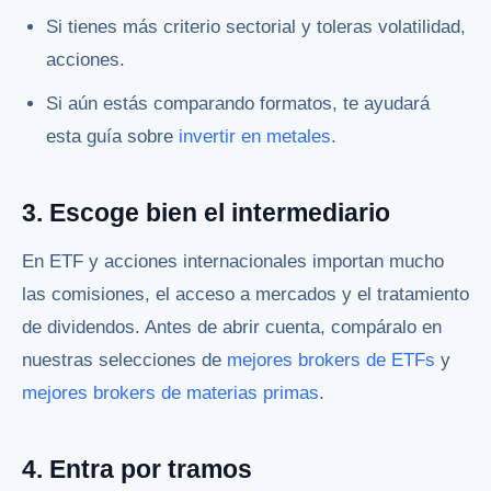
Si tienes más criterio sectorial y toleras volatilidad,
acciones.
Si aún estás comparando formatos, te ayudará
esta guía sobre
invertir en metales
.
3. Escoge bien el intermediario
En ETF y acciones internacionales importan mucho
las comisiones, el acceso a mercados y el tratamiento
de dividendos. Antes de abrir cuenta, compáralo en
nuestras selecciones de
mejores brokers de ETFs
y
mejores brokers de materias primas
.
4. Entra por tramos