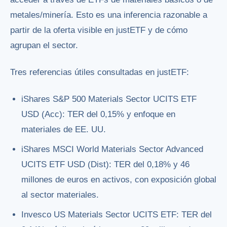
metales/minería. Esto es una inferencia razonable a
partir de la oferta visible en justETF y de cómo
agrupan el sector.
Tres referencias útiles consultadas en justETF:
iShares S&P 500 Materials Sector UCITS ETF
USD (Acc): TER del 0,15% y enfoque en
materiales de EE. UU.
iShares MSCI World Materials Sector Advanced
UCITS ETF USD (Dist): TER del 0,18% y 46
millones de euros en activos, con exposición global
al sector materiales.
Invesco US Materials Sector UCITS ETF: TER del