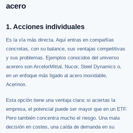
acero
1. Acciones individuales
Es la vía más directa. Aquí entras en compañías
concretas, con su balance, sus ventajas competitivas
y sus problemas. Ejemplos conocidos del universo
acerero son ArcelorMittal, Nucor, Steel Dynamics o,
en un enfoque más ligado al acero inoxidable,
Acerinox.
Esta opción tiene una ventaja clara: si aciertas la
empresa, el potencial puede ser mayor que en un ETF.
Pero también concentra mucho el riesgo. Una mala
decisión en costes, una caída de demanda en su