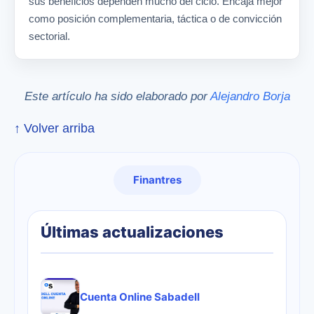
sus beneficios dependen mucho del ciclo. Encaja mejor
como posición complementaria, táctica o de convicción
sectorial.
Este artículo ha sido elaborado por
Alejandro Borja
↑ Volver arriba
Finantres
Últimas actualizaciones
Cuenta Online Sabadell