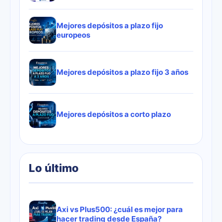
Mejores depósitos a plazo fijo
europeos
Mejores depósitos a plazo fijo 3 años
Mejores depósitos a corto plazo
Lo último
Axi vs Plus500: ¿cuál es mejor para
hacer trading desde España?