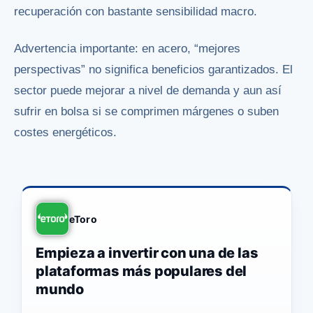
recuperación con bastante sensibilidad macro.
Advertencia importante: en acero, “mejores
perspectivas” no significa beneficios garantizados. El
sector puede mejorar a nivel de demanda y aun así
sufrir en bolsa si se comprimen márgenes o suben
costes energéticos.
eToro
Empieza a invertir con una de las
plataformas más populares del
mundo