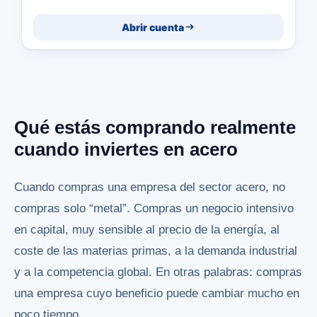
Abrir cuenta
Qué estás comprando realmente
cuando inviertes en acero
Cuando compras una empresa del sector acero, no
compras solo “metal”. Compras un negocio intensivo
en capital, muy sensible al precio de la energía, al
coste de las materias primas, a la demanda industrial
y a la competencia global. En otras palabras: compras
una empresa cuyo beneficio puede cambiar mucho en
poco tiempo.