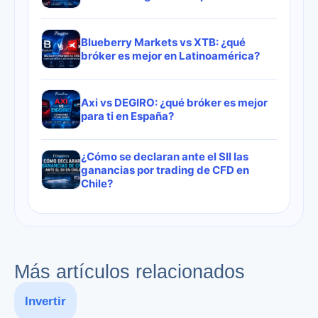
Blueberry Markets vs XTB: ¿qué
bróker es mejor en Latinoamérica?
Axi vs DEGIRO: ¿qué bróker es mejor
para ti en España?
¿Cómo se declaran ante el SII las
ganancias por trading de CFD en
Chile?
Más artículos relacionados
Invertir