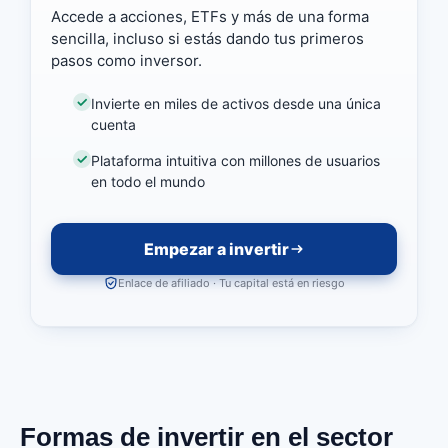
Accede a acciones, ETFs y más de una forma
sencilla, incluso si estás dando tus primeros
pasos como inversor.
Invierte en miles de activos desde una única
cuenta
Plataforma intuitiva con millones de usuarios
en todo el mundo
Empezar a invertir
Enlace de afiliado · Tu capital está en riesgo
Formas de invertir en el sector