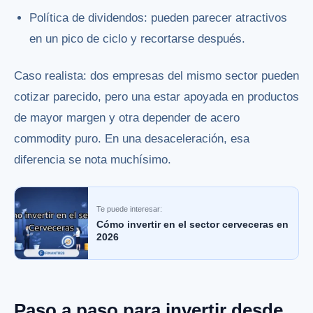
Política de dividendos: pueden parecer atractivos
en un pico de ciclo y recortarse después.
Caso realista: dos empresas del mismo sector pueden
cotizar parecido, pero una estar apoyada en productos
de mayor margen y otra depender de acero
commodity puro. En una desaceleración, esa
diferencia se nota muchísimo.
Te puede interesar:
Cómo invertir en el sector cerveceras en
2026
Paso a paso para invertir desde