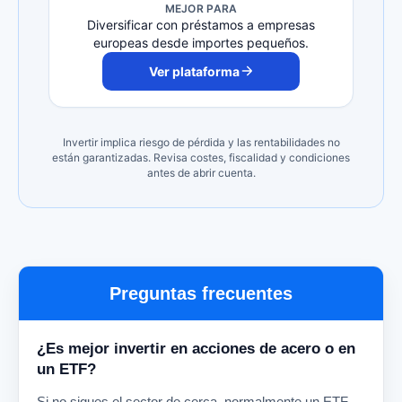
MEJOR PARA
Diversificar con préstamos a empresas
europeas desde importes pequeños.
Ver plataforma
Invertir implica riesgo de pérdida y las rentabilidades no
están garantizadas. Revisa costes, fiscalidad y condiciones
antes de abrir cuenta.
Preguntas frecuentes
¿Es mejor invertir en acciones de acero o en
un ETF?
Si no sigues el sector de cerca, normalmente un ETF