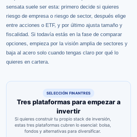
sensata suele ser esta: primero decide si quieres
riesgo de empresa o riesgo de sector, después elige
entre acciones o ETF, y por último ajusta tamaño y
fiscalidad. Si todavía estás en la fase de comparar
opciones, empieza por la visión amplia de sectores y
baja al acero solo cuando tengas claro por qué lo
quieres en cartera.
SELECCIÓN FINANTRES
Tres plataformas para empezar a
invertir
Si quieres construir tu propio stack de inversión,
estas tres plataformas cubren lo esencial: bolsa,
fondos y alternativas para diversificar.