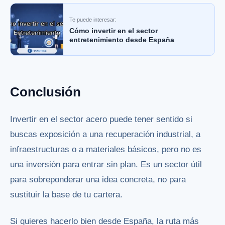
Te puede interesar:
Cómo invertir en el sector
entretenimiento desde España
Conclusión
Invertir en el sector acero puede tener sentido si
buscas exposición a una recuperación industrial, a
infraestructuras o a materiales básicos, pero no es
una inversión para entrar sin plan. Es un sector útil
para sobreponderar una idea concreta, no para
sustituir la base de tu cartera.
Si quieres hacerlo bien desde España, la ruta más