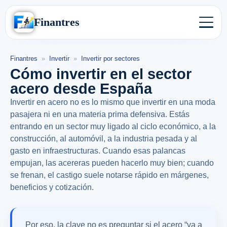
Finantres
Finantres
»
Invertir
»
Invertir por sectores
Cómo invertir en el sector
acero desde España
Invertir en acero no es lo mismo que invertir en una moda
pasajera ni en una materia prima defensiva. Estás
entrando en un sector muy ligado al ciclo económico, a la
construcción, al automóvil, a la industria pesada y al
gasto en infraestructuras. Cuando esas palancas
empujan, las acereras pueden hacerlo muy bien; cuando
se frenan, el castigo suele notarse rápido en márgenes,
beneficios y cotización.
Por eso, la clave no es preguntar si el acero “va a