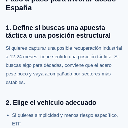
España
1. Define si buscas una apuesta
táctica o una posición estructural
Si quieres capturar una posible recuperación industrial
a 12-24 meses, tiene sentido una posición táctica. Si
buscas algo para décadas, conviene que el acero
pese poco y vaya acompañado por sectores más
estables.
2. Elige el vehículo adecuado
Si quieres simplicidad y menos riesgo específico,
ETF.