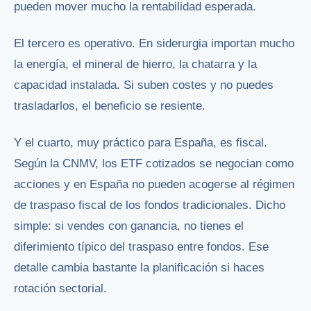
pueden mover mucho la rentabilidad esperada.
El tercero es operativo. En siderurgia importan mucho
la energía, el mineral de hierro, la chatarra y la
capacidad instalada. Si suben costes y no puedes
trasladarlos, el beneficio se resiente.
Y el cuarto, muy práctico para España, es fiscal.
Según la CNMV, los ETF cotizados se negocian como
acciones y en España no pueden acogerse al régimen
de traspaso fiscal de los fondos tradicionales. Dicho
simple: si vendes con ganancia, no tienes el
diferimiento típico del traspaso entre fondos. Ese
detalle cambia bastante la planificación si haces
rotación sectorial.