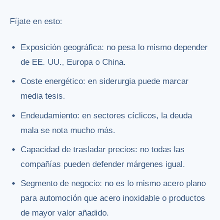
Fíjate en esto:
Exposición geográfica: no pesa lo mismo depender
de EE. UU., Europa o China.
Coste energético: en siderurgia puede marcar
media tesis.
Endeudamiento: en sectores cíclicos, la deuda
mala se nota mucho más.
Capacidad de trasladar precios: no todas las
compañías pueden defender márgenes igual.
Segmento de negocio: no es lo mismo acero plano
para automoción que acero inoxidable o productos
de mayor valor añadido.