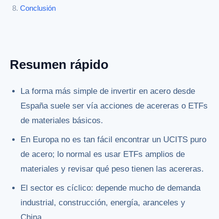
Conclusión
Resumen rápido
La forma más simple de invertir en acero desde
España suele ser vía acciones de acereras o ETFs
de materiales básicos.
En Europa no es tan fácil encontrar un UCITS puro
de acero; lo normal es usar ETFs amplios de
materiales y revisar qué peso tienen las acereras.
El sector es cíclico: depende mucho de demanda
industrial, construcción, energía, aranceles y
China.