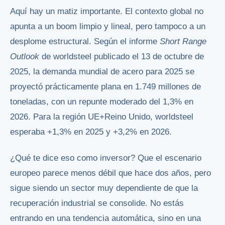
Aquí hay un matiz importante. El contexto global no
apunta a un boom limpio y lineal, pero tampoco a un
desplome estructural. Según el informe
Short Range
Outlook
de worldsteel publicado el 13 de octubre de
2025, la demanda mundial de acero para 2025 se
proyectó prácticamente plana en 1.749 millones de
toneladas, con un repunte moderado del 1,3% en
2026. Para la región UE+Reino Unido, worldsteel
esperaba +1,3% en 2025 y +3,2% en 2026.
¿Qué te dice eso como inversor? Que el escenario
europeo parece menos débil que hace dos años, pero
sigue siendo un sector muy dependiente de que la
recuperación industrial se consolide. No estás
entrando en una tendencia automática, sino en una