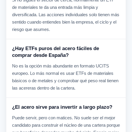
de materiales te da una entrada más limpia y
diversificada. Las acciones individuales solo tienen más
sentido cuando entiendes bien la empresa, el ciclo y el
riesgo que asumes.
¿Hay ETFs puros del acero fáciles de
comprar desde España?
No es la opción más abundante en formato UCITS
europeo. Lo más normal es usar ETFs de materiales
básicos o de metales y comprobar qué peso real tienen
las acereras dentro de la cartera.
¿El acero sirve para invertir a largo plazo?
Puede servir, pero con matices. No suele ser el mejor
candidato para construir el núcleo de una cartera porque