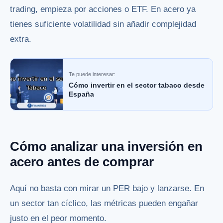
trading, empieza por acciones o ETF. En acero ya
tienes suficiente volatilidad sin añadir complejidad
extra.
Te puede interesar:
Cómo invertir en el sector tabaco desde
España
Cómo analizar una inversión en
acero antes de comprar
Aquí no basta con mirar un PER bajo y lanzarse. En
un sector tan cíclico, las métricas pueden engañar
justo en el peor momento.