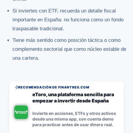
Si inviertes con ETF, recuerda un detalle fiscal
importante en España: no funciona como un fondo
traspasable tradicional.
Tiene más sentido como posición táctica o como
complemento sectorial que como núcleo estable de
una cartera.
RECOMENDACIÓN DE FINANTRES.COM
eToro, una plataforma sencilla para
empezar a invertir desde España
Invierte en acciones, ETFs y otros activos
desde una misma app, con cuenta demo
para practicar antes de usar dinero real.