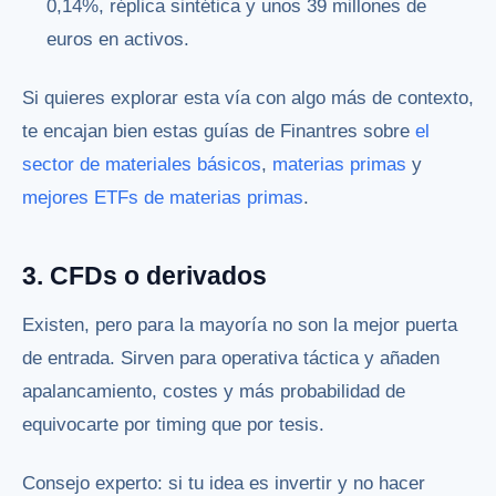
0,14%, réplica sintética y unos 39 millones de
euros en activos.
Si quieres explorar esta vía con algo más de contexto,
te encajan bien estas guías de Finantres sobre
el
sector de materiales básicos
,
materias primas
y
mejores ETFs de materias primas
.
3. CFDs o derivados
Existen, pero para la mayoría no son la mejor puerta
de entrada. Sirven para operativa táctica y añaden
apalancamiento, costes y más probabilidad de
equivocarte por timing que por tesis.
Consejo experto: si tu idea es invertir y no hacer