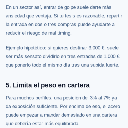
En un sector así, entrar de golpe suele darte más
ansiedad que ventaja. Si tu tesis es razonable, repartir
la entrada en dos o tres compras puede ayudarte a
reducir el riesgo de mal timing.
Ejemplo hipotético: si quieres destinar 3.000 €, suele
ser más sensato dividirlo en tres entradas de 1.000 €
que ponerlo todo el mismo día tras una subida fuerte.
5. Limita el peso en cartera
Para muchos perfiles, una posición del 3% al 7% ya
da exposición suficiente. Por encima de eso, el acero
puede empezar a mandar demasiado en una cartera
que debería estar más equilibrada.