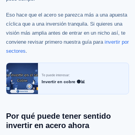
Eso hace que el acero se parezca más a una apuesta
cíclica que a una inversión tranquila. Si quieres una
visión más amplia antes de entrar en un nicho así, te
conviene revisar primero nuestra guía para
invertir por
sectores
.
Te puede interesar:
Invertir en cobre 🟠📊
Por qué puede tener sentido
invertir en acero ahora