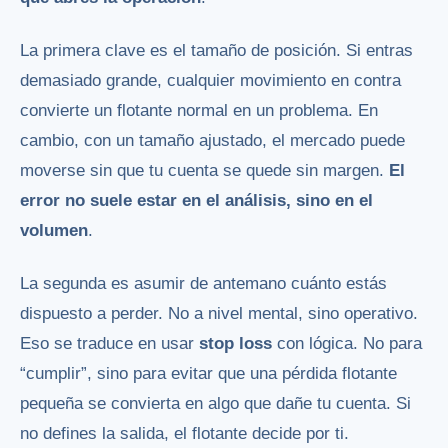
La primera clave es el tamaño de posición. Si entras
demasiado grande, cualquier movimiento en contra
convierte un flotante normal en un problema. En
cambio, con un tamaño ajustado, el mercado puede
moverse sin que tu cuenta se quede sin margen.
El
error no suele estar en el análisis, sino en el
volumen
.
La segunda es asumir de antemano cuánto estás
dispuesto a perder. No a nivel mental, sino operativo.
Eso se traduce en usar
stop loss
con lógica. No para
“cumplir”, sino para evitar que una pérdida flotante
pequeña se convierta en algo que dañe tu cuenta. Si
no defines la salida, el flotante decide por ti.