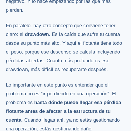
negativo. Y lo hace empezando por las que más
pierden.
En paralelo, hay otro concepto que conviene tener
claro: el
drawdown
. Es la caída que sufre tu cuenta
desde su punto más alto. Y aquí el flotante tiene todo
el peso, porque ese descenso se calcula incluyendo
pérdidas abiertas. Cuanto más profundo es ese
drawdown, más difícil es recuperarte después.
Lo importante en este punto es entender que el
problema no es “ir perdiendo en una operación”. El
problema es
hasta dónde puede llegar esa pérdida
flotante antes de afectar a la estructura de tu
cuenta
. Cuando llegas ahí, ya no estás gestionando
una operación, estás gestionando daño.