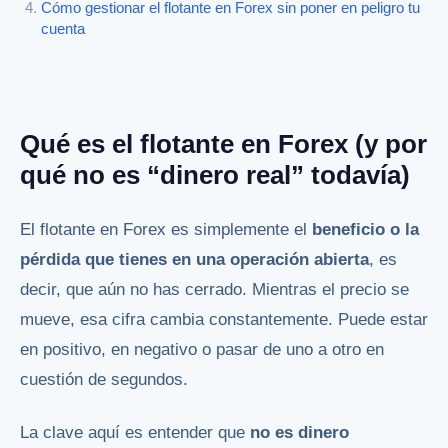
Cómo gestionar el flotante en Forex sin poner en peligro tu
cuenta
Qué es el flotante en Forex (y por
qué no es “dinero real” todavía)
El flotante en Forex es simplemente el
beneficio o la
pérdida que tienes en una operación abierta
, es
decir, que aún no has cerrado. Mientras el precio se
mueve, esa cifra cambia constantemente. Puede estar
en positivo, en negativo o pasar de uno a otro en
cuestión de segundos.
La clave aquí es entender que
no es dinero