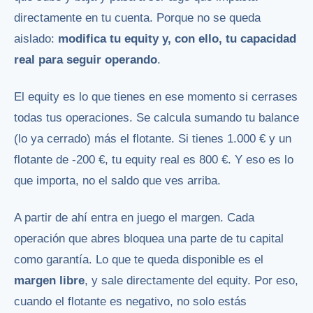
directamente en tu cuenta. Porque no se queda
aislado:
modifica tu equity y, con ello, tu capacidad
real para seguir operando
.
El equity es lo que tienes en ese momento si cerrases
todas tus operaciones. Se calcula sumando tu balance
(lo ya cerrado) más el flotante. Si tienes 1.000 € y un
flotante de -200 €, tu equity real es 800 €. Y eso es lo
que importa, no el saldo que ves arriba.
A partir de ahí entra en juego el margen. Cada
operación que abres bloquea una parte de tu capital
como garantía. Lo que te queda disponible es el
margen libre
, y sale directamente del equity. Por eso,
cuando el flotante es negativo, no solo estás