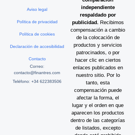
independiente
Aviso legal
respaldado por
Política de privacidad
publicidad.
Recibimos
compensación a cambio
Política de cookies
de la colocación de
productos y servicios
Declaración de accesibilidad
patrocinados, o por
Contacto
hacer clic en ciertos
Correo:
enlaces publicados en
contacto@finantres.com
nuestro sitio. Por lo
Teléfono: +34 622383506
tanto, esta
compensación puede
afectar la forma, el
lugar y el orden en que
aparecen los productos
dentro de las categorías
de listados, excepto