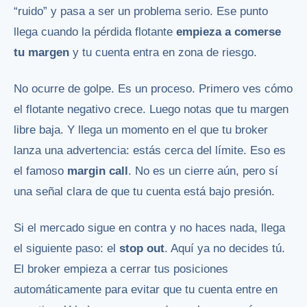
“ruido” y pasa a ser un problema serio. Ese punto
llega cuando la pérdida flotante
empieza a comerse
tu margen
y tu cuenta entra en zona de riesgo.
No ocurre de golpe. Es un proceso. Primero ves cómo
el flotante negativo crece. Luego notas que tu margen
libre baja. Y llega un momento en el que tu broker
lanza una advertencia: estás cerca del límite. Eso es
el famoso
margin call
. No es un cierre aún, pero sí
una señal clara de que tu cuenta está bajo presión.
Si el mercado sigue en contra y no haces nada, llega
el siguiente paso: el
stop out
. Aquí ya no decides tú.
El broker empieza a cerrar tus posiciones
automáticamente para evitar que tu cuenta entre en