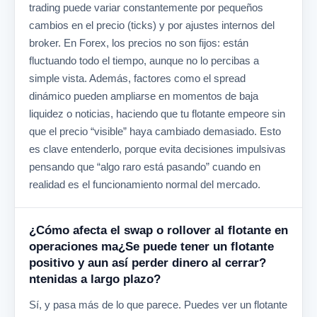
trading puede variar constantemente por pequeños
cambios en el precio (ticks) y por ajustes internos del
broker. En Forex, los precios no son fijos: están
fluctuando todo el tiempo, aunque no lo percibas a
simple vista. Además, factores como el spread
dinámico pueden ampliarse en momentos de baja
liquidez o noticias, haciendo que tu flotante empeore sin
que el precio “visible” haya cambiado demasiado. Esto
es clave entenderlo, porque evita decisiones impulsivas
pensando que “algo raro está pasando” cuando en
realidad es el funcionamiento normal del mercado.
¿Cómo afecta el swap o rollover al flotante en
operaciones ma¿Se puede tener un flotante
positivo y aun así perder dinero al cerrar?
ntenidas a largo plazo?
Sí, y pasa más de lo que parece. Puedes ver un flotante