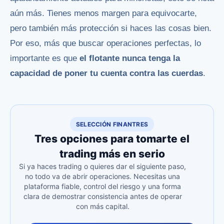
aún más. Tienes menos margen para equivocarte,
pero también más protección si haces las cosas bien.
Por eso, más que buscar operaciones perfectas, lo
importante es que
el flotante nunca tenga la
capacidad de poner tu cuenta contra las cuerdas
.
SELECCIÓN FINANTRES
Tres opciones para tomarte el
trading más en serio
Si ya haces trading o quieres dar el siguiente paso,
no todo va de abrir operaciones. Necesitas una
plataforma fiable, control del riesgo y una forma
clara de demostrar consistencia antes de operar
con más capital.