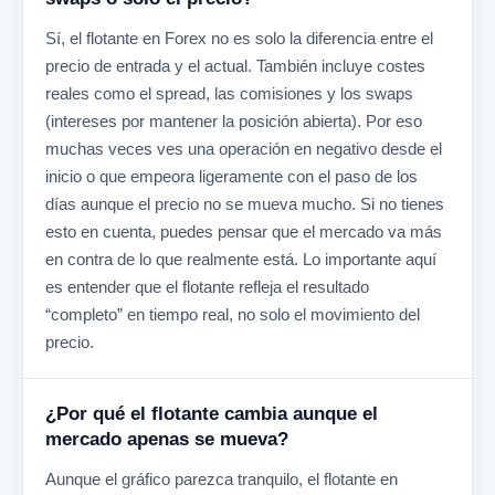
Sí, el flotante en Forex no es solo la diferencia entre el
precio de entrada y el actual. También incluye costes
reales como el spread, las comisiones y los swaps
(intereses por mantener la posición abierta). Por eso
muchas veces ves una operación en negativo desde el
inicio o que empeora ligeramente con el paso de los
días aunque el precio no se mueva mucho. Si no tienes
esto en cuenta, puedes pensar que el mercado va más
en contra de lo que realmente está. Lo importante aquí
es entender que el flotante refleja el resultado
“completo” en tiempo real, no solo el movimiento del
precio.
¿Por qué el flotante cambia aunque el
mercado apenas se mueva?
Aunque el gráfico parezca tranquilo, el flotante en