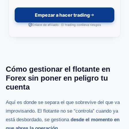
Empezar a hacer trading
Enlace de afiliado · El trading conlleva riesgos
Cómo gestionar el flotante en
Forex sin poner en peligro tu
cuenta
Aquí es donde se separa el que sobrevive del que va
improvisando. El flotante no se “controla” cuando ya
está desbordado, se gestiona
desde el momento en
que abres la operación
.