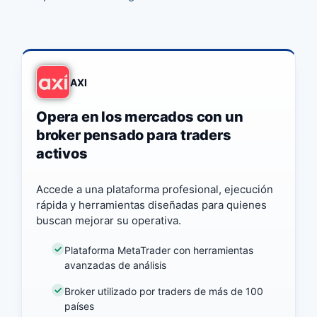
AXI
Opera en los mercados con un
broker pensado para traders
activos
Accede a una plataforma profesional, ejecución
rápida y herramientas diseñadas para quienes
buscan mejorar su operativa.
Plataforma MetaTrader con herramientas
avanzadas de análisis
Broker utilizado por traders de más de 100
países