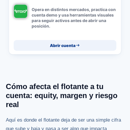
Opera en distintos mercados, practica con
cuenta demo y usa herramientas visuales
para seguir activos antes de abrir una
posición.
Abrir cuenta
Cómo afecta el flotante a tu
cuenta: equity, margen y riesgo
real
Aquí es donde el flotante deja de ser una simple cifra
que sube y baja y pasa a ser algo que impacta