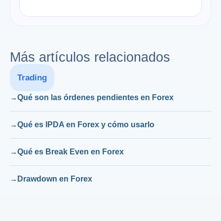
Más artículos relacionados
Trading
Qué son las órdenes pendientes en Forex
Qué es IPDA en Forex y cómo usarlo
Qué es Break Even en Forex
Drawdown en Forex