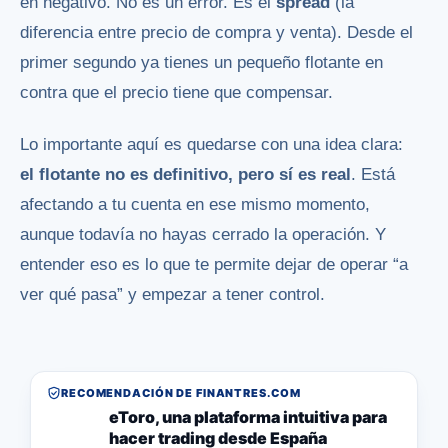
en negativo. No es un error. Es el
spread
(la
diferencia entre precio de compra y venta). Desde el
primer segundo ya tienes un pequeño flotante en
contra que el precio tiene que compensar.
Lo importante aquí es quedarse con una idea clara:
el flotante no es definitivo, pero sí es real
. Está
afectando a tu cuenta en ese mismo momento,
aunque todavía no hayas cerrado la operación. Y
entender eso es lo que te permite dejar de operar “a
ver qué pasa” y empezar a tener control.
RECOMENDACIÓN DE FINANTRES.COM
eToro, una plataforma intuitiva para
hacer trading desde España