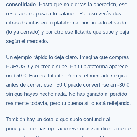
consolidado
. Hasta que no cierras la operación, ese
resultado no pasa a tu balance. Por eso verás dos
cifras distintas en tu plataforma: por un lado el saldo
(lo ya cerrado) y por otro ese flotante que sube y baja
según el mercado.
Un ejemplo rápido lo deja claro. Imagina que compras
EUR/USD y el precio sube. En tu plataforma aparece
un +50 €. Eso es flotante. Pero si el mercado se gira
antes de cerrar, ese +50 € puede convertirse en -30 €
sin que hayas hecho nada. No has ganado ni perdido
realmente todavía, pero tu cuenta sí lo está reflejando.
También hay un detalle que suele confundir al
principio: muchas operaciones empiezan directamente