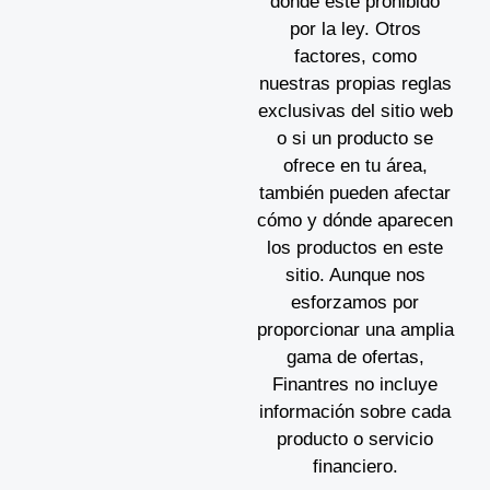
donde esté prohibido
por la ley. Otros
factores, como
nuestras propias reglas
exclusivas del sitio web
o si un producto se
ofrece en tu área,
también pueden afectar
cómo y dónde aparecen
los productos en este
sitio. Aunque nos
esforzamos por
proporcionar una amplia
gama de ofertas,
Finantres no incluye
información sobre cada
producto o servicio
financiero.