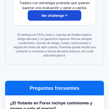
Traders con estrategia probada que quieren
superar una evaluación y optar a capital.
Ver challenge
El trading con CFDs, forex y cuentas de fondeo implica
riesgo elevado y no garantiza ingresos. Revisa siempre
condiciones, normas de riesgo, costes, restricciones y
regulación antes de abrir cuenta. Finantres puede recibir una
comisión si contratas a través de estos enlaces, sin coste
adicional para ti.
Preguntas frecuentes
¿El flotante en Forex incluye comisiones y
swaps o solo el precio?