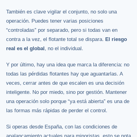
También es clave vigilar el conjunto, no solo una
operación. Puedes tener varias posiciones
“controladas” por separado, pero si todas van en
contra a la vez, el flotante total se dispara.
El riesgo
real es el global
, no el individual.
Y por último, hay una idea que marca la diferencia: no
todas las pérdidas flotantes hay que aguantarlas. A
veces, cerrar antes de que escalen es una decisión
inteligente. No por miedo, sino por gestión. Mantener
una operación solo porque “ya está abierta” es una de
las formas más rápidas de perder el control.
Si operas desde España, con las condiciones de
apalancamiento actuales para minoristas, esto se nota