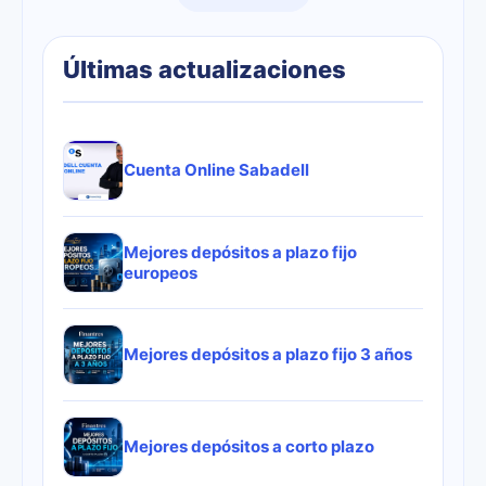
Últimas actualizaciones
Cuenta Online Sabadell
Mejores depósitos a plazo fijo
europeos
Mejores depósitos a plazo fijo 3 años
Mejores depósitos a corto plazo