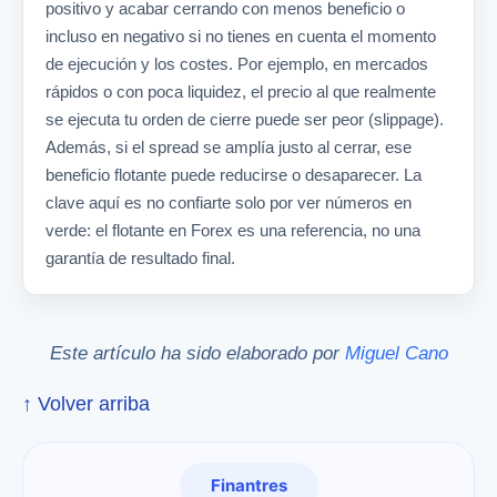
positivo y acabar cerrando con menos beneficio o
incluso en negativo si no tienes en cuenta el momento
de ejecución y los costes. Por ejemplo, en mercados
rápidos o con poca liquidez, el precio al que realmente
se ejecuta tu orden de cierre puede ser peor (slippage).
Además, si el spread se amplía justo al cerrar, ese
beneficio flotante puede reducirse o desaparecer. La
clave aquí es no confiarte solo por ver números en
verde: el flotante en Forex es una referencia, no una
garantía de resultado final.
Este artículo ha sido elaborado por
Miguel Cano
↑ Volver arriba
Finantres