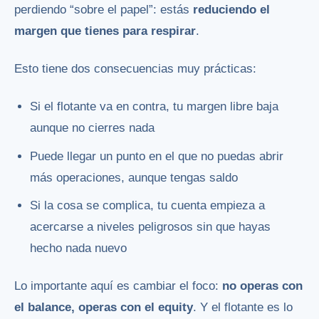
perdiendo “sobre el papel”: estás
reduciendo el
margen que tienes para respirar
.
Esto tiene dos consecuencias muy prácticas:
Si el flotante va en contra, tu margen libre baja
aunque no cierres nada
Puede llegar un punto en el que no puedas abrir
más operaciones, aunque tengas saldo
Si la cosa se complica, tu cuenta empieza a
acercarse a niveles peligrosos sin que hayas
hecho nada nuevo
Lo importante aquí es cambiar el foco:
no operas con
el balance, operas con el equity
. Y el flotante es lo